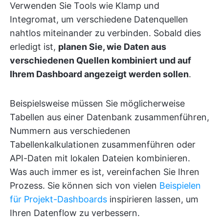
Verwenden Sie Tools wie Klamp und
Integromat, um verschiedene Datenquellen
nahtlos miteinander zu verbinden. Sobald dies
erledigt ist,
planen Sie, wie Daten aus
verschiedenen Quellen kombiniert und auf
Ihrem Dashboard angezeigt werden sollen
.
Beispielsweise müssen Sie möglicherweise
Tabellen aus einer Datenbank zusammenführen,
Nummern aus verschiedenen
Tabellenkalkulationen zusammenführen oder
API-Daten mit lokalen Dateien kombinieren.
Was auch immer es ist, vereinfachen Sie Ihren
Prozess. Sie können sich von vielen
Beispielen
für Projekt-Dashboards
inspirieren lassen, um
Ihren Datenflow zu verbessern.