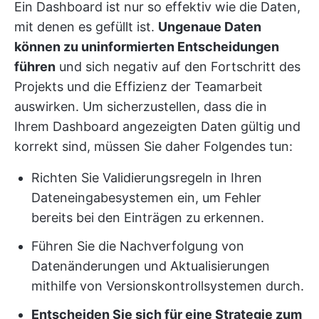
Ein Dashboard ist nur so effektiv wie die Daten,
mit denen es gefüllt ist.
Ungenaue Daten
können zu uninformierten Entscheidungen
führen
und sich negativ auf den Fortschritt des
Projekts und die Effizienz der Teamarbeit
auswirken. Um sicherzustellen, dass die in
Ihrem Dashboard angezeigten Daten gültig und
korrekt sind, müssen Sie daher Folgendes tun:
Richten Sie Validierungsregeln in Ihren
Dateneingabesystemen ein, um Fehler
bereits bei den Einträgen zu erkennen.
Führen Sie die Nachverfolgung von
Datenänderungen und Aktualisierungen
mithilfe von Versionskontrollsystemen durch.
Entscheiden Sie sich für eine Strategie zum