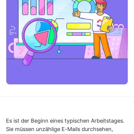
Es ist der Beginn eines typischen Arbeitstages.
Sie müssen unzählige E-Mails durchsehen,