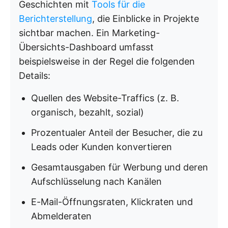
Geschichten mit
Tools für die
Berichterstellung
, die Einblicke in Projekte
sichtbar machen. Ein Marketing-
Übersichts-Dashboard umfasst
beispielsweise in der Regel die folgenden
Details:
Quellen des Website-Traffics (z. B.
organisch, bezahlt, sozial)
Prozentualer Anteil der Besucher, die zu
Leads oder Kunden konvertieren
Gesamtausgaben für Werbung und deren
Aufschlüsselung nach Kanälen
E-Mail-Öffnungsraten, Klickraten und
Abmelderaten