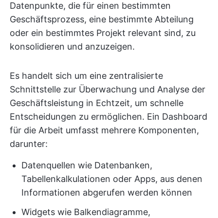
Datenpunkte, die für einen bestimmten
Geschäftsprozess, eine bestimmte Abteilung
oder ein bestimmtes Projekt relevant sind, zu
konsolidieren und anzuzeigen.
Es handelt sich um eine zentralisierte
Schnittstelle zur Überwachung und Analyse der
Geschäftsleistung in Echtzeit, um schnelle
Entscheidungen zu ermöglichen. Ein Dashboard
für die Arbeit umfasst mehrere Komponenten,
darunter:
Datenquellen wie Datenbanken,
Tabellenkalkulationen oder Apps, aus denen
Informationen abgerufen werden können
Widgets wie Balkendiagramme,