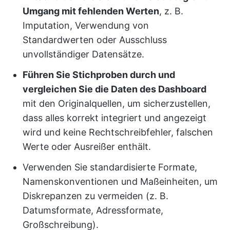
Umgang mit fehlenden Werten
, z. B.
Imputation, Verwendung von
Standardwerten oder Ausschluss
unvollständiger Datensätze.
Führen Sie Stichproben durch und
vergleichen Sie die Daten des Dashboard
mit den Originalquellen, um sicherzustellen,
dass alles korrekt integriert und angezeigt
wird und keine Rechtschreibfehler, falschen
Werte oder Ausreißer enthält.
Verwenden Sie standardisierte Formate,
Namenskonventionen und Maßeinheiten, um
Diskrepanzen zu vermeiden (z. B.
Datumsformate, Adressformate,
Großschreibung).