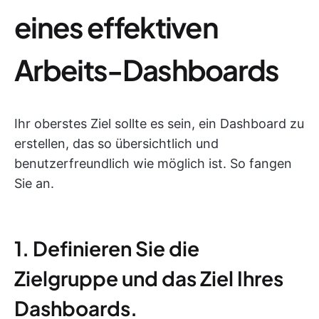
eines effektiven
Arbeits-Dashboards
Ihr oberstes Ziel sollte es sein, ein Dashboard zu
erstellen, das so übersichtlich und
benutzerfreundlich wie möglich ist. So fangen
Sie an.
1. Definieren Sie die
Zielgruppe und das Ziel Ihres
Dashboards.