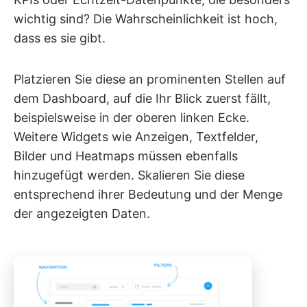
wichtig sind? Die Wahrscheinlichkeit ist hoch,
dass es sie gibt.
Platzieren Sie diese an prominenten Stellen auf
dem Dashboard, auf die Ihr Blick zuerst fällt,
beispielsweise in der oberen linken Ecke.
Weitere Widgets wie Anzeigen, Textfelder,
Bilder und Heatmaps müssen ebenfalls
hinzugefügt werden. Skalieren Sie diese
entsprechend ihrer Bedeutung und der Menge
der angezeigten Daten.