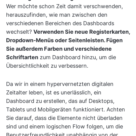
Wer möchte schon Zeit damit verschwenden,
herauszufinden, wie man zwischen den
verschiedenen Bereichen des Dashboards
wechselt?
Verwenden Sie neue Registerkarten,
Dropdown-Menüs oder Seitenleisten. Fügen
Sie außerdem Farben und verschiedene
Schriftarten
zum Dashboard hinzu, um die
Übersichtlichkeit zu verbessern.
Da wir in einem hypervernetzten digitalen
Zeitalter leben, ist es unerlässlich, ein
Dashboard zu erstellen, das auf Desktops,
Tablets und Mobilgeräten funktioniert. Achten
Sie darauf, dass die Elemente nicht überladen
sind und einem logischen Flow folgen, um die
Benutzerfreundlichkeit unabhängig von der