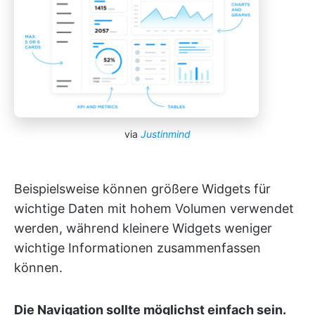
via
Justinmind
Beispielsweise können größere Widgets für
wichtige Daten mit hohem Volumen verwendet
werden, während kleinere Widgets weniger
wichtige Informationen zusammenfassen
können.
Die Navigation sollte möglichst einfach sein.