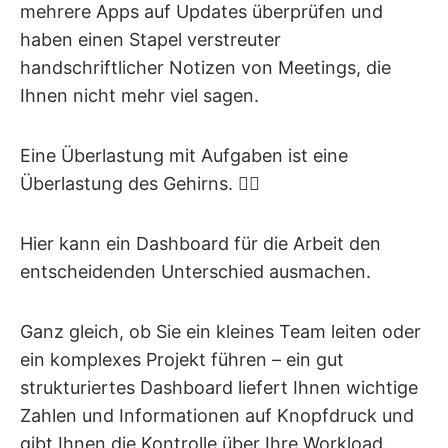
mehrere Apps auf Updates überprüfen und
haben einen Stapel verstreuter
handschriftlicher Notizen von Meetings, die
Ihnen nicht mehr viel sagen.
Eine Überlastung mit Aufgaben ist eine
Überlastung des Gehirns. 😶‍🌫️
Hier kann ein Dashboard für die Arbeit den
entscheidenden Unterschied ausmachen.
Ganz gleich, ob Sie ein kleines Team leiten oder
ein komplexes Projekt führen – ein gut
strukturiertes Dashboard liefert Ihnen wichtige
Zahlen und Informationen auf Knopfdruck und
gibt Ihnen die Kontrolle über Ihre Workload.