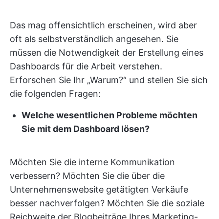
Das mag offensichtlich erscheinen, wird aber
oft als selbstverständlich angesehen. Sie
müssen die Notwendigkeit der Erstellung eines
Dashboards für die Arbeit verstehen.
Erforschen Sie Ihr „Warum?“ und stellen Sie sich
die folgenden Fragen:
Welche wesentlichen Probleme möchten
Sie mit dem Dashboard lösen?
Möchten Sie die interne Kommunikation
verbessern? Möchten Sie die über die
Unternehmenswebsite getätigten Verkäufe
besser nachverfolgen? Möchten Sie die soziale
Reichweite der Blogbeiträge Ihres Marketing-