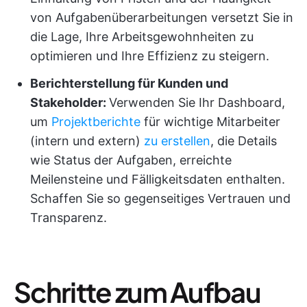
von Aufgabenüberarbeitungen versetzt Sie in
die Lage, Ihre Arbeitsgewohnheiten zu
optimieren und Ihre Effizienz zu steigern.
Berichterstellung für Kunden und
Stakeholder:
Verwenden Sie Ihr Dashboard,
um
Projektberichte
für wichtige Mitarbeiter
(intern und extern)
zu erstellen
, die Details
wie Status der Aufgaben, erreichte
Meilensteine und Fälligkeitsdaten enthalten.
Schaffen Sie so gegenseitiges Vertrauen und
Transparenz.
Schritte zum Aufbau