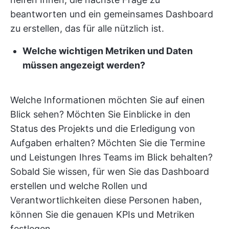
beantworten und ein gemeinsames Dashboard
zu erstellen, das für alle nützlich ist.
Welche wichtigen Metriken und Daten
müssen angezeigt werden?
Welche Informationen möchten Sie auf einen
Blick sehen? Möchten Sie Einblicke in den
Status des Projekts und die Erledigung von
Aufgaben erhalten? Möchten Sie die Termine
und Leistungen Ihres Teams im Blick behalten?
Sobald Sie wissen, für wen Sie das Dashboard
erstellen und welche Rollen und
Verantwortlichkeiten diese Personen haben,
können Sie die genauen KPIs und Metriken
festlegen.