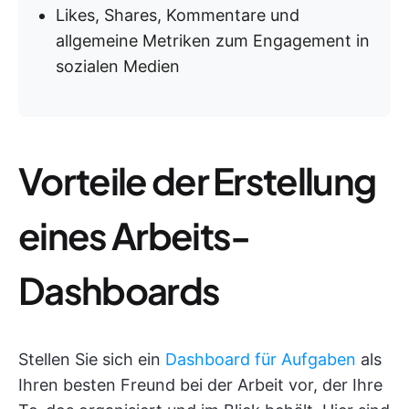
Likes, Shares, Kommentare und
allgemeine Metriken zum Engagement in
sozialen Medien
Vorteile der Erstellung
eines Arbeits-
Dashboards
Stellen Sie sich ein
Dashboard für Aufgaben
als
Ihren besten Freund bei der Arbeit vor, der Ihre