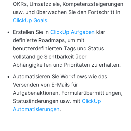
OKRs, Umsatzziele, Kompetenzsteigerungen
usw. und überwachen Sie den Fortschritt in
ClickUp Goals
.
Erstellen Sie in
ClickUp Aufgaben
klar
definierte Roadmaps, um mit
benutzerdefinierten Tags und Status
vollständige Sichtbarkeit über
Abhängigkeiten und Prioritäten zu erhalten.
Automatisieren Sie Workflows wie das
Versenden von E-Mails für
Aufgabenaktionen, Formularübermittlungen,
Statusänderungen usw. mit
ClickUp
Automatisierungen
.