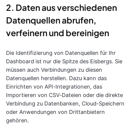
2. Daten aus verschiedenen
Datenquellen abrufen,
verfeinern und bereinigen
Die Identifizierung von Datenquellen für Ihr
Dashboard ist nur die Spitze des Eisbergs. Sie
müssen auch Verbindungen zu diesen
Datenquellen herstellen. Dazu kann das
Einrichten von API-Integrationen, das
Importieren von CSV-Dateien oder die direkte
Verbindung zu Datenbanken, Cloud-Speichern
oder Anwendungen von Drittanbietern
gehören.