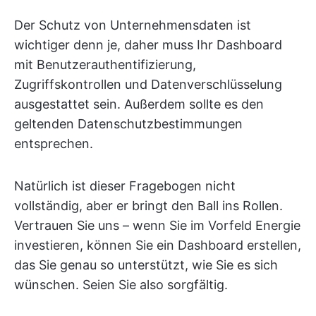
Der Schutz von Unternehmensdaten ist
wichtiger denn je, daher muss Ihr Dashboard
mit Benutzerauthentifizierung,
Zugriffskontrollen und Datenverschlüsselung
ausgestattet sein. Außerdem sollte es den
geltenden Datenschutzbestimmungen
entsprechen.
Natürlich ist dieser Fragebogen nicht
vollständig, aber er bringt den Ball ins Rollen.
Vertrauen Sie uns – wenn Sie im Vorfeld Energie
investieren, können Sie ein Dashboard erstellen,
das Sie genau so unterstützt, wie Sie es sich
wünschen. Seien Sie also sorgfältig.