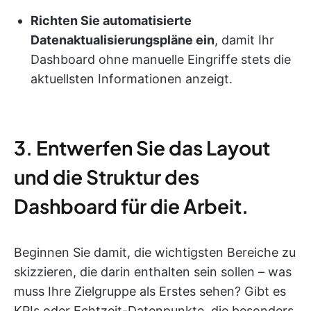
Richten Sie automatisierte
Datenaktualisierungspläne ein
, damit Ihr
Dashboard ohne manuelle Eingriffe stets die
aktuellsten Informationen anzeigt.
3. Entwerfen Sie das Layout
und die Struktur des
Dashboard für die Arbeit.
Beginnen Sie damit, die wichtigsten Bereiche zu
skizzieren, die darin enthalten sein sollen – was
muss Ihre Zielgruppe als Erstes sehen? Gibt es
KPIs oder Echtzeit-Datenpunkte, die besonders