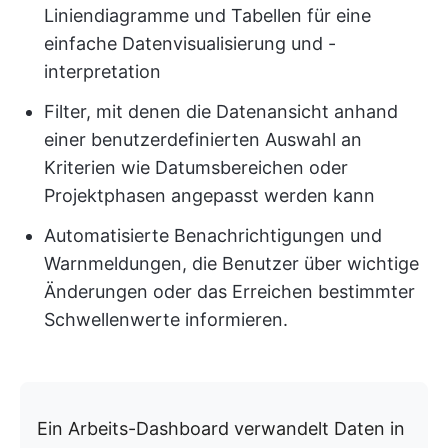
Liniendiagramme und Tabellen für eine
einfache Datenvisualisierung und -
interpretation
Filter, mit denen die Datenansicht anhand
einer benutzerdefinierten Auswahl an
Kriterien wie Datumsbereichen oder
Projektphasen angepasst werden kann
Automatisierte Benachrichtigungen und
Warnmeldungen, die Benutzer über wichtige
Änderungen oder das Erreichen bestimmter
Schwellenwerte informieren.
Ein Arbeits-Dashboard verwandelt Daten in