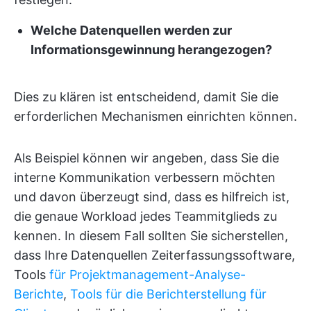
Welche Datenquellen werden zur
Informationsgewinnung herangezogen?
Dies zu klären ist entscheidend, damit Sie die
erforderlichen Mechanismen einrichten können.
Als Beispiel können wir angeben, dass Sie die
interne Kommunikation verbessern möchten
und davon überzeugt sind, dass es hilfreich ist,
die genaue Workload jedes Teammitglieds zu
kennen. In diesem Fall sollten Sie sicherstellen,
dass Ihre Datenquellen Zeiterfassungssoftware,
Tools
für Projektmanagement-Analyse-
Berichte
,
Tools für die Berichterstellung für