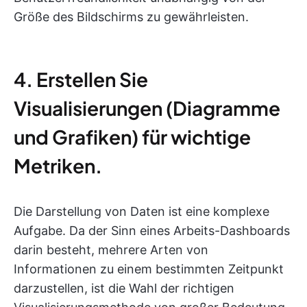
Größe des Bildschirms zu gewährleisten.
4. Erstellen Sie
Visualisierungen (Diagramme
und Grafiken) für wichtige
Metriken.
Die Darstellung von Daten ist eine komplexe
Aufgabe. Da der Sinn eines Arbeits-Dashboards
darin besteht, mehrere Arten von
Informationen zu einem bestimmten Zeitpunkt
darzustellen, ist die Wahl der richtigen