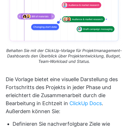
Behalten Sie mit der ClickUp-Vorlage für Projektmanagement-
Dashboards den Überblick über Projektentwicklung, Budget,
Team-Workload und Status.
Die Vorlage bietet eine visuelle Darstellung des
Fortschritts des Projekts in jeder Phase und
erleichtert die Zusammenarbeit durch die
Bearbeitung in Echtzeit in
ClickUp Docs
.
Außerdem können Sie:
Definieren Sie nachverfolgbare Ziele wie