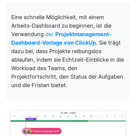
Eine schnelle Möglichkeit, mit einem
Arbeits-Dashboard zu beginnen, ist die
Verwendung
der
Projektmanagement-
Dashboard-Vorlage von ClickUp
. Sie trägt
dazu bei, dass Projekte reibungslos
ablaufen, indem sie Echtzeit-Einblicke in die
Workload des Teams, den
Projektfortschritt, den Status der Aufgaben
und die Fristen bietet.