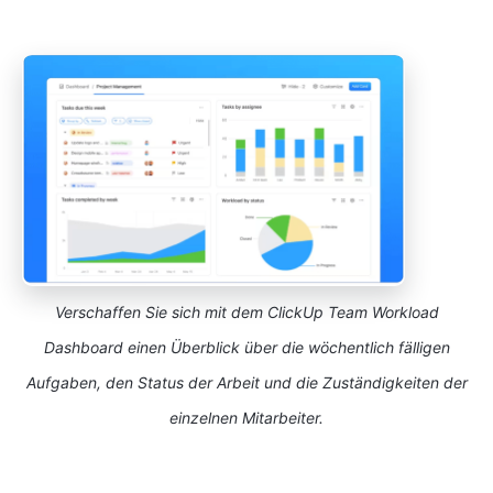
Verschaffen Sie sich mit dem ClickUp Team Workload
Dashboard einen Überblick über die wöchentlich fälligen
Aufgaben, den Status der Arbeit und die Zuständigkeiten der
einzelnen Mitarbeiter.