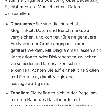
Visualisierungsmethode von großer Bedeutung.
Es gibt mehrere Möglichkeiten, Daten
darzustellen:
Diagramme:
Sie sind die einfachste
Möglichkeit, Daten und Benchmarks zu
vergleichen, und können für eine genauere
Analyse in der Größe angepasst oder
gefiltert werden. Mit Diagrammen lassen sich
Korrelationen oder Diskrepanzen zwischen
verschiedenen Datensätzen schnell
erkennen. Achten Sie auf einheitliche Skalen
und Einheiten, damit Vergleiche
aussagekräftig sind.
Tabellen:
Sie befinden sich in der Regel am
unteren Rand des Dashboards und