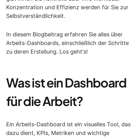
Konzentration und Effizienz werden für Sie zur
Selbstverständlichkeit.
In diesem Blogbeitrag erfahren Sie alles über
Arbeits-Dashboards, einschließlich der Schritte
zu deren Erstellung. Los geht's!
Was ist ein Dashboard
für die Arbeit?
Ein Arbeits-Dashboard ist ein visuelles Tool, das
dazu dient, KPIs, Metriken und wichtige