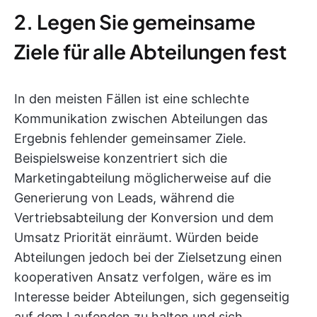
2. Legen Sie gemeinsame
Ziele für alle Abteilungen fest
In den meisten Fällen ist eine schlechte
Kommunikation zwischen Abteilungen das
Ergebnis fehlender gemeinsamer Ziele.
Beispielsweise konzentriert sich die
Marketingabteilung möglicherweise auf die
Generierung von Leads, während die
Vertriebsabteilung der Konversion und dem
Umsatz Priorität einräumt. Würden beide
Abteilungen jedoch bei der Zielsetzung einen
kooperativen Ansatz verfolgen, wäre es im
Interesse beider Abteilungen, sich gegenseitig
auf dem Laufenden zu halten und sich