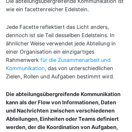
Die abteilungsübergreifende Kommunikation ist
wie ein facettenreicher Edelstein.
Jede Facette reflektiert das Licht anders,
dennoch ist sie Teil desselben Edelsteins. In
ähnlicher Weise verwendet jede Abteilung in
einer Organisation ein einzigartiges
Rahmenwerk
für die Zusammenarbeit und
Kommunikation
, das von unterschiedlichen
Zielen, Rollen und Aufgaben bestimmt wird.
Die abteilungsübergreifende Kommunikation
kann als der Flow von Informationen, Daten
und Nachrichten zwischen verschiedenen
Abteilungen, Einheiten oder Teams definiert
werden, der die Koordination von Aufgaben,