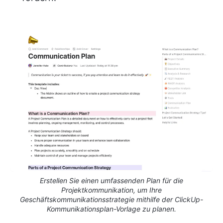
Erstellen Sie einen umfassenden Plan für die
Projektkommunikation, um Ihre
Geschäftskommunikationsstrategie mithilfe der ClickUp-
Kommunikationsplan-Vorlage zu planen.