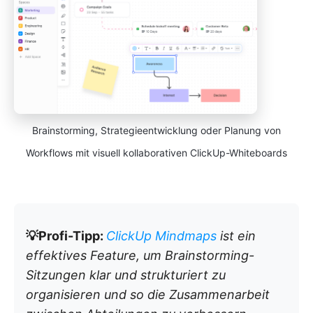
Brainstorming, Strategieentwicklung oder Planung von
Workflows mit visuell kollaborativen ClickUp-Whiteboards
💡Profi-Tipp:
ClickUp Mindmaps
ist ein
effektives Feature, um Brainstorming-
Sitzungen klar und strukturiert zu
organisieren und so die Zusammenarbeit