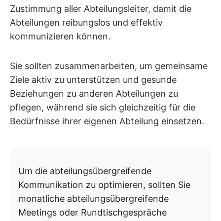
Zustimmung aller Abteilungsleiter, damit die
Abteilungen reibungslos und effektiv
kommunizieren können.
Sie sollten zusammenarbeiten, um gemeinsame
Ziele aktiv zu unterstützen und gesunde
Beziehungen zu anderen Abteilungen zu
pflegen, während sie sich gleichzeitig für die
Bedürfnisse ihrer eigenen Abteilung einsetzen.
Um die abteilungsübergreifende
Kommunikation zu optimieren, sollten Sie
monatliche abteilungsübergreifende
Meetings oder Rundtischgespräche