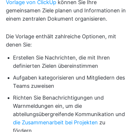
Vorlage von ClickUp
können Sie Ihre
gemeinsamen Ziele planen und Informationen in
einem zentralen Dokument organisieren.
Die Vorlage enthält zahlreiche Optionen, mit
denen Sie:
Erstellen Sie Nachrichten, die mit Ihren
definierten Zielen übereinstimmen
Aufgaben kategorisieren und Mitgliedern des
Teams zuweisen
Richten Sie Benachrichtigungen und
Warnmeldungen ein, um die
abteilungsübergreifende Kommunikation und
die Zusammenarbeit bei Projekten
zu
fördern.