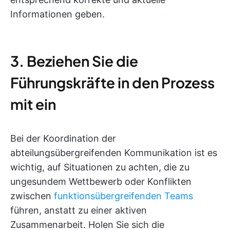
Informationen geben.
3. Beziehen Sie die
Führungskräfte in den Prozess
mit ein
Bei der Koordination der
abteilungsübergreifenden Kommunikation ist es
wichtig, auf Situationen zu achten, die zu
ungesundem Wettbewerb oder Konflikten
zwischen
funktionsübergreifenden Teams
führen, anstatt zu einer aktiven
Zusammenarbeit. Holen Sie sich die