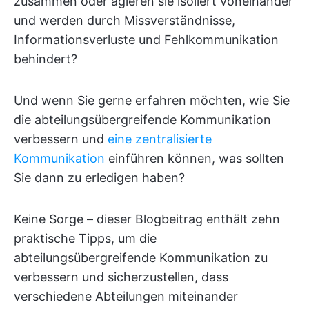
zusammen oder agieren sie isoliert voneinander
und werden durch Missverständnisse,
Informationsverluste und Fehlkommunikation
behindert?
Und wenn Sie gerne erfahren möchten, wie Sie
die abteilungsübergreifende Kommunikation
verbessern und
eine zentralisierte
Kommunikation
einführen können, was sollten
Sie dann zu erledigen haben?
Keine Sorge – dieser Blogbeitrag enthält zehn
praktische Tipps, um die
abteilungsübergreifende Kommunikation zu
verbessern und sicherzustellen, dass
verschiedene Abteilungen miteinander