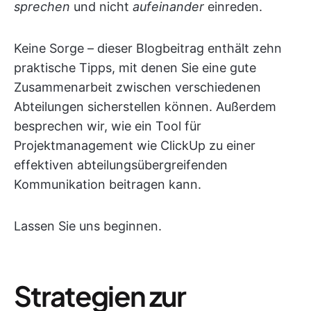
sprechen
und nicht
aufeinander
einreden.
Keine Sorge – dieser Blogbeitrag enthält zehn
praktische Tipps, mit denen Sie eine gute
Zusammenarbeit zwischen verschiedenen
Abteilungen sicherstellen können. Außerdem
besprechen wir, wie ein Tool für
Projektmanagement wie ClickUp zu einer
effektiven abteilungsübergreifenden
Kommunikation beitragen kann.
Lassen Sie uns beginnen.
Strategien zur