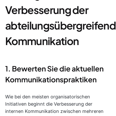
Verbesserung der
abteilungsübergreifen
Kommunikation
1. Bewerten Sie die aktuellen
Kommunikationspraktiken
Wie bei den meisten organisatorischen
Initiativen beginnt die Verbesserung der
internen Kommunikation zwischen mehreren