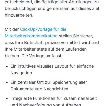
entscheidend, die Beiträge aller Abteilungen zu
berücksichtigen und gemeinsam auf dieses Ziel
hinzuarbeiten.
Mit der
ClickUp-Vorlage für die
Mitarbeiterkommunikation
stellen Sie sicher,
dass Ihre Botschaft präzise vermittelt wird und
Ihre Mitarbeiter stets auf dem Laufenden
bleiben. Die Vorlage umfasst:
Ein intuitives visuelles Layout für einfache
Navigation
Ein zentraler Ort zur Speicherung aller
Dokumente und Nachrichten
Integrierte Funktionen für Zusammenarbeit
und Nachverfolgung von Aufgaben