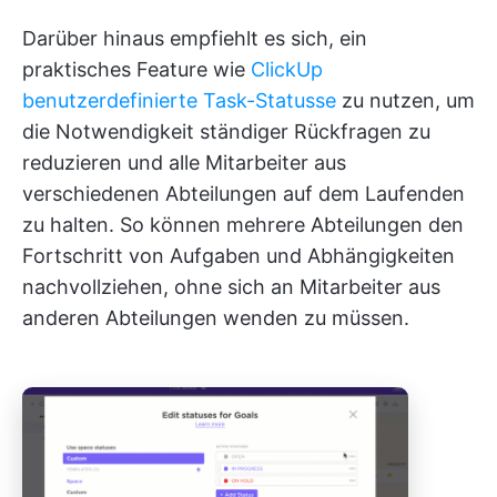
Darüber hinaus empfiehlt es sich, ein
praktisches Feature wie
ClickUp
benutzerdefinierte Task-Statusse
zu nutzen, um
die Notwendigkeit ständiger Rückfragen zu
reduzieren und alle Mitarbeiter aus
verschiedenen Abteilungen auf dem Laufenden
zu halten. So können mehrere Abteilungen den
Fortschritt von Aufgaben und Abhängigkeiten
nachvollziehen, ohne sich an Mitarbeiter aus
anderen Abteilungen wenden zu müssen.