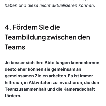
haben und diese leicht aktualisieren können.
4. Fördern Sie die
Teambildung zwischen den
Teams
Je besser sich Ihre Abteilungen kennenlernen,
desto eher können sie gemeinsam an
gemeinsamen Zielen arbeiten. Es ist immer
hilfreich, in Aktivitäten zu investieren, die den
Teamzusammenhalt und die Kameradschaft
fördern.