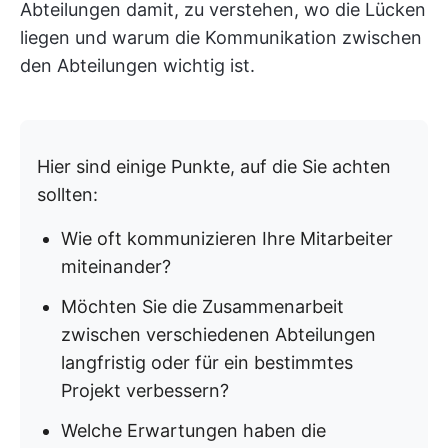
Abteilungen damit, zu verstehen, wo die Lücken
liegen und warum die Kommunikation zwischen
den Abteilungen wichtig ist.
Hier sind einige Punkte, auf die Sie achten
sollten:
Wie oft kommunizieren Ihre Mitarbeiter
miteinander?
Möchten Sie die Zusammenarbeit
zwischen verschiedenen Abteilungen
langfristig oder für ein bestimmtes
Projekt verbessern?
Welche Erwartungen haben die