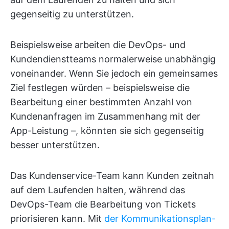
gegenseitig zu unterstützen.
Beispielsweise arbeiten die DevOps- und
Kundendienstteams normalerweise unabhängig
voneinander. Wenn Sie jedoch ein gemeinsames
Ziel festlegen würden – beispielsweise die
Bearbeitung einer bestimmten Anzahl von
Kundenanfragen im Zusammenhang mit der
App-Leistung –, könnten sie sich gegenseitig
besser unterstützen.
Das Kundenservice-Team kann Kunden zeitnah
auf dem Laufenden halten, während das
DevOps-Team die Bearbeitung von Tickets
priorisieren kann. Mit
der Kommunikationsplan-