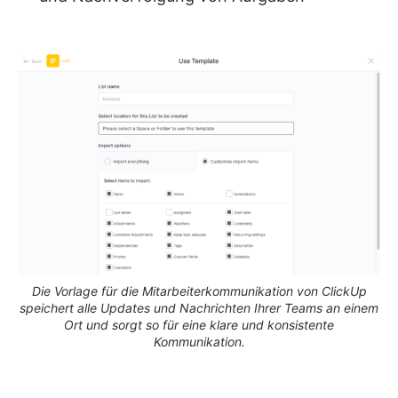
Die Vorlage für die Mitarbeiterkommunikation von ClickUp
speichert alle Updates und Nachrichten Ihrer Teams an einem
Ort und sorgt so für eine klare und konsistente
Kommunikation.