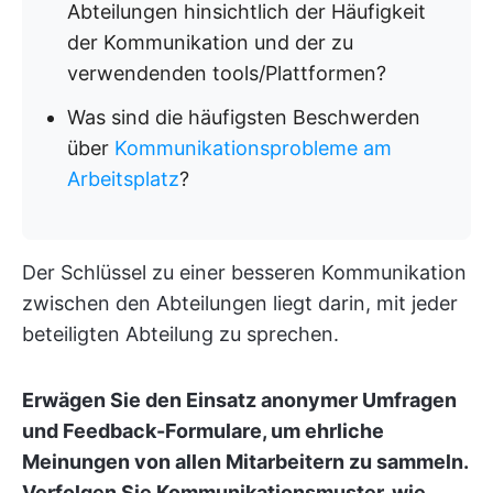
Abteilungen hinsichtlich der Häufigkeit
der Kommunikation und der zu
verwendenden tools/Plattformen?
Was sind die häufigsten Beschwerden
über
Kommunikationsprobleme am
Arbeitsplatz
?
Der Schlüssel zu einer besseren Kommunikation
zwischen den Abteilungen liegt darin, mit jeder
beteiligten Abteilung zu sprechen.
Erwägen Sie den Einsatz anonymer Umfragen
und Feedback-Formulare, um ehrliche
Meinungen von allen Mitarbeitern zu sammeln.
Verfolgen Sie Kommunikationsmuster, wie