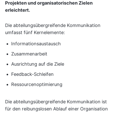
Projekten und organisatorischen Zielen
erleichtert.
Die abteilungsübergreifende Kommunikation
umfasst fünf Kernelemente:
Informationsaustausch
Zusammenarbeit
Ausrichtung auf die Ziele
Feedback-Schleifen
Ressourcenoptimierung
Die abteilungsübergreifende Kommunikation ist
für den reibungslosen Ablauf einer Organisation