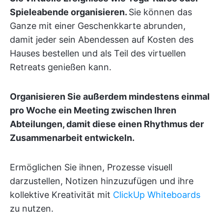
Spieleabende organisieren.
Sie können das
Ganze mit einer Geschenkkarte abrunden,
damit jeder sein Abendessen auf Kosten des
Hauses bestellen und als Teil des virtuellen
Retreats genießen kann.
Organisieren Sie außerdem mindestens einmal
pro Woche ein Meeting zwischen Ihren
Abteilungen, damit diese einen Rhythmus der
Zusammenarbeit entwickeln.
Ermöglichen Sie ihnen, Prozesse visuell
darzustellen, Notizen hinzuzufügen und ihre
kollektive Kreativität mit
ClickUp Whiteboards
zu nutzen.