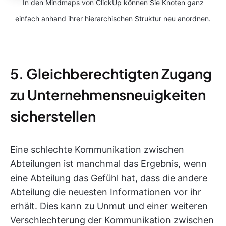
In den Mindmaps von ClickUp können Sie Knoten ganz
einfach anhand ihrer hierarchischen Struktur neu anordnen.
5. Gleichberechtigten Zugang
zu Unternehmensneuigkeiten
sicherstellen
Eine schlechte Kommunikation zwischen
Abteilungen ist manchmal das Ergebnis, wenn
eine Abteilung das Gefühl hat, dass die andere
Abteilung die neuesten Informationen vor ihr
erhält. Dies kann zu Unmut und einer weiteren
Verschlechterung der Kommunikation zwischen