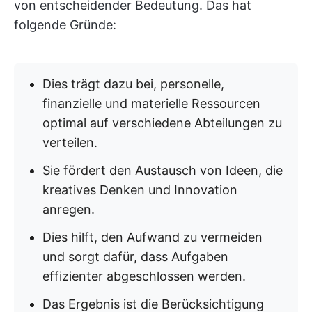
von entscheidender Bedeutung. Das hat
folgende Gründe:
Dies trägt dazu bei, personelle,
finanzielle und materielle Ressourcen
optimal auf verschiedene Abteilungen zu
verteilen.
Sie fördert den Austausch von Ideen, die
kreatives Denken und Innovation
anregen.
Dies hilft, den Aufwand zu vermeiden
und sorgt dafür, dass Aufgaben
effizienter abgeschlossen werden.
Das Ergebnis ist die Berücksichtigung