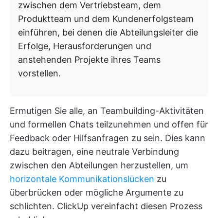
zwischen dem Vertriebsteam, dem
Produktteam und dem Kundenerfolgsteam
einführen, bei denen die Abteilungsleiter die
Erfolge, Herausforderungen und
anstehenden Projekte ihres Teams
vorstellen.
Ermutigen Sie alle, an Teambuilding-Aktivitäten
und formellen Chats teilzunehmen und offen für
Feedback oder Hilfsanfragen zu sein. Dies kann
dazu beitragen, eine neutrale Verbindung
zwischen den Abteilungen herzustellen, um
horizontale Kommunikationslücken
zu
überbrücken oder mögliche Argumente zu
schlichten. ClickUp vereinfacht diesen Prozess