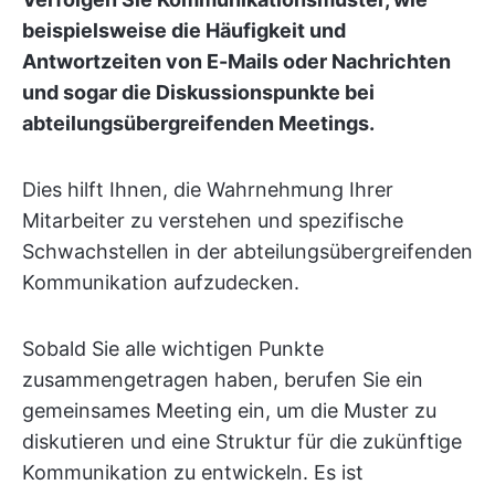
beispielsweise die Häufigkeit und
Antwortzeiten von E-Mails oder Nachrichten
und sogar die Diskussionspunkte bei
abteilungsübergreifenden Meetings.
Dies hilft Ihnen, die Wahrnehmung Ihrer
Mitarbeiter zu verstehen und spezifische
Schwachstellen in der abteilungsübergreifenden
Kommunikation aufzudecken.
Sobald Sie alle wichtigen Punkte
zusammengetragen haben, berufen Sie ein
gemeinsames Meeting ein, um die Muster zu
diskutieren und eine Struktur für die zukünftige
Kommunikation zu entwickeln. Es ist