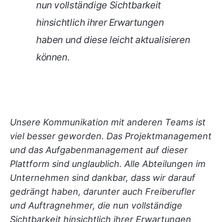
nun vollständige Sichtbarkeit
hinsichtlich ihrer Erwartungen
haben und diese leicht aktualisieren
können.
Unsere Kommunikation mit anderen Teams ist
viel besser geworden. Das Projektmanagement
und das Aufgabenmanagement auf dieser
Plattform sind unglaublich. Alle Abteilungen im
Unternehmen sind dankbar, dass wir darauf
gedrängt haben, darunter auch Freiberufler
und Auftragnehmer, die nun vollständige
Sichtbarkeit hinsichtlich ihrer Erwartungen