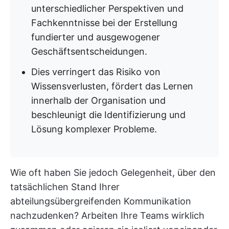
unterschiedlicher Perspektiven und
Fachkenntnisse bei der Erstellung
fundierter und ausgewogener
Geschäftsentscheidungen.
Dies verringert das Risiko von
Wissensverlusten, fördert das Lernen
innerhalb der Organisation und
beschleunigt die Identifizierung und
Lösung komplexer Probleme.
Wie oft haben Sie jedoch Gelegenheit, über den
tatsächlichen Stand Ihrer
abteilungsübergreifenden Kommunikation
nachzudenken? Arbeiten Ihre Teams wirklich