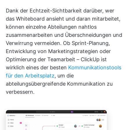
Dank der Echtzeit-Sichtbarkeit darüber, wer
das Whiteboard ansieht und daran mitarbeitet,
können einzelne Abteilungen nahtlos
zusammenarbeiten und Überschneidungen und
Verwirrung vermeiden. Ob Sprint-Planung,
Entwicklung von Marketingstrategien oder
Optimierung der Teamarbeit – ClickUp ist
wirklich eines der besten
Kommunikationstools
für den Arbeitsplatz
, um die
abteilungsübergreifende Kommunikation zu
verbessern.