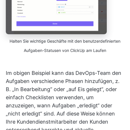
Halten Sie wichtige Geschäfte mit den benutzerdefinierten
Aufgaben-Statusen von ClickUp am Laufen
Im obigen Beispiel kann das DevOps-Team den
Aufgaben verschiedene Phasen hinzufügen, z.
B. „In Bearbeitung“ oder „auf Eis gelegt“, oder
einfach Checklisten verwenden, um
anzuzeigen, wann Aufgaben „erledigt“ oder
„nicht erledigt“ sind. Auf diese Weise können
Ihre Kundendienstmitarbeiter den Kunden
entsprechend korrekte und aktuelle