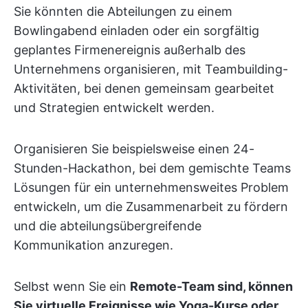
Sie könnten die Abteilungen zu einem
Bowlingabend einladen oder ein sorgfältig
geplantes Firmenereignis außerhalb des
Unternehmens organisieren, mit Teambuilding-
Aktivitäten, bei denen gemeinsam gearbeitet
und Strategien entwickelt werden.
Organisieren Sie beispielsweise einen 24-
Stunden-Hackathon, bei dem gemischte Teams
Lösungen für ein unternehmensweites Problem
entwickeln, um die Zusammenarbeit zu fördern
und die abteilungsübergreifende
Kommunikation anzuregen.
Selbst wenn Sie ein
Remote-Team sind, können
Sie virtuelle Ereignisse wie Yoga-Kurse oder