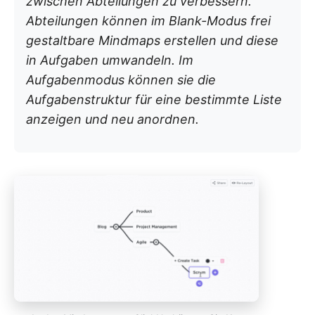
zwischen Abteilungen zu verbessern.
Abteilungen können im Blank-Modus frei
gestaltbare Mindmaps erstellen und diese
in Aufgaben umwandeln. Im
Aufgabenmodus können sie die
Aufgabenstruktur für eine bestimmte Liste
anzeigen und neu anordnen.