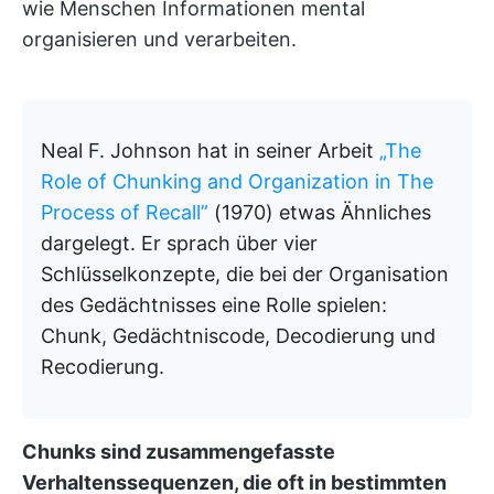
wie Menschen Informationen mental
organisieren und verarbeiten.
Neal F. Johnson hat in seiner Arbeit
„The
Role of Chunking and Organization in The
Process of Recall”
(1970) etwas Ähnliches
dargelegt. Er sprach über vier
Schlüsselkonzepte, die bei der Organisation
des Gedächtnisses eine Rolle spielen:
Chunk, Gedächtniscode, Decodierung und
Recodierung.
Chunks sind zusammengefasste
Verhaltenssequenzen, die oft in bestimmten