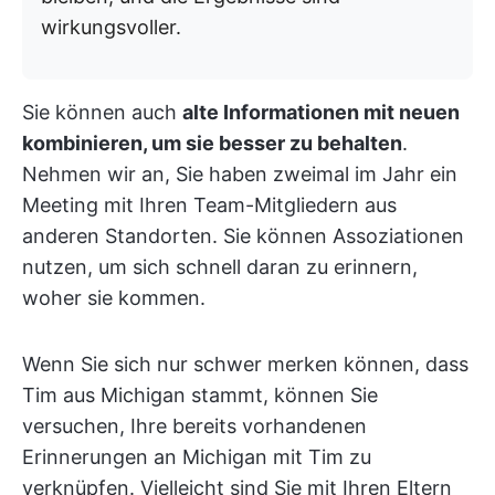
wirkungsvoller.
Sie können auch
alte Informationen mit neuen
kombinieren, um sie besser zu behalten
.
Nehmen wir an, Sie haben zweimal im Jahr ein
Meeting mit Ihren Team-Mitgliedern aus
anderen Standorten. Sie können Assoziationen
nutzen, um sich schnell daran zu erinnern,
woher sie kommen.
Wenn Sie sich nur schwer merken können, dass
Tim aus Michigan stammt, können Sie
versuchen, Ihre bereits vorhandenen
Erinnerungen an Michigan mit Tim zu
verknüpfen. Vielleicht sind Sie mit Ihren Eltern