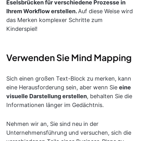
Eselsbrücken für verschiedene Prozesse in
Ihrem Workflow erstellen.
Auf diese Weise wird
das Merken komplexer Schritte zum
Kinderspiel!
Verwenden Sie Mind Mapping
Sich einen großen Text-Block zu merken, kann
eine Herausforderung sein, aber wenn Sie
eine
visuelle Darstellung erstellen
, behalten Sie die
Informationen länger im Gedächtnis.
Nehmen wir an, Sie sind neu in der
Unternehmensführung und versuchen, sich die