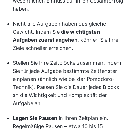
wesentlichen Einfluss auf Ihren Gesamterfolg
haben.
Nicht alle Aufgaben haben das gleiche
Gewicht. Indem Sie
die wichtigsten
Aufgaben zuerst angehen
, können Sie Ihre
Ziele schneller erreichen.
Stellen Sie Ihre Zeitblöcke zusammen, indem
Sie für jede Aufgabe bestimmte Zeitfenster
einplanen (ähnlich wie bei der Pomodoro-
Technik). Passen Sie die Dauer jedes Blocks
an die Wichtigkeit und Komplexität der
Aufgabe an.
Legen Sie Pausen
in Ihren Zeitplan ein.
Regelmäßige Pausen – etwa 10 bis 15