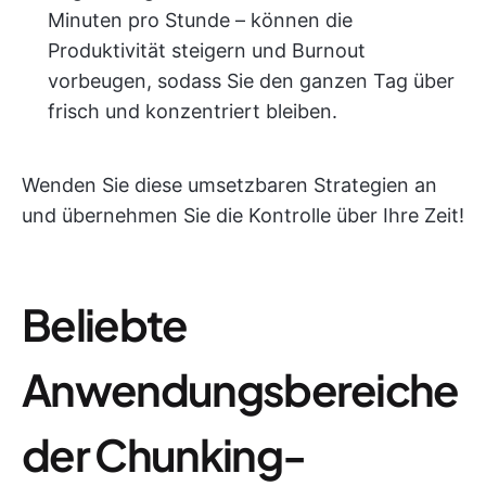
Minuten pro Stunde – können die
Produktivität steigern und Burnout
vorbeugen, sodass Sie den ganzen Tag über
frisch und konzentriert bleiben.
Wenden Sie diese umsetzbaren Strategien an
und übernehmen Sie die Kontrolle über Ihre Zeit!
Beliebte
Anwendungsbereiche
der Chunking-