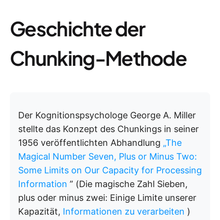
Geschichte der
Chunking-Methode
Der Kognitionspsychologe George A. Miller
stellte das Konzept des Chunkings in seiner
1956 veröffentlichten Abhandlung
„The
Magical Number Seven, Plus or Minus Two:
Some Limits on Our Capacity for Processing
Information
” (Die magische Zahl Sieben,
plus oder minus zwei: Einige Limite unserer
Kapazität,
Informationen zu verarbeiten
)