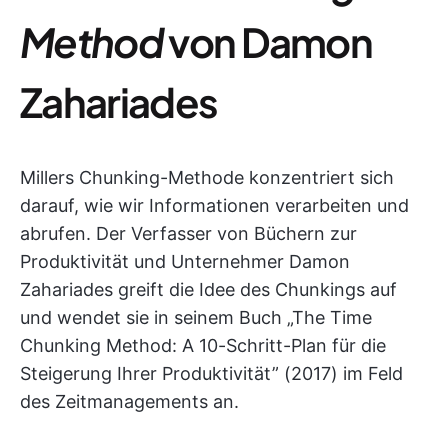
Method
von Damon
Zahariades
Millers Chunking-Methode konzentriert sich
darauf, wie wir Informationen verarbeiten und
abrufen. Der Verfasser von Büchern zur
Produktivität und Unternehmer Damon
Zahariades greift die Idee des Chunkings auf
und wendet sie in seinem Buch „The Time
Chunking Method: A 10-Schritt-Plan für die
Steigerung Ihrer Produktivität” (2017) im Feld
des Zeitmanagements an.