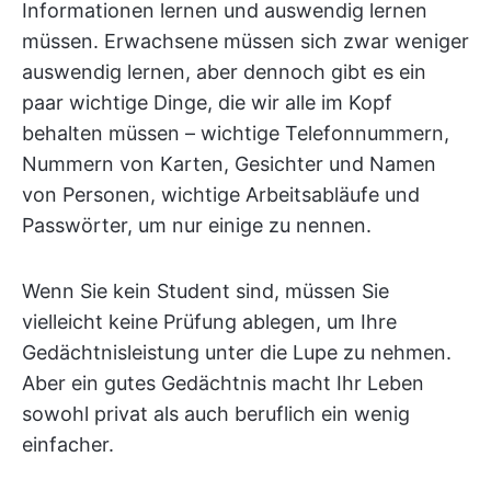
Informationen lernen und auswendig lernen
müssen. Erwachsene müssen sich zwar weniger
auswendig lernen, aber dennoch gibt es ein
paar wichtige Dinge, die wir alle im Kopf
behalten müssen – wichtige Telefonnummern,
Nummern von Karten, Gesichter und Namen
von Personen, wichtige Arbeitsabläufe und
Passwörter, um nur einige zu nennen.
Wenn Sie kein Student sind, müssen Sie
vielleicht keine Prüfung ablegen, um Ihre
Gedächtnisleistung unter die Lupe zu nehmen.
Aber ein gutes Gedächtnis macht Ihr Leben
sowohl privat als auch beruflich ein wenig
einfacher.