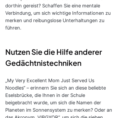
dorthin gereist? Schaffen Sie eine mentale
Verbindung, um sich wichtige Informationen zu
merken und reibungslose Unterhaltungen zu
führen.
Nutzen Sie die Hilfe anderer
Gedächtnistechniken
„My Very Excellent Mom Just Served Us
Noodles“ – erinnern Sie sich an diese beliebte
Eselsbrücke, die Ihnen in der Schule
beigebracht wurde, um sich die Namen der
Planeten im Sonnensystem zu merken? Oder an
das Akronym „VIBGYOR“, um sich die sieben