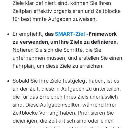
Ziele klar definiert sind, können Sie Ihren
Zeitplan effektiv organisieren und Zeitblöcke
für bestimmte Aufgaben zuweisen.
Er empfiehlt,
das
SMART-Ziel
-Framework
zu verwenden, um Ihre Ziele zu definieren
.
Notieren Sie sich die Schritte, die Sie
unternehmen müssen, und erstellen Sie einen
Fahrplan, um diese Ziele zu erreichen.
Sobald Sie Ihre Ziele festgelegt haben, ist es
an der Zeit, diese in Aufgaben zu unterteilen,
die für das Erreichen Ihres Ziels unerlässlich
sind. Diese Aufgaben sollten während Ihrer
Zeitblöcke Vorrang haben. Priorisieren Sie
diejenigen, die zeitkritisch sind oder einen