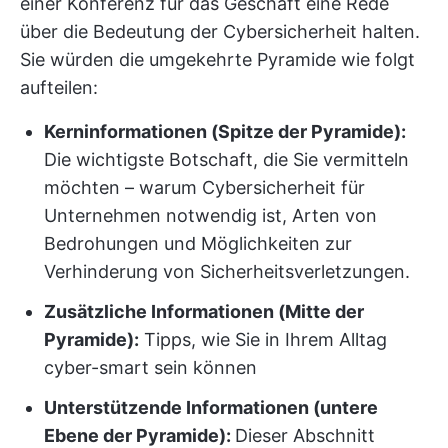
einer Konferenz für das Geschäft eine Rede
über die Bedeutung der Cybersicherheit halten.
Sie würden die umgekehrte Pyramide wie folgt
aufteilen:
Kerninformationen (Spitze der Pyramide):
Die wichtigste Botschaft, die Sie vermitteln
möchten – warum Cybersicherheit für
Unternehmen notwendig ist, Arten von
Bedrohungen und Möglichkeiten zur
Verhinderung von Sicherheitsverletzungen.
Zusätzliche Informationen (Mitte der
Pyramide):
Tipps, wie Sie in Ihrem Alltag
cyber-smart sein können
Unterstützende Informationen (untere
Ebene der Pyramide):
Dieser Abschnitt