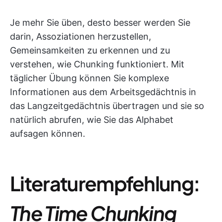
Je mehr Sie üben, desto besser werden Sie
darin, Assoziationen herzustellen,
Gemeinsamkeiten zu erkennen und zu
verstehen, wie Chunking funktioniert. Mit
täglicher Übung können Sie komplexe
Informationen aus dem Arbeitsgedächtnis in
das Langzeitgedächtnis übertragen und sie so
natürlich abrufen, wie Sie das Alphabet
aufsagen können.
Literaturempfehlung:
The Time Chunking