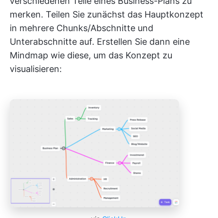
verschiedenen Teile eines Business-Plans zu
merken. Teilen Sie zunächst das Hauptkonzept
in mehrere Chunks/Abschnitte und
Unterabschnitte auf. Erstellen Sie dann eine
Mindmap wie diese, um das Konzept zu
visualisieren: