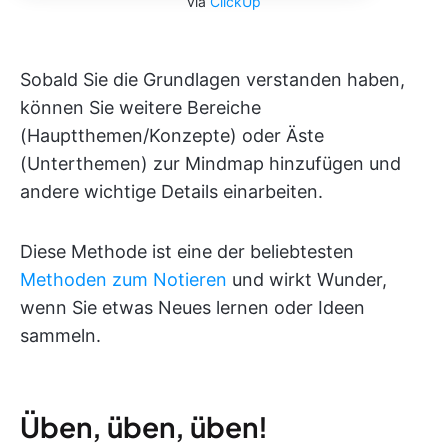
via
ClickUp
Sobald Sie die Grundlagen verstanden haben,
können Sie weitere Bereiche
(Hauptthemen/Konzepte) oder Äste
(Unterthemen) zur Mindmap hinzufügen und
andere wichtige Details einarbeiten.
Diese Methode ist eine der beliebtesten
Methoden zum Notieren
und wirkt Wunder,
wenn Sie etwas Neues lernen oder Ideen
sammeln.
Üben, üben, üben!