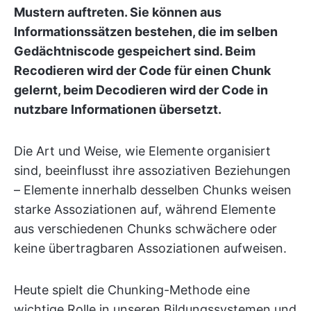
Mustern auftreten. Sie können aus
Informationssätzen bestehen, die im selben
Gedächtniscode gespeichert sind. Beim
Recodieren wird der Code für einen Chunk
gelernt, beim Decodieren wird der Code in
nutzbare Informationen übersetzt.
Die Art und Weise, wie Elemente organisiert
sind, beeinflusst ihre assoziativen Beziehungen
– Elemente innerhalb desselben Chunks weisen
starke Assoziationen auf, während Elemente
aus verschiedenen Chunks schwächere oder
keine übertragbaren Assoziationen aufweisen.
Heute spielt die Chunking-Methode eine
wichtige Rolle in unseren Bildungssystemen und