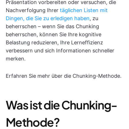
Präsentation vorbereiten oder versuchen, die
Nachverfolgung Ihrer
täglichen Listen mit
Dingen, die Sie zu erledigen haben
, zu
beherrschen – wenn Sie das Chunking
beherrschen, können Sie Ihre kognitive
Belastung reduzieren, Ihre Lerneffizienz
verbessern und sich Informationen schneller
merken.
Erfahren Sie mehr über die Chunking-Methode.
Was ist die Chunking-
Methode?