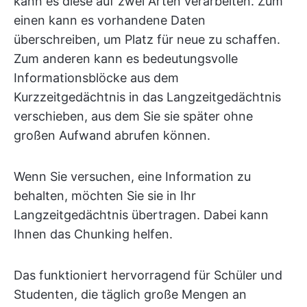
kann es diese auf zwei Arten verarbeiten. Zum
einen kann es vorhandene Daten
überschreiben, um Platz für neue zu schaffen.
Zum anderen kann es bedeutungsvolle
Informationsblöcke aus dem
Kurzzeitgedächtnis in das Langzeitgedächtnis
verschieben, aus dem Sie sie später ohne
großen Aufwand abrufen können.
Wenn Sie versuchen, eine Information zu
behalten, möchten Sie sie in Ihr
Langzeitgedächtnis übertragen. Dabei kann
Ihnen das Chunking helfen.
Das funktioniert hervorragend für Schüler und
Studenten, die täglich große Mengen an