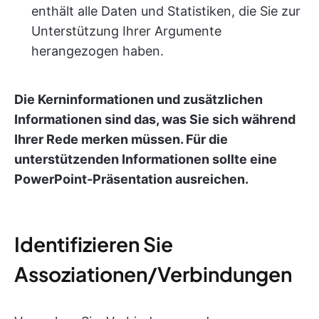
enthält alle Daten und Statistiken, die Sie zur
Unterstützung Ihrer Argumente
herangezogen haben.
Die Kerninformationen und zusätzlichen
Informationen sind das, was Sie sich während
Ihrer Rede merken müssen. Für die
unterstützenden Informationen sollte eine
PowerPoint-Präsentation ausreichen.
Identifizieren Sie
Assoziationen/Verbindungen