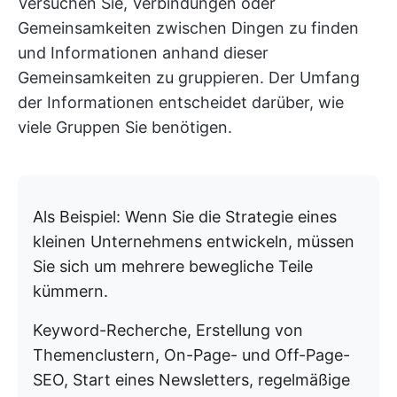
Versuchen Sie, Verbindungen oder
Gemeinsamkeiten zwischen Dingen zu finden
und Informationen anhand dieser
Gemeinsamkeiten zu gruppieren. Der Umfang
der Informationen entscheidet darüber, wie
viele Gruppen Sie benötigen.
Als Beispiel: Wenn Sie die Strategie eines
kleinen Unternehmens entwickeln, müssen
Sie sich um mehrere bewegliche Teile
kümmern.
Keyword-Recherche, Erstellung von
Themenclustern, On-Page- und Off-Page-
SEO, Start eines Newsletters, regelmäßige