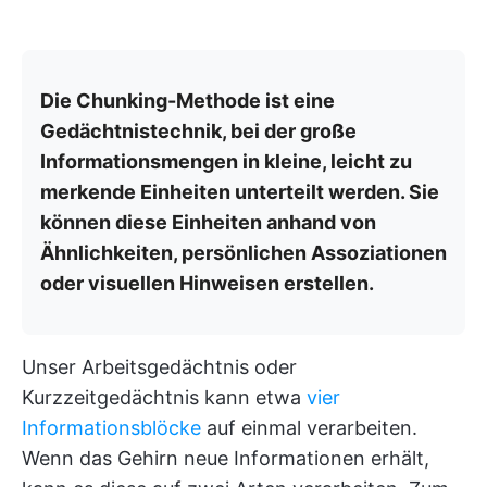
Die Chunking-Methode ist eine
Gedächtnistechnik, bei der große
Informationsmengen in kleine, leicht zu
merkende Einheiten unterteilt werden. Sie
können diese Einheiten anhand von
Ähnlichkeiten, persönlichen Assoziationen
oder visuellen Hinweisen erstellen.
Unser Arbeitsgedächtnis oder
Kurzzeitgedächtnis kann etwa
vier
Informationsblöcke
auf einmal verarbeiten.
Wenn das Gehirn neue Informationen erhält,