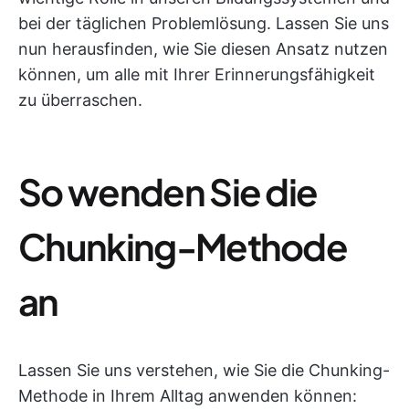
bei der täglichen Problemlösung. Lassen Sie uns
nun herausfinden, wie Sie diesen Ansatz nutzen
können, um alle mit Ihrer Erinnerungsfähigkeit
zu überraschen.
So wenden Sie die
Chunking-Methode
an
Lassen Sie uns verstehen, wie Sie die Chunking-
Methode in Ihrem Alltag anwenden können: