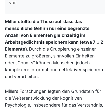
vor.
Miller stellte die These auf, dass das
menschliche Gehirn nur eine begrenzte
Anzahl von Elementen gleichzeitig im
Arbeitsgedächtnis speichern kann (etwa 7 ± 2
Elemente).
Durch die Gruppierung einzelner
Elemente zu größeren, sinnvollen Einheiten
oder „Chunks” können Menschen jedoch
komplexere Informationen effektiver speichern
und verarbeiten.
Millers Forschungen legten den Grundstein für
die Weiterentwicklung der kognitiven
Psychologie, insbesondere für das Verständnis,