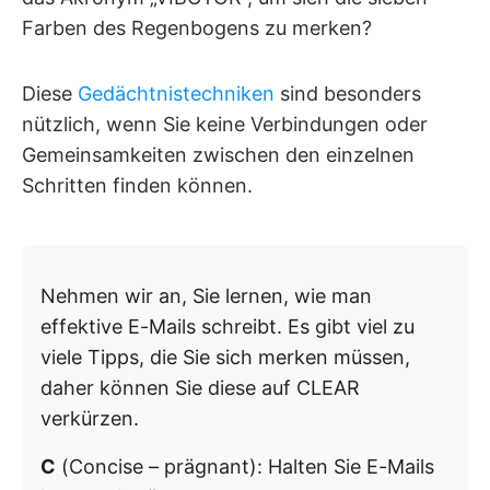
Farben des Regenbogens zu merken?
Diese
Gedächtnistechniken
sind besonders
nützlich, wenn Sie keine Verbindungen oder
Gemeinsamkeiten zwischen den einzelnen
Schritten finden können.
Nehmen wir an, Sie lernen, wie man
effektive E-Mails schreibt. Es gibt viel zu
viele Tipps, die Sie sich merken müssen,
daher können Sie diese auf CLEAR
verkürzen.
C
(Concise – prägnant): Halten Sie E-Mails