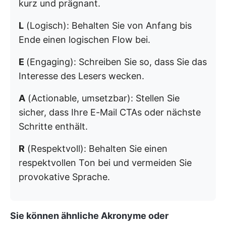
kurz und prägnant.
L
(Logisch): Behalten Sie von Anfang bis
Ende einen logischen Flow bei.
E
(Engaging): Schreiben Sie so, dass Sie das
Interesse des Lesers wecken.
A
(Actionable, umsetzbar): Stellen Sie
sicher, dass Ihre E-Mail CTAs oder nächste
Schritte enthält.
R
(Respektvoll): Behalten Sie einen
respektvollen Ton bei und vermeiden Sie
provokative Sprache.
Sie können ähnliche Akronyme oder