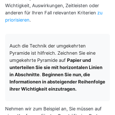
Wichtigkeit, Auswirkungen, Zeitleisten oder
anderen für Ihren Fall relevanten Kriterien
zu
priorisieren
.
Auch die Technik der umgekehrten
Pyramide ist hilfreich. Zeichnen Sie eine
umgekehrte Pyramide auf
Papier und
unterteilen Sie sie mit horizontalen Linien
in Abschnitte
.
Beginnen Sie nun, die
Informationen in absteigender Reihenfolge
ihrer Wichtigkeit einzutragen.
Nehmen wir zum Beispiel an, Sie müssen auf