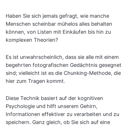
Haben Sie sich jemals gefragt, wie manche
Menschen scheinbar mühelos alles behalten
können, von Listen mit Einkäufen bis hin zu
komplexen Theorien?
Es ist unwahrscheinlich, dass sie alle mit einem
begehrten fotografischen Gedächtnis gesegnet
sind; vielleicht ist es die Chunking-Methode, die
hier zum Tragen kommt.
Diese Technik basiert auf der kognitiven
Psychologie und hilft unserem Gehirn,
Informationen effektiver zu verarbeiten und zu
speichern. Ganz gleich, ob Sie sich auf eine