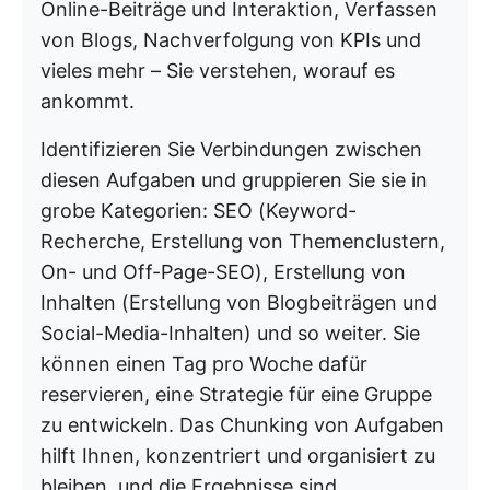
Online-Beiträge und Interaktion, Verfassen
von Blogs, Nachverfolgung von KPIs und
vieles mehr – Sie verstehen, worauf es
ankommt.
Identifizieren Sie Verbindungen zwischen
diesen Aufgaben und gruppieren Sie sie in
grobe Kategorien: SEO (Keyword-
Recherche, Erstellung von Themenclustern,
On- und Off-Page-SEO), Erstellung von
Inhalten (Erstellung von Blogbeiträgen und
Social-Media-Inhalten) und so weiter. Sie
können einen Tag pro Woche dafür
reservieren, eine Strategie für eine Gruppe
zu entwickeln. Das Chunking von Aufgaben
hilft Ihnen, konzentriert und organisiert zu
bleiben, und die Ergebnisse sind