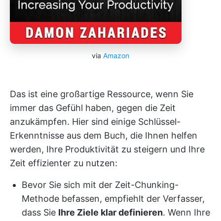
via
Amazon
Das ist eine großartige Ressource, wenn Sie
immer das Gefühl haben, gegen die Zeit
anzukämpfen. Hier sind einige Schlüssel-
Erkenntnisse aus dem Buch, die Ihnen helfen
werden, Ihre Produktivität zu steigern und Ihre
Zeit effizienter zu nutzen:
Bevor Sie sich mit der Zeit-Chunking-
Methode befassen, empfiehlt der Verfasser,
dass Sie
Ihre Ziele klar definieren
. Wenn Ihre