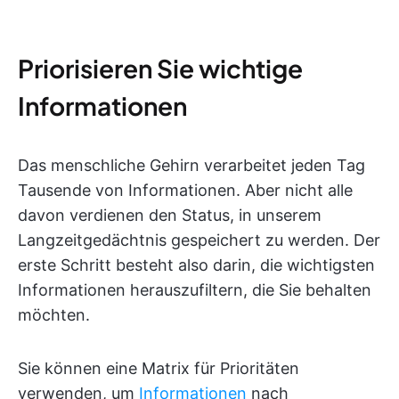
Priorisieren Sie wichtige
Informationen
Das menschliche Gehirn verarbeitet jeden Tag
Tausende von Informationen. Aber nicht alle
davon verdienen den Status, in unserem
Langzeitgedächtnis gespeichert zu werden. Der
erste Schritt besteht also darin, die wichtigsten
Informationen herauszufiltern, die Sie behalten
möchten.
Sie können eine Matrix für Prioritäten
verwenden, um
Informationen
nach