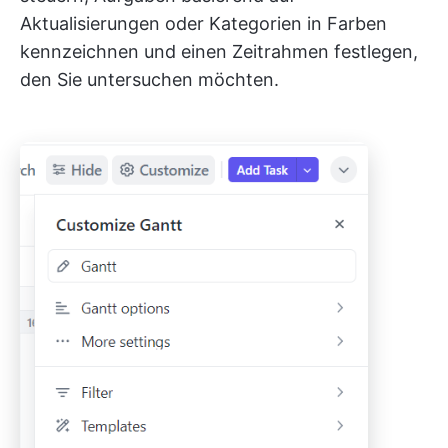
Aktualisierungen oder Kategorien in Farben
kennzeichnen und einen Zeitrahmen festlegen,
den Sie untersuchen möchten.