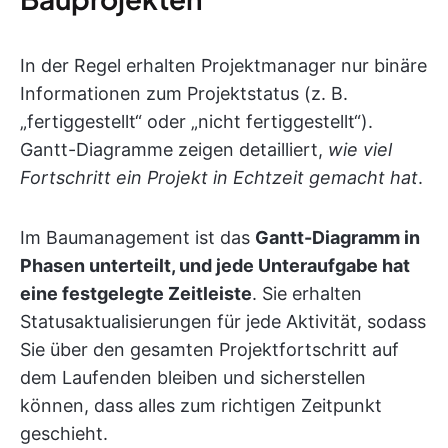
In der Regel erhalten Projektmanager nur binäre
Informationen zum Projektstatus (z. B.
„fertiggestellt“ oder „nicht fertiggestellt“).
Gantt-Diagramme zeigen detailliert,
wie viel
Fortschritt ein Projekt in Echtzeit gemacht hat
.
Im Baumanagement ist das
Gantt-Diagramm in
Phasen unterteilt, und jede Unteraufgabe hat
eine festgelegte Zeitleiste
. Sie erhalten
Statusaktualisierungen für jede Aktivität, sodass
Sie über den gesamten Projektfortschritt auf
dem Laufenden bleiben und sicherstellen
können, dass alles zum richtigen Zeitpunkt
geschieht.