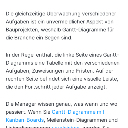
Die gleichzeitige Überwachung verschiedener
Aufgaben ist ein unvermeidlicher Aspekt von
Bauprojekten, weshalb Gantt-Diagramme für
die Branche ein Segen sind.
In der Regel enthält die linke Seite eines Gantt-
Diagramms eine Tabelle mit den verschiedenen
Aufgaben, Zuweisungen und Fristen. Auf der
rechten Seite befindet sich eine visuelle Leiste,
die den Fortschritt jeder Aufgabe anzeigt.
Die Manager wissen genau, was wann und wo
passiert. Wenn Sie
Gantt-Diagramme mit
Kanban-Boards
, Meilenstein-Diagrammen und
Liniendiagrammen
vergleichen
, werden Sie