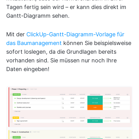
Tagen fertig sein wird – er kann dies direkt im
Gantt-Diagramm sehen.
Mit der
ClickUp-Gantt-Diagramm-Vorlage für
das Baumanagement
können Sie beispielsweise
sofort loslegen, da die Grundlagen bereits
vorhanden sind. Sie müssen nur noch Ihre
Daten eingeben!