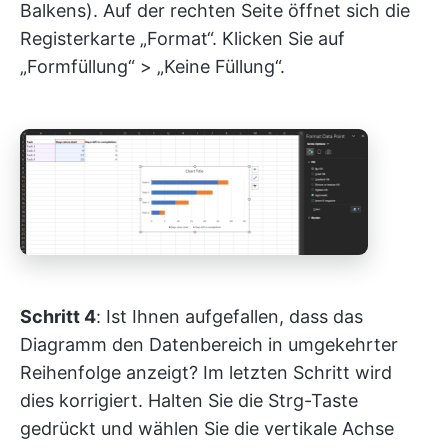
Balkens). Auf der rechten Seite öffnet sich die
Registerkarte „Format“. Klicken Sie auf
„Formfüllung“ > „Keine Füllung“.
Schritt 4
: Ist Ihnen aufgefallen, dass das
Diagramm den Datenbereich in umgekehrter
Reihenfolge anzeigt? Im letzten Schritt wird
dies korrigiert. Halten Sie die Strg-Taste
gedrückt und wählen Sie die vertikale Achse