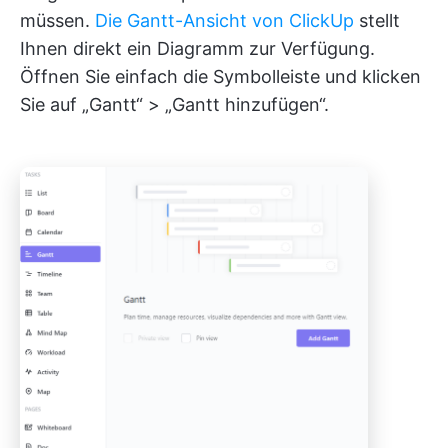
müssen.
Die Gantt-Ansicht von ClickUp
stellt
Ihnen direkt ein Diagramm zur Verfügung.
Öffnen Sie einfach die Symbolleiste und klicken
Sie auf „Gantt“ > „Gantt hinzufügen“.