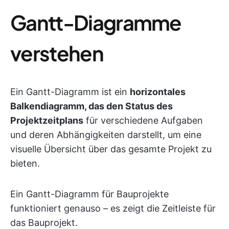
Gantt-Diagramme
verstehen
Ein Gantt-Diagramm ist ein
horizontales
Balkendiagramm, das den Status des
Projektzeitplans
für verschiedene Aufgaben
und deren Abhängigkeiten darstellt, um eine
visuelle Übersicht über das gesamte Projekt zu
bieten.
Ein Gantt-Diagramm für Bauprojekte
funktioniert genauso – es zeigt die Zeitleiste für
das Bauprojekt.