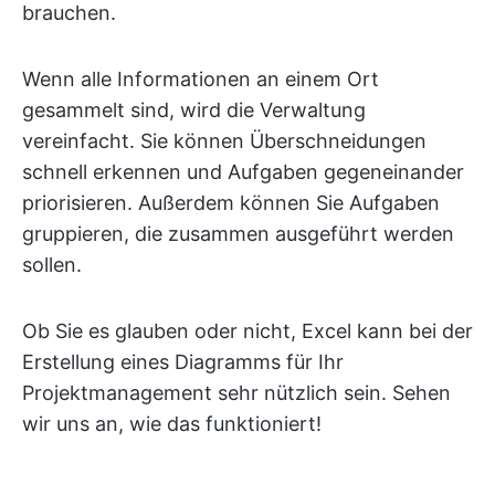
brauchen.
Wenn alle Informationen an einem Ort
gesammelt sind, wird die Verwaltung
vereinfacht. Sie können Überschneidungen
schnell erkennen und Aufgaben gegeneinander
priorisieren. Außerdem können Sie Aufgaben
gruppieren, die zusammen ausgeführt werden
sollen.
Ob Sie es glauben oder nicht, Excel kann bei der
Erstellung eines Diagramms für Ihr
Projektmanagement sehr nützlich sein. Sehen
wir uns an, wie das funktioniert!