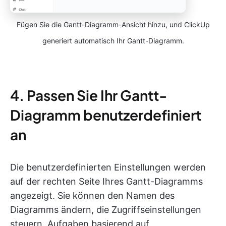
Fügen Sie die Gantt-Diagramm-Ansicht hinzu, und ClickUp
generiert automatisch Ihr Gantt-Diagramm.
4. Passen Sie Ihr Gantt-
Diagramm benutzerdefiniert
an
Die benutzerdefinierten Einstellungen werden
auf der rechten Seite Ihres Gantt-Diagramms
angezeigt. Sie können den Namen des
Diagramms ändern, die Zugriffseinstellungen
steuern, Aufgaben basierend auf