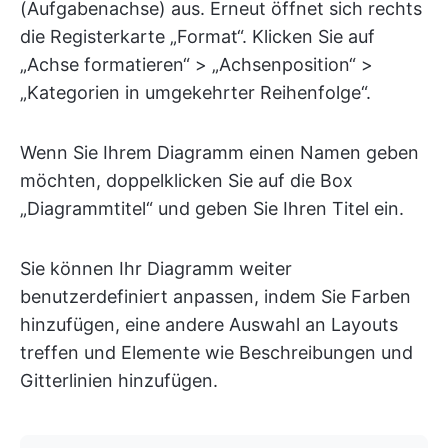
(Aufgabenachse) aus. Erneut öffnet sich rechts
die Registerkarte „Format“. Klicken Sie auf
„Achse formatieren“ > „Achsenposition“ >
„Kategorien in umgekehrter Reihenfolge“.
Wenn Sie Ihrem Diagramm einen Namen geben
möchten, doppelklicken Sie auf die Box
„Diagrammtitel“ und geben Sie Ihren Titel ein.
Sie können Ihr Diagramm weiter
benutzerdefiniert anpassen, indem Sie Farben
hinzufügen, eine andere Auswahl an Layouts
treffen und Elemente wie Beschreibungen und
Gitterlinien hinzufügen.