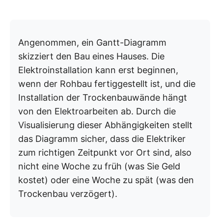
Angenommen, ein Gantt-Diagramm
skizziert den Bau eines Hauses. Die
Elektroinstallation kann erst beginnen,
wenn der Rohbau fertiggestellt ist, und die
Installation der Trockenbauwände hängt
von den Elektroarbeiten ab. Durch die
Visualisierung dieser Abhängigkeiten stellt
das Diagramm sicher, dass die Elektriker
zum richtigen Zeitpunkt vor Ort sind, also
nicht eine Woche zu früh (was Sie Geld
kostet) oder eine Woche zu spät (was den
Trockenbau verzögert).