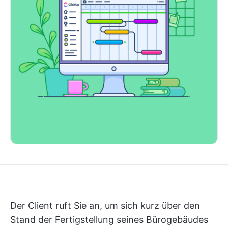
Der Client ruft Sie an, um sich kurz über den
Stand der Fertigstellung seines Bürogebäudes