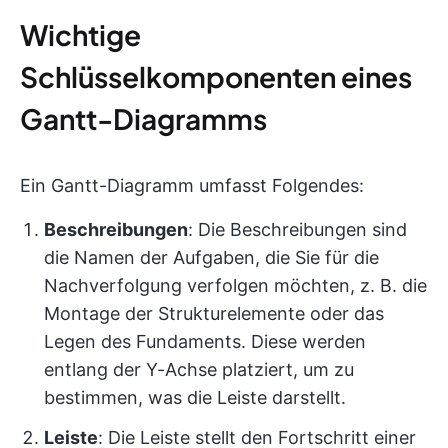
Wichtige
Schlüsselkomponenten eines
Gantt-Diagramms
Ein Gantt-Diagramm umfasst Folgendes:
Beschreibungen
: Die Beschreibungen sind
die Namen der Aufgaben, die Sie für die
Nachverfolgung verfolgen möchten, z. B. die
Montage der Strukturelemente oder das
Legen des Fundaments. Diese werden
entlang der Y-Achse platziert, um zu
bestimmen, was die Leiste darstellt.
Leiste
: Die Leiste stellt den Fortschritt einer