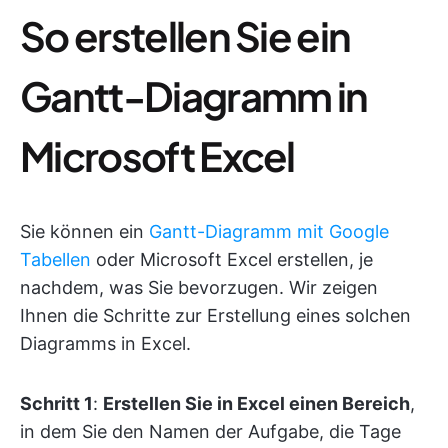
So erstellen Sie ein
Gantt-Diagramm in
Microsoft Excel
Sie können ein
Gantt-Diagramm mit Google
Tabellen
oder Microsoft Excel erstellen, je
nachdem, was Sie bevorzugen. Wir zeigen
Ihnen die Schritte zur Erstellung eines solchen
Diagramms in Excel.
Schritt 1
:
Erstellen Sie in Excel einen Bereich
,
in dem Sie den Namen der Aufgabe, die Tage