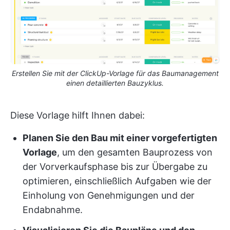
Erstellen Sie mit der ClickUp-Vorlage für das Baumanagement
einen detaillierten Bauzyklus.
Diese Vorlage hilft Ihnen dabei:
Planen Sie den Bau mit einer vorgefertigten
Vorlage
, um den gesamten Bauprozess von
der Vorverkaufsphase bis zur Übergabe zu
optimieren, einschließlich Aufgaben wie der
Einholung von Genehmigungen und der
Endabnahme.