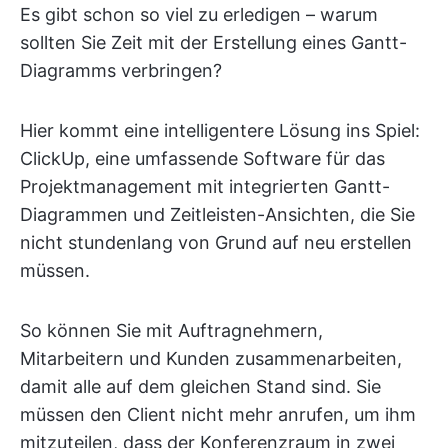
Es gibt schon so viel zu erledigen – warum
sollten Sie Zeit mit der Erstellung eines Gantt-
Diagramms verbringen?
Hier kommt eine intelligentere Lösung ins Spiel:
ClickUp, eine umfassende Software für das
Projektmanagement mit integrierten Gantt-
Diagrammen und Zeitleisten-Ansichten, die Sie
nicht stundenlang von Grund auf neu erstellen
müssen.
So können Sie mit Auftragnehmern,
Mitarbeitern und Kunden zusammenarbeiten,
damit alle auf dem gleichen Stand sind. Sie
müssen den Client nicht mehr anrufen, um ihm
mitzuteilen, dass der Konferenzraum in zwei