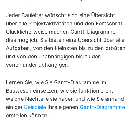
Jeder Bauleiter wünscht sich eine Übersicht
über alle Projektaktivitäten und den Fortschritt.
Glücklicherweise machen Gantt-Diagramme
dies möglich. Sie bieten eine Übersicht über alle
Aufgaben, von den kleinsten bis zu den größten
und von den unabhängigen bis zu den
voneinander abhängigen.
Lernen Sie, wie Sie Gantt-Diagramme im
Bauwesen einsetzen, wie sie funktionieren,
welche Nachteile sie haben und wie Sie anhand
einiger
Beispiele
Ihre eigenen
Gantt-Diagramme
erstellen können
.