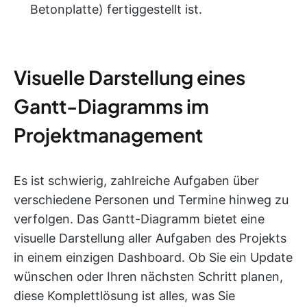
Betonplatte) fertiggestellt ist.
Visuelle Darstellung eines
Gantt-Diagramms im
Projektmanagement
Es ist schwierig, zahlreiche Aufgaben über
verschiedene Personen und Termine hinweg zu
verfolgen. Das Gantt-Diagramm bietet eine
visuelle Darstellung aller Aufgaben des Projekts
in einem einzigen Dashboard. Ob Sie ein Update
wünschen oder Ihren nächsten Schritt planen,
diese Komplettlösung ist alles, was Sie