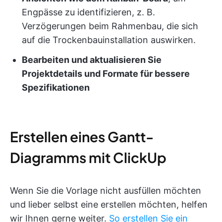
Engpässe zu identifizieren, z. B.
Verzögerungen beim Rahmenbau, die sich
auf die Trockenbauinstallation auswirken.
Bearbeiten und aktualisieren Sie
Projektdetails und Formate für bessere
Spezifikationen
Erstellen eines Gantt-
Diagramms mit ClickUp
Wenn Sie die Vorlage nicht ausfüllen möchten
und lieber selbst eine erstellen möchten, helfen
wir Ihnen gerne weiter.
So erstellen Sie ein