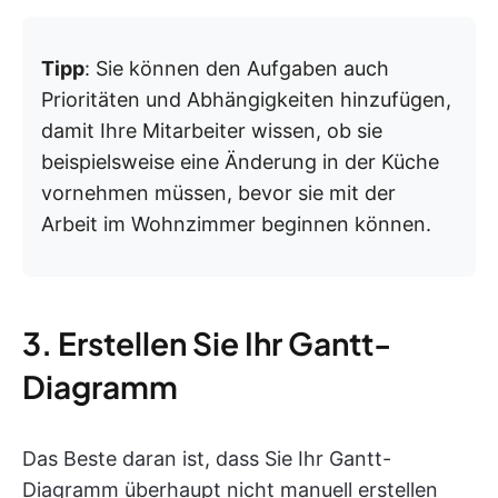
Tipp
: Sie können den Aufgaben auch
Prioritäten und Abhängigkeiten hinzufügen,
damit Ihre Mitarbeiter wissen, ob sie
beispielsweise eine Änderung in der Küche
vornehmen müssen, bevor sie mit der
Arbeit im Wohnzimmer beginnen können.
3. Erstellen Sie Ihr Gantt-
Diagramm
Das Beste daran ist, dass Sie Ihr Gantt-
Diagramm überhaupt nicht manuell erstellen