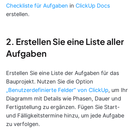
Checkliste für Aufgaben
in
ClickUp Docs
erstellen.
2. Erstellen Sie eine Liste aller
Aufgaben
Erstellen Sie eine Liste der Aufgaben für das
Bauprojekt. Nutzen Sie die Option
„Benutzerdefinierte Felder” von ClickUp
, um Ihr
Diagramm mit Details wie Phasen, Dauer und
Fertigstellung zu ergänzen. Fügen Sie Start-
und Fälligkeitstermine hinzu, um jede Aufgabe
zu verfolgen.