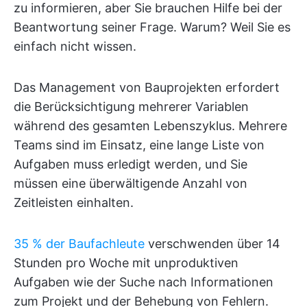
zu informieren, aber Sie brauchen Hilfe bei der
Beantwortung seiner Frage. Warum? Weil Sie es
einfach nicht wissen.
Das Management von Bauprojekten erfordert
die Berücksichtigung mehrerer Variablen
während des gesamten Lebenszyklus. Mehrere
Teams sind im Einsatz, eine lange Liste von
Aufgaben muss erledigt werden, und Sie
müssen eine überwältigende Anzahl von
Zeitleisten einhalten.
35 % der Baufachleute
verschwenden über 14
Stunden pro Woche mit unproduktiven
Aufgaben wie der Suche nach Informationen
zum Projekt und der Behebung von Fehlern.