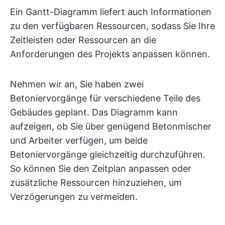
Ein Gantt-Diagramm liefert auch Informationen
zu den verfügbaren Ressourcen, sodass Sie Ihre
Zeitleisten oder Ressourcen an die
Anforderungen des Projekts anpassen können.
Nehmen wir an, Sie haben zwei
Betoniervorgänge für verschiedene Teile des
Gebäudes geplant. Das Diagramm kann
aufzeigen, ob Sie über genügend Betonmischer
und Arbeiter verfügen, um beide
Betoniervorgänge gleichzeitig durchzuführen.
So können Sie den Zeitplan anpassen oder
zusätzliche Ressourcen hinzuziehen, um
Verzögerungen zu vermeiden.