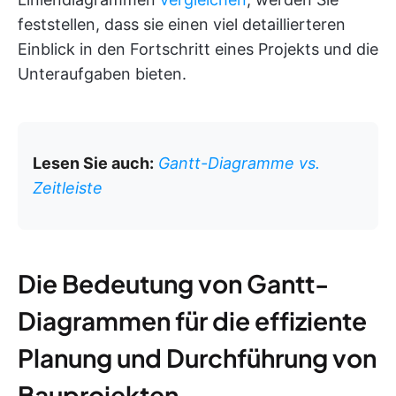
feststellen, dass sie einen viel detaillierteren
Einblick in den Fortschritt eines Projekts und die
Unteraufgaben bieten.
Lesen Sie auch:
Gantt-Diagramme vs.
Zeitleiste
Die Bedeutung von Gantt-
Diagrammen für die effiziente
Planung und Durchführung von
Bauprojekten