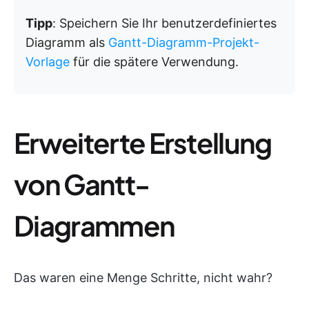
Tipp
: Speichern Sie Ihr benutzerdefiniertes
Diagramm als
Gantt-Diagramm-Projekt-
Vorlage
für die spätere Verwendung.
Erweiterte Erstellung
von Gantt-
Diagrammen
Das waren eine Menge Schritte, nicht wahr?