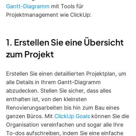
Gantt-Diagramm
mit Tools für
Projektmanagement wie ClickUp:
1. Erstellen Sie eine Übersicht
zum Projekt
Erstellen Sie einen detaillierten Projektplan, um
alle Details in Ihrem Gantt-Diagramm
abzudecken. Stellen Sie sicher, dass alles
enthalten ist, von den kleinsten
Renovierungsarbeiten bis hin zum Bau eines
ganzen Büros. Mit
ClickUp Goals
können Sie die
Organisation vereinfachen und sogar alle Ihre
To-dos aufschreiben, indem Sie eine einfache