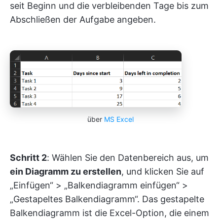
seit Beginn und die verbleibenden Tage bis zum
Abschließen der Aufgabe angeben.
über
MS Excel
Schritt 2
: Wählen Sie den Datenbereich aus, um
ein Diagramm zu erstellen
, und klicken Sie auf
„Einfügen“ > „Balkendiagramm einfügen“ >
„Gestapeltes Balkendiagramm“. Das gestapelte
Balkendiagramm ist die Excel-Option, die einem