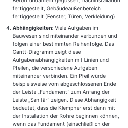
Betonfundament gegossen, Dachinstallation
fertiggestellt, Gebäudeaußenbereich
fertiggestellt (Fenster, Türen, Verkleidung).
Abhängigkeiten
: Viele Aufgaben im
Bauwesen sind miteinander verbunden und
folgen einer bestimmten Reihenfolge. Das
Gantt-Diagramm zeigt diese
Aufgabenabhängigkeiten mit Linien und
Pfeilen, die verschiedene Aufgaben
miteinander verbinden. Ein Pfeil würde
beispielsweise vom abgeschlossenen Ende
der Leiste „Fundament” zum Anfang der
Leiste „Sanitär” zeigen. Diese Abhängigkeit
bedeutet, dass die Klempner erst dann mit
der Installation der Rohre beginnen können,
wenn das Fundament (einschließlich der