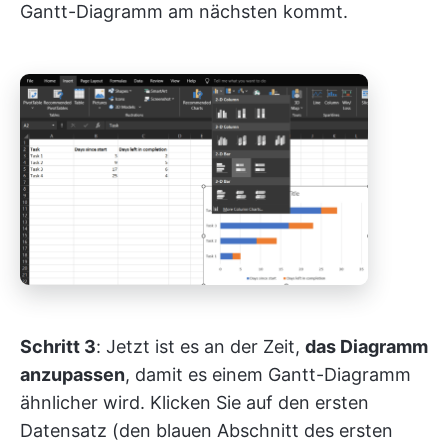
Gantt-Diagramm am nächsten kommt.
Schritt 3
: Jetzt ist es an der Zeit,
das Diagramm
anzupassen
, damit es einem Gantt-Diagramm
ähnlicher wird. Klicken Sie auf den ersten
Datensatz (den blauen Abschnitt des ersten