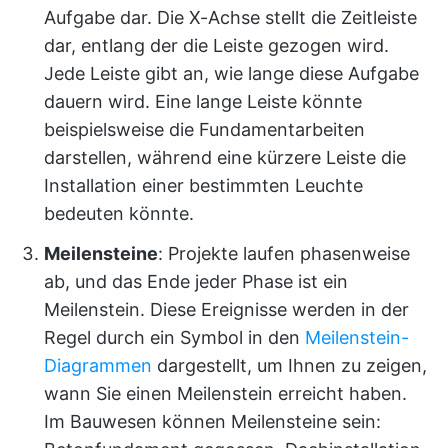
Aufgabe dar. Die X-Achse stellt die Zeitleiste
dar, entlang der die Leiste gezogen wird.
Jede Leiste gibt an, wie lange diese Aufgabe
dauern wird. Eine lange Leiste könnte
beispielsweise die Fundamentarbeiten
darstellen, während eine kürzere Leiste die
Installation einer bestimmten Leuchte
bedeuten könnte.
Meilensteine
: Projekte laufen phasenweise
ab, und das Ende jeder Phase ist ein
Meilenstein. Diese Ereignisse werden in der
Regel durch ein Symbol in den
Meilenstein-
Diagrammen
dargestellt, um Ihnen zu zeigen,
wann Sie einen Meilenstein erreicht haben.
Im Bauwesen können Meilensteine sein: