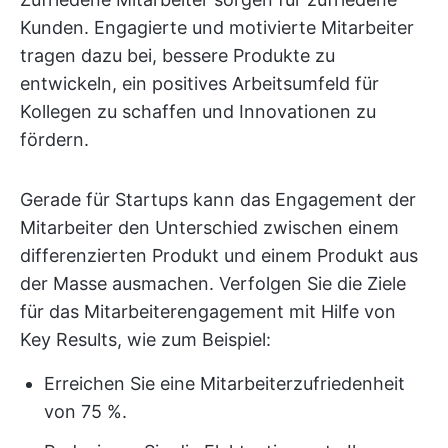
Kunden. Engagierte und motivierte Mitarbeiter
tragen dazu bei, bessere Produkte zu
entwickeln, ein positives Arbeitsumfeld für
Kollegen zu schaffen und Innovationen zu
fördern.
Gerade für Startups kann das Engagement der
Mitarbeiter den Unterschied zwischen einem
differenzierten Produkt und einem Produkt aus
der Masse ausmachen. Verfolgen Sie die Ziele
für das Mitarbeiterengagement mit Hilfe von
Key Results, wie zum Beispiel:
Erreichen Sie eine Mitarbeiterzufriedenheit
von 75 %.