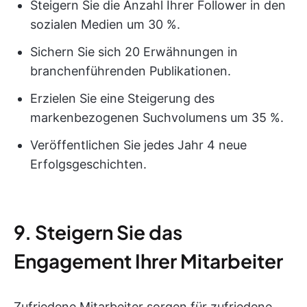
Steigern Sie die Anzahl Ihrer Follower in den
sozialen Medien um 30 %.
Sichern Sie sich 20 Erwähnungen in
branchenführenden Publikationen.
Erzielen Sie eine Steigerung des
markenbezogenen Suchvolumens um 35 %.
Veröffentlichen Sie jedes Jahr 4 neue
Erfolgsgeschichten.
9. Steigern Sie das
Engagement Ihrer Mitarbeiter
Zufriedene Mitarbeiter sorgen für zufriedene