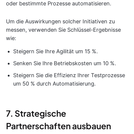
oder bestimmte Prozesse automatisieren.
Um die Auswirkungen solcher Initiativen zu
messen, verwenden Sie Schlüssel-Ergebnisse
wie:
Steigern Sie Ihre Agilität um 15 %.
Senken Sie Ihre Betriebskosten um 10 %.
Steigern Sie die Effizienz Ihrer Testprozesse
um 50 % durch Automatisierung.
7. Strategische
Partnerschaften ausbauen