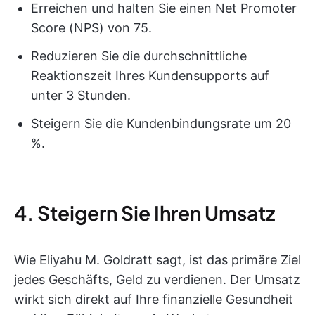
Erreichen und halten Sie einen Net Promoter
Score (NPS) von 75.
Reduzieren Sie die durchschnittliche
Reaktionszeit Ihres Kundensupports auf
unter 3 Stunden.
Steigern Sie die Kundenbindungsrate um 20
%.
4. Steigern Sie Ihren Umsatz
Wie Eliyahu M. Goldratt sagt, ist das primäre Ziel
jedes Geschäfts, Geld zu verdienen. Der Umsatz
wirkt sich direkt auf Ihre finanzielle Gesundheit