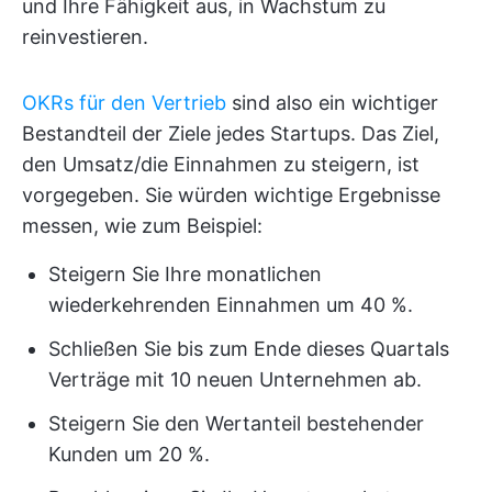
und Ihre Fähigkeit aus, in Wachstum zu
reinvestieren.
OKRs für den Vertrieb
sind also ein wichtiger
Bestandteil der Ziele jedes Startups. Das Ziel,
den Umsatz/die Einnahmen zu steigern, ist
vorgegeben. Sie würden wichtige Ergebnisse
messen, wie zum Beispiel:
Steigern Sie Ihre monatlichen
wiederkehrenden Einnahmen um 40 %.
Schließen Sie bis zum Ende dieses Quartals
Verträge mit 10 neuen Unternehmen ab.
Steigern Sie den Wertanteil bestehender
Kunden um 20 %.