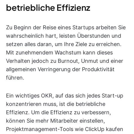
betriebliche Effizienz
Zu Beginn der Reise eines Startups arbeiten Sie
wahrscheinlich hart, leisten Überstunden und
setzen alles daran, um Ihre Ziele zu erreichen.
Mit zunehmendem Wachstum kann dieses
Verhalten jedoch zu Burnout, Unmut und einer
allgemeinen Verringerung der Produktivität
führen.
Ein wichtiges OKR, auf das sich jedes Start-up
konzentrieren muss, ist die betriebliche
Effizienz. Um die Effizienz zu verbessern,
können Sie mehr Mitarbeiter einstellen,
Projektmanagement-Tools wie ClickUp kaufen