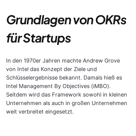
Grundlagen von OKRs
für Startups
In den 1970er Jahren machte Andrew Grove
von Intel das Konzept der Ziele und
Schlüsselergebnisse bekannt. Damals hieß es
Intel Management By Objectives (iMBO).
Seitdem wird das Framework sowohl in kleinen
Unternehmen als auch in großen Unternehmen
weit verbreitet eingesetzt.