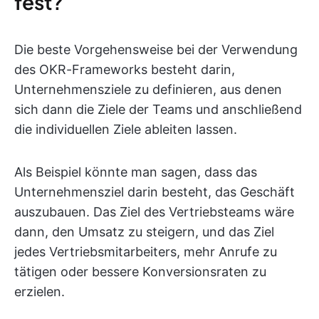
fest?
Die beste Vorgehensweise bei der Verwendung
des OKR-Frameworks besteht darin,
Unternehmensziele zu definieren, aus denen
sich dann die Ziele der Teams und anschließend
die individuellen Ziele ableiten lassen.
Als Beispiel könnte man sagen, dass das
Unternehmensziel darin besteht, das Geschäft
auszubauen. Das Ziel des Vertriebsteams wäre
dann, den Umsatz zu steigern, und das Ziel
jedes Vertriebsmitarbeiters, mehr Anrufe zu
tätigen oder bessere Konversionsraten zu
erzielen.