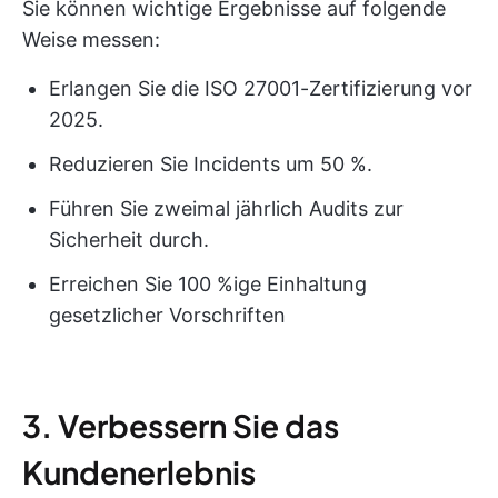
Sie können wichtige Ergebnisse auf folgende
Weise messen:
Erlangen Sie die ISO 27001-Zertifizierung vor
2025.
Reduzieren Sie Incidents um 50 %.
Führen Sie zweimal jährlich Audits zur
Sicherheit durch.
Erreichen Sie 100 %ige Einhaltung
gesetzlicher Vorschriften
3. Verbessern Sie das
Kundenerlebnis