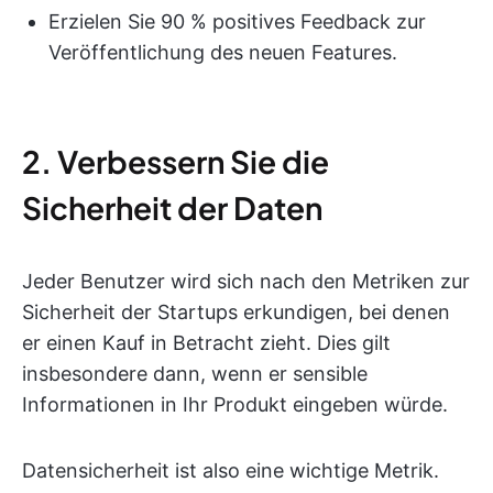
Erzielen Sie 90 % positives Feedback zur
Veröffentlichung des neuen Features.
2. Verbessern Sie die
Sicherheit der Daten
Jeder Benutzer wird sich nach den Metriken zur
Sicherheit der Startups erkundigen, bei denen
er einen Kauf in Betracht zieht. Dies gilt
insbesondere dann, wenn er sensible
Informationen in Ihr Produkt eingeben würde.
Datensicherheit ist also eine wichtige Metrik.