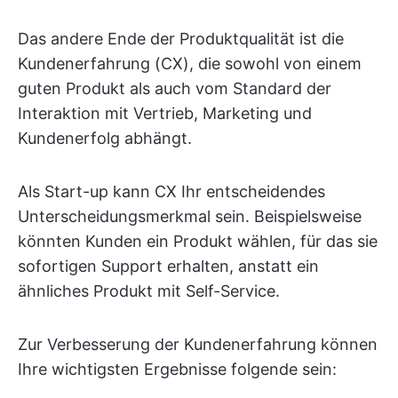
Das andere Ende der Produktqualität ist die
Kundenerfahrung (CX), die sowohl von einem
guten Produkt als auch vom Standard der
Interaktion mit Vertrieb, Marketing und
Kundenerfolg abhängt.
Als Start-up kann CX Ihr entscheidendes
Unterscheidungsmerkmal sein. Beispielsweise
könnten Kunden ein Produkt wählen, für das sie
sofortigen Support erhalten, anstatt ein
ähnliches Produkt mit Self-Service.
Zur Verbesserung der Kundenerfahrung können
Ihre wichtigsten Ergebnisse folgende sein: