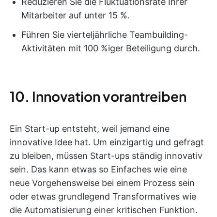
Reduzieren Sie die Fluktuationsrate Ihrer
Mitarbeiter auf unter 15 %.
Führen Sie vierteljährliche Teambuilding-
Aktivitäten mit 100 %iger Beteiligung durch.
10. Innovation vorantreiben
Ein Start-up entsteht, weil jemand eine
innovative Idee hat. Um einzigartig und gefragt
zu bleiben, müssen Start-ups ständig innovativ
sein. Das kann etwas so Einfaches wie eine
neue Vorgehensweise bei einem Prozess sein
oder etwas grundlegend Transformatives wie
die Automatisierung einer kritischen Funktion.