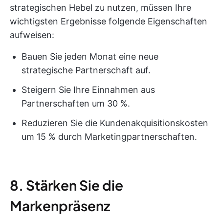
strategischen Hebel zu nutzen, müssen Ihre
wichtigsten Ergebnisse folgende Eigenschaften
aufweisen:
Bauen Sie jeden Monat eine neue
strategische Partnerschaft auf.
Steigern Sie Ihre Einnahmen aus
Partnerschaften um 30 %.
Reduzieren Sie die Kundenakquisitionskosten
um 15 % durch Marketingpartnerschaften.
8. Stärken Sie die
Markenpräsenz