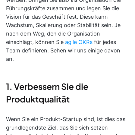
Führungskräfte zusammen und legen Sie die
Vision für das Geschäft fest. Diese kann
Wachstum, Skalierung oder Stabilität sein. Je
nach dem Weg, den die Organisation
einschlägt, können Sie
agile OKRs
für jedes
Team definieren. Sehen wir uns einige davon
an.
1. Verbessern Sie die
Produktqualität
Wenn Sie ein Produkt-Startup sind, ist dies das
grundlegendste Ziel, das Sie sich setzen