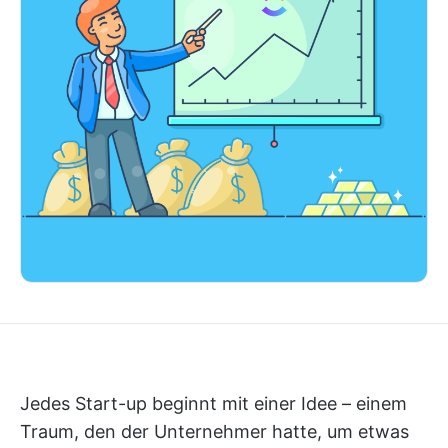
Jedes Start-up beginnt mit einer Idee – einem
Traum, den der Unternehmer hatte, um etwas