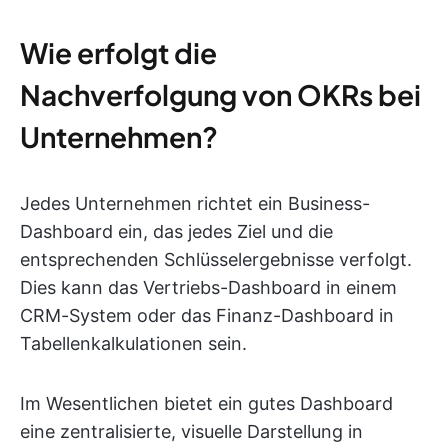
Wie erfolgt die
Nachverfolgung von OKRs bei
Unternehmen?
Jedes Unternehmen richtet ein Business-
Dashboard ein, das jedes Ziel und die
entsprechenden Schlüsselergebnisse verfolgt.
Dies kann das Vertriebs-Dashboard in einem
CRM-System oder das Finanz-Dashboard in
Tabellenkalkulationen sein.
Im Wesentlichen bietet ein gutes Dashboard
eine zentralisierte, visuelle Darstellung in