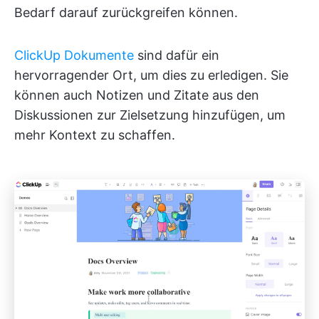
Bedarf darauf zurückgreifen können.
ClickUp Dokumente
sind dafür ein
hervorragender Ort, um dies zu erledigen. Sie
können auch Notizen und Zitate aus den
Diskussionen zur Zielsetzung hinzufügen, um
mehr Kontext zu schaffen.