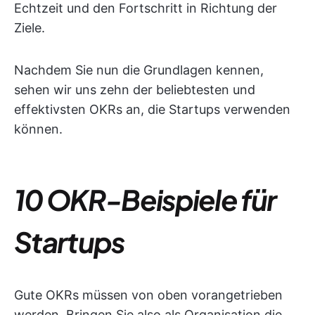
Echtzeit und den Fortschritt in Richtung der
Ziele.
Nachdem Sie nun die Grundlagen kennen,
sehen wir uns zehn der beliebtesten und
effektivsten OKRs an, die Startups verwenden
können.
10 OKR-Beispiele für
Startups
Gute OKRs müssen von oben vorangetrieben
werden. Bringen Sie also als Organisation die