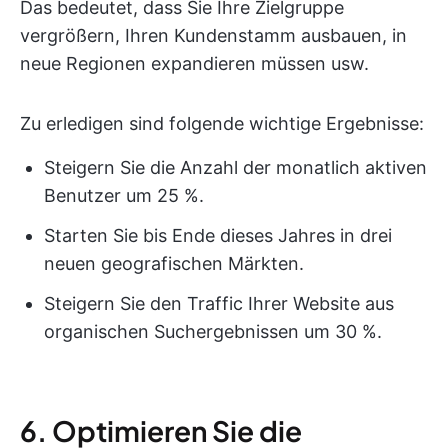
Das bedeutet, dass Sie Ihre Zielgruppe
vergrößern, Ihren Kundenstamm ausbauen, in
neue Regionen expandieren müssen usw.
Zu erledigen sind folgende wichtige Ergebnisse:
Steigern Sie die Anzahl der monatlich aktiven
Benutzer um 25 %.
Starten Sie bis Ende dieses Jahres in drei
neuen geografischen Märkten.
Steigern Sie den Traffic Ihrer Website aus
organischen Suchergebnissen um 30 %.
6. Optimieren Sie die