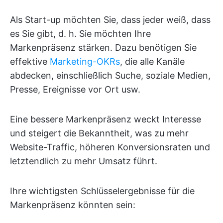
Als Start-up möchten Sie, dass jeder weiß, dass
es Sie gibt, d. h. Sie möchten Ihre
Markenpräsenz stärken. Dazu benötigen Sie
effektive
Marketing-OKRs
, die alle Kanäle
abdecken, einschließlich Suche, soziale Medien,
Presse, Ereignisse vor Ort usw.
Eine bessere Markenpräsenz weckt Interesse
und steigert die Bekanntheit, was zu mehr
Website-Traffic, höheren Konversionsraten und
letztendlich zu mehr Umsatz führt.
Ihre wichtigsten Schlüsselergebnisse für die
Markenpräsenz könnten sein: