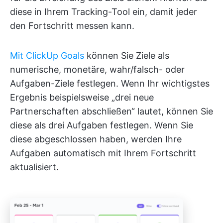
diese in Ihrem Tracking-Tool ein, damit jeder
den Fortschritt messen kann.
Mit ClickUp Goals
können Sie Ziele als
numerische, monetäre, wahr/falsch- oder
Aufgaben-Ziele festlegen. Wenn Ihr wichtigstes
Ergebnis beispielsweise „drei neue
Partnerschaften abschließen“ lautet, können Sie
diese als drei Aufgaben festlegen. Wenn Sie
diese abgeschlossen haben, werden Ihre
Aufgaben automatisch mit Ihrem Fortschritt
aktualisiert.