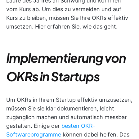
Laufe des Jahres an Schwung und kommen
vom Kurs ab. Um dies zu vermeiden und auf
Kurs zu bleiben, müssen Sie Ihre OKRs effektiv
umsetzen. Hier erfahren Sie, wie das geht.
Implementierung von
OKRs in Startups
Um OKRs in Ihrem Startup effektiv umzusetzen,
müssen Sie sie klar dokumentieren, leicht
zugänglich machen und automatisch messbar
gestalten. Einige der
besten OKR-
Softwareprogramme
können dabei helfen. Das