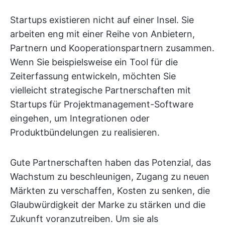
Startups existieren nicht auf einer Insel. Sie
arbeiten eng mit einer Reihe von Anbietern,
Partnern und Kooperationspartnern zusammen.
Wenn Sie beispielsweise ein Tool für die
Zeiterfassung entwickeln, möchten Sie
vielleicht strategische Partnerschaften mit
Startups für Projektmanagement-Software
eingehen, um Integrationen oder
Produktbündelungen zu realisieren.
Gute Partnerschaften haben das Potenzial, das
Wachstum zu beschleunigen, Zugang zu neuen
Märkten zu verschaffen, Kosten zu senken, die
Glaubwürdigkeit der Marke zu stärken und die
Zukunft voranzutreiben. Um sie als