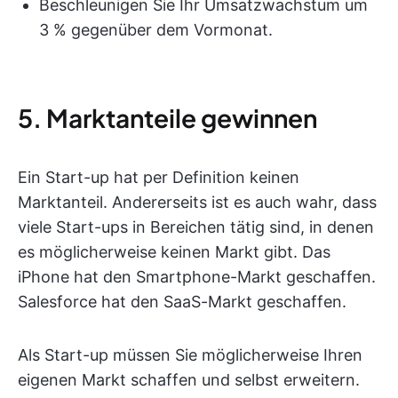
Beschleunigen Sie Ihr Umsatzwachstum um
3 % gegenüber dem Vormonat.
5. Marktanteile gewinnen
Ein Start-up hat per Definition keinen
Marktanteil. Andererseits ist es auch wahr, dass
viele Start-ups in Bereichen tätig sind, in denen
es möglicherweise keinen Markt gibt. Das
iPhone hat den Smartphone-Markt geschaffen.
Salesforce hat den SaaS-Markt geschaffen.
Als Start-up müssen Sie möglicherweise Ihren
eigenen Markt schaffen und selbst erweitern.