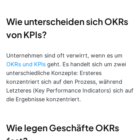
Wie unterscheiden sich OKRs
von KPIs?
Unternehmen sind oft verwirrt, wenn es um
OKRs und KPIs
geht. Es handelt sich um zwei
unterschiedliche Konzepte: Ersteres
konzentriert sich auf den Prozess, während
Letzteres (Key Performance Indicators) sich auf
die Ergebnisse konzentriert.
Wie legen Geschäfte OKRs