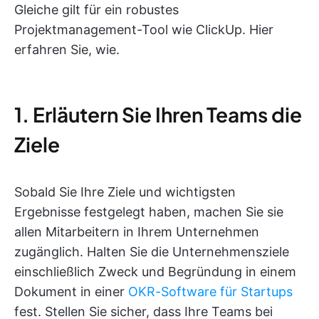
Gleiche gilt für ein robustes
Projektmanagement-Tool wie ClickUp. Hier
erfahren Sie, wie.
1. Erläutern Sie Ihren Teams die
Ziele
Sobald Sie Ihre Ziele und wichtigsten
Ergebnisse festgelegt haben, machen Sie sie
allen Mitarbeitern in Ihrem Unternehmen
zugänglich. Halten Sie die Unternehmensziele
einschließlich Zweck und Begründung in einem
Dokument in einer
OKR-Software für Startups
fest. Stellen Sie sicher, dass Ihre Teams bei