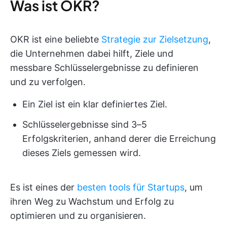
Was ist OKR?
OKR ist eine beliebte
Strategie zur Zielsetzung
,
die Unternehmen dabei hilft, Ziele und
messbare Schlüsselergebnisse zu definieren
und zu verfolgen.
Ein Ziel ist ein klar definiertes Ziel.
Schlüsselergebnisse sind 3–5
Erfolgskriterien, anhand derer die Erreichung
dieses Ziels gemessen wird.
Es ist eines der
besten tools für Startups
, um
ihren Weg zu Wachstum und Erfolg zu
optimieren und zu organisieren.