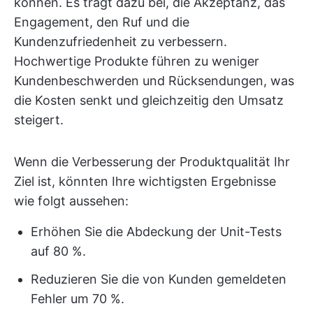
können. Es trägt dazu bei, die Akzeptanz, das
Engagement, den Ruf und die
Kundenzufriedenheit zu verbessern.
Hochwertige Produkte führen zu weniger
Kundenbeschwerden und Rücksendungen, was
die Kosten senkt und gleichzeitig den Umsatz
steigert.
Wenn die Verbesserung der Produktqualität Ihr
Ziel ist, könnten Ihre wichtigsten Ergebnisse
wie folgt aussehen:
Erhöhen Sie die Abdeckung der Unit-Tests
auf 80 %.
Reduzieren Sie die von Kunden gemeldeten
Fehler um 70 %.