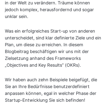
in der Welt zu verändern. Träume können
jedoch komplex, herausfordernd und sogar
unklar sein.
Was ein erfolgreiches Start-up von anderen
unterscheidet, sind klar definierte Ziele und ein
Plan, um diese zu erreichen. In diesem
Blogbeitrag beschäftigen wir uns mit der
Zielsetzung anhand des Frameworks
„Objectives and Key Results” (OKRs).
Wir haben auch zehn Beispiele beigefügt, die
Sie an Ihre Bedürfnisse benutzerdefiniert
anpassen können, egal in welcher Phase der
Startup-Entwicklung Sie sich befinden!