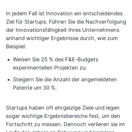
In jedem Fall ist Innovation ein entscheidendes
Ziel für Startups. Führen Sie die Nachverfolgung
der Innovationsfähigkeit Ihres Unternehmens
anhand wichtiger Ergebnisse durch, wie zum
Beispiel:
Weisen Sie 25 % des F&E-Budgets
experimentellen Projekten zu.
Steigern Sie die Anzahl der angemeldeten
Patente um 30 %.
Startups haben oft ehrgeizige Ziele und legen
sogar wichtige Ergebnisbereiche fest, um den
Fortschritt zu messen. Dennoch verlieren sie im