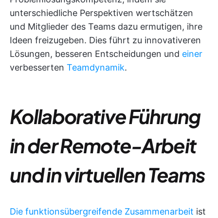
unterschiedliche Perspektiven wertschätzen
und Mitglieder des Teams dazu ermutigen, ihre
Ideen freizugeben. Dies führt zu innovativeren
Lösungen, besseren Entscheidungen und
einer
verbesserten
Teamdynamik
.
Kollaborative Führung
in der Remote-Arbeit
und in virtuellen Teams
Die funktionsübergreifende Zusammenarbeit
ist