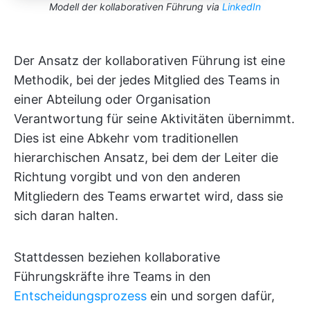
Modell der kollaborativen Führung via
LinkedIn
Der Ansatz der kollaborativen Führung ist eine
Methodik, bei der jedes Mitglied des Teams in
einer Abteilung oder Organisation
Verantwortung für seine Aktivitäten übernimmt.
Dies ist eine Abkehr vom traditionellen
hierarchischen Ansatz, bei dem der Leiter die
Richtung vorgibt und von den anderen
Mitgliedern des Teams erwartet wird, dass sie
sich daran halten.
Stattdessen beziehen kollaborative
Führungskräfte ihre Teams in den
Entscheidungsprozess
ein und sorgen dafür,