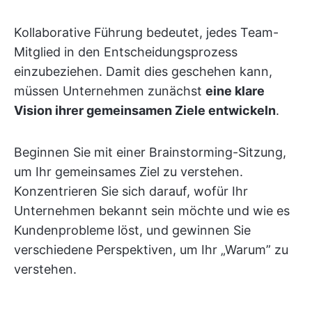
Kollaborative Führung bedeutet, jedes Team-
Mitglied in den Entscheidungsprozess
einzubeziehen. Damit dies geschehen kann,
müssen Unternehmen zunächst
eine klare
Vision ihrer gemeinsamen Ziele entwickeln
.
Beginnen Sie mit einer Brainstorming-Sitzung,
um Ihr gemeinsames Ziel zu verstehen.
Konzentrieren Sie sich darauf, wofür Ihr
Unternehmen bekannt sein möchte und wie es
Kundenprobleme löst, und gewinnen Sie
verschiedene Perspektiven, um Ihr „Warum” zu
verstehen.