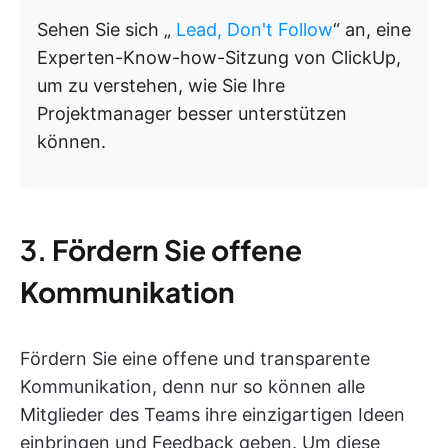
Sehen Sie sich „
Lead, Don't Follow
“ an, eine
Experten-Know-how-Sitzung von ClickUp,
um zu verstehen, wie Sie Ihre
Projektmanager besser unterstützen
können.
3.
Fördern Sie offene
Kommunikation
Fördern Sie eine offene und transparente
Kommunikation, denn nur so können alle
Mitglieder des Teams ihre einzigartigen Ideen
einbringen und Feedback geben. Um diese