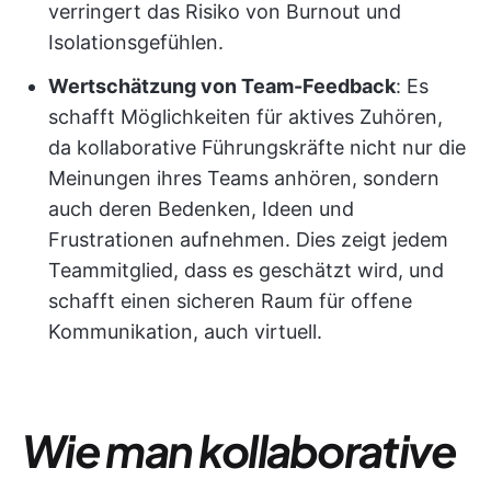
verringert das Risiko von Burnout und
Isolationsgefühlen.
Wertschätzung von Team-Feedback
: Es
schafft Möglichkeiten für aktives Zuhören,
da kollaborative Führungskräfte nicht nur die
Meinungen ihres Teams anhören, sondern
auch deren Bedenken, Ideen und
Frustrationen aufnehmen. Dies zeigt jedem
Teammitglied, dass es geschätzt wird, und
schafft einen sicheren Raum für offene
Kommunikation, auch virtuell.
Wie man kollaborative