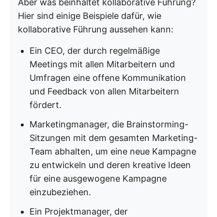
Aber was beinhaltet kollaborative Führung?
Hier sind einige Beispiele dafür, wie
kollaborative Führung aussehen kann:
Ein CEO, der durch regelmäßige
Meetings mit allen Mitarbeitern und
Umfragen eine offene Kommunikation
und Feedback von allen Mitarbeitern
fördert.
Marketingmanager, die Brainstorming-
Sitzungen mit dem gesamten Marketing-
Team abhalten, um eine neue Kampagne
zu entwickeln und deren kreative Ideen
für eine ausgewogene Kampagne
einzubeziehen.
Ein Projektmanager, der