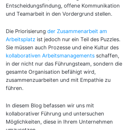
Entscheidungsfindung, offene Kommunikation
und Teamarbeit in den Vordergrund stellen.
Die Priorisierung
der Zusammenarbeit am
Arbeitsplatz
ist jedoch nur ein Teil des Puzzles.
Sie müssen auch Prozesse und eine Kultur des
kollaborativen Arbeitsmanagements
schaffen,
in der nicht nur das Führungsteam, sondern die
gesamte Organisation befähigt wird,
zusammenzuarbeiten und mit Empathie zu
führen.
In diesem Blog befassen wir uns mit
kollaborativer Führung und untersuchen
Möglichkeiten, diese in Ihrem Unternehmen
umzusetzen.