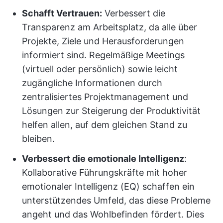
Schafft Vertrauen:
Verbessert die
Transparenz am Arbeitsplatz, da alle über
Projekte, Ziele und Herausforderungen
informiert sind. Regelmäßige Meetings
(virtuell oder persönlich) sowie leicht
zugängliche Informationen durch
zentralisiertes Projektmanagement und
Lösungen zur Steigerung der Produktivität
helfen allen, auf dem gleichen Stand zu
bleiben.
Verbessert die emotionale Intelligenz
:
Kollaborative Führungskräfte mit hoher
emotionaler Intelligenz (EQ) schaffen ein
unterstützendes Umfeld, das diese Probleme
angeht und das Wohlbefinden fördert. Dies