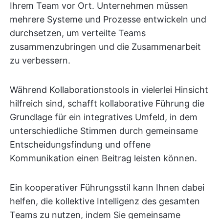
Ihrem Team vor Ort. Unternehmen müssen
mehrere Systeme und Prozesse entwickeln und
durchsetzen, um verteilte Teams
zusammenzubringen und die Zusammenarbeit
zu verbessern.
Während Kollaborationstools in vielerlei Hinsicht
hilfreich sind, schafft kollaborative Führung die
Grundlage für ein integratives Umfeld, in dem
unterschiedliche Stimmen durch gemeinsame
Entscheidungsfindung und offene
Kommunikation einen Beitrag leisten können.
Ein kooperativer Führungsstil kann Ihnen dabei
helfen, die kollektive Intelligenz des gesamten
Teams zu nutzen, indem Sie gemeinsame