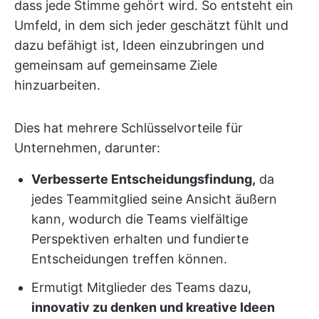
dass jede Stimme gehört wird. So entsteht ein
Umfeld, in dem sich jeder geschätzt fühlt und
dazu befähigt ist, Ideen einzubringen und
gemeinsam auf gemeinsame Ziele
hinzuarbeiten.
Dies hat mehrere Schlüsselvorteile für
Unternehmen, darunter:
Verbesserte Entscheidungsfindung,
da
jedes Teammitglied seine Ansicht äußern
kann, wodurch die Teams vielfältige
Perspektiven erhalten und fundierte
Entscheidungen treffen können.
Ermutigt Mitglieder des Teams dazu,
innovativ zu denken und kreative Ideen