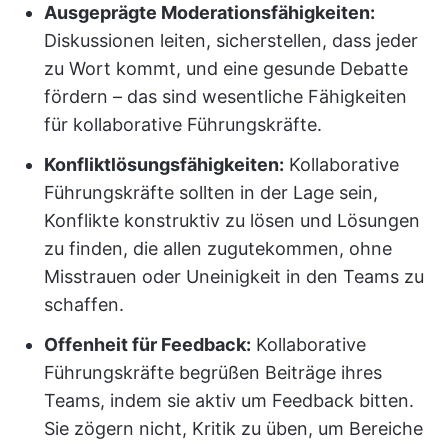
Ausgeprägte Moderationsfähigkeiten:
Diskussionen leiten, sicherstellen, dass jeder
zu Wort kommt, und eine gesunde Debatte
fördern – das sind wesentliche Fähigkeiten
für kollaborative Führungskräfte.
Konfliktlösungsfähigkeiten:
Kollaborative
Führungskräfte sollten in der Lage sein,
Konflikte konstruktiv zu lösen und Lösungen
zu finden, die allen zugutekommen, ohne
Misstrauen oder Uneinigkeit in den Teams zu
schaffen.
Offenheit für Feedback:
Kollaborative
Führungskräfte begrüßen Beiträge ihres
Teams, indem sie aktiv um Feedback bitten.
Sie zögern nicht, Kritik zu üben, um Bereiche