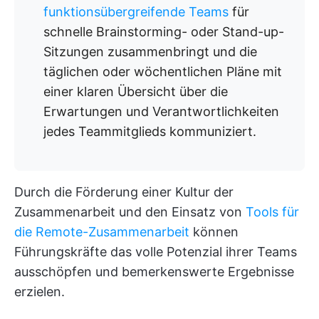
funktionsübergreifende Teams
für
schnelle Brainstorming- oder Stand-up-
Sitzungen zusammenbringt und die
täglichen oder wöchentlichen Pläne mit
einer klaren Übersicht über die
Erwartungen und Verantwortlichkeiten
jedes Teammitglieds kommuniziert.
Durch die Förderung einer Kultur der
Zusammenarbeit und den Einsatz von
Tools für
die Remote-Zusammenarbeit
können
Führungskräfte das volle Potenzial ihrer Teams
ausschöpfen und bemerkenswerte Ergebnisse
erzielen.