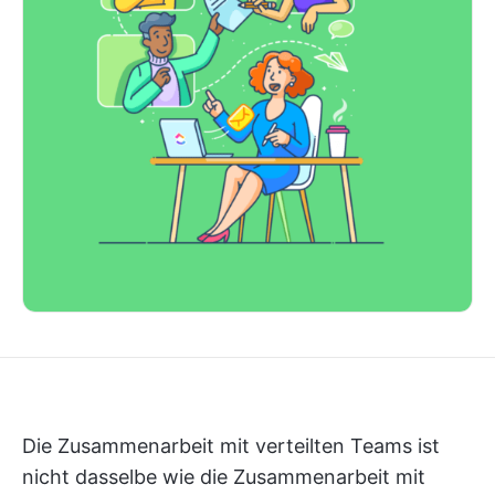
Die Zusammenarbeit mit verteilten Teams ist
nicht dasselbe wie die Zusammenarbeit mit