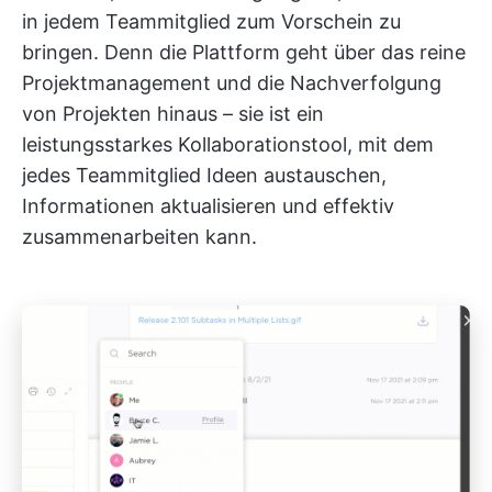
in jedem Teammitglied zum Vorschein zu
bringen. Denn die Plattform geht über das reine
Projektmanagement und die Nachverfolgung
von Projekten hinaus – sie ist ein
leistungsstarkes Kollaborationstool, mit dem
jedes Teammitglied Ideen austauschen,
Informationen aktualisieren und effektiv
zusammenarbeiten kann.