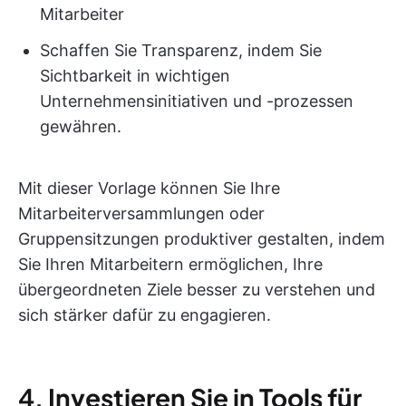
Mitarbeiter
Schaffen Sie Transparenz, indem Sie
Sichtbarkeit in wichtigen
Unternehmensinitiativen und -prozessen
gewähren.
Mit dieser Vorlage können Sie Ihre
Mitarbeiterversammlungen oder
Gruppensitzungen produktiver gestalten, indem
Sie Ihren Mitarbeitern ermöglichen, Ihre
übergeordneten Ziele besser zu verstehen und
sich stärker dafür zu engagieren.
4.
Investieren Sie in Tools für