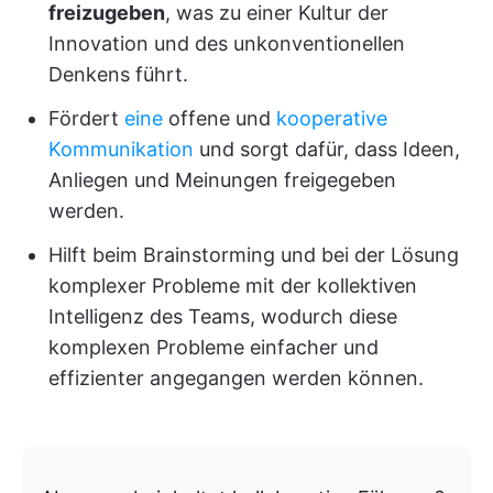
freizugeben
, was zu einer Kultur der
Innovation und des unkonventionellen
Denkens führt.
Fördert
eine
offene und
kooperative
Kommunikation
und sorgt dafür, dass Ideen,
Anliegen und Meinungen freigegeben
werden.
Hilft beim Brainstorming und bei der Lösung
komplexer Probleme mit der kollektiven
Intelligenz des Teams, wodurch diese
komplexen Probleme einfacher und
effizienter angegangen werden können.