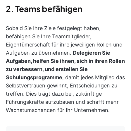
2.
Teams befähigen
Sobald Sie Ihre Ziele festgelegt haben,
befähigen Sie Ihre Teammitglieder,
Eigentümerschaft für ihre jeweiligen Rollen und
Aufgaben zu übernehmen.
Delegieren Sie
Aufgaben, helfen Sie ihnen, sich in ihren Rollen
zu verbessern, und erstellen Sie
Schulungsprogramme
, damit jedes Mitglied das
Selbstvertrauen gewinnt, Entscheidungen zu
treffen. Dies trägt dazu bei, zukünftige
Führungskräfte aufzubauen und schafft mehr
Wachstumschancen für Ihr Unternehmen.