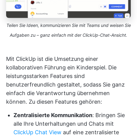
Teilen Sie Ideen, kommunizieren Sie mit Teams und weisen Sie
Aufgaben zu – ganz einfach mit der ClickUp-Chat-Ansicht.
Mit ClickUp ist die Umsetzung einer
kollaborativen Führung ein Kinderspiel. Die
leistungsstarken Features sind
benutzerfreundlich gestaltet, sodass Sie ganz
einfach die Verantwortung übernehmen
können. Zu diesen Features gehören:
Zentralisierte Kommunikation
: Bringen Sie
alle Ihre Unterhaltungen und Chats mit
ClickUp Chat View
auf eine zentralisierte