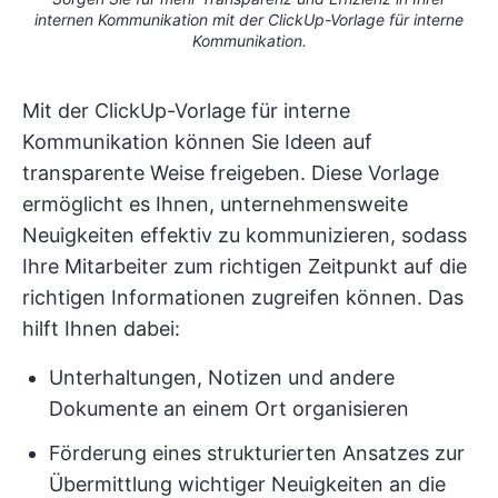
internen Kommunikation mit der ClickUp-Vorlage für interne
Kommunikation.
Mit der ClickUp-Vorlage für interne
Kommunikation können Sie Ideen auf
transparente Weise freigeben. Diese Vorlage
ermöglicht es Ihnen, unternehmensweite
Neuigkeiten effektiv zu kommunizieren, sodass
Ihre Mitarbeiter zum richtigen Zeitpunkt auf die
richtigen Informationen zugreifen können. Das
hilft Ihnen dabei:
Unterhaltungen, Notizen und andere
Dokumente an einem Ort organisieren
Förderung eines strukturierten Ansatzes zur
Übermittlung wichtiger Neuigkeiten an die