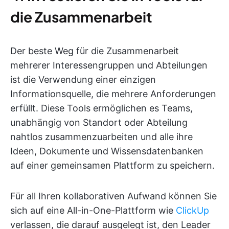
die Zusammenarbeit
Der beste Weg für die Zusammenarbeit
mehrerer Interessengruppen und Abteilungen
ist die Verwendung einer einzigen
Informationsquelle, die mehrere Anforderungen
erfüllt. Diese Tools ermöglichen es Teams,
unabhängig von Standort oder Abteilung
nahtlos zusammenzuarbeiten und alle ihre
Ideen, Dokumente und Wissensdatenbanken
auf einer gemeinsamen Plattform zu speichern.
Für all Ihren kollaborativen Aufwand können Sie
sich auf eine All-in-One-Plattform wie
ClickUp
verlassen, die darauf ausgelegt ist, den Leader