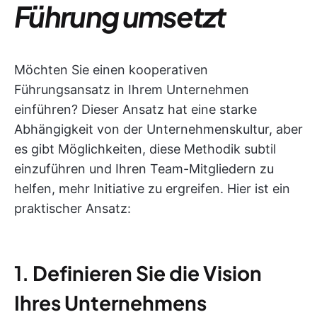
Führung umsetzt
Möchten Sie einen kooperativen
Führungsansatz in Ihrem Unternehmen
einführen? Dieser Ansatz hat eine starke
Abhängigkeit von der Unternehmenskultur, aber
es gibt Möglichkeiten, diese Methodik subtil
einzuführen und Ihren Team-Mitgliedern zu
helfen, mehr Initiative zu ergreifen. Hier ist ein
praktischer Ansatz:
1.
Definieren Sie die Vision
Ihres Unternehmens