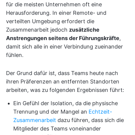
für die meisten Unternehmen oft eine
Herausforderung. In einer Remote- und
verteilten Umgebung erfordert die
Zusammenarbeit jedoch
zusätzliche
Anstrengungen seitens der Führungskräfte
,
damit sich alle in einer Verbindung zueinander
fühlen.
Der Grund dafür ist, dass Teams heute nach
ihren Präferenzen an entfernten Standorten
arbeiten, was zu folgenden Ergebnissen führt:
Ein Gefühl der Isolation, da die physische
Trennung und der Mangel an
Echtzeit-
Zusammenarbeit
dazu führen, dass sich die
Mitglieder des Teams voneinander