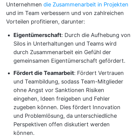
Unternehmen
die Zusammenarbeit in Projekten
und im Team verbessern und von zahlreichen
Vorteilen profitieren, darunter:
Eigentümerschaft
: Durch die Aufhebung von
Silos in Unterhaltungen und Teams wird
durch Zusammenarbeit ein Gefühl der
gemeinsamen Eigentümerschaft gefördert.
Fördert die Teamarbeit
: Fördert Vertrauen
und Teambildung, sodass Team-Mitglieder
ohne Angst vor Sanktionen Risiken
eingehen, Ideen freigeben und Fehler
zugeben können. Dies fördert Innovation
und Problemlösung, da unterschiedliche
Perspektiven offen diskutiert werden
können.