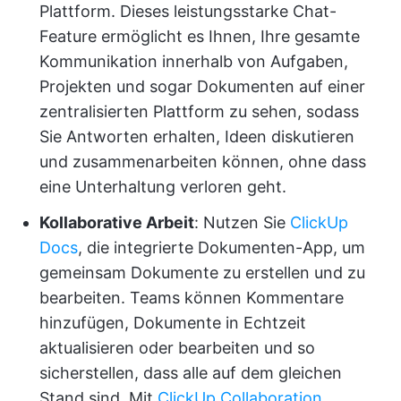
Plattform. Dieses leistungsstarke Chat-
Feature ermöglicht es Ihnen, Ihre gesamte
Kommunikation innerhalb von Aufgaben,
Projekten und sogar Dokumenten auf einer
zentralisierten Plattform zu sehen, sodass
Sie Antworten erhalten, Ideen diskutieren
und zusammenarbeiten können, ohne dass
eine Unterhaltung verloren geht.
Kollaborative Arbeit
: Nutzen Sie
ClickUp
Docs
, die integrierte Dokumenten-App, um
gemeinsam Dokumente zu erstellen und zu
bearbeiten. Teams können Kommentare
hinzufügen, Dokumente in Echtzeit
aktualisieren oder bearbeiten und so
sicherstellen, dass alle auf dem gleichen
Stand sind. Mit
ClickUp Collaboration