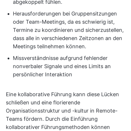
abgekoppelt fühlen.
Herausforderungen bei Gruppensitzungen
oder Team-Meetings, da es schwierig ist,
Termine zu koordinieren und sicherzustellen,
dass alle in verschiedenen Zeitzonen an den
Meetings teilnehmen können.
Missverständnisse aufgrund fehlender
nonverbaler Signale und eines Limits an
persönlicher Interaktion
Eine kollaborative Führung kann diese Lücken
schließen und eine florierende
Organisationsstruktur und -kultur in Remote-
Teams fördern. Durch die Einführung
kollaborativer Führungsmethoden können