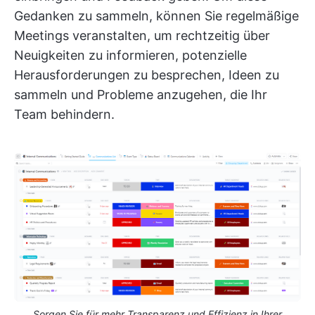
Gedanken zu sammeln, können Sie regelmäßige
Meetings veranstalten, um rechtzeitig über
Neuigkeiten zu informieren, potenzielle
Herausforderungen zu besprechen, Ideen zu
sammeln und Probleme anzugehen, die Ihr
Team behindern.
Sorgen Sie für mehr Transparenz und Effizienz in Ihrer