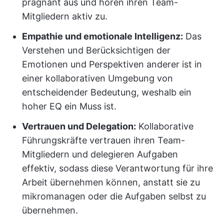
prägnant aus und hören ihren Team-
Mitgliedern aktiv zu.
Empathie und emotionale Intelligenz:
Das
Verstehen und Berücksichtigen der
Emotionen und Perspektiven anderer ist in
einer kollaborativen Umgebung von
entscheidender Bedeutung, weshalb ein
hoher EQ ein Muss ist.
Vertrauen und Delegation:
Kollaborative
Führungskräfte vertrauen ihren Team-
Mitgliedern und delegieren Aufgaben
effektiv, sodass diese Verantwortung für ihre
Arbeit übernehmen können, anstatt sie zu
mikromanagen oder die Aufgaben selbst zu
übernehmen.