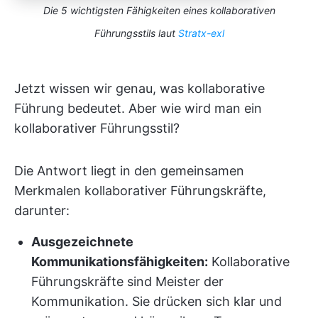
Die 5 wichtigsten Fähigkeiten eines kollaborativen
Führungsstils laut
Stratx-exl
Jetzt wissen wir genau, was kollaborative
Führung bedeutet. Aber wie wird man ein
kollaborativer Führungsstil?
Die Antwort liegt in den gemeinsamen
Merkmalen kollaborativer Führungskräfte,
darunter:
Ausgezeichnete
Kommunikationsfähigkeiten:
Kollaborative
Führungskräfte sind Meister der
Kommunikation. Sie drücken sich klar und