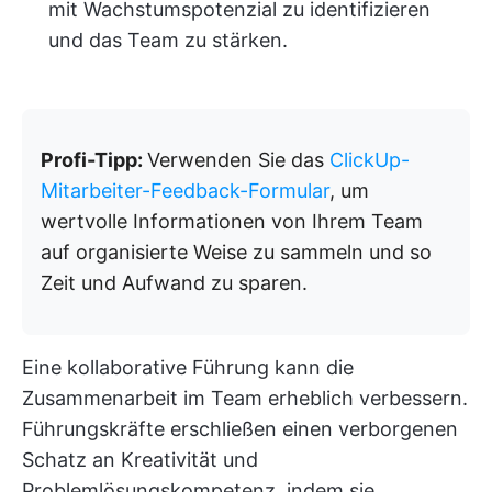
mit Wachstumspotenzial zu identifizieren
und das Team zu stärken.
Profi-Tipp:
Verwenden Sie das
ClickUp-
Mitarbeiter-Feedback-Formular
, um
wertvolle Informationen von Ihrem Team
auf organisierte Weise zu sammeln und so
Zeit und Aufwand zu sparen.
Eine kollaborative Führung kann die
Zusammenarbeit im Team erheblich verbessern.
Führungskräfte erschließen einen verborgenen
Schatz an Kreativität und
Problemlösungskompetenz, indem sie