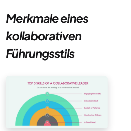
Merkmale eines
kollaborativen
Führungsstils