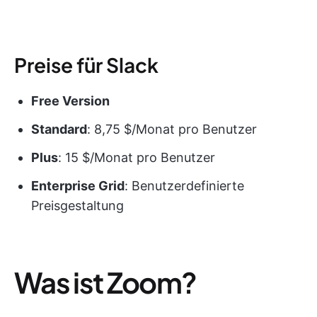
Preise für Slack
Free Version
Standard
: 8,75 $/Monat pro Benutzer
Plus
: 15 $/Monat pro Benutzer
Enterprise Grid
: Benutzerdefinierte
Preisgestaltung
Was ist Zoom?