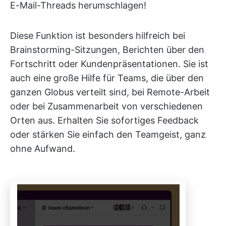
E-Mail-Threads herumschlagen!
Diese Funktion ist besonders hilfreich bei
Brainstorming-Sitzungen, Berichten über den
Fortschritt oder Kundenpräsentationen. Sie ist
auch eine große Hilfe für Teams, die über den
ganzen Globus verteilt sind, bei Remote-Arbeit
oder bei Zusammenarbeit von verschiedenen
Orten aus. Erhalten Sie sofortiges Feedback
oder stärken Sie einfach den Teamgeist, ganz
ohne Aufwand.