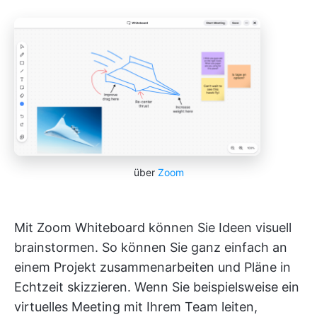
über
Zoom
Mit Zoom Whiteboard können Sie Ideen visuell
brainstormen. So können Sie ganz einfach an
einem Projekt zusammenarbeiten und Pläne in
Echtzeit skizzieren. Wenn Sie beispielsweise ein
virtuelles Meeting mit Ihrem Team leiten,