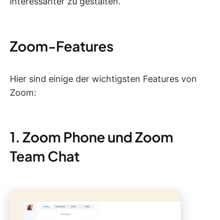
interessanter zu gestalten.
Zoom-Features
Hier sind einige der wichtigsten Features von
Zoom:
1. Zoom Phone und Zoom
Team Chat