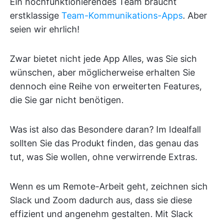
Ein hochfunktionierendes Team braucht
erstklassige
Team-Kommunikations-Apps
. Aber
seien wir ehrlich!
Zwar bietet nicht jede App Alles, was Sie sich
wünschen, aber möglicherweise erhalten Sie
dennoch eine Reihe von erweiterten Features,
die Sie gar nicht benötigen.
Was ist also das Besondere daran? Im Idealfall
sollten Sie das Produkt finden, das genau das
tut, was Sie wollen, ohne verwirrende Extras.
Wenn es um Remote-Arbeit geht, zeichnen sich
Slack und Zoom dadurch aus, dass sie diese
effizient und angenehm gestalten. Mit Slack