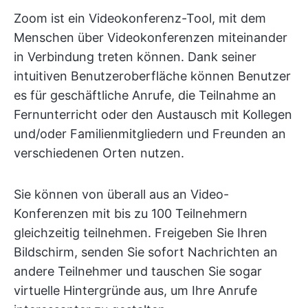
Zoom ist ein Videokonferenz-Tool, mit dem
Menschen über Videokonferenzen miteinander
in Verbindung treten können. Dank seiner
intuitiven Benutzeroberfläche können Benutzer
es für geschäftliche Anrufe, die Teilnahme an
Fernunterricht oder den Austausch mit Kollegen
und/oder Familienmitgliedern und Freunden an
verschiedenen Orten nutzen.
Sie können von überall aus an Video-
Konferenzen mit bis zu 100 Teilnehmern
gleichzeitig teilnehmen. Freigeben Sie Ihren
Bildschirm, senden Sie sofort Nachrichten an
andere Teilnehmer und tauschen Sie sogar
virtuelle Hintergründe aus, um Ihre Anrufe