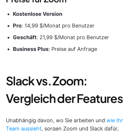
Kostenlose Version
Pro
: 14,99 $/Monat pro Benutzer
Geschäft
: 21,99 $/Monat pro Benutzer
Business Plus
: Preise auf Anfrage
Slack vs. Zoom:
Vergleich der Features
Unabhängig davon, wo Sie arbeiten und
wie Ihr
Team aussieht
, sorgen Zoom und Slack dafür,