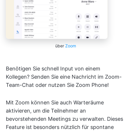
über
Zoom
Benötigen Sie schnell Input von einem
Kollegen? Senden Sie eine Nachricht im Zoom-
Team-Chat oder nutzen Sie Zoom Phone!
Mit Zoom können Sie auch Warteräume
aktivieren, um die Teilnehmer an
bevorstehenden Meetings zu verwalten. Dieses
Feature ist besonders nützlich für spontane