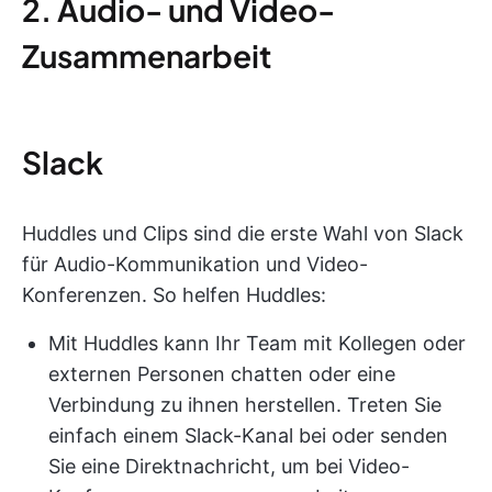
2. Audio- und Video-
Zusammenarbeit
Slack
Huddles und Clips sind die erste Wahl von Slack
für Audio-Kommunikation und Video-
Konferenzen. So helfen Huddles:
Mit Huddles kann Ihr Team mit Kollegen oder
externen Personen chatten oder eine
Verbindung zu ihnen herstellen. Treten Sie
einfach einem Slack-Kanal bei oder senden
Sie eine Direktnachricht, um bei Video-