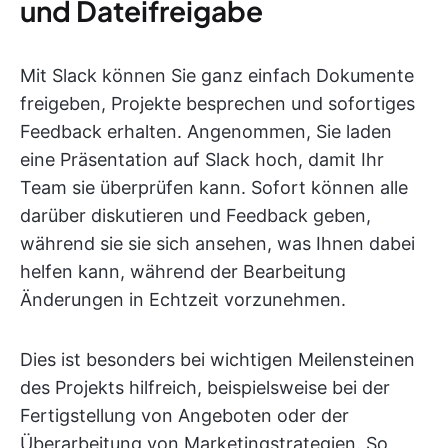
und Dateifreigabe
Mit Slack können Sie ganz einfach Dokumente
freigeben, Projekte besprechen und sofortiges
Feedback erhalten. Angenommen, Sie laden
eine Präsentation auf Slack hoch, damit Ihr
Team sie überprüfen kann. Sofort können alle
darüber diskutieren und Feedback geben,
während sie sie sich ansehen, was Ihnen dabei
helfen kann, während der Bearbeitung
Änderungen in Echtzeit vorzunehmen.
Dies ist besonders bei wichtigen Meilensteinen
des Projekts hilfreich, beispielsweise bei der
Fertigstellung von Angeboten oder der
Überarbeitung von Marketingstrategien. So