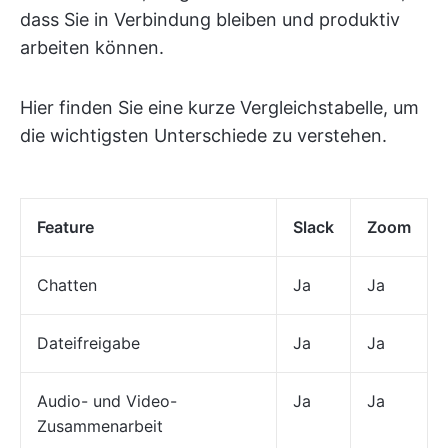
dass Sie in Verbindung bleiben und produktiv
arbeiten können.
Hier finden Sie eine kurze Vergleichstabelle, um
die wichtigsten Unterschiede zu verstehen.
Feature
Slack
Zoom
Chatten
Ja
Ja
Dateifreigabe
Ja
Ja
Audio- und Video-
Ja
Ja
Zusammenarbeit