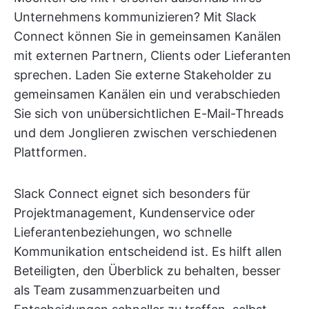
Unternehmens kommunizieren? Mit Slack
Connect können Sie in gemeinsamen Kanälen
mit externen Partnern, Clients oder Lieferanten
sprechen. Laden Sie externe Stakeholder zu
gemeinsamen Kanälen ein und verabschieden
Sie sich von unübersichtlichen E-Mail-Threads
und dem Jonglieren zwischen verschiedenen
Plattformen.
Slack Connect eignet sich besonders für
Projektmanagement, Kundenservice oder
Lieferantenbeziehungen, wo schnelle
Kommunikation entscheidend ist. Es hilft allen
Beteiligten, den Überblick zu behalten, besser
als Team zusammenzuarbeiten und