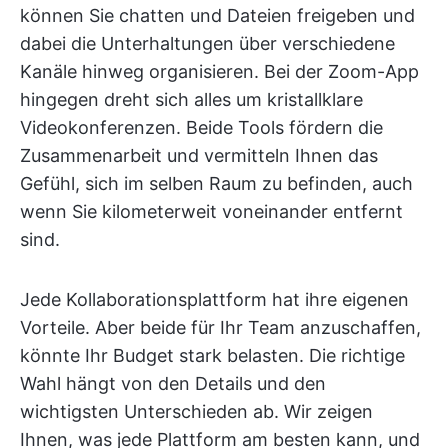
können Sie chatten und Dateien freigeben und
dabei die Unterhaltungen über verschiedene
Kanäle hinweg organisieren. Bei der Zoom-App
hingegen dreht sich alles um kristallklare
Videokonferenzen. Beide Tools fördern die
Zusammenarbeit und vermitteln Ihnen das
Gefühl, sich im selben Raum zu befinden, auch
wenn Sie kilometerweit voneinander entfernt
sind.
Jede Kollaborationsplattform hat ihre eigenen
Vorteile. Aber beide für Ihr Team anzuschaffen,
könnte Ihr Budget stark belasten. Die richtige
Wahl hängt von den Details und den
wichtigsten Unterschieden ab. Wir zeigen
Ihnen, was jede Plattform am besten kann, und