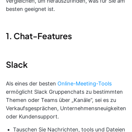
vergleichen, um herauszufinden, was für Sie am
besten geeignet ist.
1. Chat-Features
Slack
Als eines der besten
Online-Meeting-Tools
ermöglicht Slack Gruppenchats zu bestimmten
Themen oder Teams über „Kanäle“, sei es zu
Verkaufsgesprächen, Unternehmensneuigkeiten
oder Kundensupport.
Tauschen Sie Nachrichten, tools und Dateien