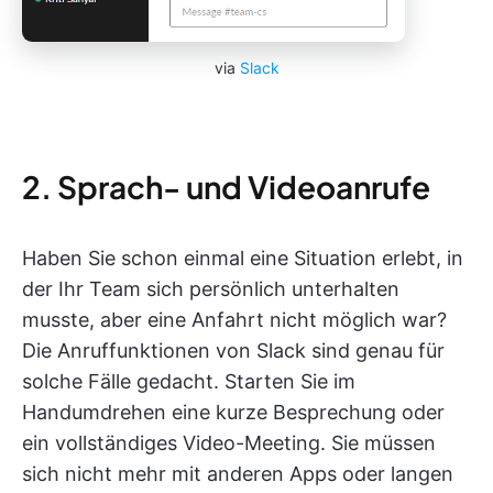
via
Slack
2. Sprach- und Videoanrufe
Haben Sie schon einmal eine Situation erlebt, in
der Ihr Team sich persönlich unterhalten
musste, aber eine Anfahrt nicht möglich war?
Die Anruffunktionen von Slack sind genau für
solche Fälle gedacht. Starten Sie im
Handumdrehen eine kurze Besprechung oder
ein vollständiges Video-Meeting. Sie müssen
sich nicht mehr mit anderen Apps oder langen