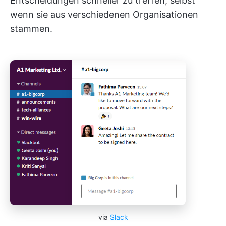
Entscheidungen schneller zu treffen, selbst
wenn sie aus verschiedenen Organisationen
stammen.
via
Slack