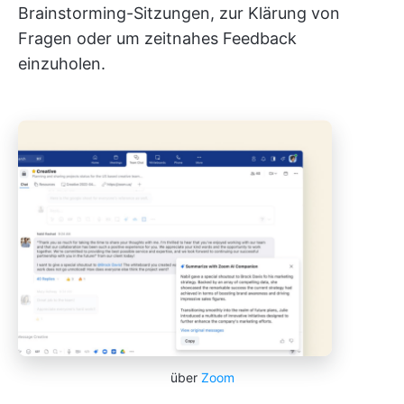
Brainstorming-Sitzungen, zur Klärung von
Fragen oder um zeitnahes Feedback
einzuholen.
über
Zoom