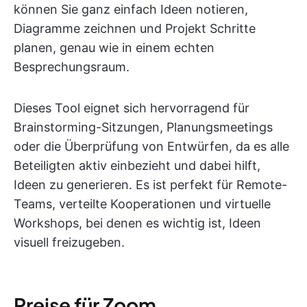
können Sie ganz einfach Ideen notieren,
Diagramme zeichnen und Projekt Schritte
planen, genau wie in einem echten
Besprechungsraum.
Dieses Tool eignet sich hervorragend für
Brainstorming-Sitzungen, Planungsmeetings
oder die Überprüfung von Entwürfen, da es alle
Beteiligten aktiv einbezieht und dabei hilft,
Ideen zu generieren. Es ist perfekt für Remote-
Teams, verteilte Kooperationen und virtuelle
Workshops, bei denen es wichtig ist, Ideen
visuell freizugeben.
Preise für Zoom