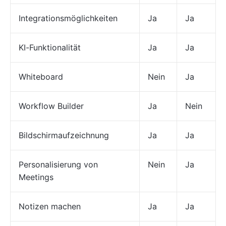
Integrationsmöglichkeiten
Ja
Ja
KI-Funktionalität
Ja
Ja
Whiteboard
Nein
Ja
Workflow Builder
Ja
Nein
Bildschirmaufzeichnung
Ja
Ja
Personalisierung von
Nein
Ja
Meetings
Notizen machen
Ja
Ja