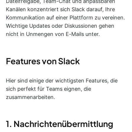
Dateifreigabe, Team-Chat und anpassbaren
Kanälen konzentriert sich Slack darauf, Ihre
Kommunikation auf einer Plattform zu vereinen.
Wichtige Updates oder Diskussionen gehen
nicht in Unmengen von E-Mails unter.
Features von Slack
Hier sind einige der wichtigsten Features, die
sich perfekt für Teams eignen, die
zusammenarbeiten.
1. Nachrichtenübermittlung