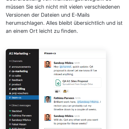
müssen Sie sich nicht mit vielen verschiedenen
Versionen der Dateien und E-Mails
herumschlagen. Alles bleibt übersichtlich und ist
an einem Ort leicht zu finden.