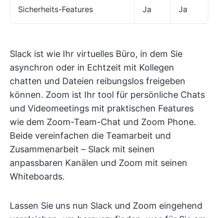
Sicherheits-Features
Ja
Ja
Slack ist wie Ihr virtuelles Büro, in dem Sie
asynchron oder in Echtzeit mit Kollegen
chatten und Dateien reibungslos freigeben
können. Zoom ist Ihr tool für persönliche Chats
und Videomeetings mit praktischen Features
wie dem Zoom-Team-Chat und Zoom Phone.
Beide vereinfachen die Teamarbeit und
Zusammenarbeit – Slack mit seinen
anpassbaren Kanälen und Zoom mit seinen
Whiteboards.
Lassen Sie uns nun Slack und Zoom eingehend