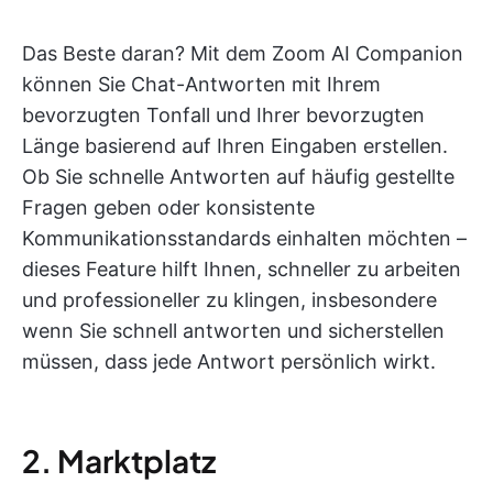
Das Beste daran? Mit dem Zoom AI Companion
können Sie Chat-Antworten mit Ihrem
bevorzugten Tonfall und Ihrer bevorzugten
Länge basierend auf Ihren Eingaben erstellen.
Ob Sie schnelle Antworten auf häufig gestellte
Fragen geben oder konsistente
Kommunikationsstandards einhalten möchten –
dieses Feature hilft Ihnen, schneller zu arbeiten
und professioneller zu klingen, insbesondere
wenn Sie schnell antworten und sicherstellen
müssen, dass jede Antwort persönlich wirkt.
2. Marktplatz