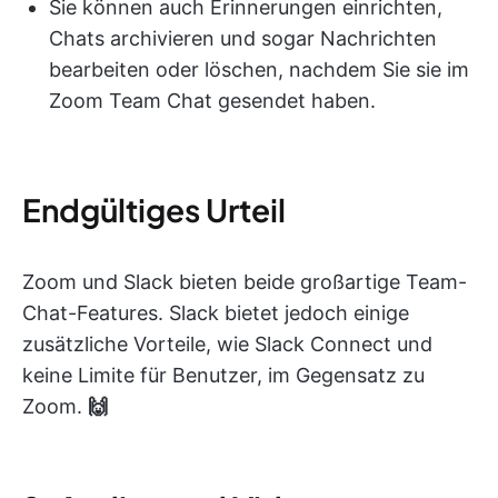
Sie können auch Erinnerungen einrichten,
Chats archivieren und sogar Nachrichten
bearbeiten oder löschen, nachdem Sie sie im
Zoom Team Chat gesendet haben.
Endgültiges Urteil
Zoom und Slack bieten beide großartige Team-
Chat-Features. Slack bietet jedoch einige
zusätzliche Vorteile, wie Slack Connect und
keine Limite für Benutzer, im Gegensatz zu
Zoom.
🙌