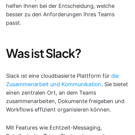
helfen Ihnen bei der Entscheidung, welche
besser zu den Anforderungen Ihres Teams
passt.
Was ist Slack?
Slack ist eine cloudbasierte Plattform für
die
Zusammenarbeit und Kommunikation
. Sie bietet
einen zentralen Ort, an dem Teams
zusammenarbeiten, Dokumente freigeben und
Workflows effizient organisieren können.
Mit Features wie Echtzeit-Messaging,