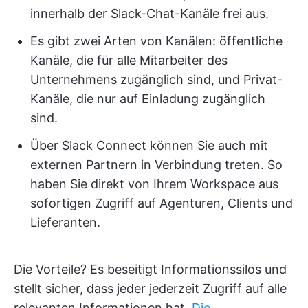
innerhalb der Slack-Chat-Kanäle frei aus.
Es gibt zwei Arten von Kanälen: öffentliche
Kanäle, die für alle Mitarbeiter des
Unternehmens zugänglich sind, und Privat-
Kanäle, die nur auf Einladung zugänglich
sind.
Über Slack Connect können Sie auch mit
externen Partnern in Verbindung treten. So
haben Sie direkt von Ihrem Workspace aus
sofortigen Zugriff auf Agenturen, Clients und
Lieferanten.
Die Vorteile? Es beseitigt Informationssilos und
stellt sicher, dass jeder jederzeit Zugriff auf alle
relevanten Informationen hat.
Die