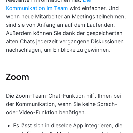
Kommunikation im Team
wird einfacher. Und
wenn neue Mitarbeiter an Meetings teilnehmen,
sind sie von Anfang an auf dem Laufenden.
Außerdem können Sie dank der gespeicherten
alten Chats jederzeit vergangene Diskussionen
nachschlagen, um Einblicke zu gewinnen.
Zoom
Die Zoom-Team-Chat-Funktion hilft Ihnen bei
der Kommunikation, wenn Sie keine Sprach-
oder Video-Funktion benötigen.
Es lässt sich in dieselbe App integrieren, die