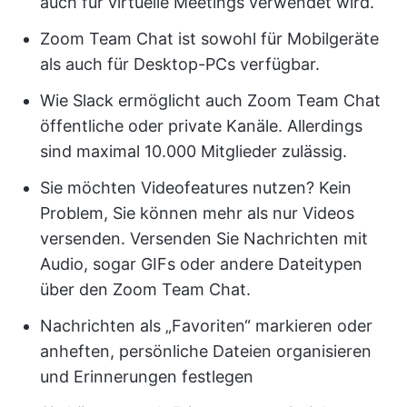
auch für virtuelle Meetings verwendet wird.
Zoom Team Chat ist sowohl für Mobilgeräte
als auch für Desktop-PCs verfügbar.
Wie Slack ermöglicht auch Zoom Team Chat
öffentliche oder private Kanäle. Allerdings
sind maximal 10.000 Mitglieder zulässig.
Sie möchten Videofeatures nutzen? Kein
Problem, Sie können mehr als nur Videos
versenden. Versenden Sie Nachrichten mit
Audio, sogar GIFs oder andere Dateitypen
über den Zoom Team Chat.
Nachrichten als „Favoriten“ markieren oder
anheften, persönliche Dateien organisieren
und Erinnerungen festlegen