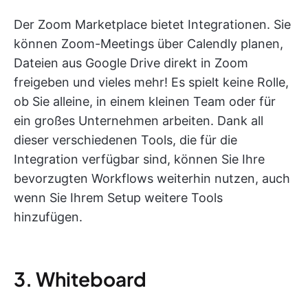
Der Zoom Marketplace bietet Integrationen. Sie
können Zoom-Meetings über Calendly planen,
Dateien aus Google Drive direkt in Zoom
freigeben und vieles mehr! Es spielt keine Rolle,
ob Sie alleine, in einem kleinen Team oder für
ein großes Unternehmen arbeiten. Dank all
dieser verschiedenen Tools, die für die
Integration verfügbar sind, können Sie Ihre
bevorzugten Workflows weiterhin nutzen, auch
wenn Sie Ihrem Setup weitere Tools
hinzufügen.
3. Whiteboard