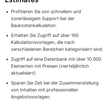
Profitieren Sie von schnellem und
zuverlässigem Support bei der
Baukostenkalkulation.
Erhalten Sie Zugriff auf über 160
Kalkulationsvorlagen, die nach
verschiedenen Bereichen kategorisiert sind.
Zugriff auf eine Datenbank mit über 10.000
Elementen mit Preisen (vierteljährlich
aktualisiert)
Sparen Sie Zeit bei der Zusammenstellung
von Inhalten mit professionellen
Angebotsvorlagen.