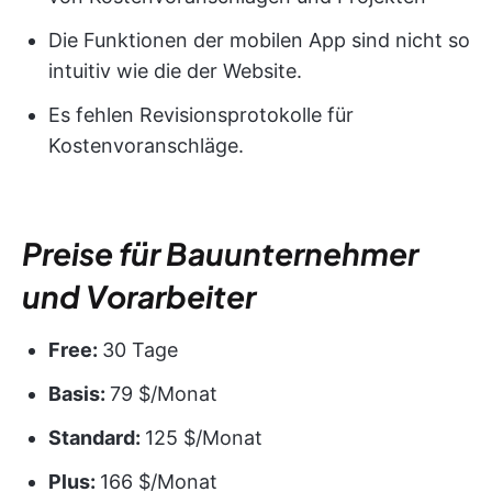
Die Funktionen der mobilen App sind nicht so
intuitiv wie die der Website.
Es fehlen Revisionsprotokolle für
Kostenvoranschläge.
Preise für Bauunternehmer
und Vorarbeiter
Free:
30 Tage
Basis:
79 $/Monat
Standard:
125 $/Monat
Plus:
166 $/Monat