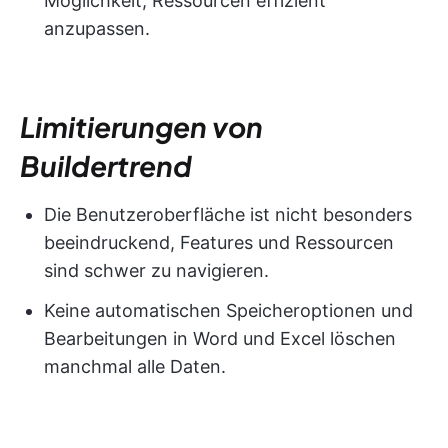
Möglichkeit, Ressourcen effizient
anzupassen.
Limitierungen von
Buildertrend
Die Benutzeroberfläche ist nicht besonders
beeindruckend, Features und Ressourcen
sind schwer zu navigieren.
Keine automatischen Speicheroptionen und
Bearbeitungen in Word und Excel löschen
manchmal alle Daten.