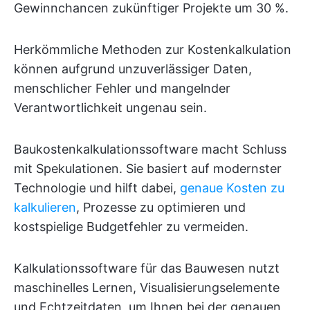
Gewinnchancen zukünftiger Projekte um 30 %.
Herkömmliche Methoden zur Kostenkalkulation
können aufgrund unzuverlässiger Daten,
menschlicher Fehler und mangelnder
Verantwortlichkeit ungenau sein.
Baukostenkalkulationssoftware macht Schluss
mit Spekulationen. Sie basiert auf modernster
Technologie und hilft dabei,
genaue Kosten zu
kalkulieren
, Prozesse zu optimieren und
kostspielige Budgetfehler zu vermeiden.
Kalkulationssoftware für das Bauwesen nutzt
maschinelles Lernen, Visualisierungselemente
und Echtzeitdaten, um Ihnen bei der genauen