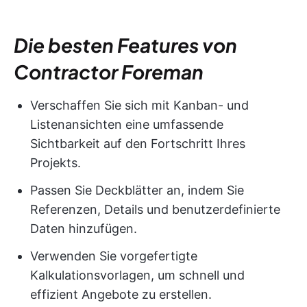
Die besten Features von
Contractor Foreman
Verschaffen Sie sich mit Kanban- und
Listenansichten eine umfassende
Sichtbarkeit auf den Fortschritt Ihres
Projekts.
Passen Sie Deckblätter an, indem Sie
Referenzen, Details und benutzerdefinierte
Daten hinzufügen.
Verwenden Sie vorgefertigte
Kalkulationsvorlagen, um schnell und
effizient Angebote zu erstellen.