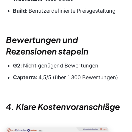
Build:
Benutzerdefinierte Preisgestaltung
Bewertungen und
Rezensionen stapeln
G2:
Nicht genügend Bewertungen
Capterra:
4,5/5 (über 1.300 Bewertungen)
4. Klare Kostenvoranschläge