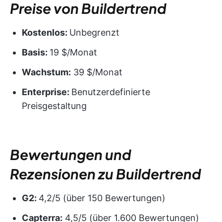
Preise von Buildertrend
Kostenlos:
Unbegrenzt
Basis:
19 $/Monat
Wachstum:
39 $/Monat
Enterprise:
Benutzerdefinierte
Preisgestaltung
Bewertungen und
Rezensionen zu Buildertrend
G2:
4,2/5 (über 150 Bewertungen)
Capterra:
4,5/5 (über 1.600 Bewertungen)