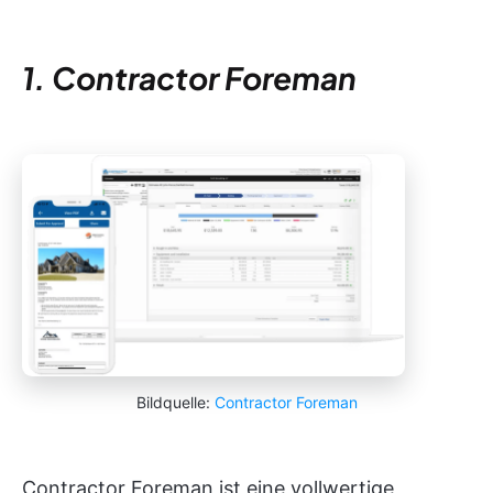
1. Contractor Foreman
Bildquelle:
Contractor Foreman
Contractor Foreman ist eine vollwertige