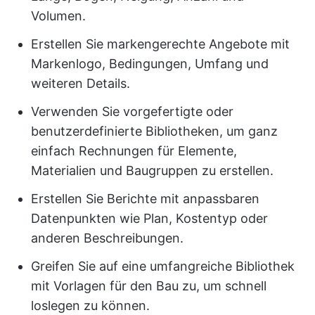
Volumen.
Erstellen Sie markengerechte Angebote mit
Markenlogo, Bedingungen, Umfang und
weiteren Details.
Verwenden Sie vorgefertigte oder
benutzerdefinierte Bibliotheken, um ganz
einfach Rechnungen für Elemente,
Materialien und Baugruppen zu erstellen.
Erstellen Sie Berichte mit anpassbaren
Datenpunkten wie Plan, Kostentyp oder
anderen Beschreibungen.
Greifen Sie auf eine umfangreiche Bibliothek
mit Vorlagen für den Bau zu, um schnell
loslegen zu können.