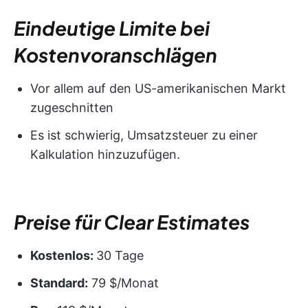
Eindeutige Limite bei
Kostenvoranschlägen
Vor allem auf den US-amerikanischen Markt
zugeschnitten
Es ist schwierig, Umsatzsteuer zu einer
Kalkulation hinzuzufügen.
Preise für Clear Estimates
Kostenlos:
30 Tage
Standard:
79 $/Monat