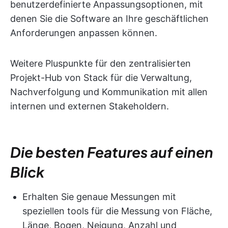
benutzerdefinierte Anpassungsoptionen, mit
denen Sie die Software an Ihre geschäftlichen
Anforderungen anpassen können.
Weitere Pluspunkte für den zentralisierten
Projekt-Hub von Stack für die Verwaltung,
Nachverfolgung und Kommunikation mit allen
internen und externen Stakeholdern.
Die besten Features auf einen
Blick
Erhalten Sie genaue Messungen mit
speziellen tools für die Messung von Fläche,
Länge, Bogen, Neigung, Anzahl und