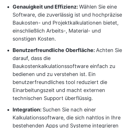
Genauigkeit und Effizienz:
Wählen Sie eine
Software, die zuverlässig ist und hochpräzise
Baukosten- und Projektkalkulationen bietet,
einschließlich Arbeits-, Material- und
sonstigen Kosten.
Benutzerfreundliche Oberfläche:
Achten Sie
darauf, dass die
Baukostenkalkulationssoftware einfach zu
bedienen und zu verstehen ist. Ein
benutzerfreundliches tool reduziert die
Einarbeitungszeit und macht externen
technischen Support überflüssig.
Integration:
Suchen Sie nach einer
Kalkulationssoftware, die sich nahtlos in Ihre
bestehenden Apps und Systeme integrieren