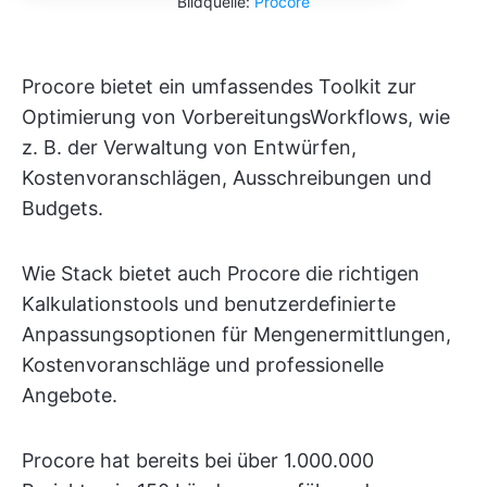
Bildquelle:
Procore
Procore bietet ein umfassendes Toolkit zur
Optimierung von VorbereitungsWorkflows, wie
z. B. der Verwaltung von Entwürfen,
Kostenvoranschlägen, Ausschreibungen und
Budgets.
Wie Stack bietet auch Procore die richtigen
Kalkulationstools und benutzerdefinierte
Anpassungsoptionen für Mengenermittlungen,
Kostenvoranschläge und professionelle
Angebote.
Procore hat bereits bei über 1.000.000