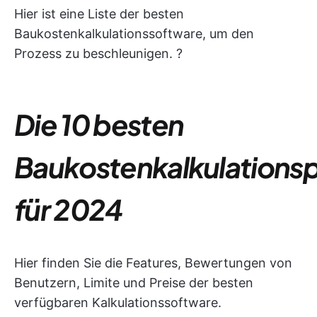
Hier ist eine Liste der besten
Baukostenkalkulationssoftware, um den
Prozess zu beschleunigen. ?
Die 10 besten
Baukostenkalkulation
für 2024
Hier finden Sie die Features, Bewertungen von
Benutzern, Limite und Preise der besten
verfügbaren Kalkulationssoftware.