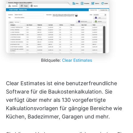
Bildquelle:
Clear Estimates
Clear Estimates ist eine benutzerfreundliche
Software für die Baukostenkalkulation. Sie
verfügt über mehr als 130 vorgefertigte
Kalkulationsvorlagen für gängige Bereiche wie
Küchen, Badezimmer, Garagen und mehr.