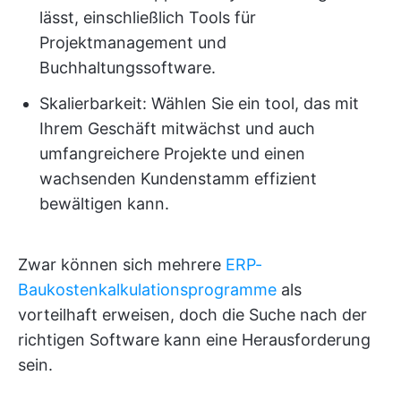
lässt, einschließlich Tools für
Projektmanagement und
Buchhaltungssoftware.
Skalierbarkeit: Wählen Sie ein tool, das mit
Ihrem Geschäft mitwächst und auch
umfangreichere Projekte und einen
wachsenden Kundenstamm effizient
bewältigen kann.
Zwar können sich mehrere
ERP-
Baukostenkalkulationsprogramme
als
vorteilhaft erweisen, doch die Suche nach der
richtigen Software kann eine Herausforderung
sein.