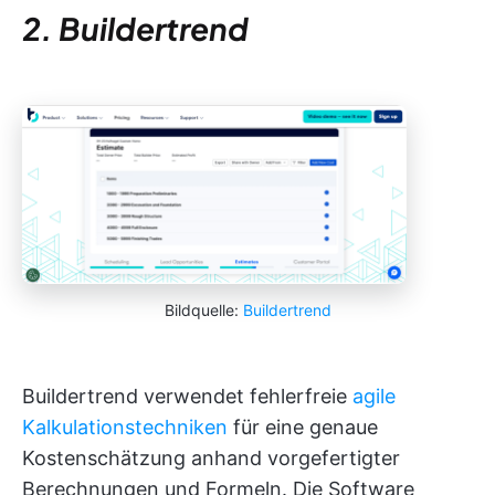
2. Buildertrend
Bildquelle:
Buildertrend
Buildertrend verwendet fehlerfreie
agile
Kalkulationstechniken
für eine genaue
Kostenschätzung anhand vorgefertigter
Berechnungen und Formeln. Die Software