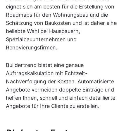
eignet sich am besten für die Erstellung von
Roadmaps für den Wohnungsbau und die
Schätzung von Baukosten und ist daher eine
beliebte Wahl bei Hausbauern,
Spezialbauunternehmen und
Renovierungsfirmen.
Buildertrend bietet eine genaue
Auftragskalkulation mit Echtzeit-
Nachverfolgung der Kosten. Automatisierte
Angebote vermeiden doppelte Einträge und
helfen Ihnen, schnell und einfach detaillierte
Angebote für Ihre Clients zu erstellen.