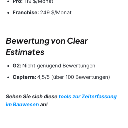
Pro:
119 $/Monat
Franchise:
249 $/Monat
Bewertung von Clear
Estimates
G2:
Nicht genügend Bewertungen
Capterra:
4,5/5 (über 100 Bewertungen)
Sehen Sie sich diese
tools zur Zeiterfassung
im Bauwesen
an!