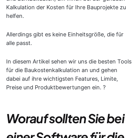
Kalkulation der Kosten für Ihre Bauprojekte zu
helfen.
Allerdings gibt es keine Einheitsgröße, die für
alle passt.
In diesem Artikel sehen wir uns die besten Tools
für die Baukostenkalkulation an und gehen
dabei auf ihre wichtigsten Features, Limite,
Preise und Produktbewertungen ein. ?
Worauf sollten Sie bei
einer Software für die