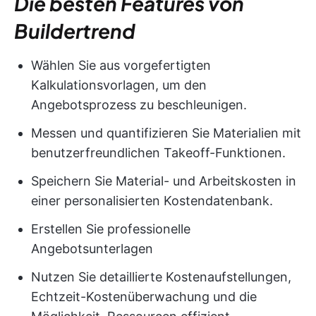
Die besten Features von
Buildertrend
Wählen Sie aus vorgefertigten
Kalkulationsvorlagen, um den
Angebotsprozess zu beschleunigen.
Messen und quantifizieren Sie Materialien mit
benutzerfreundlichen Takeoff-Funktionen.
Speichern Sie Material- und Arbeitskosten in
einer personalisierten Kostendatenbank.
Erstellen Sie professionelle
Angebotsunterlagen
Nutzen Sie detaillierte Kostenaufstellungen,
Echtzeit-Kostenüberwachung und die