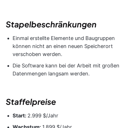
Stapelbeschränkungen
Einmal erstellte Elemente und Baugruppen
können nicht an einen neuen Speicherort
verschoben werden.
Die Software kann bei der Arbeit mit großen
Datenmengen langsam werden.
Staffelpreise
Start:
2.999 $/Jahr
Wachstum:
1.899 $/Jahr