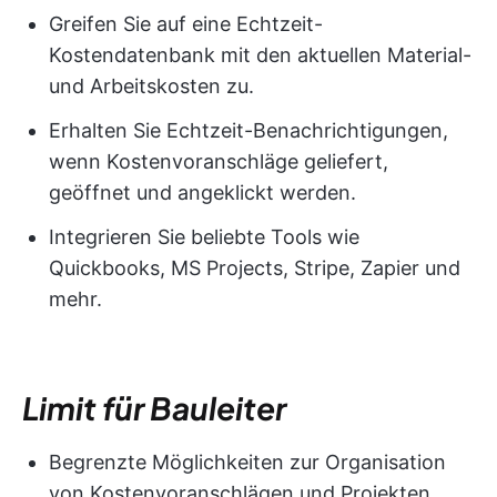
Greifen Sie auf eine Echtzeit-
Kostendatenbank mit den aktuellen Material-
und Arbeitskosten zu.
Erhalten Sie Echtzeit-Benachrichtigungen,
wenn Kostenvoranschläge geliefert,
geöffnet und angeklickt werden.
Integrieren Sie beliebte Tools wie
Quickbooks, MS Projects, Stripe, Zapier und
mehr.
Limit für Bauleiter
Begrenzte Möglichkeiten zur Organisation
von Kostenvoranschlägen und Projekten