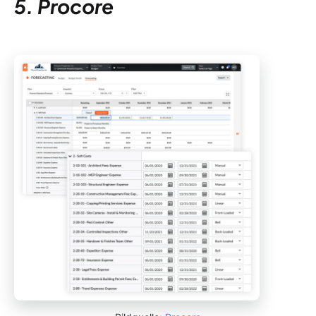
5. Procore