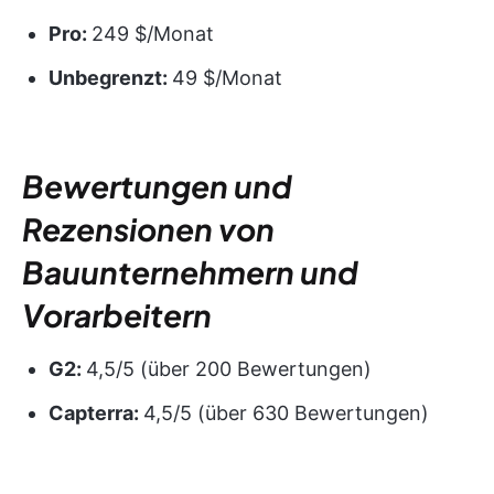
Pro:
249 $/Monat
Unbegrenzt:
49 $/Monat
Bewertungen und
Rezensionen von
Bauunternehmern und
Vorarbeitern
G2:
4,5/5 (über 200 Bewertungen)
Capterra:
4,5/5 (über 630 Bewertungen)