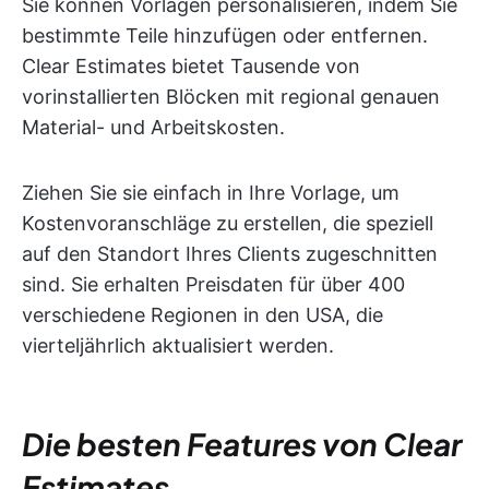
Sie können Vorlagen personalisieren, indem Sie
bestimmte Teile hinzufügen oder entfernen.
Clear Estimates bietet Tausende von
vorinstallierten Blöcken mit regional genauen
Material- und Arbeitskosten.
Ziehen Sie sie einfach in Ihre Vorlage, um
Kostenvoranschläge zu erstellen, die speziell
auf den Standort Ihres Clients zugeschnitten
sind. Sie erhalten Preisdaten für über 400
verschiedene Regionen in den USA, die
vierteljährlich aktualisiert werden.
Die besten Features von Clear
Estimates