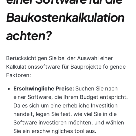
Baukostenkalkulation
achten?
Berücksichtigen Sie bei der Auswahl einer
Kalkulationssoftware für Bauprojekte folgende
Faktoren:
Erschwingliche Preise:
Suchen Sie nach
einer Software, die Ihrem Budget entspricht.
Da es sich um eine erhebliche Investition
handelt, legen Sie fest, wie viel Sie in die
Software investieren möchten, und wählen
Sie ein erschwingliches tool aus.