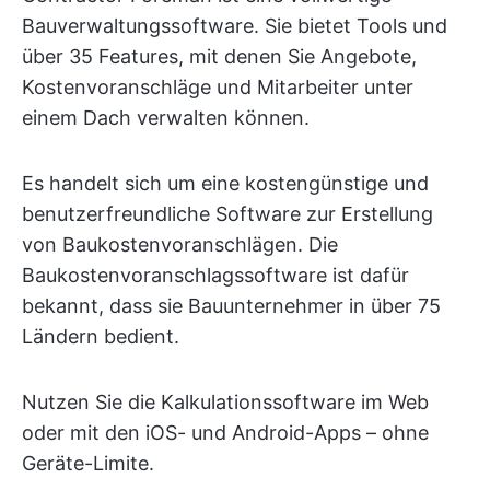
Bauverwaltungssoftware. Sie bietet Tools und
über 35 Features, mit denen Sie Angebote,
Kostenvoranschläge und Mitarbeiter unter
einem Dach verwalten können.
Es handelt sich um eine kostengünstige und
benutzerfreundliche Software zur Erstellung
von Baukostenvoranschlägen. Die
Baukostenvoranschlagssoftware ist dafür
bekannt, dass sie Bauunternehmer in über 75
Ländern bedient.
Nutzen Sie die Kalkulationssoftware im Web
oder mit den iOS- und Android-Apps – ohne
Geräte-Limite.