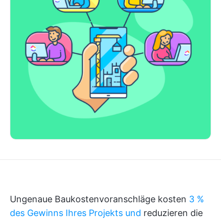
Ungenaue Baukostenvoranschläge kosten
3 %
des Gewinns Ihres Projekts und
reduzieren die