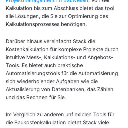
Projektmanagement im Bauwesen
. Von der
Kalkulation bis zum Abschluss bietet das tool
alle Lösungen, die Sie zur Optimierung des
Kalkulationsprozesses benötigen.
Darüber hinaus vereinfacht Stack die
Kostenkalkulation für komplexe Projekte durch
intuitive Mess-, Kalkulations- und Angebots-
Tools. Es bietet auch praktische
Automatisierungstools für die Automatisierung
sich wiederholender Aufgaben wie die
Aktualisierung von Datenbanken, das Zählen
und das Rechnen für Sie.
Im Vergleich zu anderen unflexiblen Tools für
die Baukostenkalkulation bietet Stack viele