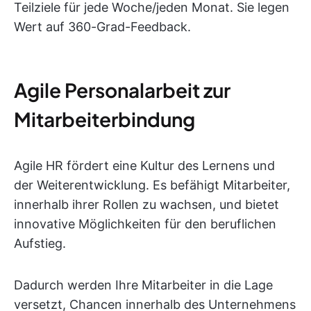
Teilziele für jede Woche/jeden Monat. Sie legen
Wert auf 360-Grad-Feedback.
Agile Personalarbeit zur
Mitarbeiterbindung
Agile HR fördert eine Kultur des Lernens und
der Weiterentwicklung. Es befähigt Mitarbeiter,
innerhalb ihrer Rollen zu wachsen, und bietet
innovative Möglichkeiten für den beruflichen
Aufstieg.
Dadurch werden Ihre Mitarbeiter in die Lage
versetzt, Chancen innerhalb des Unternehmens