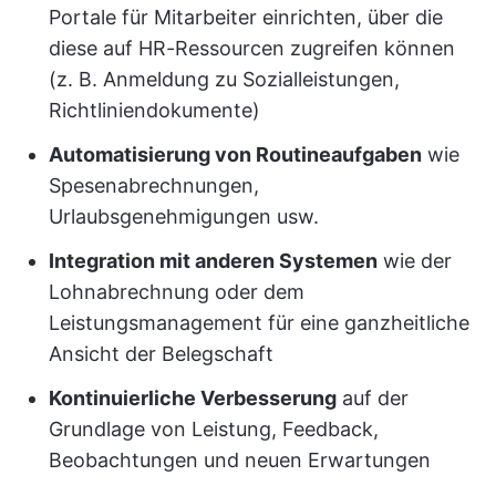
Portale für Mitarbeiter einrichten, über die
diese auf HR-Ressourcen zugreifen können
(z. B. Anmeldung zu Sozialleistungen,
Richtliniendokumente)
Automatisierung von Routineaufgaben
wie
Spesenabrechnungen,
Urlaubsgenehmigungen usw.
Integration mit anderen Systemen
wie der
Lohnabrechnung oder dem
Leistungsmanagement für eine ganzheitliche
Ansicht der Belegschaft
Kontinuierliche Verbesserung
auf der
Grundlage von Leistung, Feedback,
Beobachtungen und neuen Erwartungen