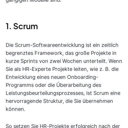
1. Scrum
Die Scrum-Softwareentwicklung ist ein zeitlich
begrenztes Framework, das große Projekte in
kurze Sprints von zwei Wochen unterteilt. Wenn
Sie als HR-Experte Projekte leiten, wie z. B. die
Entwicklung eines neuen Onboarding-
Programms oder die Überarbeitung des
Leistungsbeurteilungsprozesses, ist Scrum eine
hervorragende Struktur, die Sie übernehmen
können.
So setzen Sie HR-Projekte erfolgreich nach der