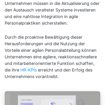
Unternehmen müssen in die Aktualisierung oder
den Austausch veralteter Systeme investieren
und eine nahtlose Integration in agile
Personalpraktiken sicherstellen.
Durch die proaktive Bewältigung dieser
Herausforderungen und die Nutzung der
Vorteile einer agilen Personalabteilung können
Unternehmen eine agilere, reaktionsschnellere
und mitarbeiterorientierte Funktion schaffen,
die ihre
HR-KPIs
erreicht und den Erfolg des
Unternehmens vorantreibt.