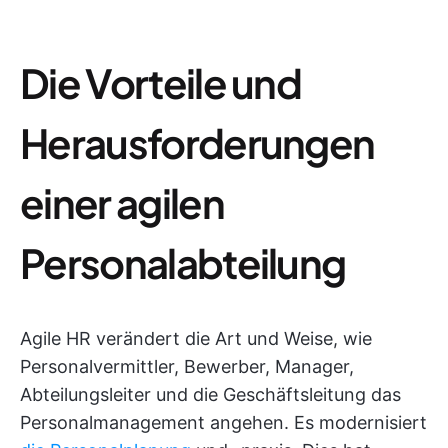
Die Vorteile und
Herausforderungen
einer agilen
Personalabteilung
Agile HR verändert die Art und Weise, wie
Personalvermittler, Bewerber, Manager,
Abteilungsleiter und die Geschäftsleitung das
Personalmanagement angehen. Es modernisiert