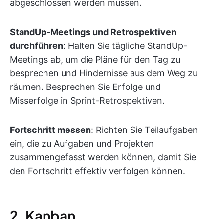
abgeschlossen werden müssen.
StandUp-Meetings und Retrospektiven
durchführen
: Halten Sie tägliche StandUp-
Meetings ab, um die Pläne für den Tag zu
besprechen und Hindernisse aus dem Weg zu
räumen. Besprechen Sie Erfolge und
Misserfolge in Sprint-Retrospektiven.
Fortschritt messen
: Richten Sie Teilaufgaben
ein, die zu Aufgaben und Projekten
zusammengefasst werden können, damit Sie
den Fortschritt effektiv verfolgen können.
2. Kanban