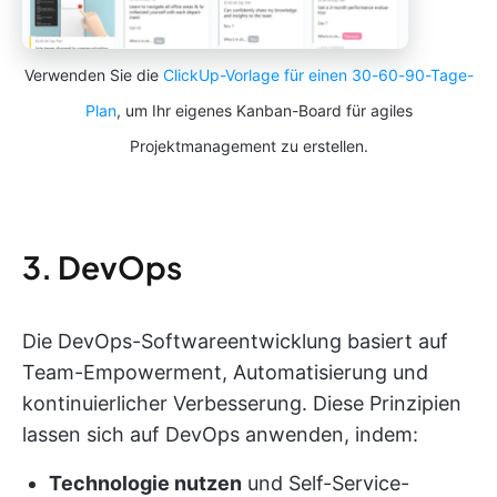
Verwenden Sie die
ClickUp-Vorlage für einen 30-60-90-Tage-
Plan
, um Ihr eigenes Kanban-Board für agiles
Projektmanagement zu erstellen.
3. DevOps
Die DevOps-Softwareentwicklung basiert auf
Team-Empowerment, Automatisierung und
kontinuierlicher Verbesserung. Diese Prinzipien
lassen sich auf DevOps anwenden, indem:
Technologie nutzen
und Self-Service-