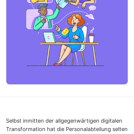
Selbst inmitten der allgegenwärtigen digitalen
Transformation hat die Personalabteilung selten