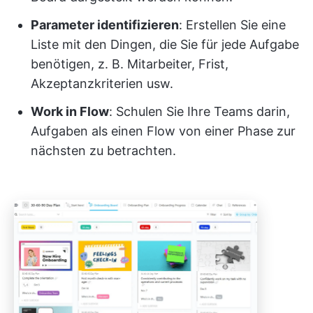
Parameter identifizieren
: Erstellen Sie eine
Liste mit den Dingen, die Sie für jede Aufgabe
benötigen, z. B. Mitarbeiter, Frist,
Akzeptanzkriterien usw.
Work in Flow
: Schulen Sie Ihre Teams darin,
Aufgaben als einen Flow von einer Phase zur
nächsten zu betrachten.