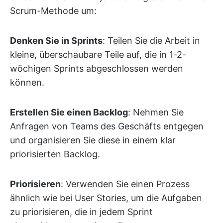
Scrum-Methode um:
Denken Sie in Sprints
: Teilen Sie die Arbeit in
kleine, überschaubare Teile auf, die in 1-2-
wöchigen Sprints abgeschlossen werden
können.
Erstellen Sie einen Backlog
: Nehmen Sie
Anfragen von Teams des Geschäfts entgegen
und organisieren Sie diese in einem klar
priorisierten Backlog.
Priorisieren
: Verwenden Sie einen Prozess
ähnlich wie bei User Stories, um die Aufgaben
zu priorisieren, die in jedem Sprint