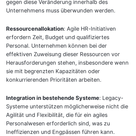
gegen diese Veränderung innerhalb des
Unternehmens muss überwunden werden.
Ressourcenallokation
: Agile HR-Initiativen
erfordern Zeit, Budget und qualifiziertes
Personal. Unternehmen können bei der
effektiven Zuweisung dieser Ressourcen vor
Herausforderungen stehen, insbesondere wenn
sie mit begrenzten Kapazitäten oder
konkurrierenden Prioritäten arbeiten.
Integration in bestehende Systeme
: Legacy-
Systeme unterstützen möglicherweise nicht die
Agilität und Flexibilität, die für ein agiles
Personalwesen erforderlich sind, was zu
Ineffizienzen und Engpässen führen kann.