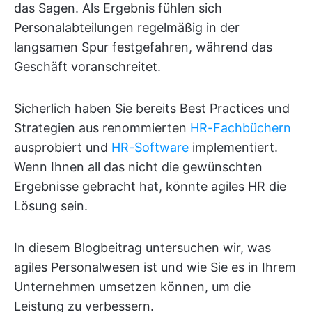
das Sagen. Als Ergebnis fühlen sich
Personalabteilungen regelmäßig in der
langsamen Spur festgefahren, während das
Geschäft voranschreitet.
Sicherlich haben Sie bereits Best Practices und
Strategien aus renommierten
HR-Fachbüchern
ausprobiert und
HR-Software
implementiert.
Wenn Ihnen all das nicht die gewünschten
Ergebnisse gebracht hat, könnte agiles HR die
Lösung sein.
In diesem Blogbeitrag untersuchen wir, was
agiles Personalwesen ist und wie Sie es in Ihrem
Unternehmen umsetzen können, um die
Leistung zu verbessern.