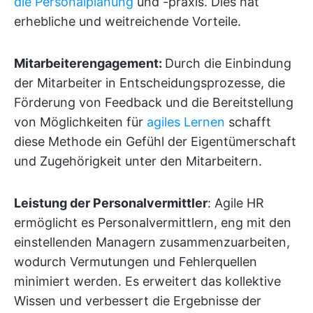
die Personalplanung
und -praxis. Dies hat
erhebliche und weitreichende Vorteile.
Mitarbeiterengagement:
Durch die Einbindung
der Mitarbeiter in Entscheidungsprozesse, die
Förderung von Feedback und die Bereitstellung
von Möglichkeiten für
agiles Lernen
schafft
diese Methode ein Gefühl der Eigentümerschaft
und Zugehörigkeit unter den Mitarbeitern.
Leistung der Personalvermittler
: Agile HR
ermöglicht es Personalvermittlern, eng mit den
einstellenden Managern zusammenzuarbeiten,
wodurch Vermutungen und Fehlerquellen
minimiert werden. Es erweitert das kollektive
Wissen und verbessert die Ergebnisse der