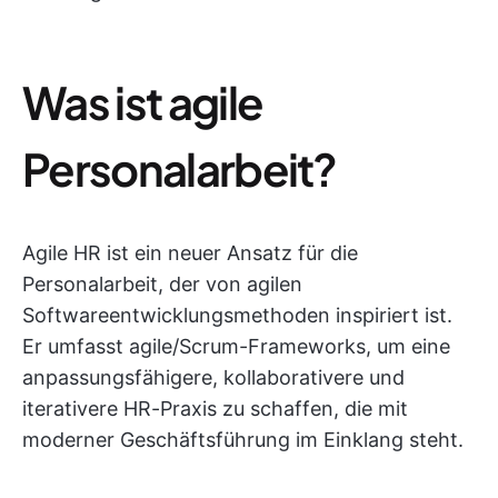
Was ist agile
Personalarbeit?
Agile HR ist ein neuer Ansatz für die
Personalarbeit, der von agilen
Softwareentwicklungsmethoden inspiriert ist.
Er umfasst agile/Scrum-Frameworks, um eine
anpassungsfähigere, kollaborativere und
iterativere HR-Praxis zu schaffen, die mit
moderner Geschäftsführung im Einklang steht.