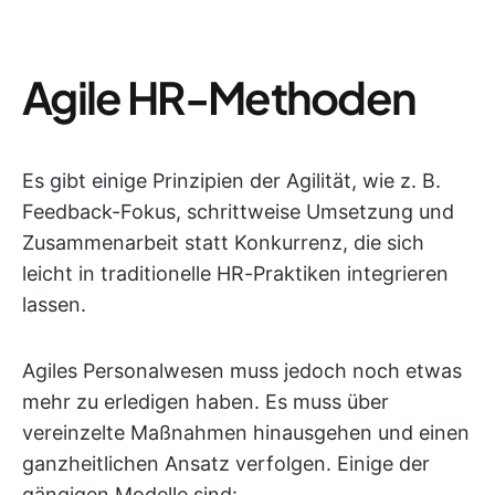
Agile HR-Methoden
Es gibt einige Prinzipien der Agilität, wie z. B.
Feedback-Fokus, schrittweise Umsetzung und
Zusammenarbeit statt Konkurrenz, die sich
leicht in traditionelle HR-Praktiken integrieren
lassen.
Agiles Personalwesen muss jedoch noch etwas
mehr zu erledigen haben. Es muss über
vereinzelte Maßnahmen hinausgehen und einen
ganzheitlichen Ansatz verfolgen. Einige der
gängigen Modelle sind: