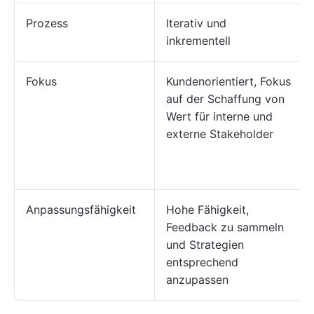
Prozess
Iterativ und
inkrementell
Fokus
Kundenorientiert, Fokus
auf der Schaffung von
Wert für interne und
externe Stakeholder
Anpassungsfähigkeit
Hohe Fähigkeit,
Feedback zu sammeln
und Strategien
entsprechend
anzupassen