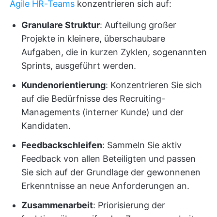
Agile HR-Teams
konzentrieren sich auf:
Granulare Struktur
: Aufteilung großer
Projekte in kleinere, überschaubare
Aufgaben, die in kurzen Zyklen, sogenannten
Sprints, ausgeführt werden.
Kundenorientierung
: Konzentrieren Sie sich
auf die Bedürfnisse des Recruiting-
Managements (interner Kunde) und der
Kandidaten.
Feedbackschleifen
: Sammeln Sie aktiv
Feedback von allen Beteiligten und passen
Sie sich auf der Grundlage der gewonnenen
Erkenntnisse an neue Anforderungen an.
Zusammenarbeit
: Priorisierung der