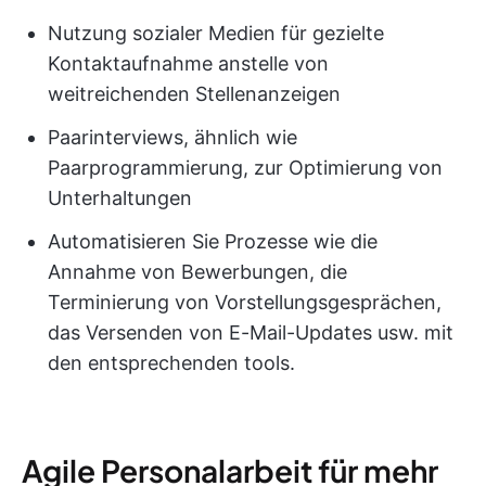
Nutzung sozialer Medien für gezielte
Kontaktaufnahme anstelle von
weitreichenden Stellenanzeigen
Paarinterviews, ähnlich wie
Paarprogrammierung, zur Optimierung von
Unterhaltungen
Automatisieren Sie Prozesse wie die
Annahme von Bewerbungen, die
Terminierung von Vorstellungsgesprächen,
das Versenden von E-Mail-Updates usw. mit
den entsprechenden tools.
Agile Personalarbeit für mehr