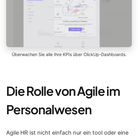
Überwachen Sie alle Ihre KPIs über ClickUp-Dashboards.
Die Rolle von Agile im
Personalwesen
Agile HR ist nicht einfach nur ein tool oder eine