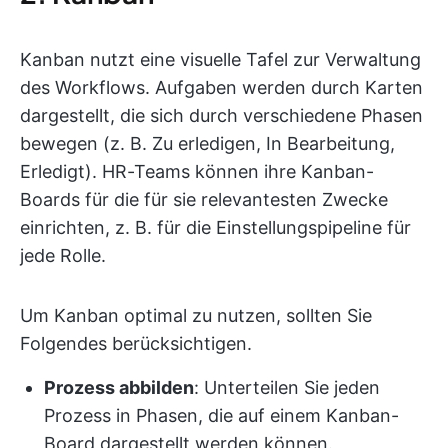
Kanban nutzt eine visuelle Tafel zur Verwaltung
des Workflows. Aufgaben werden durch Karten
dargestellt, die sich durch verschiedene Phasen
bewegen (z. B. Zu erledigen, In Bearbeitung,
Erledigt). HR-Teams können ihre Kanban-
Boards für die für sie relevantesten Zwecke
einrichten, z. B. für die Einstellungspipeline für
jede Rolle.
Um Kanban optimal zu nutzen, sollten Sie
Folgendes berücksichtigen.
Prozess abbilden
: Unterteilen Sie jeden
Prozess in Phasen, die auf einem Kanban-
Board dargestellt werden können.