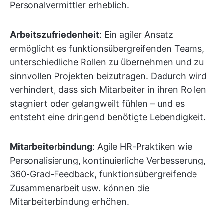
Personalvermittler erheblich.
Arbeitszufriedenheit
: Ein agiler Ansatz
ermöglicht es funktionsübergreifenden Teams,
unterschiedliche Rollen zu übernehmen und zu
sinnvollen Projekten beizutragen. Dadurch wird
verhindert, dass sich Mitarbeiter in ihren Rollen
stagniert oder gelangweilt fühlen – und es
entsteht eine dringend benötigte Lebendigkeit.
Mitarbeiterbindung
: Agile HR-Praktiken wie
Personalisierung, kontinuierliche Verbesserung,
360-Grad-Feedback, funktionsübergreifende
Zusammenarbeit usw. können die
Mitarbeiterbindung erhöhen.