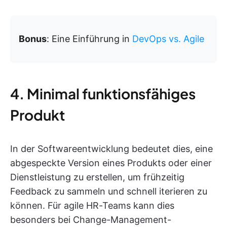
Bonus
: Eine Einführung in
DevOps vs. Agile
4. Minimal funktionsfähiges
Produkt
In der Softwareentwicklung bedeutet dies, eine
abgespeckte Version eines Produkts oder einer
Dienstleistung zu erstellen, um frühzeitig
Feedback zu sammeln und schnell iterieren zu
können. Für agile HR-Teams kann dies
besonders bei Change-Management-