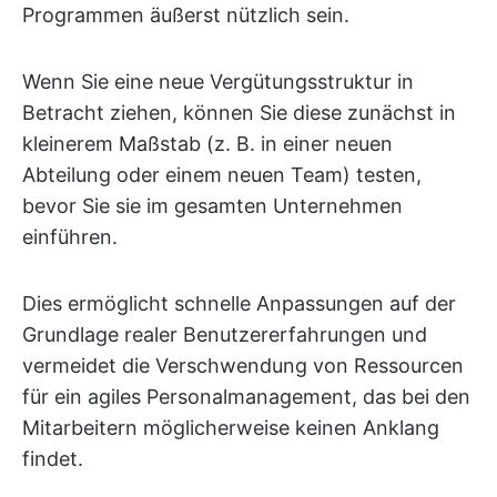
Programmen äußerst nützlich sein.
Wenn Sie eine neue Vergütungsstruktur in
Betracht ziehen, können Sie diese zunächst in
kleinerem Maßstab (z. B. in einer neuen
Abteilung oder einem neuen Team) testen,
bevor Sie sie im gesamten Unternehmen
einführen.
Dies ermöglicht schnelle Anpassungen auf der
Grundlage realer Benutzererfahrungen und
vermeidet die Verschwendung von Ressourcen
für ein agiles Personalmanagement, das bei den
Mitarbeitern möglicherweise keinen Anklang
findet.