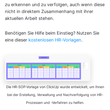
zu erkennen und zu verfolgen, auch wenn diese
nicht in direktem Zusammenhang mit ihrer
aktuellen Arbeit stehen.
Benötigen Sie Hilfe beim Einstieg? Nutzen Sie
eine dieser
kostenlosen HR-Vorlagen
.
Die HR-SOP-Vorlage von ClickUp wurde entwickelt, um Ihnen
bei der Erstellung, Verwaltung und Nachverfolgung von HR-
Prozessen und -Verfahren zu helfen.