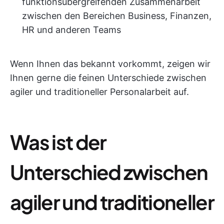
funktionsübergreifenden Zusammenarbeit
zwischen den Bereichen Business, Finanzen,
HR und anderen Teams
Wenn Ihnen das bekannt vorkommt, zeigen wir
Ihnen gerne die feinen Unterschiede zwischen
agiler und traditioneller Personalarbeit auf.
Was ist der
Unterschied zwischen
agiler und traditioneller