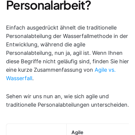
Personalarbeit?
Einfach ausgedrückt ähnelt die traditionelle
Personalabteilung der Wasserfallmethode in der
Entwicklung, während die agile
Personalabteilung, nun ja, agil ist. Wenn Ihnen
diese Begriffe nicht geläufig sind, finden Sie hier
eine kurze Zusammenfassung von
Agile vs.
Wasserfall
.
Sehen wir uns nun an, wie sich agile und
traditionelle Personalabteilungen unterscheiden.
Agile