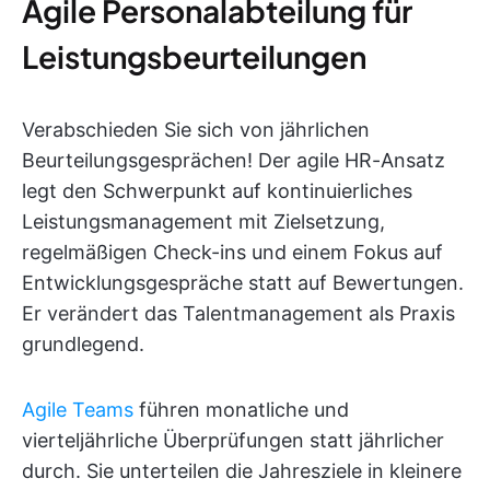
Agile Personalabteilung für
Leistungsbeurteilungen
Verabschieden Sie sich von jährlichen
Beurteilungsgesprächen! Der agile HR-Ansatz
legt den Schwerpunkt auf kontinuierliches
Leistungsmanagement mit Zielsetzung,
regelmäßigen Check-ins und einem Fokus auf
Entwicklungsgespräche statt auf Bewertungen.
Er verändert das Talentmanagement als Praxis
grundlegend.
Agile Teams
führen monatliche und
vierteljährliche Überprüfungen statt jährlicher
durch. Sie unterteilen die Jahresziele in kleinere