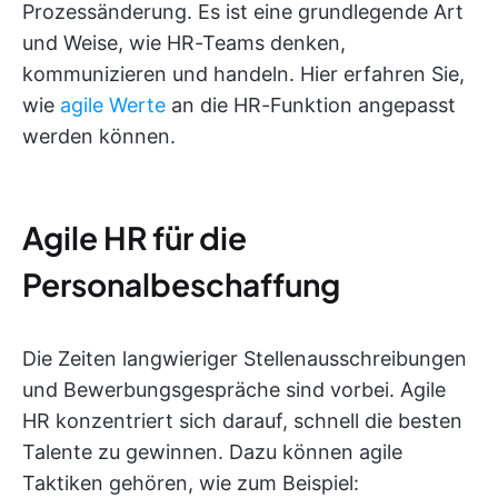
Prozessänderung. Es ist eine grundlegende Art
und Weise, wie HR-Teams denken,
kommunizieren und handeln. Hier erfahren Sie,
wie
agile Werte
an die HR-Funktion angepasst
werden können.
Agile HR für die
Personalbeschaffung
Die Zeiten langwieriger Stellenausschreibungen
und Bewerbungsgespräche sind vorbei. Agile
HR konzentriert sich darauf, schnell die besten
Talente zu gewinnen. Dazu können agile
Taktiken gehören, wie zum Beispiel: