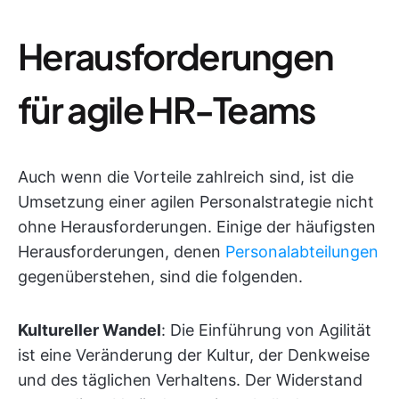
Herausforderungen
für agile HR-Teams
Auch wenn die Vorteile zahlreich sind, ist die
Umsetzung einer agilen Personalstrategie nicht
ohne Herausforderungen. Einige der häufigsten
Herausforderungen, denen
Personalabteilungen
gegenüberstehen, sind die folgenden.
Kultureller Wandel
: Die Einführung von Agilität
ist eine Veränderung der Kultur, der Denkweise
und des täglichen Verhaltens. Der Widerstand