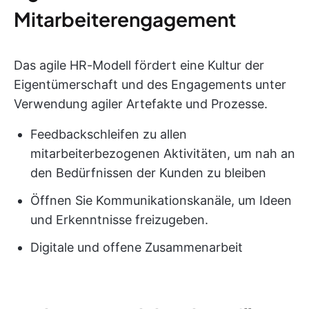
Mitarbeiterengagement
Das agile HR-Modell fördert eine Kultur der
Eigentümerschaft und des Engagements unter
Verwendung agiler Artefakte und Prozesse.
Feedbackschleifen zu allen
mitarbeiterbezogenen Aktivitäten, um nah an
den Bedürfnissen der Kunden zu bleiben
Öffnen Sie Kommunikationskanäle, um Ideen
und Erkenntnisse freizugeben.
Digitale und offene Zusammenarbeit