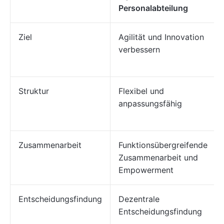
Personalabteilung
Ziel
Agilität und Innovation
verbessern
Struktur
Flexibel und
anpassungsfähig
Zusammenarbeit
Funktionsübergreifende
Zusammenarbeit und
Empowerment
Entscheidungsfindung
Dezentrale
Entscheidungsfindung