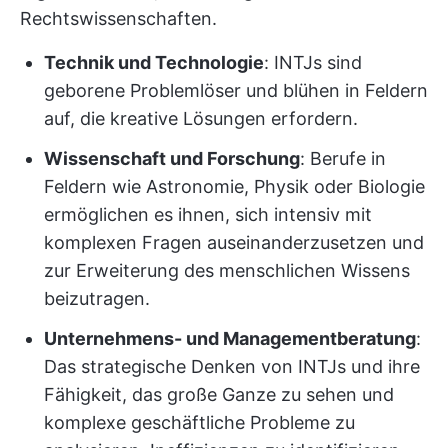
Rechtswissenschaften.
Technik und Technologie
: INTJs sind
geborene Problemlöser und blühen in Feldern
auf, die kreative Lösungen erfordern.
Wissenschaft und Forschung
: Berufe in
Feldern wie Astronomie, Physik oder Biologie
ermöglichen es ihnen, sich intensiv mit
komplexen Fragen auseinanderzusetzen und
zur Erweiterung des menschlichen Wissens
beizutragen.
Unternehmens- und Managementberatung
:
Das strategische Denken von INTJs und ihre
Fähigkeit, das große Ganze zu sehen und
komplexe geschäftliche Probleme zu