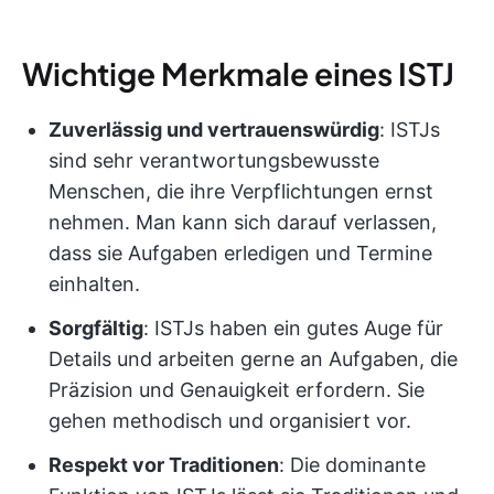
Wichtige Merkmale eines ISTJ
Zuverlässig und vertrauenswürdig
: ISTJs
sind sehr verantwortungsbewusste
Menschen, die ihre Verpflichtungen ernst
nehmen. Man kann sich darauf verlassen,
dass sie Aufgaben erledigen und Termine
einhalten.
Sorgfältig
: ISTJs haben ein gutes Auge für
Details und arbeiten gerne an Aufgaben, die
Präzision und Genauigkeit erfordern. Sie
gehen methodisch und organisiert vor.
Respekt vor Traditionen
: Die dominante