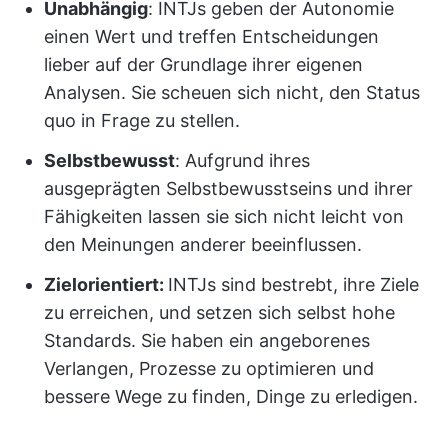
Unabhängig
: INTJs geben der Autonomie
einen Wert und treffen Entscheidungen
lieber auf der Grundlage ihrer eigenen
Analysen. Sie scheuen sich nicht, den Status
quo in Frage zu stellen.
Selbstbewusst
: Aufgrund ihres
ausgeprägten Selbstbewusstseins und ihrer
Fähigkeiten lassen sie sich nicht leicht von
den Meinungen anderer beeinflussen.
Zielorientiert:
INTJs sind bestrebt, ihre Ziele
zu erreichen, und setzen sich selbst hohe
Standards. Sie haben ein angeborenes
Verlangen, Prozesse zu optimieren und
bessere Wege zu finden, Dinge zu erledigen.