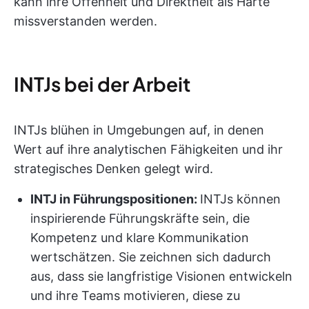
kann ihre Offenheit und Direktheit als Härte
missverstanden werden.
INTJs bei der Arbeit
INTJs blühen in Umgebungen auf, in denen
Wert auf ihre analytischen Fähigkeiten und ihr
strategisches Denken gelegt wird.
INTJ in Führungspositionen:
INTJs können
inspirierende Führungskräfte sein, die
Kompetenz und klare Kommunikation
wertschätzen. Sie zeichnen sich dadurch
aus, dass sie langfristige Visionen entwickeln
und ihre Teams motivieren, diese zu