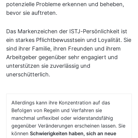
potenzielle Probleme erkennen und beheben,
bevor sie auftreten.
Das Markenzeichen der ISTJ-Persönlichkeit ist
ein starkes Pflichtbewusstsein und Loyalität. Sie
sind ihrer Familie, ihren Freunden und ihrem
Arbeitgeber gegenüber sehr engagiert und
unterstützen sie zuverlässig und
unerschütterlich.
Allerdings kann ihre Konzentration auf das
Befolgen von Regeln und Verfahren sie
manchmal unflexibel oder widerstandsfähig
gegenüber Veränderungen erscheinen lassen. Sie
können
Schwierigkeiten haben, sich an neue