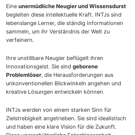
Eine
unermüdliche Neugier und Wissensdurst
begleiten diese intellektuelle Kraft. INTJs sind
lebenslange Lerner, die ständig Informationen
sammeln, um ihr Verständnis der Welt zu
verfeinern.
Ihre unstillbare Neugier beflügelt ihren
Innovationsgeist. Sie sind
geborene
Problemlöser
, die Herausforderungen aus
unkonventionellen Blickwinkeln angehen und
kreative Lösungen entwickeln können.
INTJs werden von einem starken Sinn für
Zielstrebigkeit angetrieben. Sie sind idealistisch
und haben eine klare Vision für die Zukunft.