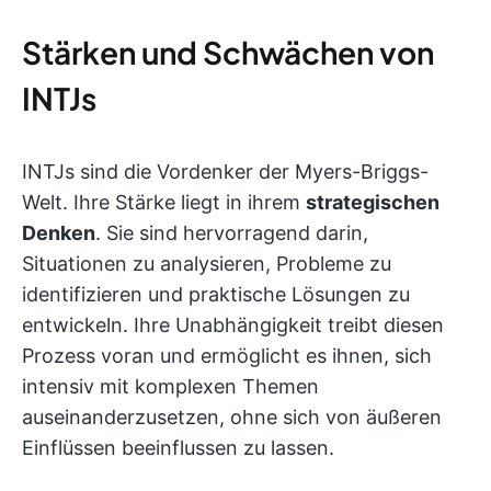
Stärken und Schwächen von
INTJs
INTJs sind die Vordenker der Myers-Briggs-
Welt. Ihre Stärke liegt in ihrem
strategischen
Denken
. Sie sind hervorragend darin,
Situationen zu analysieren, Probleme zu
identifizieren und praktische Lösungen zu
entwickeln. Ihre Unabhängigkeit treibt diesen
Prozess voran und ermöglicht es ihnen, sich
intensiv mit komplexen Themen
auseinanderzusetzen, ohne sich von äußeren
Einflüssen beeinflussen zu lassen.