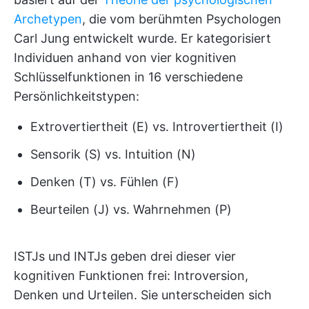
Archetypen
, die vom berühmten Psychologen
Carl Jung entwickelt wurde. Er kategorisiert
Individuen anhand von vier kognitiven
Schlüsselfunktionen in 16 verschiedene
Persönlichkeitstypen:
Extrovertiertheit (E) vs. Introvertiertheit (I)
Sensorik (S) vs. Intuition (N)
Denken (T) vs. Fühlen (F)
Beurteilen (J) vs. Wahrnehmen (P)
ISTJs und INTJs geben drei dieser vier
kognitiven Funktionen frei: Introversion,
Denken und Urteilen. Sie unterscheiden sich