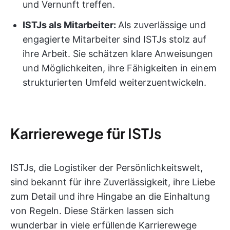
und Vernunft treffen.
ISTJs als Mitarbeiter:
Als zuverlässige und
engagierte Mitarbeiter sind ISTJs stolz auf
ihre Arbeit. Sie schätzen klare Anweisungen
und Möglichkeiten, ihre Fähigkeiten in einem
strukturierten Umfeld weiterzuentwickeln.
Karrierewege für ISTJs
ISTJs, die Logistiker der Persönlichkeitswelt,
sind bekannt für ihre Zuverlässigkeit, ihre Liebe
zum Detail und ihre Hingabe an die Einhaltung
von Regeln. Diese Stärken lassen sich
wunderbar in viele erfüllende Karrierewege