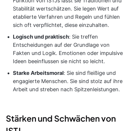
Funktion von ISTJs lässt sie Traditionen und
Stabilität wertschätzen. Sie legen Wert auf
etablierte Verfahren und Regeln und fühlen
sich oft verpflichtet, diese einzuhalten.
Logisch und praktisch
: Sie treffen
Entscheidungen auf der Grundlage von
Fakten und Logik. Emotionen oder impulsive
Ideen beeinflussen sie nicht so leicht.
Starke Arbeitsmoral
: Sie sind fleißige und
engagierte Menschen. Sie sind stolz auf ihre
Arbeit und streben nach Spitzenleistungen.
Stärken und Schwächen von
ISTJ