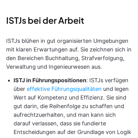
ISTJs bei der Arbeit
ISTJs blühen in gut organisierten Umgebungen
mit klaren Erwartungen auf. Sie zeichnen sich in
den Bereichen Buchhaltung, Strafverfolgung,
Verwaltung und Ingenieurwesen aus.
ISTJ in Führungspositionen
: ISTJs verfügen
über
effektive Führungsqualitäten
und legen
Wert auf Kompetenz und Effizienz. Sie sind
gut darin, die Reihenfolge zu schaffen und
aufrechtzuerhalten, und man kann sich
darauf verlassen, dass sie fundierte
Entscheidungen auf der Grundlage von Logik