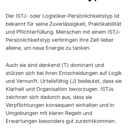
Der ISTJ- oder Logistiker-Persönlichkeitstyp ist
bekannt für seine Zuverlässigkeit, Praktikabilität
und Pflichterfüllung. Menschen mit einem ISTJ-
Persönlichkeitstyp verbringen ihre Zeit lieber
alleine, um neue Energie zu tanken.
Auch sie sind denkend (T) dominant und
stützen sich bei ihren Entscheidungen auf Logik
und Vernunft. Urteilsfähig (J) bedeutet, dass sie
Klarheit und Organisation bevorzugen. ISTJs
zeichnen sich dadurch aus, dass sie
Verpflichtungen konsequent einhalten und in
Umgebungen mit klaren Regeln und
Erwartungen besonders gut zurechtkommen.