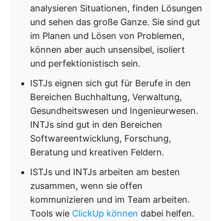
analysieren Situationen, finden Lösungen
und sehen das große Ganze. Sie sind gut
im Planen und Lösen von Problemen,
können aber auch unsensibel, isoliert
und perfektionistisch sein.
ISTJs eignen sich gut für Berufe in den
Bereichen Buchhaltung, Verwaltung,
Gesundheitswesen und Ingenieurwesen.
INTJs sind gut in den Bereichen
Softwareentwicklung, Forschung,
Beratung und kreativen Feldern.
ISTJs und INTJs arbeiten am besten
zusammen, wenn sie offen
kommunizieren und im Team arbeiten.
Tools wie
ClickUp können
dabei helfen.