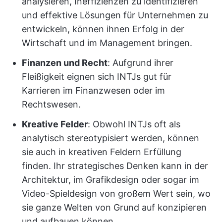
analysieren, Ineffizienzen zu identifizieren
und effektive Lösungen für Unternehmen zu
entwickeln, können ihnen Erfolg in der
Wirtschaft und im Management bringen.
Finanzen und Recht
: Aufgrund ihrer
Fleißigkeit eignen sich INTJs gut für
Karrieren im Finanzwesen oder im
Rechtswesen.
Kreative Felder
: Obwohl INTJs oft als
analytisch stereotypisiert werden, können
sie auch in kreativen Feldern Erfüllung
finden. Ihr strategisches Denken kann in der
Architektur, im Grafikdesign oder sogar im
Video-Spieldesign von großem Wert sein, wo
sie ganze Welten von Grund auf konzipieren
und aufbauen können.