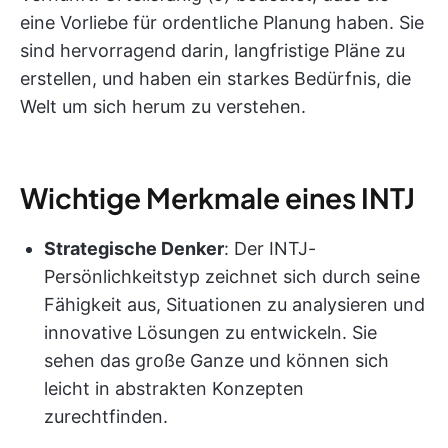
eine Vorliebe für ordentliche Planung haben. Sie
sind hervorragend darin, langfristige Pläne zu
erstellen, und haben ein starkes Bedürfnis, die
Welt um sich herum zu verstehen.
Wichtige Merkmale eines INTJ
Strategische Denker
: Der INTJ-
Persönlichkeitstyp zeichnet sich durch seine
Fähigkeit aus, Situationen zu analysieren und
innovative Lösungen zu entwickeln. Sie
sehen das große Ganze und können sich
leicht in abstrakten Konzepten
zurechtfinden.