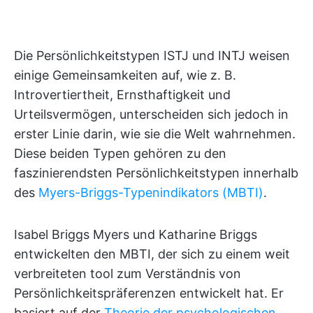
Die Persönlichkeitstypen ISTJ und INTJ weisen
einige Gemeinsamkeiten auf, wie z. B.
Introvertiertheit, Ernsthaftigkeit und
Urteilsvermögen, unterscheiden sich jedoch in
erster Linie darin, wie sie die Welt wahrnehmen.
Diese beiden Typen gehören zu den
faszinierendsten Persönlichkeitstypen innerhalb
des
Myers-Briggs-Typenindikators (MBTI)
.
Isabel Briggs Myers und Katharine Briggs
entwickelten den MBTI, der sich zu einem weit
verbreiteten tool zum Verständnis von
Persönlichkeitspräferenzen entwickelt hat. Er
basiert auf der
Theorie der psychologischen