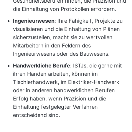
Gesundheitsberufen finden, die Präzision und
die Einhaltung von Protokollen erfordern.
Ingenieurwesen
: Ihre Fähigkeit, Projekte zu
visualisieren und die Einhaltung von Plänen
sicherzustellen, macht sie zu wertvollen
Mitarbeitern in den Feldern des
Ingenieurwesens oder des Bauwesens.
Handwerkliche Berufe
: ISTJs, die gerne mit
ihren Händen arbeiten, können im
Tischlerhandwerk, im Elektriker-Handwerk
oder in anderen handwerklichen Berufen
Erfolg haben, wenn Präzision und die
Einhaltung festgelegter Verfahren
entscheidend sind.