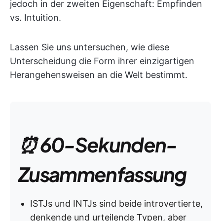
jedoch in der zweiten Eigenschaft: Empfinden
vs. Intuition.
Lassen Sie uns untersuchen, wie diese
Unterscheidung die Form ihrer einzigartigen
Herangehensweisen an die Welt bestimmt.
⏰ 60-Sekunden-
Zusammenfassung
ISTJs und INTJs sind beide introvertierte,
denkende und urteilende Typen, aber