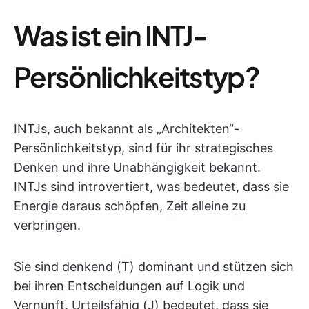
Was ist ein INTJ-
Persönlichkeitstyp?
INTJs, auch bekannt als „Architekten“-
Persönlichkeitstyp, sind für ihr strategisches
Denken und ihre Unabhängigkeit bekannt.
INTJs sind introvertiert, was bedeutet, dass sie
Energie daraus schöpfen, Zeit alleine zu
verbringen.
Sie sind denkend (T) dominant und stützen sich
bei ihren Entscheidungen auf Logik und
Vernunft. Urteilsfähig (J) bedeutet, dass sie