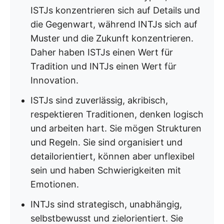
ISTJs konzentrieren sich auf Details und
die Gegenwart, während INTJs sich auf
Muster und die Zukunft konzentrieren.
Daher haben ISTJs einen Wert für
Tradition und INTJs einen Wert für
Innovation.
ISTJs sind zuverlässig, akribisch,
respektieren Traditionen, denken logisch
und arbeiten hart. Sie mögen Strukturen
und Regeln. Sie sind organisiert und
detailorientiert, können aber unflexibel
sein und haben Schwierigkeiten mit
Emotionen.
INTJs sind strategisch, unabhängig,
selbstbewusst und zielorientiert. Sie