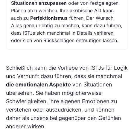
Situationen anzupassen
oder von festgelegten
Plänen abzuweichen. Ihre akribische Art kann
auch zu
Perfektionismus
führen. Der Wunsch,
Alles genau richtig zu machen, kann dazu führen,
dass ISTJs sich manchmal in Details verlieren
oder sich von Rückschlägen entmutigen lassen.
Schließlich kann die Vorliebe von ISTJs für Logik
und Vernunft dazu führen, dass sie manchmal
die emotionalen Aspekte
von Situationen
übersehen. Sie haben möglicherweise
Schwierigkeiten, ihre eigenen Emotionen zu
verstehen oder auszudrücken, und können
daher als unsensibel gegenüber den Gefühlen
anderer wirken.