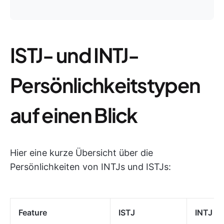
ISTJ- und INTJ-
Persönlichkeitstypen
auf einen Blick
Hier eine kurze Übersicht über die
Persönlichkeiten von INTJs und ISTJs:
Feature
ISTJ
INTJ