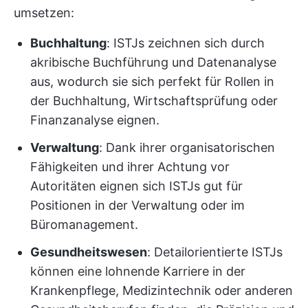
umsetzen:
Buchhaltung
: ISTJs zeichnen sich durch
akribische Buchführung und Datenanalyse
aus, wodurch sie sich perfekt für Rollen in
der Buchhaltung, Wirtschaftsprüfung oder
Finanzanalyse eignen.
Verwaltung
: Dank ihrer organisatorischen
Fähigkeiten und ihrer Achtung vor
Autoritäten eignen sich ISTJs gut für
Positionen in der Verwaltung oder im
Büromanagement.
Gesundheitswesen
: Detailorientierte ISTJs
können eine lohnende Karriere in der
Krankenpflege, Medizintechnik oder anderen