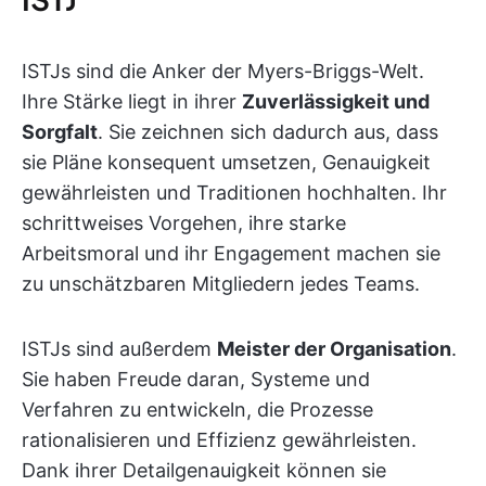
ISTJs sind die Anker der Myers-Briggs-Welt.
Ihre Stärke liegt in ihrer
Zuverlässigkeit und
Sorgfalt
. Sie zeichnen sich dadurch aus, dass
sie Pläne konsequent umsetzen, Genauigkeit
gewährleisten und Traditionen hochhalten. Ihr
schrittweises Vorgehen, ihre starke
Arbeitsmoral und ihr Engagement machen sie
zu unschätzbaren Mitgliedern jedes Teams.
ISTJs sind außerdem
Meister der Organisation
.
Sie haben Freude daran, Systeme und
Verfahren zu entwickeln, die Prozesse
rationalisieren und Effizienz gewährleisten.
Dank ihrer Detailgenauigkeit können sie