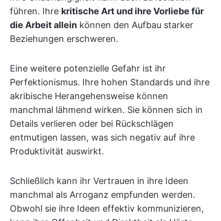
führen. Ihre
kritische Art und ihre Vorliebe für
die Arbeit allein
können den Aufbau starker
Beziehungen erschweren.
Eine weitere potenzielle Gefahr ist ihr
Perfektionismus. Ihre hohen Standards und ihre
akribische Herangehensweise können
manchmal lähmend wirken. Sie können sich in
Details verlieren oder bei Rückschlägen
entmutigen lassen, was sich negativ auf ihre
Produktivität auswirkt.
Schließlich kann ihr Vertrauen in ihre Ideen
manchmal als Arroganz empfunden werden.
Obwohl sie ihre Ideen effektiv kommunizieren,