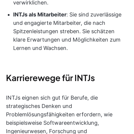
verwirklichen.
INTJs als Mitarbeiter
: Sie sind zuverlässige
und engagierte Mitarbeiter, die nach
Spitzenleistungen streben. Sie schätzen
klare Erwartungen und Möglichkeiten zum
Lernen und Wachsen.
Karrierewege für INTJs
INTJs eignen sich gut für Berufe, die
strategisches Denken und
Problemlösungsfähigkeiten erfordern, wie
beispielsweise Softwareentwicklung,
Ingenieurwesen, Forschung und