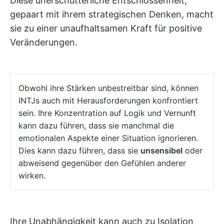
Diese unerschütterliche Entschlossenheit,
gepaart mit ihrem strategischen Denken, macht
sie zu einer unaufhaltsamen Kraft für positive
Veränderungen.
Obwohl ihre Stärken unbestreitbar sind, können
INTJs auch mit Herausforderungen konfrontiert
sein. Ihre Konzentration auf Logik und Vernunft
kann dazu führen, dass sie manchmal die
emotionalen Aspekte einer Situation ignorieren.
Dies kann dazu führen, dass sie
unsensibel
oder
abweisend gegenüber den Gefühlen anderer
wirken.
Ihre Unabhängigkeit kann auch zu Isolation