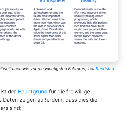
ltweit nach wie vor die wichtigsten Faktoren, laut
Randstad
ist der
Hauptgrund
für die freiwillige
le Daten zeigen außerdem, dass dies die
ers sind: