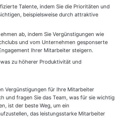
zierte Talente, indem Sie die Prioritäten und
ichtigen, beispielsweise durch attraktive
nehmen ab, indem Sie Vergünstigungen wie
uchclubs und vom Unternehmen gesponserte
Engagement Ihrer Mitarbeiter steigern.
 was zu höherer Produktivität und
en Vergünstigungen für Ihre Mitarbeiter
ch und fragen Sie das Team, was für sie wichtig
en, ist der beste Weg, um ein
zustellen, das leistungsstarke Mitarbeiter