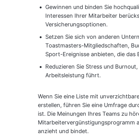
Gewinnen und binden Sie hochqualifi
Interessen Ihrer Mitarbeiter berücks
Versicherungsoptionen.
Setzen Sie sich von anderen Unter
Toastmasters-Mitgliedschaften, B
Sport-Ereignisse anbieten, die das 
Reduzieren Sie Stress und Burnout,
Arbeitsleistung führt.
Wenn Sie eine Liste mit unverzichtbar
erstellen, führen Sie eine Umfrage dur
ist. Die Meinungen Ihres Teams zu hör
Mitarbeitervergünstigungsprogramm auf
anzieht und bindet.