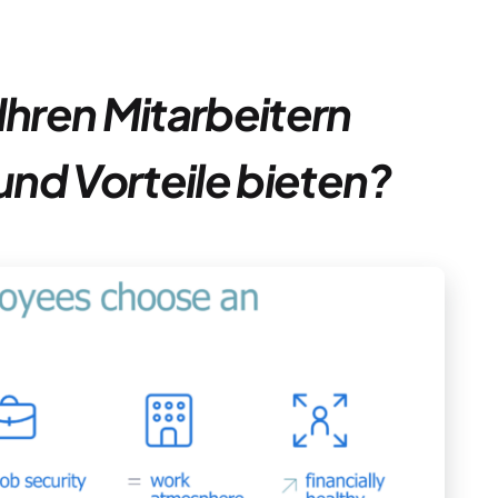
Ihren Mitarbeitern
nd Vorteile bieten?