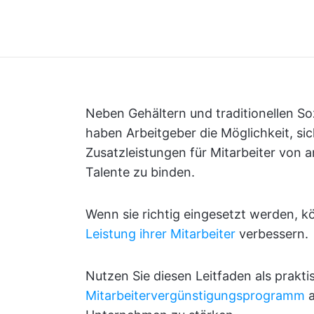
Neben Gehältern und traditionellen So
haben Arbeitgeber die Möglichkeit, s
Zusatzleistungen für Mitarbeiter von
Talente zu binden.
Wenn sie richtig eingesetzt werden, 
Leistung ihrer Mitarbeiter
verbessern.
Nutzen Sie diesen Leitfaden als prakti
Mitarbeitervergünstigungsprogramm
a