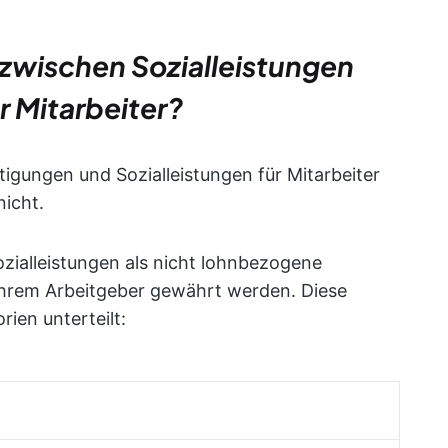
 zwischen Sozialleistungen
 Mitarbeiter?
tigungen und Sozialleistungen für Mitarbeiter
nicht.
ozialleistungen als nicht lohnbezogene
ihrem Arbeitgeber gewährt werden. Diese
rien unterteilt: