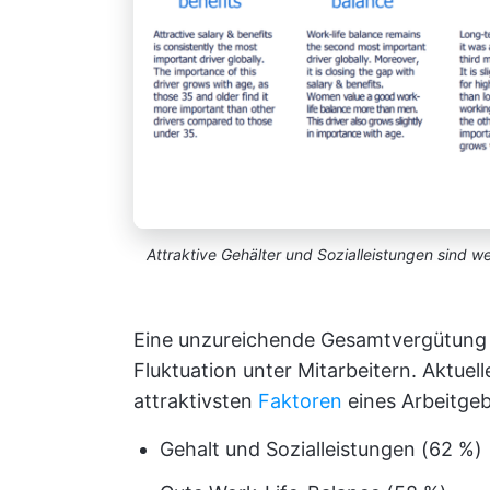
Attraktive Gehälter und Sozialleistungen sind we
Eine unzureichende Gesamtvergütung 
Fluktuation unter Mitarbeitern. Aktuel
attraktivsten
Faktoren
eines Arbeitgeb
Gehalt und Sozialleistungen (62 %)