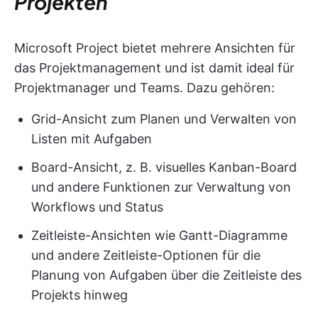
Projekten
Microsoft Project bietet mehrere Ansichten für
das Projektmanagement und ist damit ideal für
Projektmanager und Teams. Dazu gehören:
Grid-Ansicht zum Planen und Verwalten von
Listen mit Aufgaben
Board-Ansicht, z. B. visuelles Kanban-Board
und andere Funktionen zur Verwaltung von
Workflows und Status
Zeitleiste-Ansichten wie Gantt-Diagramme
und andere Zeitleiste-Optionen für die
Planung von Aufgaben über die Zeitleiste des
Projekts hinweg