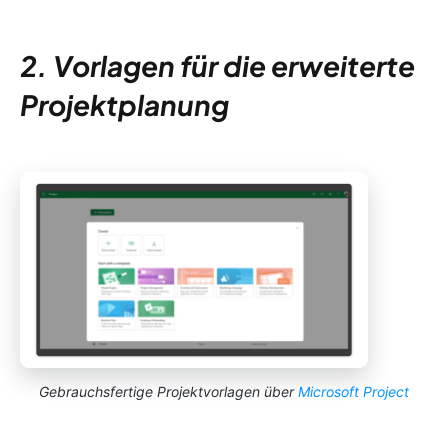
2. Vorlagen für die erweiterte
Projektplanung
Gebrauchsfertige Projektvorlagen über
Microsoft Project