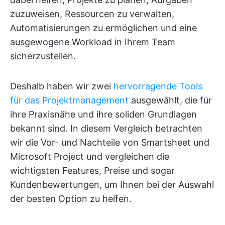
zuzuweisen, Ressourcen zu verwalten,
Automatisierungen zu ermöglichen und eine
ausgewogene Workload in Ihrem Team
sicherzustellen.
Deshalb haben wir zwei
hervorragende Tools
für das Projektmanagement
ausgewählt, die für
ihre Praxisnähe und ihre soliden Grundlagen
bekannt sind. In diesem Vergleich betrachten
wir die Vor- und Nachteile von Smartsheet und
Microsoft Project und vergleichen die
wichtigsten Features, Preise und sogar
Kundenbewertungen, um Ihnen bei der Auswahl
der besten Option zu helfen.