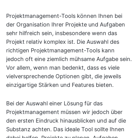
Projektmanagement-Tools können Ihnen bei
der Organisation Ihrer Projekte und Aufgaben
sehr hilfreich sein, insbesondere wenn das
Projekt relativ komplex ist. Die Auswahl des
richtigen Projektmanagement-Tools kann
jedoch oft eine ziemlich mühsame Aufgabe sein.
Vor allem, wenn man bedenkt, dass es viele
vielversprechende Optionen gibt, die jeweils
einzigartige Stärken und Features bieten.
Bei der Auswahl einer Lösung für das
Projektmanagement müssen wir jedoch über
den ersten Eindruck hinausblicken und auf die
Substanz achten. Das ideale Tool sollte Ihnen
dabei helfen, Projekte zu planen, Aufgaben