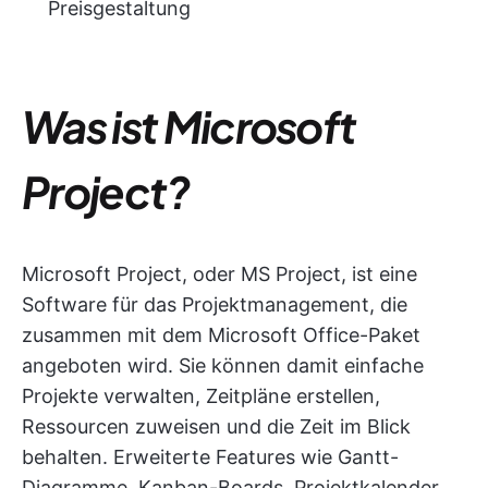
Preisgestaltung
Was ist Microsoft
Project?
Microsoft Project, oder MS Project, ist eine
Software für das Projektmanagement, die
zusammen mit dem Microsoft Office-Paket
angeboten wird. Sie können damit einfache
Projekte verwalten, Zeitpläne erstellen,
Ressourcen zuweisen und die Zeit im Blick
behalten. Erweiterte Features wie Gantt-
Diagramme, Kanban-Boards, Projektkalender