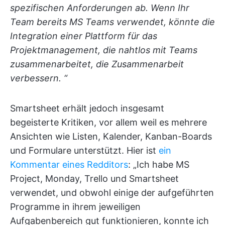
spezifischen Anforderungen ab. Wenn Ihr
Team bereits MS Teams verwendet, könnte die
Integration einer Plattform für das
Projektmanagement, die nahtlos mit Teams
zusammenarbeitet, die Zusammenarbeit
verbessern. “
Smartsheet erhält jedoch insgesamt
begeisterte Kritiken, vor allem weil es mehrere
Ansichten wie Listen, Kalender, Kanban-Boards
und Formulare unterstützt. Hier ist
ein
Kommentar eines Redditors
: „Ich habe MS
Project, Monday, Trello und Smartsheet
verwendet, und obwohl einige der aufgeführten
Programme in ihrem jeweiligen
Aufgabenbereich gut funktionieren, konnte ich