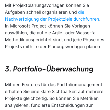
Mit Projektplanungsvorlagen können Sie
Aufgaben schnell organisieren und
die
Nachverfolgung der Projektziele durchführen
.
In Microsoft Project können Sie Vorlagen
auswählen, die auf die Agile- oder Wasserfall-
Methodik ausgerichtet sind, und jede Phase des
Projekts mithilfe der Planungsvorlagen planen.
3. Portfolio-Überwachung
Mit den Features für das Portfoliomanagement
erhalten Sie eine klare Sichtbarkeit auf mehrere
Projekte gleichzeitig. So können Sie Metriken
analysieren, fundierte Entscheidungen zur