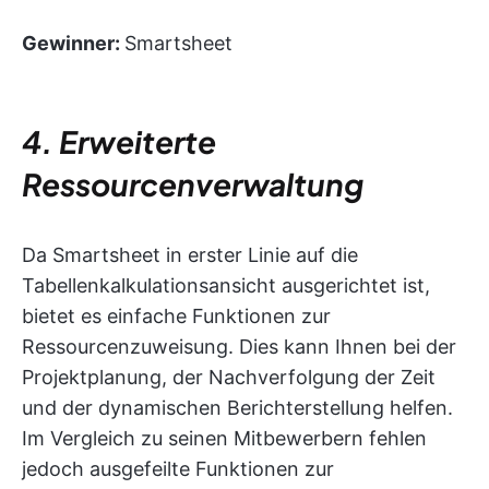
Gewinner:
Smartsheet
4. Erweiterte
Ressourcenverwaltung
Da Smartsheet in erster Linie auf die
Tabellenkalkulationsansicht ausgerichtet ist,
bietet es einfache Funktionen zur
Ressourcenzuweisung. Dies kann Ihnen bei der
Projektplanung, der Nachverfolgung der Zeit
und der dynamischen Berichterstellung helfen.
Im Vergleich zu seinen Mitbewerbern fehlen
jedoch ausgefeilte Funktionen zur