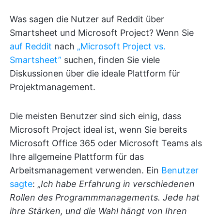
Was sagen die Nutzer auf Reddit über
Smartsheet und Microsoft Project? Wenn Sie
auf Reddit
nach
„Microsoft Project vs.
Smartsheet”
suchen, finden Sie viele
Diskussionen über die ideale Plattform für
Projektmanagement.
Die meisten Benutzer sind sich einig, dass
Microsoft Project ideal ist, wenn Sie bereits
Microsoft Office 365 oder Microsoft Teams als
Ihre allgemeine Plattform für das
Arbeitsmanagement verwenden. Ein
Benutzer
sagte
: „
Ich habe Erfahrung in verschiedenen
Rollen des Programmmanagements. Jede hat
ihre Stärken, und die Wahl hängt von Ihren