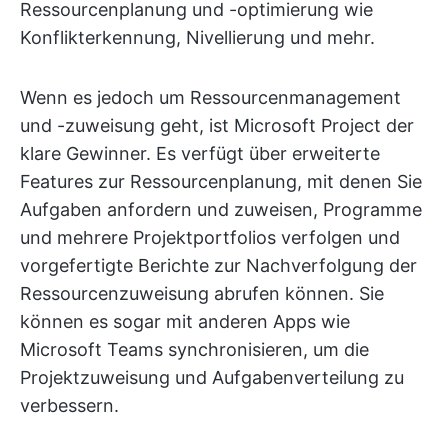
Ressourcenplanung und -optimierung wie
Konflikterkennung, Nivellierung und mehr.
Wenn es jedoch um Ressourcenmanagement
und -zuweisung geht, ist Microsoft Project der
klare Gewinner. Es verfügt über erweiterte
Features zur Ressourcenplanung, mit denen Sie
Aufgaben anfordern und zuweisen, Programme
und mehrere Projektportfolios verfolgen und
vorgefertigte Berichte zur Nachverfolgung der
Ressourcenzuweisung abrufen können. Sie
können es sogar mit anderen Apps wie
Microsoft Teams synchronisieren, um die
Projektzuweisung und Aufgabenverteilung zu
verbessern.