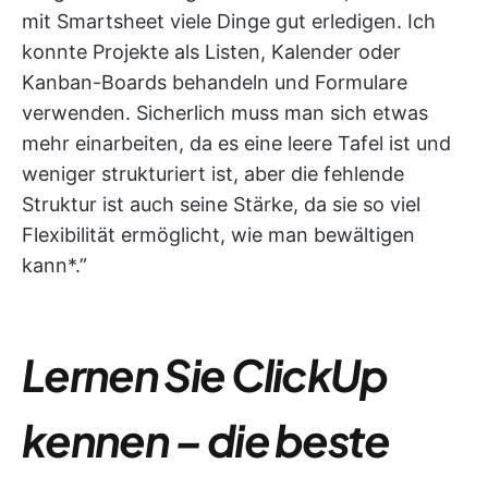
mit Smartsheet viele Dinge gut erledigen. Ich
konnte Projekte als Listen, Kalender oder
Kanban-Boards behandeln und Formulare
verwenden. Sicherlich muss man sich etwas
mehr einarbeiten, da es eine leere Tafel ist und
weniger strukturiert ist, aber die fehlende
Struktur ist auch seine Stärke, da sie so viel
Flexibilität ermöglicht, wie man bewältigen
kann*.”
Lernen Sie ClickUp
kennen – die beste