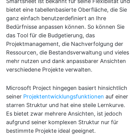
Smartsheet ist bekannt für seine Flexibilität und
bietet eine tabellenbasierte Oberfläche, die Sie
ganz einfach benutzerdefiniert an Ihre
Bedürfnisse anpassen können. So können Sie
das Tool für die Budgetierung, das
Projektmanagement, die Nachverfolgung der
Ressourcen, die Bestandsverwaltung und vieles
mehr nutzen und dank anpassbarer Ansichten
verschiedene Projekte verwalten.
Microsoft Project hingegen basiert hinsichtlich
seiner
Projektentwicklungsfunktionen
auf einer
starren Struktur und hat eine steile Lernkurve.
Es bietet zwar mehrere Ansichten, ist jedoch
aufgrund seiner komplexen Struktur nur für
bestimmte Projekte ideal geeignet.