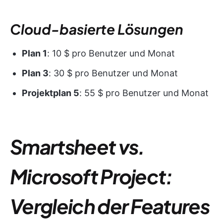
Cloud-basierte Lösungen
Plan 1
: 10 $ pro Benutzer und Monat
Plan 3
: 30 $ pro Benutzer und Monat
Projektplan 5
: 55 $ pro Benutzer und Monat
Smartsheet vs.
Microsoft Project:
Vergleich der Features