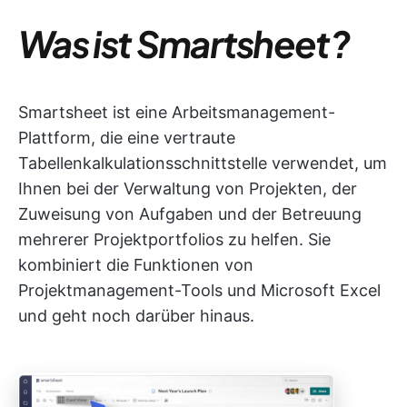
Was ist Smartsheet?
Smartsheet ist eine Arbeitsmanagement-
Plattform, die eine vertraute
Tabellenkalkulationsschnittstelle verwendet, um
Ihnen bei der Verwaltung von Projekten, der
Zuweisung von Aufgaben und der Betreuung
mehrerer Projektportfolios zu helfen. Sie
kombiniert die Funktionen von
Projektmanagement-Tools und Microsoft Excel
und geht noch darüber hinaus.