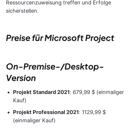
Ressourcenzuweisung treffen und Erfolge
sicherstellen.
Preise für Microsoft Project
On-Premise-/Desktop-
Version
Projekt Standard 2021
: 679,99 $ (einmaliger
Kauf)
Projekt Professional 2021
: 1129,99 $
(einmaliger Kauf)