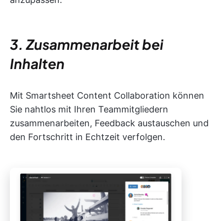
3. Zusammenarbeit bei
Inhalten
Mit Smartsheet Content Collaboration können
Sie nahtlos mit Ihren Teammitgliedern
zusammenarbeiten, Feedback austauschen und
den Fortschritt in Echtzeit verfolgen.