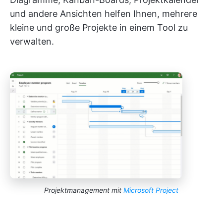
und andere Ansichten helfen Ihnen, mehrere
kleine und große Projekte in einem Tool zu
verwalten.
Projektmanagement mit
Microsoft Project