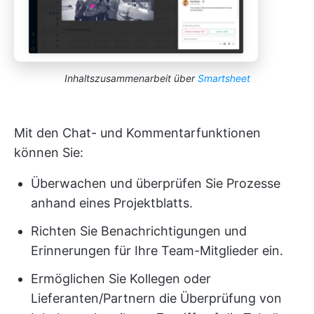
Inhaltszusammenarbeit über
Smartsheet
Mit den Chat- und Kommentarfunktionen
können Sie:
Überwachen und überprüfen Sie Prozesse
anhand eines Projektblatts.
Richten Sie Benachrichtigungen und
Erinnerungen für Ihre Team-Mitglieder ein.
Ermöglichen Sie Kollegen oder
Lieferanten/Partnern die Überprüfung von