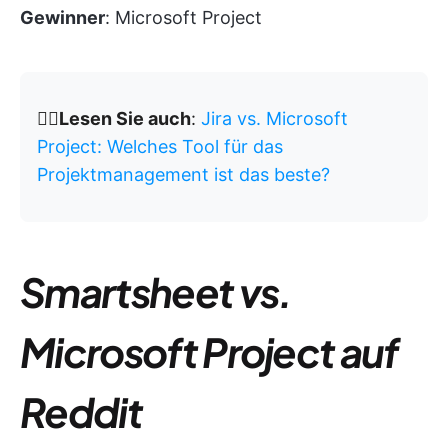
Gewinner
: Microsoft Project
👉🏽Lesen Sie auch
:
Jira vs. Microsoft
Project: Welches Tool für das
Projektmanagement ist das beste?
Smartsheet vs.
Microsoft Project auf
Reddit