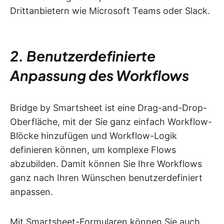
Drittanbietern wie Microsoft Teams oder Slack.
2. Benutzerdefinierte
Anpassung des Workflows
Bridge by Smartsheet ist eine Drag-and-Drop-
Oberfläche, mit der Sie ganz einfach Workflow-
Blöcke hinzufügen und Workflow-Logik
definieren können, um komplexe Flows
abzubilden. Damit können Sie Ihre Workflows
ganz nach Ihren Wünschen benutzerdefiniert
anpassen.
Mit Smartsheet-Formularen können Sie auch