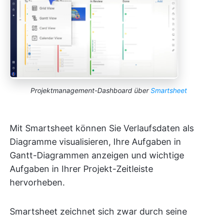
Projektmanagement-Dashboard über
Smartsheet
Mit Smartsheet können Sie Verlaufsdaten als
Diagramme visualisieren, Ihre Aufgaben in
Gantt-Diagrammen anzeigen und wichtige
Aufgaben in Ihrer Projekt-Zeitleiste
hervorheben.
Smartsheet zeichnet sich zwar durch seine