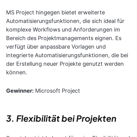
MS Project hingegen bietet erweiterte
Automatisierungsfunktionen, die sich ideal für
komplexe Workflows und Anforderungen im
Bereich des Projektmanagements eignen. Es
verfügt über anpassbare Vorlagen und
integrierte Automatisierungsfunktionen, die bei
der Erstellung neuer Projekte genutzt werden
können.
Gewinner:
Microsoft Project
3. Flexibilität bei Projekten