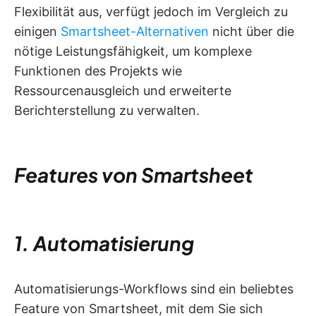
Flexibilität aus, verfügt jedoch im Vergleich zu
einigen
Smartsheet-Alternativen
nicht über die
nötige Leistungsfähigkeit, um komplexe
Funktionen des Projekts wie
Ressourcenausgleich und erweiterte
Berichterstellung zu verwalten.
Features von Smartsheet
1. Automatisierung
Automatisierungs-Workflows sind ein beliebtes
Feature von Smartsheet, mit dem Sie sich