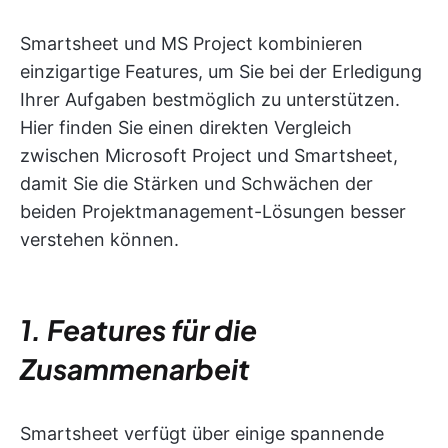
Smartsheet und MS Project kombinieren
einzigartige Features, um Sie bei der Erledigung
Ihrer Aufgaben bestmöglich zu unterstützen.
Hier finden Sie einen direkten Vergleich
zwischen Microsoft Project und Smartsheet,
damit Sie die Stärken und Schwächen der
beiden Projektmanagement-Lösungen besser
verstehen können.
1. Features für die
Zusammenarbeit
Smartsheet verfügt über einige spannende