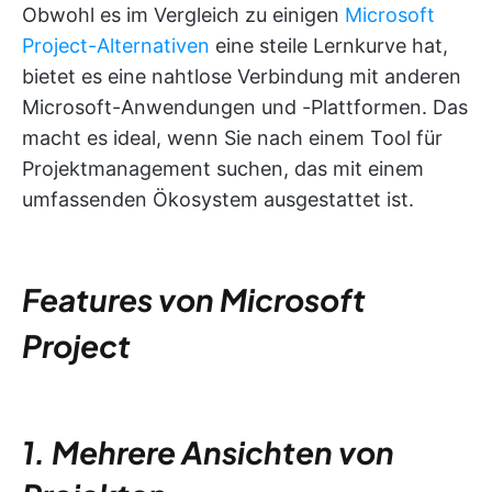
Obwohl es im Vergleich zu einigen
Microsoft
Project-Alternativen
eine steile Lernkurve hat,
bietet es eine nahtlose Verbindung mit anderen
Microsoft-Anwendungen und -Plattformen. Das
macht es ideal, wenn Sie nach einem Tool für
Projektmanagement suchen, das mit einem
umfassenden Ökosystem ausgestattet ist.
Features von Microsoft
Project
1. Mehrere Ansichten von