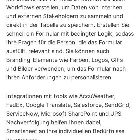
Workflows erstellen, um Daten von internen
und externen Stakeholdern zu sammeln und
direkt in der Tabelle zu speichern. Erstellen Sie
schnell ein Formular mit bedingter Logik, sodass
Ihre Fragen für die Person, die das Formular
ausfüllt, relevant sind. Sie können auch
Branding-Elemente wie Farben, Logos, GIFs
und Bilder verwenden, um das Formular nach
Ihren Anforderungen zu personalisieren.
Integrationen mit tools wie AccuWeather,
FedEx, Google Translate, Salesforce, SendGrid,
ServiceNow, Microsoft SharePoint und UPS
Nachverfolgung helfen Ihnen dabei,
Smartsheet an Ihre individuellen Bedürfnisse
anzupassen.