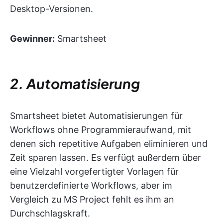
Desktop-Versionen.
Gewinner:
Smartsheet
2. Automatisierung
Smartsheet bietet Automatisierungen für
Workflows ohne Programmieraufwand, mit
denen sich repetitive Aufgaben eliminieren und
Zeit sparen lassen. Es verfügt außerdem über
eine Vielzahl vorgefertigter Vorlagen für
benutzerdefinierte Workflows, aber im
Vergleich zu MS Project fehlt es ihm an
Durchschlagskraft.