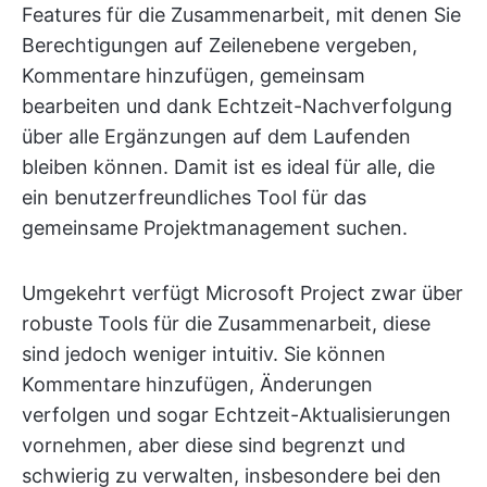
Features für die Zusammenarbeit, mit denen Sie
Berechtigungen auf Zeilenebene vergeben,
Kommentare hinzufügen, gemeinsam
bearbeiten und dank Echtzeit-Nachverfolgung
über alle Ergänzungen auf dem Laufenden
bleiben können. Damit ist es ideal für alle, die
ein benutzerfreundliches Tool für das
gemeinsame Projektmanagement suchen.
Umgekehrt verfügt Microsoft Project zwar über
robuste Tools für die Zusammenarbeit, diese
sind jedoch weniger intuitiv. Sie können
Kommentare hinzufügen, Änderungen
verfolgen und sogar Echtzeit-Aktualisierungen
vornehmen, aber diese sind begrenzt und
schwierig zu verwalten, insbesondere bei den