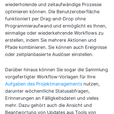
wiederholende und zeitaufwändige Prozesse
optimieren können. Die Benutzeroberfläche
funktioniert per Drag-and-Drop ohne
Programmieraufwand und ermöglicht es Ihnen,
einmalige oder wiederkehrende Workflows zu
erstellen, indem Sie mehrere Aktionen und
Pfade kombinieren. Sie können auch Ereignisse
oder zeitplanbasierte Auslöser einstellen.
Darüber hinaus können Sie sogar die Sammlung
vorgefertigter Workflow-Vorlagen für Ihre
Aufgaben des Projektmanagements
nutzen,
darunter wöchentliche Statusabfragen,
Erinnerungen an Fälligkeitsdaten und vieles
mehr. Dazu gehört auch die Ansicht und
Beantwortung von Updates aus Tools von