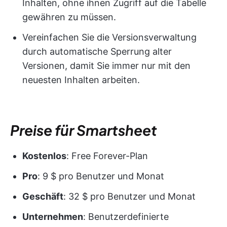
Inhalten, ohne ihnen Zugriff auf die Tabelle
gewähren zu müssen.
Vereinfachen Sie die Versionsverwaltung
durch automatische Sperrung alter
Versionen, damit Sie immer nur mit den
neuesten Inhalten arbeiten.
Preise für Smartsheet
Kostenlos
: Free Forever-Plan
Pro
: 9 $ pro Benutzer und Monat
Geschäft
: 32 $ pro Benutzer und Monat
Unternehmen
: Benutzerdefinierte