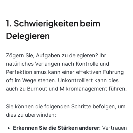
1. Schwierigkeiten beim
Delegieren
Zögern Sie, Aufgaben zu delegieren? Ihr
natürliches Verlangen nach Kontrolle und
Perfektionismus kann einer effektiven Führung
oft im Wege stehen. Unkontrolliert kann dies
auch zu Burnout und Mikromanagement führen.
Sie können die folgenden Schritte befolgen, um
dies zu überwinden:
Erkennen Sie die Stärken anderer:
Vertrauen