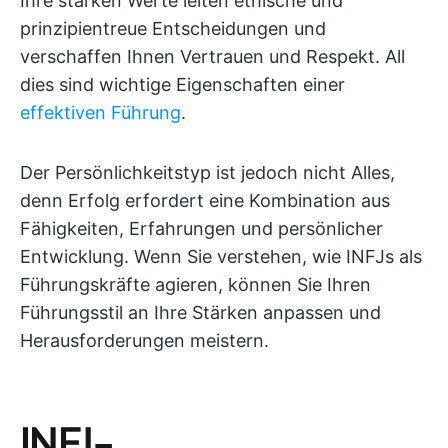
Ihre starken Werte leiten ethische und
prinzipientreue Entscheidungen und
verschaffen Ihnen Vertrauen und Respekt. All
dies sind wichtige Eigenschaften einer
effektiven Führung
.
Der Persönlichkeitstyp ist jedoch nicht Alles,
denn Erfolg erfordert eine Kombination aus
Fähigkeiten, Erfahrungen und persönlicher
Entwicklung. Wenn Sie verstehen, wie INFJs als
Führungskräfte agieren, können Sie Ihren
Führungsstil an Ihre Stärken anpassen und
Herausforderungen meistern.
INFJ-