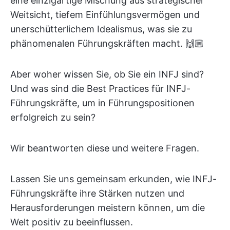
eine einzigartige Mischung aus strategischer
Weitsicht, tiefem Einfühlungsvermögen und
unerschütterlichem Idealismus, was sie zu
phänomenalen Führungskräften macht. 🙌🏼
Aber woher wissen Sie, ob Sie ein INFJ sind?
Und was sind die Best Practices für INFJ-
Führungskräfte, um in Führungspositionen
erfolgreich zu sein?
Wir beantworten diese und weitere Fragen.
Lassen Sie uns gemeinsam erkunden, wie INFJ-
Führungskräfte ihre Stärken nutzen und
Herausforderungen meistern können, um die
Welt positiv zu beeinflussen.