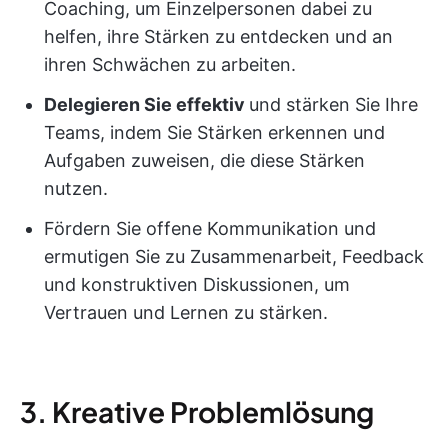
Coaching, um Einzelpersonen dabei zu
helfen, ihre Stärken zu entdecken und an
ihren Schwächen zu arbeiten.
Delegieren Sie effektiv
und stärken Sie Ihre
Teams, indem Sie Stärken erkennen und
Aufgaben zuweisen, die diese Stärken
nutzen.
Fördern Sie offene Kommunikation und
ermutigen Sie zu Zusammenarbeit, Feedback
und konstruktiven Diskussionen, um
Vertrauen und Lernen zu stärken.
3. Kreative Problemlösung