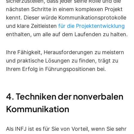
sicherzustellen, dass jeder seine Rolle und die
nächsten Schritte in einem komplexen Projekt
kennt. Dieser würde Kommunikationsprotokolle
und klare Zeitleisten
für die Projektentwicklung
enthalten, um alle auf dem Laufenden zu halten.
Ihre Fähigkeit, Herausforderungen zu meistern
und praktische Lösungen zu finden, trägt zu
Ihrem Erfolg in Führungspositionen bei.
4. Techniken der nonverbalen
Kommunikation
Als INFJ ist es für Sie von Vorteil, wenn Sie sehr