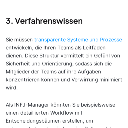
3. Verfahrenswissen
Sie müssen
transparente Systeme und Prozesse
entwickeln, die Ihren Teams als Leitfaden
dienen. Diese Struktur vermittelt ein Gefühl von
Sicherheit und Orientierung, sodass sich die
Mitglieder der Teams auf ihre Aufgaben
konzentrieren können und Verwirrung minimiert
wird.
Als INFJ-Manager könnten Sie beispielsweise
einen detaillierten Workflow mit
Entscheidungsbäumen erstellen, um