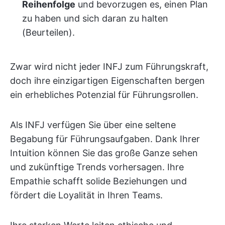
Reihenfolge
und bevorzugen es, einen Plan
zu haben und sich daran zu halten
(Beurteilen).
Zwar wird nicht jeder INFJ zum Führungskraft,
doch ihre einzigartigen Eigenschaften bergen
ein erhebliches Potenzial für Führungsrollen.
Als INFJ verfügen Sie über eine seltene
Begabung für Führungsaufgaben. Dank Ihrer
Intuition können Sie das große Ganze sehen
und zukünftige Trends vorhersagen. Ihre
Empathie schafft solide Beziehungen und
fördert die Loyalität in Ihren Teams.