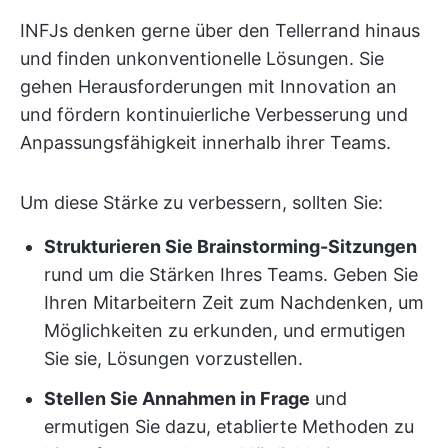
INFJs denken gerne über den Tellerrand hinaus
und finden unkonventionelle Lösungen. Sie
gehen Herausforderungen mit Innovation an
und fördern kontinuierliche Verbesserung und
Anpassungsfähigkeit innerhalb ihrer Teams.
Um diese Stärke zu verbessern, sollten Sie:
Strukturieren Sie Brainstorming-Sitzungen
rund um die Stärken Ihres Teams. Geben Sie
Ihren Mitarbeitern Zeit zum Nachdenken, um
Möglichkeiten zu erkunden, und ermutigen
Sie sie, Lösungen vorzustellen.
Stellen Sie Annahmen in Frage
und
ermutigen Sie dazu, etablierte Methoden zu