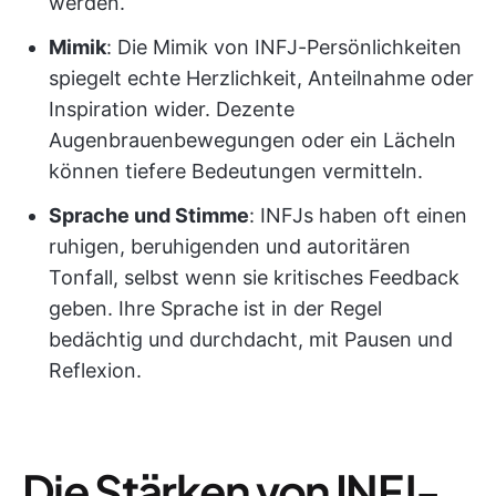
werden.
Mimik
: Die Mimik von INFJ-Persönlichkeiten
spiegelt echte Herzlichkeit, Anteilnahme oder
Inspiration wider. Dezente
Augenbrauenbewegungen oder ein Lächeln
können tiefere Bedeutungen vermitteln.
Sprache und Stimme
: INFJs haben oft einen
ruhigen, beruhigenden und autoritären
Tonfall, selbst wenn sie kritisches Feedback
geben. Ihre Sprache ist in der Regel
bedächtig und durchdacht, mit Pausen und
Reflexion.
Die Stärken von INFJ-