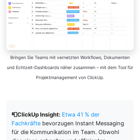
Bringen Sie Teams mit vernetzten Workflows, Dokumenten
und Echtzeit-Dashboards näher zusammen – mit dem Tool für
Projektmanagement von ClickUp.
📮ClickUp Insight:
Etwa 41 % der
Fachkräfte
bevorzugen Instant Messaging
für die Kommunikation im Team. Obwohl