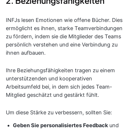
2. Beziehungsfähigkeiten
INFJs lesen Emotionen wie offene Bücher. Dies
ermöglicht es ihnen, starke Teamverbindungen
zu fördern, indem sie die Mitglieder des Teams
persönlich verstehen und eine Verbindung zu
ihnen aufbauen.
Ihre Beziehungsfähigkeiten tragen zu einem
unterstützenden und kooperativen
Arbeitsumfeld bei, in dem sich jedes Team-
Mitglied geschätzt und gestärkt fühlt.
Um diese Stärke zu verbessern, sollten Sie:
Geben Sie personalisiertes Feedback
und