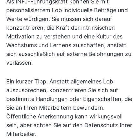
Als INFJ-Führungskraft können Sie mit
personalisiertem Lob individuelle Beiträge und
Werte würdigen. Sie müssen sich darauf
konzentrieren, die Kraft der intrinsischen
Motivation zu verstehen und eine Kultur des
Wachstums und Lernens zu schaffen, anstatt
sich ausschließlich auf externe Belohnungen zu
verlassen.
Ein kurzer Tipp: Anstatt allgemeines Lob
auszusprechen, konzentrieren Sie sich auf
bestimmte Handlungen oder Eigenschaften, die
Sie an Ihren Mitarbeitern bewundern.
Öffentliche Anerkennung kann wirkungsvoll
sein, aber achten Sie auf den Datenschutz Ihrer
Mitarbeiter.