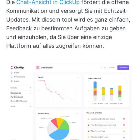
Die
Chat-Ansicht in ClickUp
fördert die offene
Kommunikation und versorgt Sie mit Echtzeit-
Updates. Mit diesem tool wird es ganz einfach,
Feedback zu bestimmten Aufgaben zu geben
und einzuholen, da Sie über eine einzige
Plattform auf alles zugreifen können.