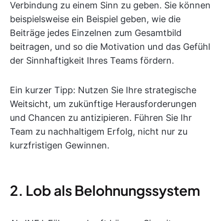
Verbindung zu einem Sinn zu geben. Sie können
beispielsweise ein Beispiel geben, wie die
Beiträge jedes Einzelnen zum Gesamtbild
beitragen, und so die Motivation und das Gefühl
der Sinnhaftigkeit Ihres Teams fördern.
Ein kurzer Tipp: Nutzen Sie Ihre strategische
Weitsicht, um zukünftige Herausforderungen
und Chancen zu antizipieren. Führen Sie Ihr
Team zu nachhaltigem Erfolg, nicht nur zu
kurzfristigen Gewinnen.
2. Lob als Belohnungssystem