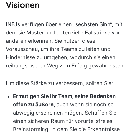
Visionen
INFJs verfügen über einen „sechsten Sinn“, mit
dem sie Muster und potenzielle Fallstricke vor
anderen erkennen. Sie nutzen diese
Vorausschau, um ihre Teams zu leiten und
Hindernisse zu umgehen, wodurch sie einen
reibungsloseren Weg zum Erfolg gewährleisten.
Um diese Stärke zu verbessern, sollten Sie:
Ermutigen Sie Ihr Team, seine Bedenken
offen zu äußern
, auch wenn sie noch so
abwegig erscheinen mögen. Schaffen Sie
einen sicheren Raum für vorurteilsfreies
Brainstorming, in dem Sie die Erkenntnisse