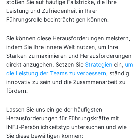
stoßen Sie auf häufige Fallstricke, die Ihre
Leistung und Zufriedenheit in Ihrer
Führungsrolle beeinträchtigen können.
Sie können diese Herausforderungen meistern,
indem Sie Ihre innere Welt nutzen, um Ihre
Stärken zu maximieren und Herausforderungen
direkt anzugehen. Setzen Sie
Strategien
ein,
um
die Leistung der Teams zu verbessern
, ständig
innovativ zu sein und die Zusammenarbeit zu
fördern.
Lassen Sie uns einige der häufigsten
Herausforderungen für Führungskräfte mit
INFJ-Persönlichkeitstyp untersuchen und wie
Sie diese bewältigen können: