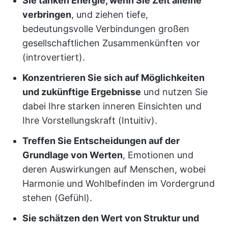
Sie tanken Energie, wenn Sie Zeit alleine
verbringen
, und ziehen tiefe,
bedeutungsvolle Verbindungen großen
gesellschaftlichen Zusammenkünften vor
(introvertiert).
Konzentrieren Sie sich auf Möglichkeiten
und zukünftige Ergebnisse
und nutzen Sie
dabei Ihre starken inneren Einsichten und
Ihre Vorstellungskraft (Intuitiv).
Treffen Sie Entscheidungen auf der
Grundlage von Werten
, Emotionen und
deren Auswirkungen auf Menschen, wobei
Harmonie und Wohlbefinden im Vordergrund
stehen (Gefühl).
Sie schätzen den Wert von Struktur und