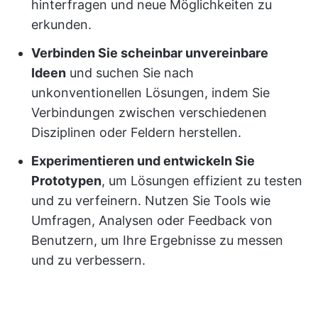
hinterfragen und neue Möglichkeiten zu
erkunden.
Verbinden Sie scheinbar unvereinbare
Ideen
und suchen Sie nach
unkonventionellen Lösungen, indem Sie
Verbindungen zwischen verschiedenen
Disziplinen oder Feldern herstellen.
Experimentieren und entwickeln Sie
Prototypen
, um Lösungen effizient zu testen
und zu verfeinern. Nutzen Sie Tools wie
Umfragen, Analysen oder Feedback von
Benutzern, um Ihre Ergebnisse zu messen
und zu verbessern.