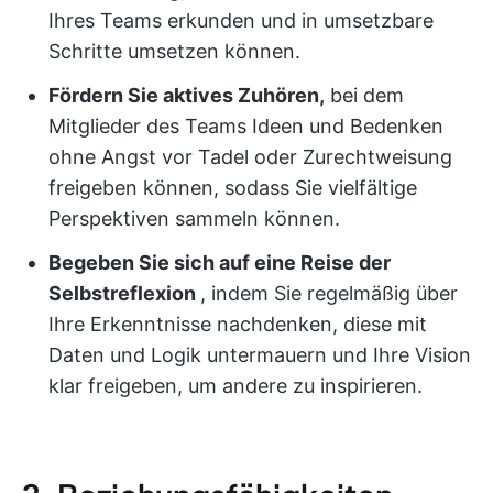
Ihres Teams erkunden und in umsetzbare
Schritte umsetzen können.
Fördern Sie aktives Zuhören,
bei dem
Mitglieder des Teams Ideen und Bedenken
ohne Angst vor Tadel oder Zurechtweisung
freigeben können, sodass Sie vielfältige
Perspektiven sammeln können.
Begeben Sie sich auf eine Reise der
Selbstreflexion
, indem Sie regelmäßig über
Ihre Erkenntnisse nachdenken, diese mit
Daten und Logik untermauern und Ihre Vision
klar freigeben, um andere zu inspirieren.