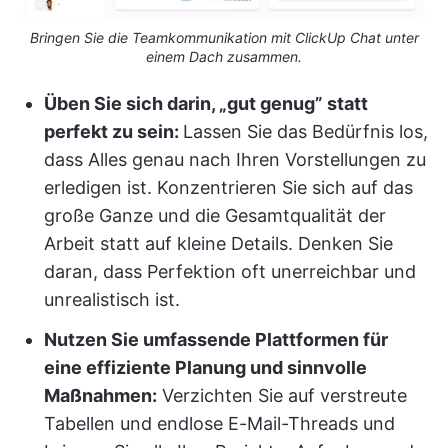
Bringen Sie die Teamkommunikation mit ClickUp Chat unter
einem Dach zusammen.
Üben Sie sich darin, „gut genug” statt
perfekt zu sein:
Lassen Sie das Bedürfnis los,
dass Alles genau nach Ihren Vorstellungen zu
erledigen ist. Konzentrieren Sie sich auf das
große Ganze und die Gesamtqualität der
Arbeit statt auf kleine Details. Denken Sie
daran, dass Perfektion oft unerreichbar und
unrealistisch ist.
Nutzen Sie umfassende Plattformen für
eine effiziente Planung und sinnvolle
Maßnahmen:
Verzichten Sie auf verstreute
Tabellen und endlose E-Mail-Threads und