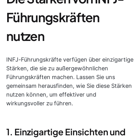
Führungskräften
nutzen
INFJ-Führungskräfte verfügen über einzigartige
Stärken, die sie zu außergewöhnlichen
Führungskräften machen. Lassen Sie uns
gemeinsam herausfinden, wie Sie diese Stärken
nutzen können, um effektiver und
wirkungsvoller zu führen.
1. Einzigartige Einsichten und