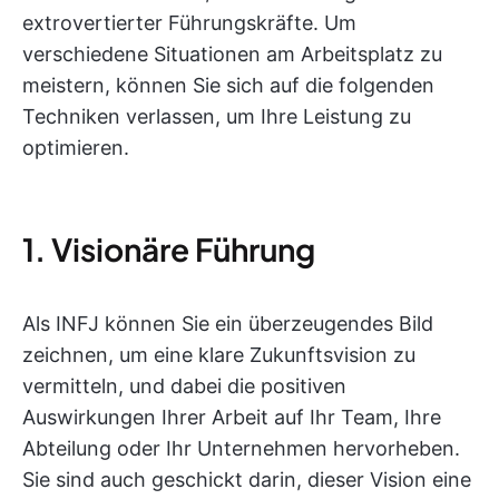
extrovertierter Führungskräfte. Um
verschiedene Situationen am Arbeitsplatz zu
meistern, können Sie sich auf die folgenden
Techniken verlassen, um Ihre Leistung zu
optimieren.
1. Visionäre Führung
Als INFJ können Sie ein überzeugendes Bild
zeichnen, um eine klare Zukunftsvision zu
vermitteln, und dabei die positiven
Auswirkungen Ihrer Arbeit auf Ihr Team, Ihre
Abteilung oder Ihr Unternehmen hervorheben.
Sie sind auch geschickt darin, dieser Vision eine