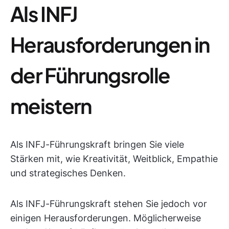
Als INFJ
Herausforderungen in
der Führungsrolle
meistern
Als INFJ-Führungskraft bringen Sie viele
Stärken mit, wie Kreativität, Weitblick, Empathie
und strategisches Denken.
Als INFJ-Führungskraft stehen Sie jedoch vor
einigen Herausforderungen. Möglicherweise