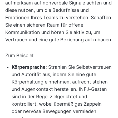
aufmerksam auf nonverbale Signale achten und
diese nutzen, um die Bedürfnisse und
Emotionen Ihres Teams zu verstehen. Schaffen
Sie einen sicheren Raum für offene
Kommunikation und hören Sie aktiv zu, um
Vertrauen und eine gute Beziehung aufzubauen.
Zum Beispiel:
Körpersprache
: Strahlen Sie Selbstvertrauen
und Autorität aus, indem Sie eine gute
Körperhaltung einnehmen, aufrecht stehen
und Augenkontakt herstellen. INFJ-Gesten
sind in der Regel zielgerichtet und
kontrolliert, wobei übermäßiges Zappeln
oder nervöse Bewegungen vermieden