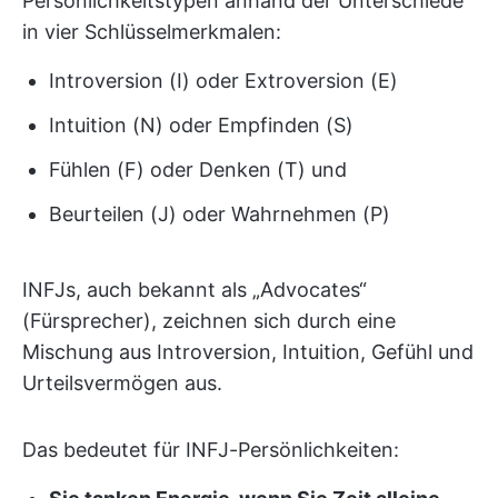
Persönlichkeitstypen anhand der Unterschiede
in vier Schlüsselmerkmalen:
Introversion (I) oder Extroversion (E)
Intuition (N) oder Empfinden (S)
Fühlen (F) oder Denken (T) und
Beurteilen (J) oder Wahrnehmen (P)
INFJs, auch bekannt als „Advocates“
(Fürsprecher), zeichnen sich durch eine
Mischung aus Introversion, Intuition, Gefühl und
Urteilsvermögen aus.
Das bedeutet für INFJ-Persönlichkeiten: