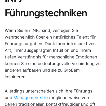
Führungstechniken
Wenn Sie ein INFJ sind, verfügen Sie
wahrscheinlich über ein natürliches Talent für
Führungsaufgaben. Dank Ihrer introspektiven
Art, Ihrer ausgeprägten Intuition und Ihrem
tiefen Verständnis für menschliche Emotionen
können Sie eine bedeutungsvolle Verbindung zu
anderen aufbauen und sie zu Großem
inspirieren.
Allerdings unterscheiden sich Ihre Führungs-
und
Managementstile
möglicherweise von
denen traditioneller, kontaktfreudiger und oft