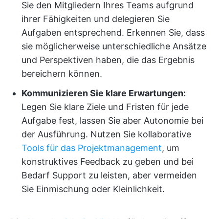
Sie den Mitgliedern Ihres Teams aufgrund
ihrer Fähigkeiten und delegieren Sie
Aufgaben entsprechend. Erkennen Sie, dass
sie möglicherweise unterschiedliche Ansätze
und Perspektiven haben, die das Ergebnis
bereichern können.
Kommunizieren Sie klare Erwartungen:
Legen Sie klare Ziele und Fristen für jede
Aufgabe fest, lassen Sie aber Autonomie bei
der Ausführung. Nutzen Sie kollaborative
Tools für das Projektmanagement
, um
konstruktives Feedback zu geben und bei
Bedarf Support zu leisten, aber vermeiden
Sie Einmischung oder Kleinlichkeit.