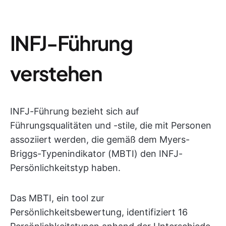
INFJ-Führung
verstehen
INFJ-Führung bezieht sich auf
Führungsqualitäten und -stile, die mit Personen
assoziiert werden, die gemäß dem Myers-
Briggs-Typenindikator (MBTI) den INFJ-
Persönlichkeitstyp haben.
Das MBTI, ein tool zur
Persönlichkeitsbewertung, identifiziert 16