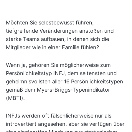
Möchten Sie selbstbewusst führen,
tiefgreifende Veränderungen anstoßen und
starke Teams aufbauen, in denen sich die
Mitglieder wie in einer Familie fühlen?
Wenn ja, gehören Sie möglicherweise zum
Persönlichkeitstyp INFJ, dem seltensten und
geheimnisvollsten aller 16 Persönlichkeitstypen
gemäß dem Myers-Briggs-Typenindikator
(MBTI).
INFJs werden oft fälschlicherweise nur als
introvertiert angesehen, aber sie verfügen über