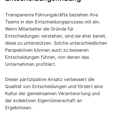
Transparente Führungskräfte beziehen ihre
Teams in den Entscheidungsprozess mit ein.
Wenn Mitarbeiter die Gründe für
Entscheidungen verstehen, sind sie eher bereit,
diese zu unterstützen. Solche unterschiedlichen
Perspektiven können auch zu besseren
Entscheidungen führen, von denen das
Unternehmen profitiert.
Dieser partizipative Ansatz verbessert die
Qualität von Entscheidungen und fördert eine
Kultur der gemeinsamen Verantwortung und
der kollektiven Eigentümerschaft an
Ergebnissen.