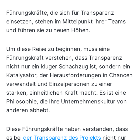
Führungskräfte, die sich für Transparenz
einsetzen, stehen im Mittelpunkt ihrer Teams
und führen sie zu neuen Höhen.
Um diese Reise zu beginnen, muss eine
Führungskraft verstehen, dass Transparenz
nicht nur ein kluger Schachzug ist, sondern ein
Katalysator, der Herausforderungen in Chancen
verwandelt und Einzelpersonen zu einer
starken, einheitlichen Kraft macht. Es ist eine
Philosophie, die Ihre Unternehmenskultur von
anderen abhebt.
Diese Führungskräfte haben verstanden, dass
es bei
der Transparenz des Projekts
nicht nur