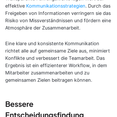
effektive
Kommunikationsstrategien
. Durch das
Freigeben von Informationen verringern sie das
Risiko von Missverständnissen und fördern eine
Atmosphäre der Zusammenarbeit.
Eine klare und konsistente Kommunikation
richtet alle auf gemeinsame Ziele aus, minimiert
Konflikte und verbessert die Teamarbeit. Das
Ergebnis ist ein effizienterer Workflow, in dem
Mitarbeiter zusammenarbeiten und zu
gemeinsamen Zielen beitragen können.
Bessere
Entscheidungsfindung