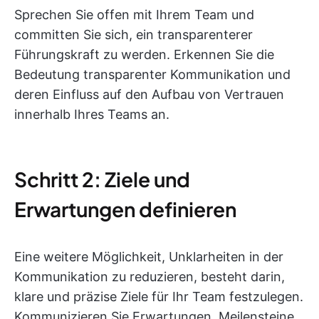
Sprechen Sie offen mit Ihrem Team und
committen Sie sich, ein transparenterer
Führungskraft zu werden. Erkennen Sie die
Bedeutung transparenter Kommunikation und
deren Einfluss auf den Aufbau von Vertrauen
innerhalb Ihres Teams an.
Schritt 2: Ziele und
Erwartungen definieren
Eine weitere Möglichkeit, Unklarheiten in der
Kommunikation zu reduzieren, besteht darin,
klare und präzise Ziele für Ihr Team festzulegen.
Kommunizieren Sie Erwartungen, Meilensteine