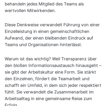
behandeln jedes Mitglied des Teams als
wertvollen Mitwirkenden.
Diese Denkweise verwandelt Führung von einer
Einzelleistung in einen gemeinschaftlichen
Aufwand, der einen bleibenden Eindruck auf
Teams und Organisationen hinterlässt.
Warum ist das wichtig? Weil Transparenz über
den bloßen Informationsaustausch hinausgeht –
sie gibt der Arbeitskultur eine Form. Sie stärkt
den Einzelnen, fördert die Teamarbeit und
schafft ein Umfeld, in dem sich jeder respektiert
fühlt. Sie verwandelt die Zusammenarbeit im
Arbeitsalltag in eine gemeinsame Reise zum
Erfolg.