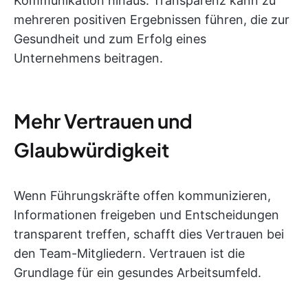
Kommunikation hinaus. Transparenz kann zu
mehreren positiven Ergebnissen führen, die zur
Gesundheit und zum Erfolg eines
Unternehmens beitragen.
Mehr Vertrauen und
Glaubwürdigkeit
Wenn Führungskräfte offen kommunizieren,
Informationen freigeben und Entscheidungen
transparent treffen, schafft dies Vertrauen bei
den Team-Mitgliedern. Vertrauen ist die
Grundlage für ein gesundes Arbeitsumfeld.