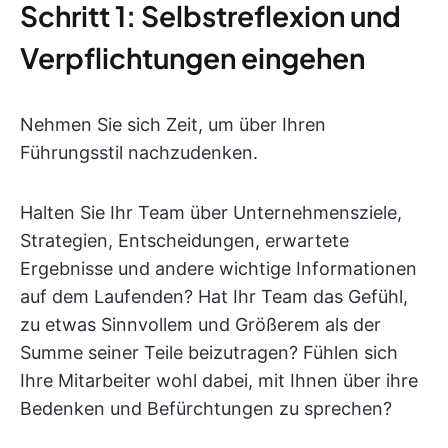
Schritt 1: Selbstreflexion und
Verpflichtungen eingehen
Nehmen Sie sich Zeit, um über Ihren
Führungsstil nachzudenken.
Halten Sie Ihr Team über Unternehmensziele,
Strategien, Entscheidungen, erwartete
Ergebnisse und andere wichtige Informationen
auf dem Laufenden? Hat Ihr Team das Gefühl,
zu etwas Sinnvollem und Größerem als der
Summe seiner Teile beizutragen? Fühlen sich
Ihre Mitarbeiter wohl dabei, mit Ihnen über ihre
Bedenken und Befürchtungen zu sprechen?