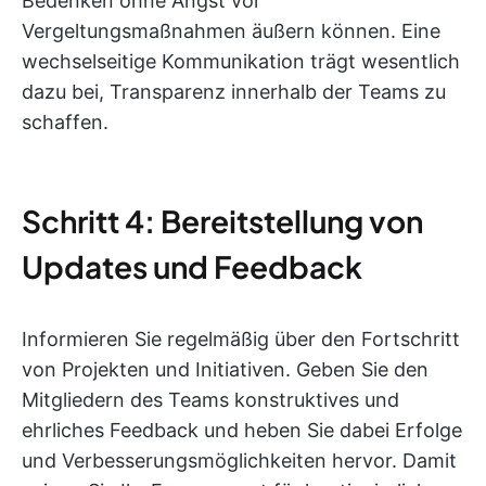
Bedenken ohne Angst vor
Vergeltungsmaßnahmen äußern können. Eine
wechselseitige Kommunikation trägt wesentlich
dazu bei, Transparenz innerhalb der Teams zu
schaffen.
Schritt 4: Bereitstellung von
Updates und Feedback
Informieren Sie regelmäßig über den Fortschritt
von Projekten und Initiativen. Geben Sie den
Mitgliedern des Teams konstruktives und
ehrliches Feedback und heben Sie dabei Erfolge
und Verbesserungsmöglichkeiten hervor. Damit