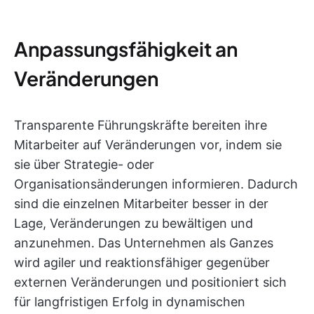
Anpassungsfähigkeit an
Veränderungen
Transparente Führungskräfte bereiten ihre
Mitarbeiter auf Veränderungen vor, indem sie
sie über Strategie- oder
Organisationsänderungen informieren. Dadurch
sind die einzelnen Mitarbeiter besser in der
Lage, Veränderungen zu bewältigen und
anzunehmen. Das Unternehmen als Ganzes
wird agiler und reaktionsfähiger gegenüber
externen Veränderungen und positioniert sich
für langfristigen Erfolg in dynamischen