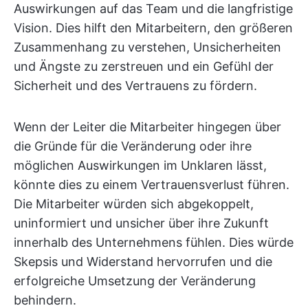
Auswirkungen auf das Team und die langfristige
Vision. Dies hilft den Mitarbeitern, den größeren
Zusammenhang zu verstehen, Unsicherheiten
und Ängste zu zerstreuen und ein Gefühl der
Sicherheit und des Vertrauens zu fördern.
Wenn der Leiter die Mitarbeiter hingegen über
die Gründe für die Veränderung oder ihre
möglichen Auswirkungen im Unklaren lässt,
könnte dies zu einem Vertrauensverlust führen.
Die Mitarbeiter würden sich abgekoppelt,
uninformiert und unsicher über ihre Zukunft
innerhalb des Unternehmens fühlen. Dies würde
Skepsis und Widerstand hervorrufen und die
erfolgreiche Umsetzung der Veränderung
behindern.