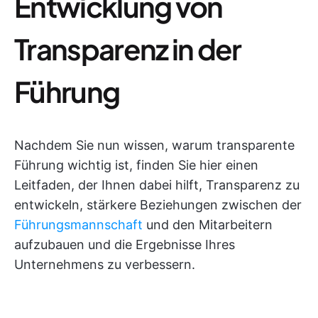
Entwicklung von
Transparenz in der
Führung
Nachdem Sie nun wissen, warum transparente
Führung wichtig ist, finden Sie hier einen
Leitfaden, der Ihnen dabei hilft, Transparenz zu
entwickeln, stärkere Beziehungen zwischen der
Führungsmannschaft
und den Mitarbeitern
aufzubauen und die Ergebnisse Ihres
Unternehmens zu verbessern.