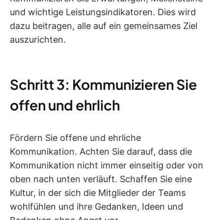
und wichtige Leistungsindikatoren. Dies wird
dazu beitragen, alle auf ein gemeinsames Ziel
auszurichten.
Schritt 3: Kommunizieren Sie
offen und ehrlich
Fördern Sie offene und ehrliche
Kommunikation. Achten Sie darauf, dass die
Kommunikation nicht immer einseitig oder von
oben nach unten verläuft. Schaffen Sie eine
Kultur, in der sich die Mitglieder der Teams
wohlfühlen und ihre Gedanken, Ideen und