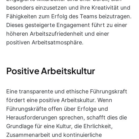
besonders einzusetzen und ihre Kreativität und
Fähigkeiten zum Erfolg des Teams beizutragen.
Dieses gesteigerte Engagement führt zu einer
höheren Arbeitszufriedenheit und einer
positiven Arbeitsatmosphäre.
Positive Arbeitskultur
Eine transparente und ethische Führungskraft
fördert eine positive Arbeitskultur. Wenn
Führungskräfte offen über Erfolge und
Herausforderungen sprechen, schafft dies die
Grundlage für eine Kultur, die Ehrlichkeit,
Zusammenarbeit und kontinuierliche