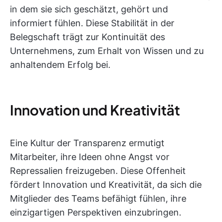
in dem sie sich geschätzt, gehört und
informiert fühlen. Diese Stabilität in der
Belegschaft trägt zur Kontinuität des
Unternehmens, zum Erhalt von Wissen und zu
anhaltendem Erfolg bei.
Innovation und Kreativität
Eine Kultur der Transparenz ermutigt
Mitarbeiter, ihre Ideen ohne Angst vor
Repressalien freizugeben. Diese Offenheit
fördert Innovation und Kreativität, da sich die
Mitglieder des Teams befähigt fühlen, ihre
einzigartigen Perspektiven einzubringen.