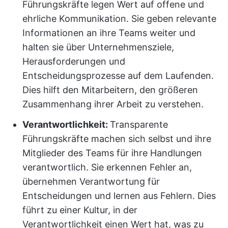
Führungskräfte legen Wert auf offene und
ehrliche Kommunikation. Sie geben relevante
Informationen an ihre Teams weiter und
halten sie über Unternehmensziele,
Herausforderungen und
Entscheidungsprozesse auf dem Laufenden.
Dies hilft den Mitarbeitern, den größeren
Zusammenhang ihrer Arbeit zu verstehen.
Verantwortlichkeit:
Transparente
Führungskräfte machen sich selbst und ihre
Mitglieder des Teams für ihre Handlungen
verantwortlich. Sie erkennen Fehler an,
übernehmen Verantwortung für
Entscheidungen und lernen aus Fehlern. Dies
führt zu einer Kultur, in der
Verantwortlichkeit einen Wert hat, was zu