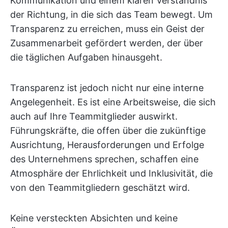
Kommunikation und einem klaren Verständnis
der Richtung, in die sich das Team bewegt. Um
Transparenz zu erreichen, muss ein Geist der
Zusammenarbeit gefördert werden, der über
die täglichen Aufgaben hinausgeht.
Transparenz ist jedoch nicht nur eine interne
Angelegenheit. Es ist eine Arbeitsweise, die sich
auch auf Ihre Teammitglieder auswirkt.
Führungskräfte, die offen über die zukünftige
Ausrichtung, Herausforderungen und Erfolge
des Unternehmens sprechen, schaffen eine
Atmosphäre der Ehrlichkeit und Inklusivität, die
von den Teammitgliedern geschätzt wird.
Keine versteckten Absichten und keine