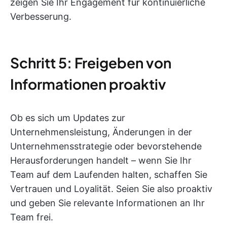
zeigen Sie Ihr Engagement für kontinuierliche
Verbesserung.
Schritt 5: Freigeben von
Informationen proaktiv
Ob es sich um Updates zur
Unternehmensleistung, Änderungen in der
Unternehmensstrategie oder bevorstehende
Herausforderungen handelt – wenn Sie Ihr
Team auf dem Laufenden halten, schaffen Sie
Vertrauen und Loyalität. Seien Sie also proaktiv
und geben Sie relevante Informationen an Ihr
Team frei.