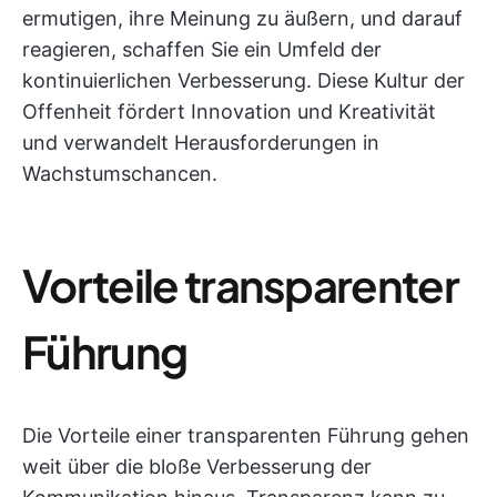
ermutigen, ihre Meinung zu äußern, und darauf
reagieren, schaffen Sie ein Umfeld der
kontinuierlichen Verbesserung. Diese Kultur der
Offenheit fördert Innovation und Kreativität
und verwandelt Herausforderungen in
Wachstumschancen.
Vorteile transparenter
Führung
Die Vorteile einer transparenten Führung gehen
weit über die bloße Verbesserung der