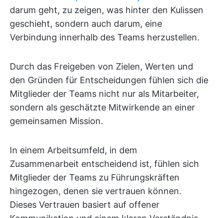
darum geht, zu zeigen, was hinter den Kulissen
geschieht, sondern auch darum, eine
Verbindung innerhalb des Teams herzustellen.
Durch das Freigeben von Zielen, Werten und
den Gründen für Entscheidungen fühlen sich die
Mitglieder der Teams nicht nur als Mitarbeiter,
sondern als geschätzte Mitwirkende an einer
gemeinsamen Mission.
In einem Arbeitsumfeld, in dem
Zusammenarbeit entscheidend ist, fühlen sich
Mitglieder der Teams zu Führungskräften
hingezogen, denen sie vertrauen können.
Dieses Vertrauen basiert auf offener