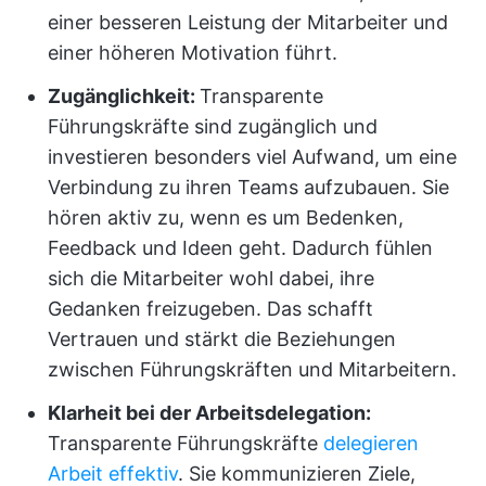
einer besseren Leistung der Mitarbeiter und
einer höheren Motivation führt.
Zugänglichkeit:
Transparente
Führungskräfte sind zugänglich und
investieren besonders viel Aufwand, um eine
Verbindung zu ihren Teams aufzubauen. Sie
hören aktiv zu, wenn es um Bedenken,
Feedback und Ideen geht. Dadurch fühlen
sich die Mitarbeiter wohl dabei, ihre
Gedanken freizugeben. Das schafft
Vertrauen und stärkt die Beziehungen
zwischen Führungskräften und Mitarbeitern.
Klarheit bei der Arbeitsdelegation:
Transparente Führungskräfte
delegieren
Arbeit effektiv
. Sie kommunizieren Ziele,