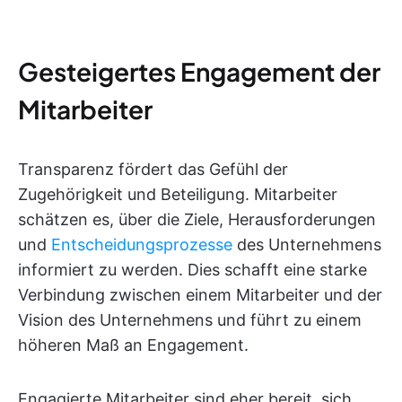
Gesteigertes Engagement der
Mitarbeiter
Transparenz fördert das Gefühl der
Zugehörigkeit und Beteiligung. Mitarbeiter
schätzen es, über die Ziele, Herausforderungen
und
Entscheidungsprozesse
des Unternehmens
informiert zu werden. Dies schafft eine starke
Verbindung zwischen einem Mitarbeiter und der
Vision des Unternehmens und führt zu einem
höheren Maß an Engagement.
Engagierte Mitarbeiter sind eher bereit, sich