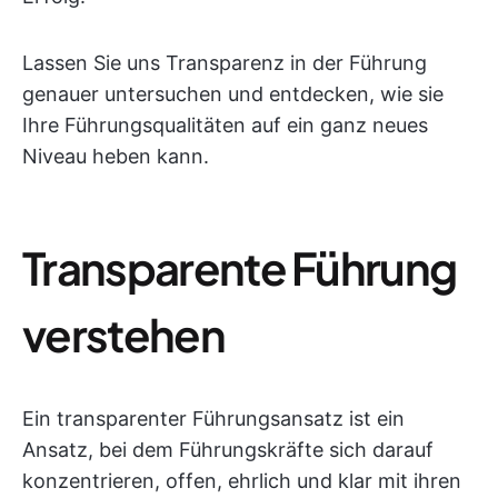
Lassen Sie uns Transparenz in der Führung
genauer untersuchen und entdecken, wie sie
Ihre Führungsqualitäten auf ein ganz neues
Niveau heben kann.
Transparente Führung
verstehen
Ein transparenter Führungsansatz ist ein
Ansatz, bei dem Führungskräfte sich darauf
konzentrieren, offen, ehrlich und klar mit ihren