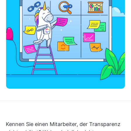
Kennen Sie einen Mitarbeiter, der Transparenz