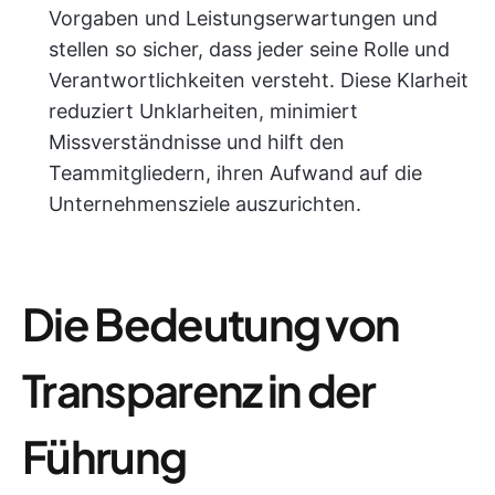
Vorgaben und Leistungserwartungen und
stellen so sicher, dass jeder seine Rolle und
Verantwortlichkeiten versteht. Diese Klarheit
reduziert Unklarheiten, minimiert
Missverständnisse und hilft den
Teammitgliedern, ihren Aufwand auf die
Unternehmensziele auszurichten.
Die Bedeutung von
Transparenz in der
Führung