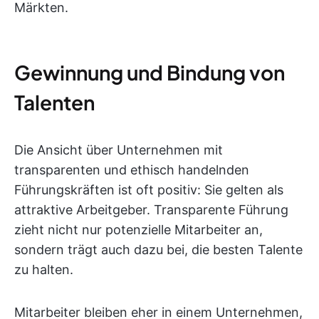
Märkten.
Gewinnung und Bindung von
Talenten
Die Ansicht über Unternehmen mit
transparenten und ethisch handelnden
Führungskräften ist oft positiv: Sie gelten als
attraktive Arbeitgeber. Transparente Führung
zieht nicht nur potenzielle Mitarbeiter an,
sondern trägt auch dazu bei, die besten Talente
zu halten.
Mitarbeiter bleiben eher in einem Unternehmen,