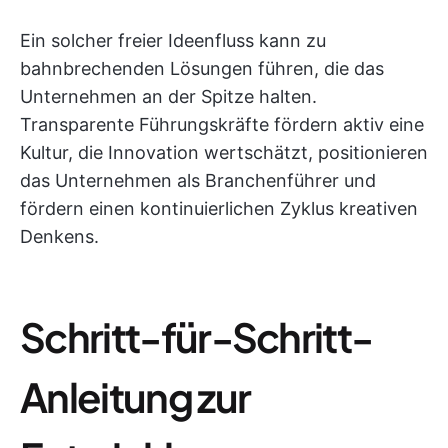
Ein solcher freier Ideenfluss kann zu
bahnbrechenden Lösungen führen, die das
Unternehmen an der Spitze halten.
Transparente Führungskräfte fördern aktiv eine
Kultur, die Innovation wertschätzt, positionieren
das Unternehmen als Branchenführer und
fördern einen kontinuierlichen Zyklus kreativen
Denkens.
Schritt-für-Schritt-
Anleitung zur