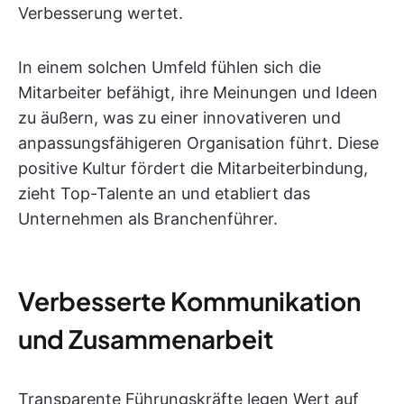
Verbesserung wertet.
In einem solchen Umfeld fühlen sich die
Mitarbeiter befähigt, ihre Meinungen und Ideen
zu äußern, was zu einer innovativeren und
anpassungsfähigeren Organisation führt. Diese
positive Kultur fördert die Mitarbeiterbindung,
zieht Top-Talente an und etabliert das
Unternehmen als Branchenführer.
Verbesserte Kommunikation
und Zusammenarbeit
Transparente Führungskräfte legen Wert auf