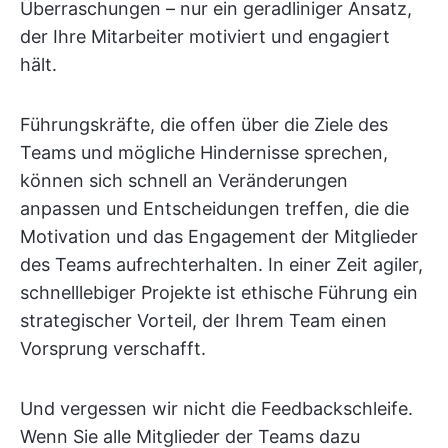
Überraschungen – nur ein geradliniger Ansatz,
der Ihre Mitarbeiter motiviert und engagiert
hält.
Führungskräfte, die offen über die Ziele des
Teams und mögliche Hindernisse sprechen,
können sich schnell an Veränderungen
anpassen und Entscheidungen treffen, die die
Motivation und das Engagement der Mitglieder
des Teams aufrechterhalten. In einer Zeit agiler,
schnelllebiger Projekte ist ethische Führung ein
strategischer Vorteil, der Ihrem Team einen
Vorsprung verschafft.
Und vergessen wir nicht die Feedbackschleife.
Wenn Sie alle Mitglieder der Teams dazu