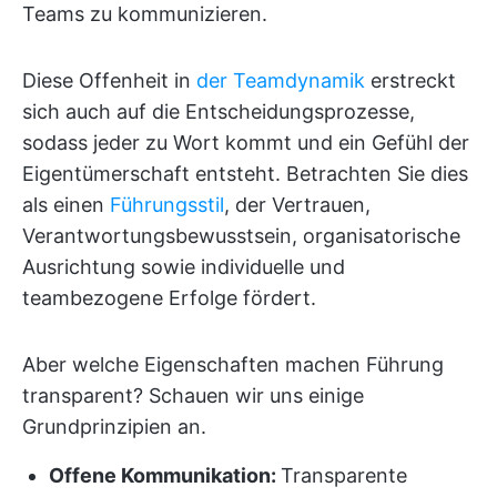
Teams zu kommunizieren.
Diese Offenheit in
der Teamdynamik
erstreckt
sich auch auf die Entscheidungsprozesse,
sodass jeder zu Wort kommt und ein Gefühl der
Eigentümerschaft entsteht. Betrachten Sie dies
als einen
Führungsstil
, der Vertrauen,
Verantwortungsbewusstsein, organisatorische
Ausrichtung sowie individuelle und
teambezogene Erfolge fördert.
Aber welche Eigenschaften machen Führung
transparent? Schauen wir uns einige
Grundprinzipien an.
Offene Kommunikation:
Transparente