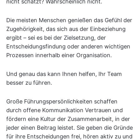
nicht schätzt? Wahrscheinlich nicht.
Die meisten Menschen genießen das Gefühl der
Zugehörigkeit, das sich aus der Einbeziehung
ergibt – sei es bei der Zielsetzung, der
Entscheidungsfindung oder anderen wichtigen
Prozessen innerhalb einer Organisation.
Und genau das kann Ihnen helfen, Ihr Team
besser zu führen.
Große Führungspersönlichkeiten schaffen
durch offene Kommunikation Vertrauen und
fördern eine Kultur der Zusammenarbeit, in der
jeder einen Beitrag leistet. Sie geben die Gründe
für ihre Entscheidungen frei, hören aktiv zu und