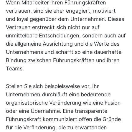
Wenn Mitarbeiter ihren Führungskräften
vertrauen, sind sie eher engagiert, motiviert
und loyal gegenüber dem Unternehmen. Dieses
Vertrauen erstreckt sich nicht nur auf
unmittelbare Entscheidungen, sondern auch auf
die allgemeine Ausrichtung und die Werte des
Unternehmens und schafft so eine dauerhafte
Bindung zwischen Führungskräften und ihren
Teams.
Stellen Sie sich beispielsweise vor, Ihr
Unternehmen durchläuft eine bedeutende
organisatorische Veränderung wie eine Fusion
oder eine Übernahme. Eine transparente
Führungskraft kommuniziert offen die Gründe
für die Veränderung, die zu erwartenden