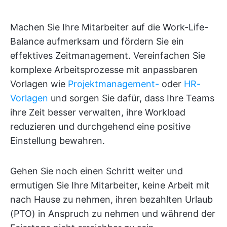
Machen Sie Ihre Mitarbeiter auf die Work-Life-
Balance aufmerksam und fördern Sie ein
effektives Zeitmanagement. Vereinfachen Sie
komplexe Arbeitsprozesse mit anpassbaren
Vorlagen wie
Projektmanagement-
oder
HR-
Vorlagen
und sorgen Sie dafür, dass Ihre Teams
ihre Zeit besser verwalten, ihre Workload
reduzieren und durchgehend eine positive
Einstellung bewahren.
Gehen Sie noch einen Schritt weiter und
ermutigen Sie Ihre Mitarbeiter, keine Arbeit mit
nach Hause zu nehmen, ihren bezahlten Urlaub
(PTO) in Anspruch zu nehmen und während der