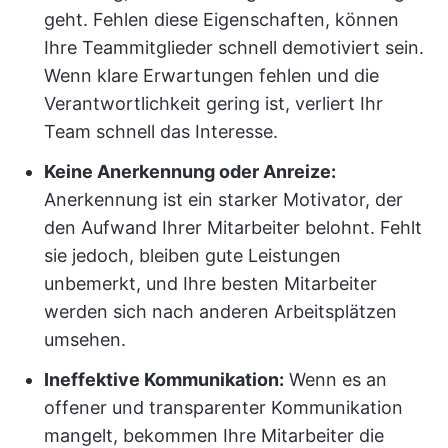
geht. Fehlen diese Eigenschaften, können
Ihre Teammitglieder schnell demotiviert sein.
Wenn klare Erwartungen fehlen und die
Verantwortlichkeit gering ist, verliert Ihr
Team schnell das Interesse.
Keine Anerkennung oder Anreize:
Anerkennung ist ein starker Motivator, der
den Aufwand Ihrer Mitarbeiter belohnt. Fehlt
sie jedoch, bleiben gute Leistungen
unbemerkt, und Ihre besten Mitarbeiter
werden sich nach anderen Arbeitsplätzen
umsehen.
Ineffektive Kommunikation:
Wenn es an
offener und transparenter Kommunikation
mangelt, bekommen Ihre Mitarbeiter die