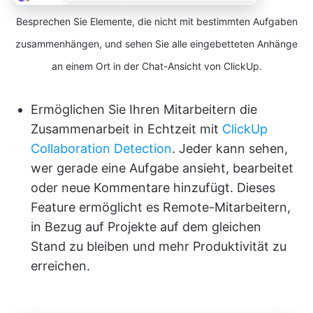
Besprechen Sie Elemente, die nicht mit bestimmten Aufgaben
zusammenhängen, und sehen Sie alle eingebetteten Anhänge
an einem Ort in der Chat-Ansicht von ClickUp.
Ermöglichen Sie Ihren Mitarbeitern die
Zusammenarbeit in Echtzeit mit
ClickUp
Collaboration Detection
. Jeder kann sehen,
wer gerade eine Aufgabe ansieht, bearbeitet
oder neue Kommentare hinzufügt. Dieses
Feature ermöglicht es Remote-Mitarbeitern,
in Bezug auf Projekte auf dem gleichen
Stand zu bleiben und mehr Produktivität zu
erreichen.