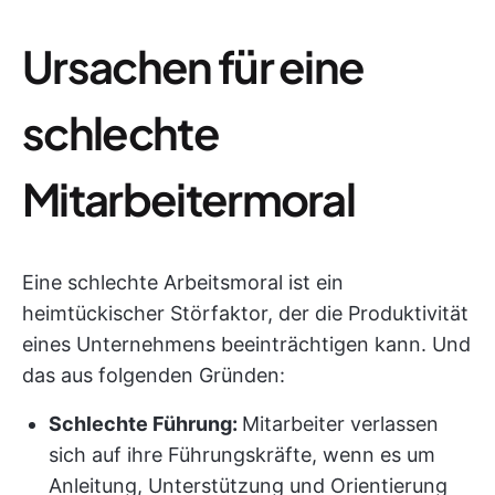
Ursachen für eine
schlechte
Mitarbeitermoral
Eine schlechte Arbeitsmoral ist ein
heimtückischer Störfaktor, der die Produktivität
eines Unternehmens beeinträchtigen kann. Und
das aus folgenden Gründen:
Schlechte Führung:
Mitarbeiter verlassen
sich auf ihre Führungskräfte, wenn es um
Anleitung, Unterstützung und Orientierung