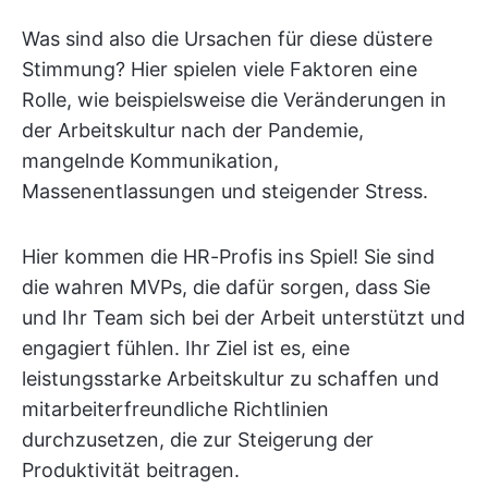
Was sind also die Ursachen für diese düstere
Stimmung? Hier spielen viele Faktoren eine
Rolle, wie beispielsweise die Veränderungen in
der Arbeitskultur nach der Pandemie,
mangelnde Kommunikation,
Massenentlassungen und steigender Stress.
Hier kommen die HR-Profis ins Spiel! Sie sind
die wahren MVPs, die dafür sorgen, dass Sie
und Ihr Team sich bei der Arbeit unterstützt und
engagiert fühlen. Ihr Ziel ist es, eine
leistungsstarke Arbeitskultur zu schaffen und
mitarbeiterfreundliche Richtlinien
durchzusetzen, die zur Steigerung der
Produktivität beitragen.