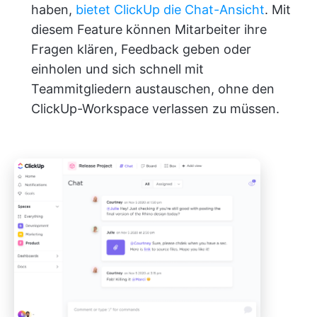
haben,
bietet ClickUp die Chat-Ansicht
. Mit
diesem Feature können Mitarbeiter ihre
Fragen klären, Feedback geben oder
einholen und sich schnell mit
Teammitgliedern austauschen, ohne den
ClickUp-Workspace verlassen zu müssen.