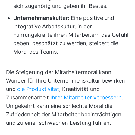
sich zugehörig und geben ihr Bestes.
Unternehmenskultur:
Eine positive und
integrative Arbeitskultur, in der
Führungskräfte ihren Mitarbeitern das Gefühl
geben, geschätzt zu werden, steigert die
Moral des Teams.
Die Steigerung der Mitarbeitermoral kann
Wunder für Ihre Unternehmenskultur bewirken
und
die Produktivität
, Kreativität und
Zusammenarbeit
Ihrer Mitarbeiter verbessern
.
Umgekehrt kann eine schlechte Moral die
Zufriedenheit der Mitarbeiter beeinträchtigen
und zu einer schwachen Leistung führen.