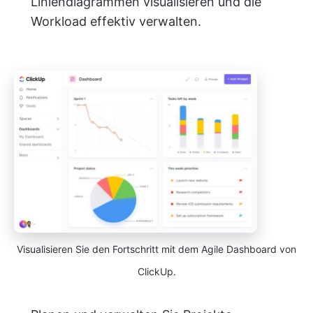
Liniendiagrammen visualisieren und die
Workload effektiv verwalten.
Visualisieren Sie den Fortschritt mit dem Agile Dashboard von
ClickUp.