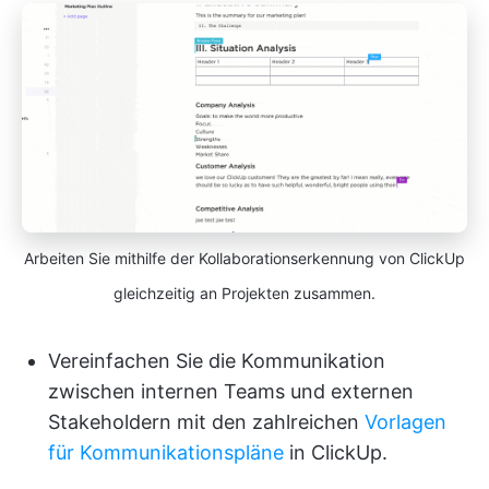
Arbeiten Sie mithilfe der Kollaborationserkennung von ClickUp
gleichzeitig an Projekten zusammen.
Vereinfachen Sie die Kommunikation
zwischen internen Teams und externen
Stakeholdern mit den zahlreichen
Vorlagen
für Kommunikationspläne
in ClickUp.