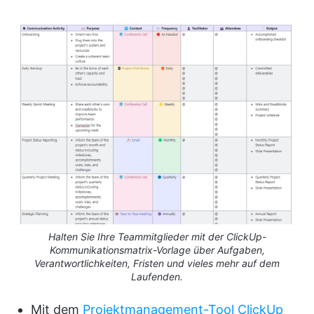
Halten Sie Ihre Teammitglieder mit der ClickUp-
Kommunikationsmatrix-Vorlage über Aufgaben,
Verantwortlichkeiten, Fristen und vieles mehr auf dem
Laufenden.
Mit dem
Projektmanagement-Tool ClickUp