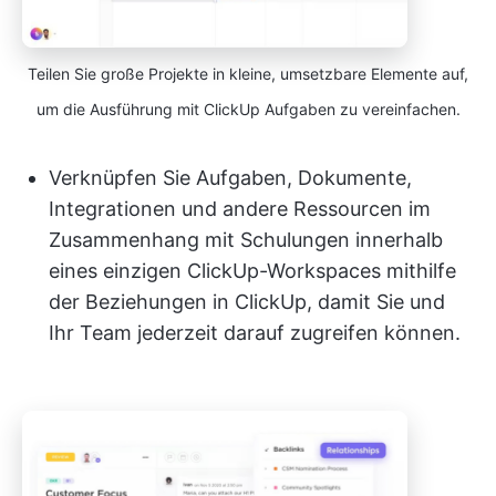
Teilen Sie große Projekte in kleine, umsetzbare Elemente auf,
um die Ausführung mit ClickUp Aufgaben zu vereinfachen.
Verknüpfen Sie Aufgaben, Dokumente,
Integrationen und andere Ressourcen im
Zusammenhang mit Schulungen innerhalb
eines einzigen ClickUp-Workspaces mithilfe
der Beziehungen in ClickUp, damit Sie und
Ihr Team jederzeit darauf zugreifen können.