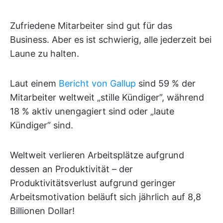
Zufriedene Mitarbeiter sind gut für das
Business. Aber es ist schwierig, alle jederzeit bei
Laune zu halten.
Laut einem
Bericht von Gallup
sind 59 % der
Mitarbeiter weltweit „stille Kündiger”, während
18 % aktiv unengagiert sind oder „laute
Kündiger” sind.
Weltweit verlieren Arbeitsplätze aufgrund
dessen an Produktivität – der
Produktivitätsverlust aufgrund geringer
Arbeitsmotivation beläuft sich jährlich auf 8,8
Billionen Dollar!