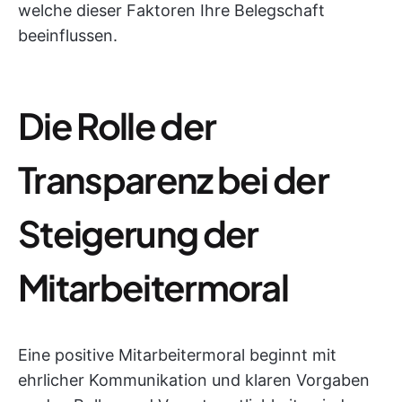
welche dieser Faktoren Ihre Belegschaft
beeinflussen.
Die Rolle der
Transparenz bei der
Steigerung der
Mitarbeitermoral
Eine positive Mitarbeitermoral beginnt mit
ehrlicher Kommunikation und klaren Vorgaben