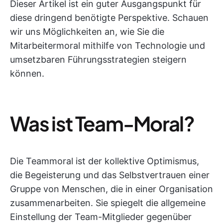
Dieser Artikel ist ein guter Ausgangspunkt für
diese dringend benötigte Perspektive. Schauen
wir uns Möglichkeiten an, wie Sie die
Mitarbeitermoral mithilfe von Technologie und
umsetzbaren Führungsstrategien steigern
können.
Was ist Team-Moral?
Die Teammoral ist der kollektive Optimismus,
die Begeisterung und das Selbstvertrauen einer
Gruppe von Menschen, die in einer Organisation
zusammenarbeiten. Sie spiegelt die allgemeine
Einstellung der Team-Mitglieder gegenüber