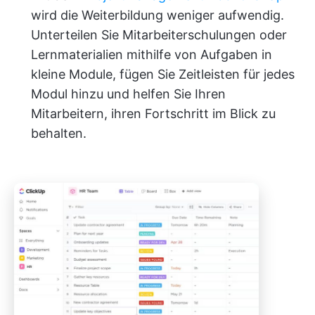
wird die Weiterbildung weniger aufwendig.
Unterteilen Sie Mitarbeiterschulungen oder
Lernmaterialien mithilfe von Aufgaben in
kleine Module, fügen Sie Zeitleisten für jedes
Modul hinzu und helfen Sie Ihren
Mitarbeitern, ihren Fortschritt im Blick zu
behalten.