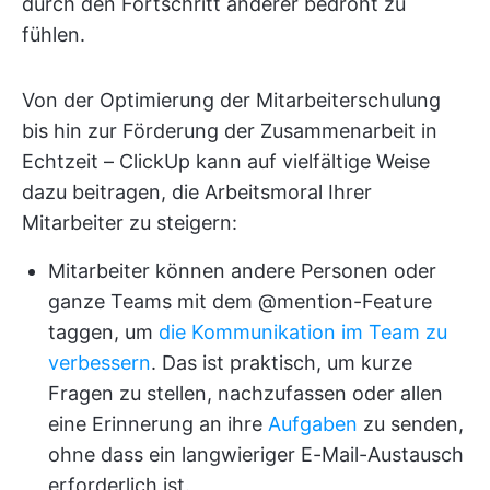
durch den Fortschritt anderer bedroht zu
fühlen.
Von der Optimierung der Mitarbeiterschulung
bis hin zur Förderung der Zusammenarbeit in
Echtzeit – ClickUp kann auf vielfältige Weise
dazu beitragen, die Arbeitsmoral Ihrer
Mitarbeiter zu steigern:
Mitarbeiter können andere Personen oder
ganze Teams mit dem @mention-Feature
taggen, um
die Kommunikation im Team zu
verbessern
. Das ist praktisch, um kurze
Fragen zu stellen, nachzufassen oder allen
eine Erinnerung an ihre
Aufgaben
zu senden,
ohne dass ein langwieriger E-Mail-Austausch
erforderlich ist.