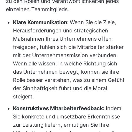
zu den Rollen und Verantwortlichkeiten jedes
einzelnen Teammitglieds.
Klare Kommunikation:
Wenn Sie die Ziele,
Herausforderungen und strategischen
Maßnahmen Ihres Unternehmens offen
freigeben, fühlen sich die Mitarbeiter stärker
mit der Unternehmensmission verbunden.
Wenn alle wissen, in welche Richtung sich
das Unternehmen bewegt, können sie ihre
Rolle besser verstehen, was zu einem Gefühl
der Sinnhaftigkeit führt und die Moral
steigert.
Konstruktives Mitarbeiterfeedback:
Indem
Sie konkrete und umsetzbare Erkenntnisse
zur Leistung liefern, ermutigen Sie Ihre