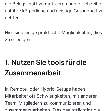
die Belegschaft zu motivieren und gleichzeitig
auf ihre körperliche und geistige Gesundheit zu
achten.
Hier sind einige praktische Möglichkeiten, dies
zu erledigen:
1. Nutzen Sie tools für die
Zusammenarbeit
In Remote- oder Hybrid-Setups haben
Mitarbeiter oft Schwierigkeiten, mit anderen
Team-Mitgliedern zu kommunizieren und
zusammenzuarbeiten. Dies beeinträchtigt die