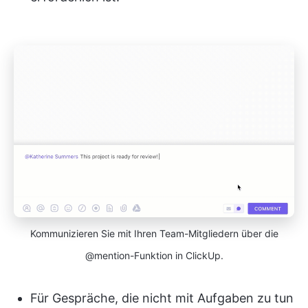
Kommunizieren Sie mit Ihren Team-Mitgliedern über die
@mention-Funktion in ClickUp.
Für Gespräche, die nicht mit Aufgaben zu tun