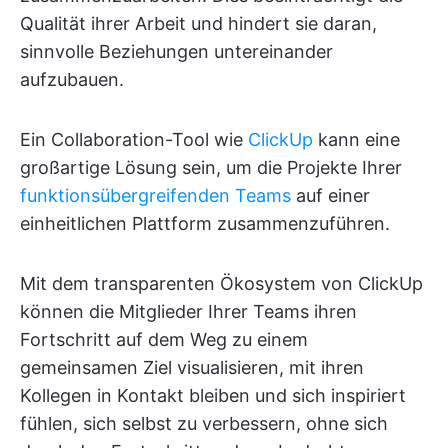
Qualität ihrer Arbeit und hindert sie daran,
sinnvolle Beziehungen untereinander
aufzubauen.
Ein Collaboration-Tool wie
ClickUp
kann eine
großartige Lösung sein, um die Projekte Ihrer
funktionsübergreifenden Teams
auf einer
einheitlichen Plattform zusammenzuführen.
Mit dem transparenten Ökosystem von ClickUp
können die Mitglieder Ihrer Teams ihren
Fortschritt auf dem Weg zu einem
gemeinsamen Ziel visualisieren, mit ihren
Kollegen in Kontakt bleiben und sich inspiriert
fühlen, sich selbst zu verbessern, ohne sich