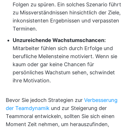
Folgen zu spüren. Ein solches Szenario führt
zu Missverständnissen hinsichtlich der Ziele,
inkonsistenten Ergebnissen und verpassten
Terminen.
Unzureichende Wachstumschancen:
Mitarbeiter fühlen sich durch Erfolge und
berufliche Meilensteine motiviert. Wenn sie
kaum oder gar keine Chancen für
persönliches Wachstum sehen, schwindet
ihre Motivation.
Bevor Sie jedoch Strategien zur
Verbesserung
der Teamdynamik
und zur Steigerung der
Teammoral entwickeln, sollten Sie sich einen
Moment Zeit nehmen, um herauszufinden,