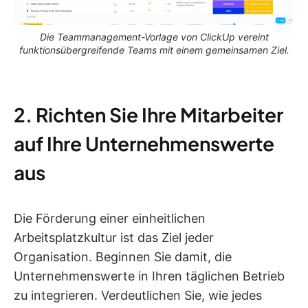
Die Teammanagement-Vorlage von ClickUp vereint
funktionsübergreifende Teams mit einem gemeinsamen Ziel.
2. Richten Sie Ihre Mitarbeiter
auf Ihre Unternehmenswerte
aus
Die Förderung einer einheitlichen
Arbeitsplatzkultur ist das Ziel jeder
Organisation. Beginnen Sie damit, die
Unternehmenswerte in Ihren täglichen Betrieb
zu integrieren. Verdeutlichen Sie, wie jedes