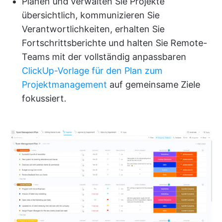
Planen und verwalten Sie Projekte
übersichtlich, kommunizieren Sie
Verantwortlichkeiten, erhalten Sie
Fortschrittsberichte und halten Sie Remote-
Teams mit der vollständig anpassbaren
ClickUp-Vorlage für den Plan zum
Projektmanagement
auf gemeinsame Ziele
fokussiert.