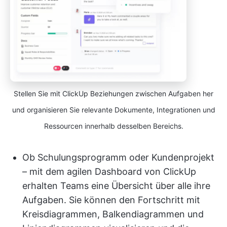
Stellen Sie mit ClickUp Beziehungen zwischen Aufgaben her
und organisieren Sie relevante Dokumente, Integrationen und
Ressourcen innerhalb desselben Bereichs.
Ob Schulungsprogramm oder Kundenprojekt
– mit dem agilen Dashboard von ClickUp
erhalten Teams eine Übersicht über alle ihre
Aufgaben. Sie können den Fortschritt mit
Kreisdiagrammen, Balkendiagrammen und