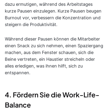
dazu ermutigen, während des Arbeitstages
kurze Pausen einzulegen. Kurze Pausen beugen
Burnout vor, verbessern die Konzentration und
steigern die Produktivität.
Während dieser Pausen können die Mitarbeiter
einen Snack zu sich nehmen, einen Spaziergang
machen, aus dem Fenster schauen, sich die
Beine vertreten, ein Haustier streicheln oder
alles erledigen, was ihnen hilft, sich zu
entspannen.
4. Fördern Sie die Work-Life-
Balance