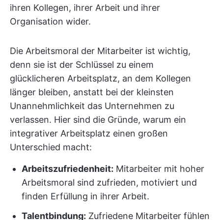
ihren Kollegen, ihrer Arbeit und ihrer
Organisation wider.
Die Arbeitsmoral der Mitarbeiter ist wichtig,
denn sie ist der Schlüssel zu einem
glücklicheren Arbeitsplatz, an dem Kollegen
länger bleiben, anstatt bei der kleinsten
Unannehmlichkeit das Unternehmen zu
verlassen. Hier sind die Gründe, warum ein
integrativer Arbeitsplatz einen großen
Unterschied macht:
Arbeitszufriedenheit:
Mitarbeiter mit hoher
Arbeitsmoral sind zufrieden, motiviert und
finden Erfüllung in ihrer Arbeit.
Talentbindung:
Zufriedene Mitarbeiter fühlen