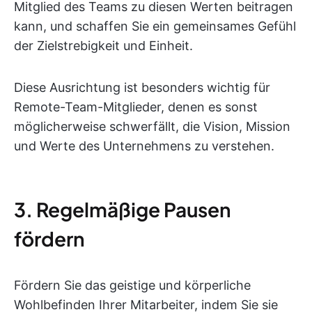
Mitglied des Teams zu diesen Werten beitragen
kann, und schaffen Sie ein gemeinsames Gefühl
der Zielstrebigkeit und Einheit.
Diese Ausrichtung ist besonders wichtig für
Remote-Team-Mitglieder, denen es sonst
möglicherweise schwerfällt, die Vision, Mission
und Werte des Unternehmens zu verstehen.
3. Regelmäßige Pausen
fördern
Fördern Sie das geistige und körperliche
Wohlbefinden Ihrer Mitarbeiter, indem Sie sie