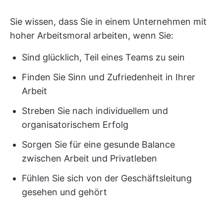
Sie wissen, dass Sie in einem Unternehmen mit
hoher Arbeitsmoral arbeiten, wenn Sie:
Sind glücklich, Teil eines Teams zu sein
Finden Sie Sinn und Zufriedenheit in Ihrer
Arbeit
Streben Sie nach individuellem und
organisatorischem Erfolg
Sorgen Sie für eine gesunde Balance
zwischen Arbeit und Privatleben
Fühlen Sie sich von der Geschäftsleitung
gesehen und gehört