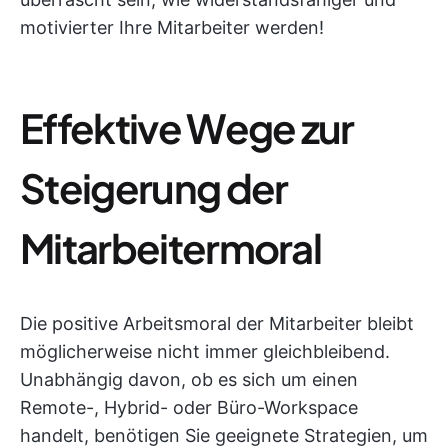
motivierter Ihre Mitarbeiter werden!
Effektive Wege zur
Steigerung der
Mitarbeitermoral
Die positive Arbeitsmoral der Mitarbeiter bleibt
möglicherweise nicht immer gleichbleibend.
Unabhängig davon, ob es sich um einen
Remote-, Hybrid- oder Büro-Workspace
handelt, benötigen Sie geeignete Strategien, um