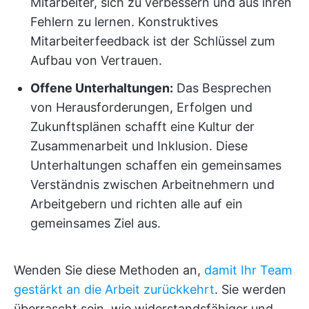
Mitarbeiter, sich zu verbessern und aus ihren
Fehlern zu lernen. Konstruktives
Mitarbeiterfeedback ist der Schlüssel zum
Aufbau von Vertrauen.
Offene Unterhaltungen:
Das Besprechen
von Herausforderungen, Erfolgen und
Zukunftsplänen schafft eine Kultur der
Zusammenarbeit und Inklusion. Diese
Unterhaltungen schaffen ein gemeinsames
Verständnis zwischen Arbeitnehmern und
Arbeitgebern und richten alle auf ein
gemeinsames Ziel aus.
Wenden Sie diese Methoden an,
damit Ihr Team
gestärkt an die Arbeit zurückkehrt
. Sie werden
überrascht sein, wie widerstandsfähiger und