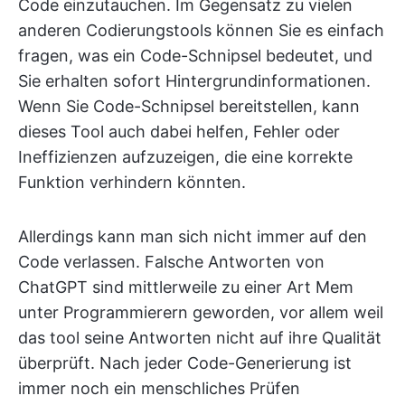
Code einzutauchen. Im Gegensatz zu vielen
anderen Codierungstools können Sie es einfach
fragen, was ein Code-Schnipsel bedeutet, und
Sie erhalten sofort Hintergrundinformationen.
Wenn Sie Code-Schnipsel bereitstellen, kann
dieses Tool auch dabei helfen, Fehler oder
Ineffizienzen aufzuzeigen, die eine korrekte
Funktion verhindern könnten.
Allerdings kann man sich nicht immer auf den
Code verlassen. Falsche Antworten von
ChatGPT sind mittlerweile zu einer Art Mem
unter Programmierern geworden, vor allem weil
das tool seine Antworten nicht auf ihre Qualität
überprüft. Nach jeder Code-Generierung ist
immer noch ein menschliches Prüfen