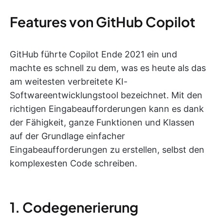
Features von GitHub Copilot
GitHub führte Copilot Ende 2021 ein und
machte es schnell zu dem, was es heute als das
am weitesten verbreitete KI-
Softwareentwicklungstool bezeichnet. Mit den
richtigen Eingabeaufforderungen kann es dank
der Fähigkeit, ganze Funktionen und Klassen
auf der Grundlage einfacher
Eingabeaufforderungen zu erstellen, selbst den
komplexesten Code schreiben.
1. Codegenerierung