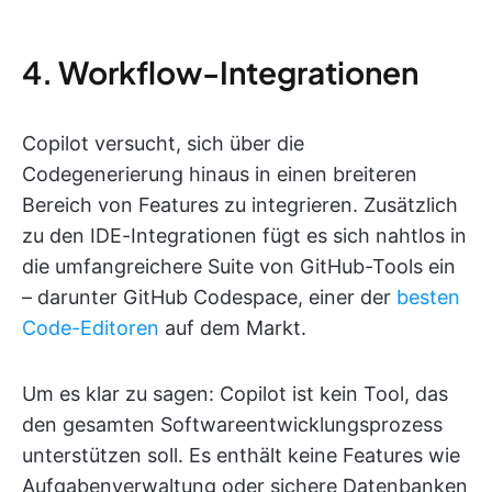
4. Workflow-Integrationen
Copilot versucht, sich über die
Codegenerierung hinaus in einen breiteren
Bereich von Features zu integrieren. Zusätzlich
zu den IDE-Integrationen fügt es sich nahtlos in
die umfangreichere Suite von GitHub-Tools ein
– darunter GitHub Codespace, einer der
besten
Code-Editoren
auf dem Markt.
Um es klar zu sagen: Copilot ist kein Tool, das
den gesamten Softwareentwicklungsprozess
unterstützen soll. Es enthält keine Features wie
Aufgabenverwaltung oder sichere Datenbanken