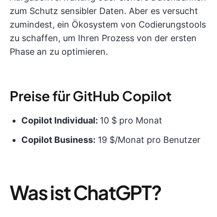
zum Schutz sensibler Daten. Aber es versucht
zumindest, ein Ökosystem von Codierungstools
zu schaffen, um Ihren Prozess von der ersten
Phase an zu optimieren.
Preise für GitHub Copilot
Copilot Individual:
10 $ pro Monat
Copilot Business:
19 $/Monat pro Benutzer
Was ist ChatGPT?