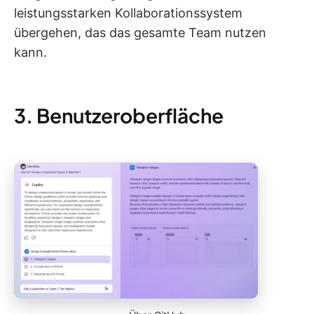
leistungsstarken Kollaborationssystem
übergehen, das das gesamte Team nutzen
kann.
3. Benutzeroberfläche