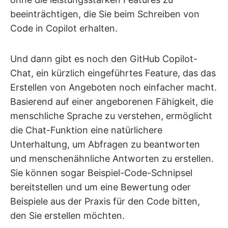
beeinträchtigen, die Sie beim Schreiben von
Code in Copilot erhalten.
Und dann gibt es noch den GitHub Copilot-
Chat, ein kürzlich eingeführtes Feature, das das
Erstellen von Angeboten noch einfacher macht.
Basierend auf einer angeborenen Fähigkeit, die
menschliche Sprache zu verstehen, ermöglicht
die Chat-Funktion eine natürlichere
Unterhaltung, um Abfragen zu beantworten
und menschenähnliche Antworten zu erstellen.
Sie können sogar Beispiel-Code-Schnipsel
bereitstellen und um eine Bewertung oder
Beispiele aus der Praxis für den Code bitten,
den Sie erstellen möchten.