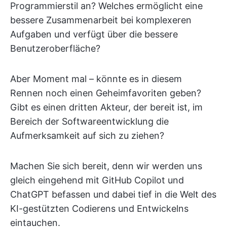
Programmierstil an? Welches ermöglicht eine
bessere Zusammenarbeit bei komplexeren
Aufgaben und verfügt über die bessere
Benutzeroberfläche?
Aber Moment mal – könnte es in diesem
Rennen noch einen Geheimfavoriten geben?
Gibt es einen dritten Akteur, der bereit ist, im
Bereich der Softwareentwicklung die
Aufmerksamkeit auf sich zu ziehen?
Machen Sie sich bereit, denn wir werden uns
gleich eingehend mit GitHub Copilot und
ChatGPT befassen und dabei tief in die Welt des
KI-gestützten Codierens und Entwickelns
eintauchen.