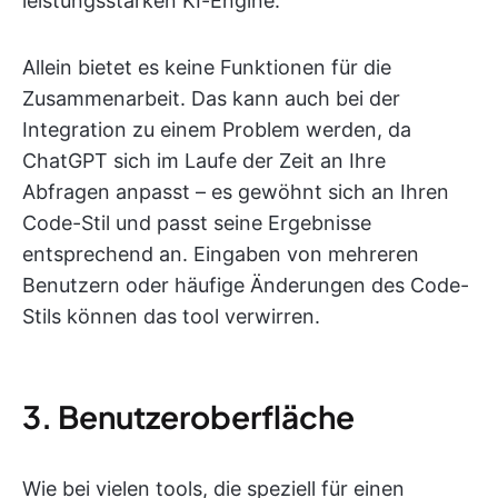
leistungsstarken KI-Engine.
Allein bietet es keine Funktionen für die
Zusammenarbeit. Das kann auch bei der
Integration zu einem Problem werden, da
ChatGPT sich im Laufe der Zeit an Ihre
Abfragen anpasst – es gewöhnt sich an Ihren
Code-Stil und passt seine Ergebnisse
entsprechend an. Eingaben von mehreren
Benutzern oder häufige Änderungen des Code-
Stils können das tool verwirren.
3. Benutzeroberfläche
Wie bei vielen tools, die speziell für einen