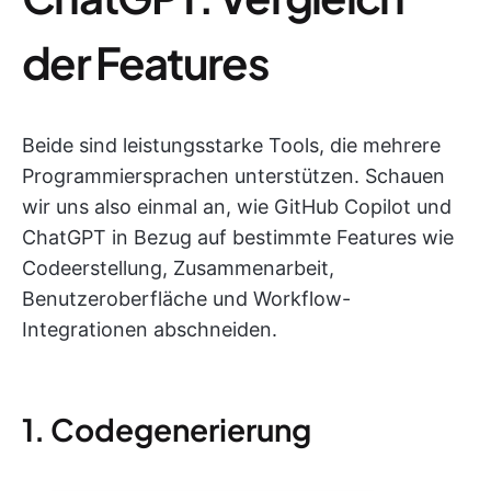
der Features
Beide sind leistungsstarke Tools, die mehrere
Programmiersprachen unterstützen. Schauen
wir uns also einmal an, wie GitHub Copilot und
ChatGPT in Bezug auf bestimmte Features wie
Codeerstellung, Zusammenarbeit,
Benutzeroberfläche und Workflow-
Integrationen abschneiden.
1. Codegenerierung