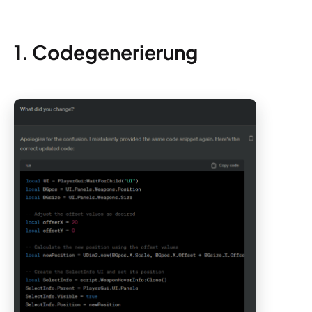
1. Codegenerierung