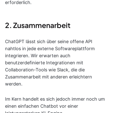
erforderlich.
2. Zusammenarbeit
ChatGPT lässt sich über seine offene API
nahtlos in jede externe Softwareplattform
integrieren. Wir erwarten auch
benutzerdefinierte Integrationen mit
Collaboration-Tools wie Slack, die die
Zusammenarbeit mit anderen erleichtern
werden.
Im Kern handelt es sich jedoch immer noch um
einen einfachen Chatbot vor einer