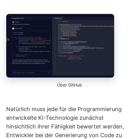
Über GitHub
Natürlich muss jede für die Programmierung
entwickelte KI-Technologie zunächst
hinsichtlich ihrer Fähigkeit bewertet werden,
Entwickler bei der Generierung von Code zu