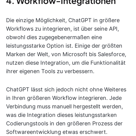
4. Workflow-Integrationen
Die einzige Möglichkeit, ChatGPT in größere
Workflows zu integrieren, ist über seine API,
obwohl dies zugegebenermaßen eine
leistungsstarke Option ist. Einige der größten
Marken der Welt, von Microsoft bis Salesforce,
nutzen diese Integration, um die Funktionalität
ihrer eigenen Tools zu verbessern.
ChatGPT lässt sich jedoch nicht ohne Weiteres
in Ihren größeren Workflow integrieren. Jede
Verbindung muss manuell hergestellt werden,
was die Integration dieses leistungsstarken
Codierungstools in den größeren Prozess der
Softwareentwicklung etwas erschwert.