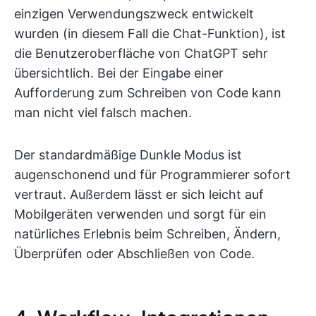
einzigen Verwendungszweck entwickelt
wurden (in diesem Fall die Chat-Funktion), ist
die Benutzeroberfläche von ChatGPT sehr
übersichtlich. Bei der Eingabe einer
Aufforderung zum Schreiben von Code kann
man nicht viel falsch machen.
Der standardmäßige Dunkle Modus ist
augenschonend und für Programmierer sofort
vertraut. Außerdem lässt er sich leicht auf
Mobilgeräten verwenden und sorgt für ein
natürliches Erlebnis beim Schreiben, Ändern,
Überprüfen oder Abschließen von Code.