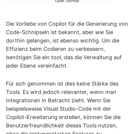
Über GitHub
Die Vorliebe von Copilot für die Generierung von
Code-Schnipseln ist bekannt, aber
wie
Sie
dorthin gelangen, ist ebenso wichtig. Um die
Effizienz beim Codieren zu verbessern,
benötigen Sie ein tool, das die Verwaltung auf
jeder Ebene vereinfacht.
Für sich genommen ist dies keine Stärke des
Tools. Es wird jedoch relevanter, wenn man
Integrationen in Betracht zieht. Wenn Sie
beispielsweise Visual Studio-Code mit der
Copilot-Erweiterung erstellen, können Sie die
Benutzerfreundlichkeit dieses Tools nutzen,
ohne die leistungsstarken Features zu