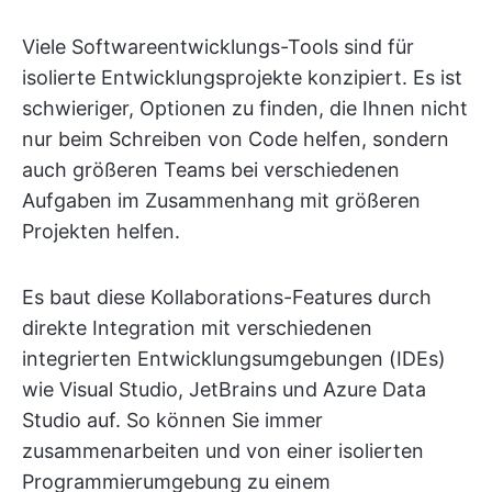
Viele Softwareentwicklungs-Tools sind für
isolierte Entwicklungsprojekte konzipiert. Es ist
schwieriger, Optionen zu finden, die Ihnen nicht
nur beim Schreiben von Code helfen, sondern
auch größeren Teams bei verschiedenen
Aufgaben im Zusammenhang mit größeren
Projekten helfen.
Es baut diese Kollaborations-Features durch
direkte Integration mit verschiedenen
integrierten Entwicklungsumgebungen (IDEs)
wie Visual Studio, JetBrains und Azure Data
Studio auf. So können Sie immer
zusammenarbeiten und von einer isolierten
Programmierumgebung zu einem