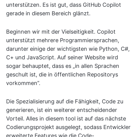
unterstützen. Es ist gut, dass GitHub Copilot
gerade in diesem Bereich glänzt.
Beginnen wir mit der Vielseitigkeit. Copilot
unterstützt mehrere Programmiersprachen,
darunter einige der wichtigsten wie Python, C#,
C+ und JavaScript. Auf seiner Website wird
sogar behauptet, dass es „in allen Sprachen
geschult ist, die in öffentlichen Repositorys
vorkommen”.
Die Spezialisierung auf die Fähigkeit, Code zu
generieren, ist ein weiterer entscheidender
Vorteil. Alles in diesem tool ist auf das nächste
Codierungsprojekt ausgelegt, sodass Entwickler
erweiterte Features wie die Code-