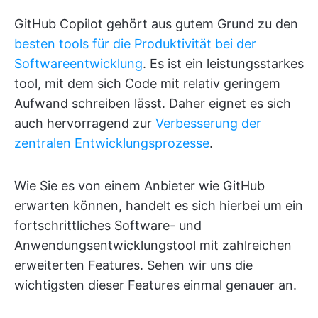
GitHub Copilot gehört aus gutem Grund zu den
besten tools für die Produktivität bei der
Softwareentwicklung
. Es ist ein leistungsstarkes
tool, mit dem sich Code mit relativ geringem
Aufwand schreiben lässt. Daher eignet es sich
auch hervorragend zur
Verbesserung der
zentralen Entwicklungsprozesse
.
Wie Sie es von einem Anbieter wie GitHub
erwarten können, handelt es sich hierbei um ein
fortschrittliches Software- und
Anwendungsentwicklungstool mit zahlreichen
erweiterten Features. Sehen wir uns die
wichtigsten dieser Features einmal genauer an.