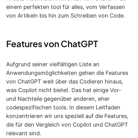
einem perfekten tool für alles, vom Verfassen
von Artikeln bis hin zum Schreiben von Code.
Features von ChatGPT
Aufgrund seiner vielfältigen Liste an
Anwendungsmöglichkeiten gehen die Features
von ChatGPT weit über das Codieren hinaus,
was Copilot nicht bietet. Das hat einige Vor-
und Nachteile gegenüber anderen, eher
codespezifischen tools. In diesem Leitfaden
konzentrieren wir uns speziell auf die Features,
die für den Vergleich von Copilot und ChatGPT
relevant sind.