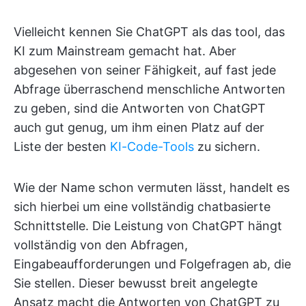
Vielleicht kennen Sie ChatGPT als das tool, das
KI zum Mainstream gemacht hat. Aber
abgesehen von seiner Fähigkeit, auf fast jede
Abfrage überraschend menschliche Antworten
zu geben, sind die Antworten von ChatGPT
auch gut genug, um ihm einen Platz auf der
Liste der besten
KI-Code-Tools
zu sichern.
Wie der Name schon vermuten lässt, handelt es
sich hierbei um eine vollständig chatbasierte
Schnittstelle. Die Leistung von ChatGPT hängt
vollständig von den Abfragen,
Eingabeaufforderungen und Folgefragen ab, die
Sie stellen. Dieser bewusst breit angelegte
Ansatz macht die Antworten von ChatGPT zu