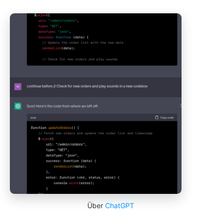
Über
ChatGPT