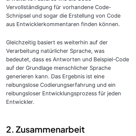
Vervollständigung für vorhandene Code-
Schnipsel und sogar die Erstellung von Code
aus Entwicklerkommentaren finden können.
Gleichzeitig basiert es weiterhin auf der
Verarbeitung natürlicher Sprache, was
bedeutet, dass es Antworten und Beispiel-Code
auf der Grundlage menschlicher Sprache
generieren kann. Das Ergebnis ist eine
reibungslose Codierungserfahrung und ein
reibungsloser Entwicklungsprozess für jeden
Entwickler.
2. Zusammenarbeit