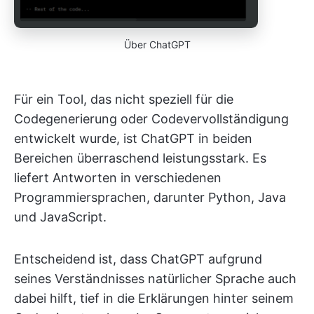
Über ChatGPT
Für ein Tool, das nicht speziell für die
Codegenerierung oder Codevervollständigung
entwickelt wurde, ist ChatGPT in beiden
Bereichen überraschend leistungsstark. Es
liefert Antworten in verschiedenen
Programmiersprachen, darunter Python, Java
und JavaScript.
Entscheidend ist, dass ChatGPT aufgrund
seines Verständnisses natürlicher Sprache auch
dabei hilft, tief in die Erklärungen hinter seinem