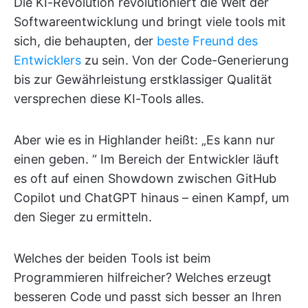
Die KI-Revolution revolutioniert die Welt der
Softwareentwicklung und bringt viele tools mit
sich, die behaupten, der
beste Freund des
Entwicklers
zu sein. Von der Code-Generierung
bis zur Gewährleistung erstklassiger Qualität
versprechen diese KI-Tools alles.
Aber wie es in Highlander heißt: „Es kann nur
einen geben. “ Im Bereich der Entwickler läuft
es oft auf einen Showdown zwischen GitHub
Copilot und ChatGPT hinaus – einen Kampf, um
den Sieger zu ermitteln.
Welches der beiden Tools ist beim
Programmieren hilfreicher? Welches erzeugt
besseren Code und passt sich besser an Ihren