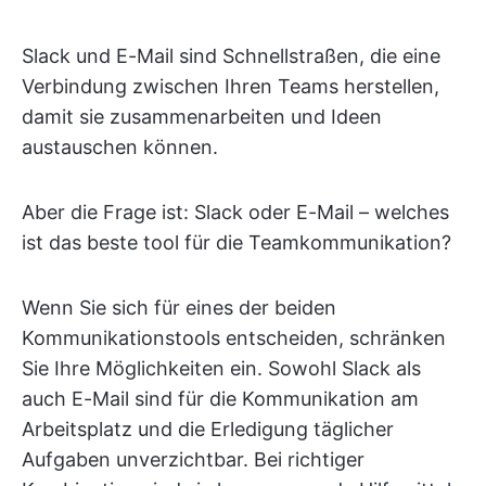
Slack und E-Mail sind Schnellstraßen, die eine
Verbindung zwischen Ihren Teams herstellen,
damit sie zusammenarbeiten und Ideen
austauschen können.
Aber die Frage ist: Slack oder E-Mail – welches
ist das beste tool für die Teamkommunikation?
Wenn Sie sich für eines der beiden
Kommunikationstools entscheiden, schränken
Sie Ihre Möglichkeiten ein. Sowohl Slack als
auch E-Mail sind für die Kommunikation am
Arbeitsplatz und die Erledigung täglicher
Aufgaben unverzichtbar. Bei richtiger