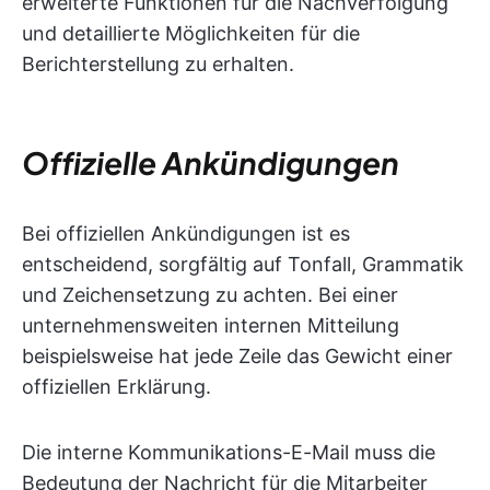
erweiterte Funktionen für die Nachverfolgung
und detaillierte Möglichkeiten für die
Berichterstellung zu erhalten.
Offizielle Ankündigungen
Bei offiziellen Ankündigungen ist es
entscheidend, sorgfältig auf Tonfall, Grammatik
und Zeichensetzung zu achten. Bei einer
unternehmensweiten internen Mitteilung
beispielsweise hat jede Zeile das Gewicht einer
offiziellen Erklärung.
Die interne Kommunikations-E-Mail muss die
Bedeutung der Nachricht für die Mitarbeiter