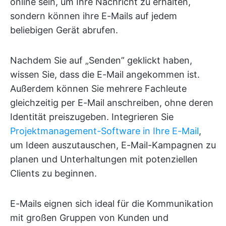
online sein, um Ihre Nachricht zu erhalten,
sondern können ihre E-Mails auf jedem
beliebigen Gerät abrufen.
Nachdem Sie auf „Senden” geklickt haben,
wissen Sie, dass die E-Mail angekommen ist.
Außerdem können Sie mehrere Fachleute
gleichzeitig per E-Mail anschreiben, ohne deren
Identität preiszugeben. Integrieren Sie
Projektmanagement-Software in Ihre E-Mail
,
um Ideen auszutauschen, E-Mail-Kampagnen zu
planen und Unterhaltungen mit potenziellen
Clients zu beginnen.
E-Mails eignen sich ideal für die Kommunikation
mit großen Gruppen von Kunden und