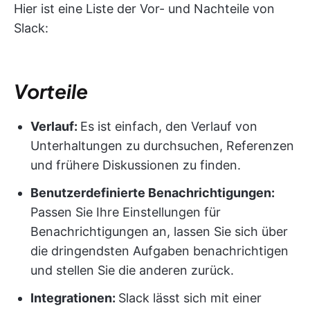
Hier ist eine Liste der Vor- und Nachteile von
Slack:
Vorteile
Verlauf:
Es ist einfach, den Verlauf von
Unterhaltungen zu durchsuchen, Referenzen
und frühere Diskussionen zu finden.
Benutzerdefinierte Benachrichtigungen:
Passen Sie Ihre Einstellungen für
Benachrichtigungen an, lassen Sie sich über
die dringendsten Aufgaben benachrichtigen
und stellen Sie die anderen zurück.
Integrationen:
Slack lässt sich mit einer