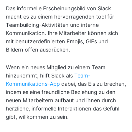
Das informelle Erscheinungsbild von Slack
macht es zu einem hervorragenden tool für
Teambuilding-Aktivitäten und interne
Kommunikation. Ihre Mitarbeiter können sich
mit benutzerdefinierten Emojis, GIFs und
Bildern offen ausdrücken.
Wenn ein neues Mitglied zu einem Team
hinzukommt, hilft Slack als
Team-
Kommunikations-App
dabei, das Eis zu brechen,
indem es eine freundliche Beziehung zu den
neuen Mitarbeitern aufbaut und ihnen durch
herzliche, informelle Interaktionen das Gefühl
gibt, willkommen zu sein.