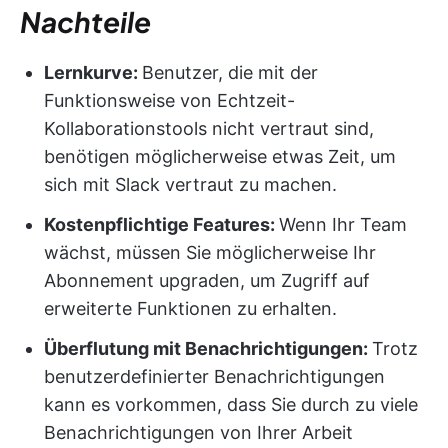
Nachteile
Lernkurve:
Benutzer, die mit der
Funktionsweise von Echtzeit-
Kollaborationstools nicht vertraut sind,
benötigen möglicherweise etwas Zeit, um
sich mit Slack vertraut zu machen.
Kostenpflichtige Features:
Wenn Ihr Team
wächst, müssen Sie möglicherweise Ihr
Abonnement upgraden, um Zugriff auf
erweiterte Funktionen zu erhalten.
Überflutung mit Benachrichtigungen:
Trotz
benutzerdefinierter Benachrichtigungen
kann es vorkommen, dass Sie durch zu viele
Benachrichtigungen von Ihrer Arbeit