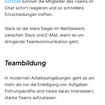
Echtzeit
können die Mitglieder des Teams im
Chat sofort reagieren und so schnellere
Entscheidungen treffen.
Slack ist der klare Sieger im Wettbewerb
zwischen Slack und E-Mail, wenn es um
dringende Teamkommunikation geht.
Teambildung
In modernen Arbeitsumgebungen geht es um
mehr als nur die Erledigung von Aufgaben.
Führungskräfte sind heute daran interessiert,
starke Teams aufzubauen.