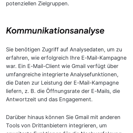
potenziellen Zielgruppen.
Kommunikationsanalyse
Sie benötigen Zugriff auf Analysedaten, um zu
erfahren, wie erfolgreich Ihre E-Mail-Kampagne
war. Ein E-Mail-Client wie Gmail verfügt über
umfangreiche integrierte Analysefunktionen,
die Daten zur Leistung der E-Mail-Kampagne
liefern, z. B. die Öffnungsrate der E-Mails, die
Antwortzeit und das Engagement.
Darüber hinaus können Sie Gmail mit anderen
Tools von Drittanbietern integrieren, um