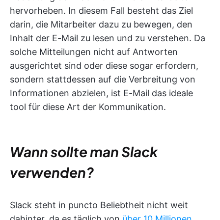
hervorheben. In diesem Fall besteht das Ziel
darin, die Mitarbeiter dazu zu bewegen, den
Inhalt der E-Mail zu lesen und zu verstehen. Da
solche Mitteilungen nicht auf Antworten
ausgerichtet sind oder diese sogar erfordern,
sondern stattdessen auf die Verbreitung von
Informationen abzielen, ist E-Mail das ideale
tool für diese Art der Kommunikation.
Wann sollte man Slack
verwenden?
Slack steht in puncto Beliebtheit nicht weit
dahinter, da es täglich von
über 10 Millionen