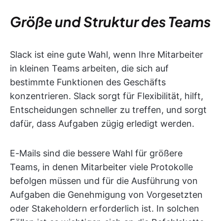
Größe und Struktur des Teams
Slack ist eine gute Wahl, wenn Ihre Mitarbeiter
in kleinen Teams arbeiten, die sich auf
bestimmte Funktionen des Geschäfts
konzentrieren. Slack sorgt für Flexibilität, hilft,
Entscheidungen schneller zu treffen, und sorgt
dafür, dass Aufgaben zügig erledigt werden.
E-Mails sind die bessere Wahl für größere
Teams, in denen Mitarbeiter viele Protokolle
befolgen müssen und für die Ausführung von
Aufgaben die Genehmigung von Vorgesetzten
oder Stakeholdern erforderlich ist. In solchen