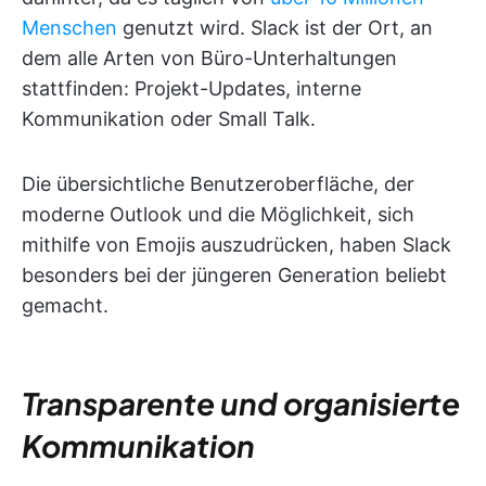
Menschen
genutzt wird. Slack ist der Ort, an
dem alle Arten von Büro-Unterhaltungen
stattfinden: Projekt-Updates, interne
Kommunikation oder Small Talk.
Die übersichtliche Benutzeroberfläche, der
moderne Outlook und die Möglichkeit, sich
mithilfe von Emojis auszudrücken, haben Slack
besonders bei der jüngeren Generation beliebt
gemacht.
Transparente und organisierte
Kommunikation