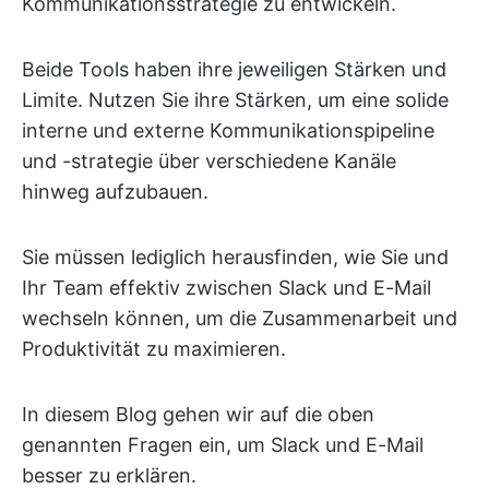
Kommunikationsstrategie zu entwickeln.
Beide Tools haben ihre jeweiligen Stärken und
Limite. Nutzen Sie ihre Stärken, um eine solide
interne und externe Kommunikationspipeline
und -strategie über verschiedene Kanäle
hinweg aufzubauen.
Sie müssen lediglich herausfinden, wie Sie und
Ihr Team effektiv zwischen Slack und E-Mail
wechseln können, um die Zusammenarbeit und
Produktivität zu maximieren.
In diesem Blog gehen wir auf die oben
genannten Fragen ein, um Slack und E-Mail
besser zu erklären.