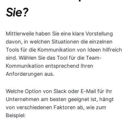
Sie?
Mittlerweile haben Sie eine klare Vorstellung
davon, in welchen Situationen die einzelnen
Tools für die Kommunikation von Ideen hilfreich
sind. Wählen Sie das Tool für die Team-
Kommunikation entsprechend Ihren
Anforderungen aus.
Welche Option von Slack oder E-Mail für Ihr
Unternehmen am besten geeignet ist, hängt
von verschiedenen Faktoren ab, wie zum
Beispiel: