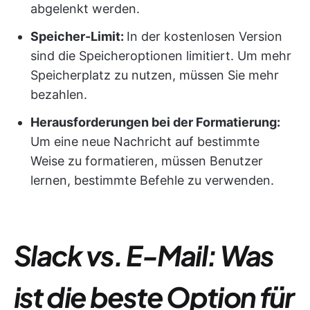
abgelenkt werden.
Speicher-Limit:
In der kostenlosen Version
sind die Speicheroptionen limitiert. Um mehr
Speicherplatz zu nutzen, müssen Sie mehr
bezahlen.
Herausforderungen bei der Formatierung:
Um eine neue Nachricht auf bestimmte
Weise zu formatieren, müssen Benutzer
lernen, bestimmte Befehle zu verwenden.
Slack vs. E-Mail: Was
ist die beste Option für