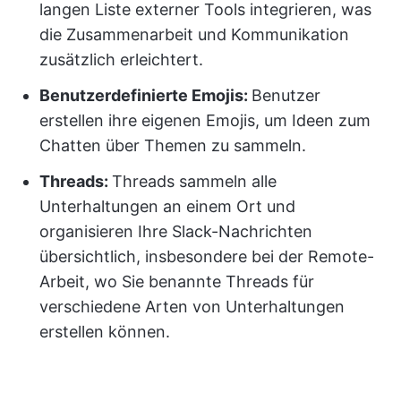
langen Liste externer Tools integrieren, was
die Zusammenarbeit und Kommunikation
zusätzlich erleichtert.
Benutzerdefinierte Emojis:
Benutzer
erstellen ihre eigenen Emojis, um Ideen zum
Chatten über Themen zu sammeln.
Threads:
Threads sammeln alle
Unterhaltungen an einem Ort und
organisieren Ihre Slack-Nachrichten
übersichtlich, insbesondere bei der Remote-
Arbeit, wo Sie benannte Threads für
verschiedene Arten von Unterhaltungen
erstellen können.