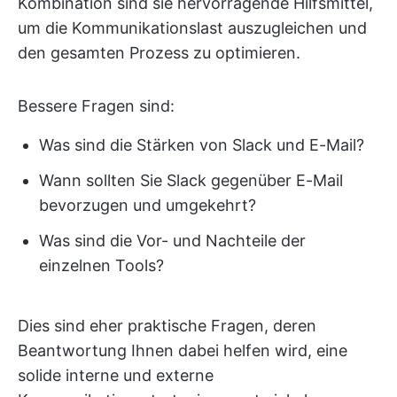
Kombination sind sie hervorragende Hilfsmittel,
um die Kommunikationslast auszugleichen und
den gesamten Prozess zu optimieren.
Bessere Fragen sind:
Was sind die Stärken von Slack und E-Mail?
Wann sollten Sie Slack gegenüber E-Mail
bevorzugen und umgekehrt?
Was sind die Vor- und Nachteile der
einzelnen Tools?
Dies sind eher praktische Fragen, deren
Beantwortung Ihnen dabei helfen wird, eine
solide interne und externe