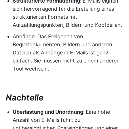
Strukturierte Formatierung:
E-Mails eignen
sich hervorragend für die Erstellung eines
strukturierten Formats mit
Aufzählungspunkten, Bildern und Kopfzeilen.
Anhänge: Das Freigeben von
Begleitdokumenten, Bildern und anderen
Dateien als Anhänge in E-Mails ist ganz
einfach. Sie müssen nicht zu einem anderen
Tool wechseln.
Nachteile
Überlastung und Unordnung:
Eine hohe
Anzahl von E-Mails führt zu
unübersichtlichen Posteingängen und einer