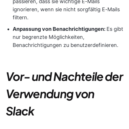
passieren, dass sie wichtige E-Mails
ignorieren, wenn sie nicht sorgfältig E-Mails
filtern.
Anpassung von Benachrichtigungen:
Es gibt
nur begrenzte Möglichkeiten,
Benachrichtigungen zu benutzerdefinieren.
Vor- und Nachteile der
Verwendung von
Slack