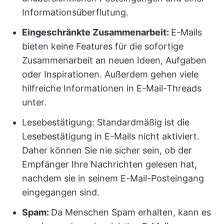
Informationsüberflutung.
Eingeschränkte Zusammenarbeit:
E-Mails
bieten keine Features für die sofortige
Zusammenarbeit an neuen Ideen, Aufgaben
oder Inspirationen. Außerdem gehen viele
hilfreiche Informationen in E-Mail-Threads
unter.
Lesebestätigung: Standardmäßig ist die
Lesebestätigung in E-Mails nicht aktiviert.
Daher können Sie nie sicher sein, ob der
Empfänger Ihre Nachrichten gelesen hat,
nachdem sie in seinem E-Mail-Posteingang
eingegangen sind.
Spam:
Da Menschen Spam erhalten, kann es