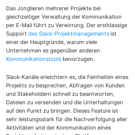
Das Jonglieren mehrerer Projekte bei
gleichzeitiger Verwaltung der Kommunikation
per E-Mail führt zu Verwirrung. Der erstklassige
Support
des Slack-Projektmanagements
ist
einer der Hauptgründe, warum viele
Unternehmen es gegenüber anderen
Kommunikationstools
bevorzugen.
Slack-Kanäle erleichtern es, die Feinheiten eines
Projekts zu besprechen, Abfragen von Kunden
und Stakeholdern schnell zu beantworten,
Dateien zu versenden und die Unterhaltungen
auf den Punkt zu bringen. Dieses Feature ist
sehr leistungsstark für die Nachverfolgung aller
Aktivitäten und der Kommunikation eines