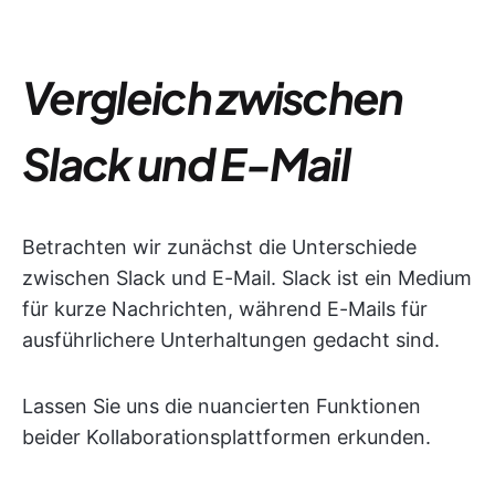
Vergleich zwischen
Slack und E-Mail
Betrachten wir zunächst die Unterschiede
zwischen Slack und E-Mail. Slack ist ein Medium
für kurze Nachrichten, während E-Mails für
ausführlichere Unterhaltungen gedacht sind.
Lassen Sie uns die nuancierten Funktionen
beider Kollaborationsplattformen erkunden.