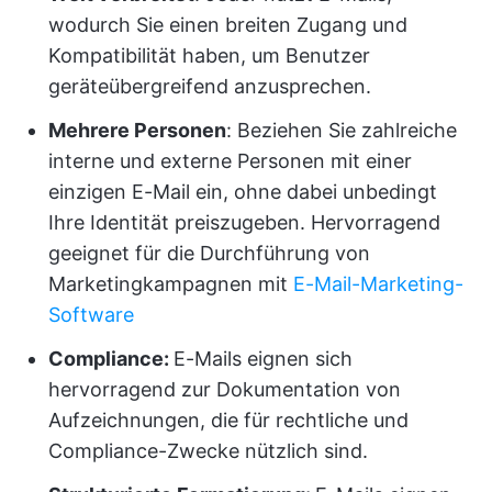
wodurch Sie einen breiten Zugang und
Kompatibilität haben, um Benutzer
geräteübergreifend anzusprechen.
Mehrere Personen
: Beziehen Sie zahlreiche
interne und externe Personen mit einer
einzigen E-Mail ein, ohne dabei unbedingt
Ihre Identität preiszugeben. Hervorragend
geeignet für die Durchführung von
Marketingkampagnen mit
E-Mail-Marketing-
Software
Compliance:
E-Mails eignen sich
hervorragend zur Dokumentation von
Aufzeichnungen, die für rechtliche und
Compliance-Zwecke nützlich sind.