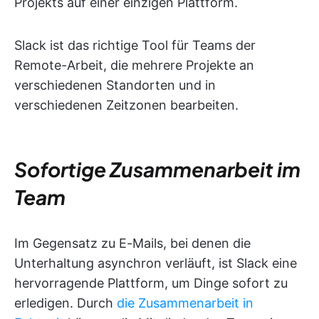
Projekts auf einer einzigen Plattform.
Slack ist das richtige Tool für Teams der
Remote-Arbeit, die mehrere Projekte an
verschiedenen Standorten und in
verschiedenen Zeitzonen bearbeiten.
Sofortige Zusammenarbeit im
Team
Im Gegensatz zu E-Mails, bei denen die
Unterhaltung asynchron verläuft, ist Slack eine
hervorragende Plattform, um Dinge sofort zu
erledigen. Durch
die Zusammenarbeit in