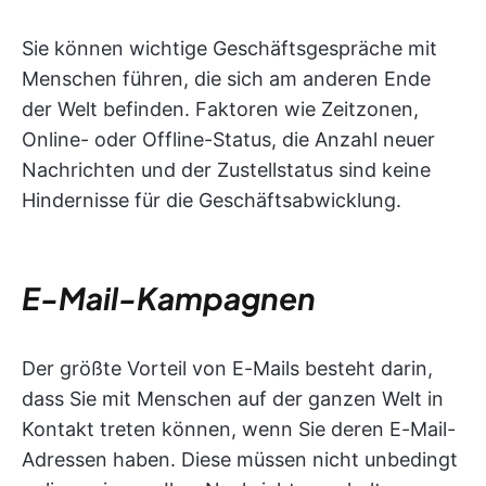
Sie können wichtige Geschäftsgespräche mit
Menschen führen, die sich am anderen Ende
der Welt befinden. Faktoren wie Zeitzonen,
Online- oder Offline-Status, die Anzahl neuer
Nachrichten und der Zustellstatus sind keine
Hindernisse für die Geschäftsabwicklung.
E-Mail-Kampagnen
Der größte Vorteil von E-Mails besteht darin,
dass Sie mit Menschen auf der ganzen Welt in
Kontakt treten können, wenn Sie deren E-Mail-
Adressen haben. Diese müssen nicht unbedingt