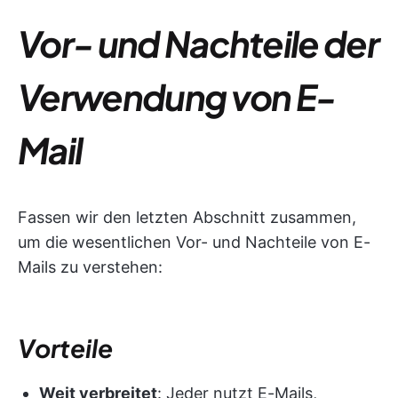
Vor- und Nachteile der
Verwendung von E-
Mail
Fassen wir den letzten Abschnitt zusammen,
um die wesentlichen Vor- und Nachteile von E-
Mails zu verstehen:
Vorteile
Weit verbreitet
: Jeder nutzt E-Mails,