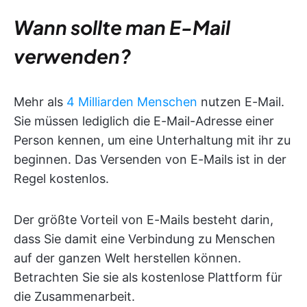
Wann sollte man E-Mail
verwenden?
Mehr als
4 Milliarden Menschen
nutzen E-Mail.
Sie müssen lediglich die E-Mail-Adresse einer
Person kennen, um eine Unterhaltung mit ihr zu
beginnen. Das Versenden von E-Mails ist in der
Regel kostenlos.
Der größte Vorteil von E-Mails besteht darin,
dass Sie damit eine Verbindung zu Menschen
auf der ganzen Welt herstellen können.
Betrachten Sie sie als kostenlose Plattform für
die Zusammenarbeit.