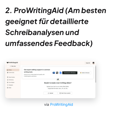
2. ProWritingAid (Am besten
geeignet für detaillierte
Schreibanalysen und
umfassendes Feedback)
via
ProWritingAid