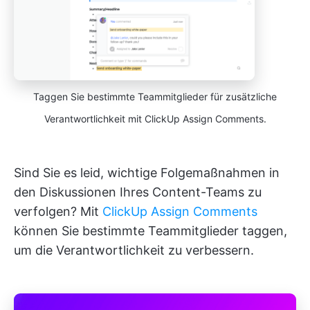
Taggen Sie bestimmte Teammitglieder für zusätzliche
Verantwortlichkeit mit ClickUp Assign Comments.
Sind Sie es leid, wichtige Folgemaßnahmen in
den Diskussionen Ihres Content-Teams zu
verfolgen?
Mit
ClickUp Assign Comments
können Sie bestimmte Teammitglieder taggen,
um die Verantwortlichkeit zu verbessern.