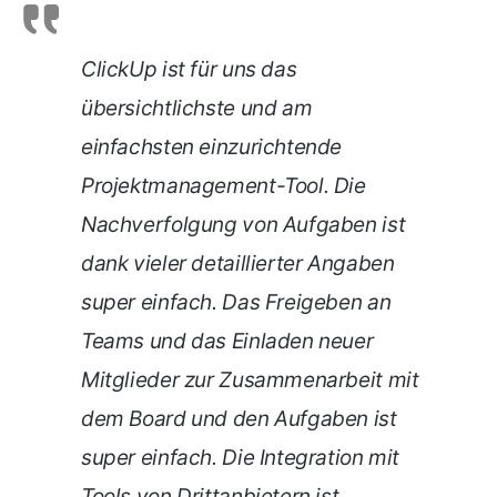
ClickUp ist für uns das
übersichtlichste und am
einfachsten einzurichtende
Projektmanagement-Tool. Die
Nachverfolgung von Aufgaben ist
dank vieler detaillierter Angaben
super einfach. Das Freigeben an
Teams und das Einladen neuer
Mitglieder zur Zusammenarbeit mit
dem Board und den Aufgaben ist
super einfach. Die Integration mit
Tools von Drittanbietern ist