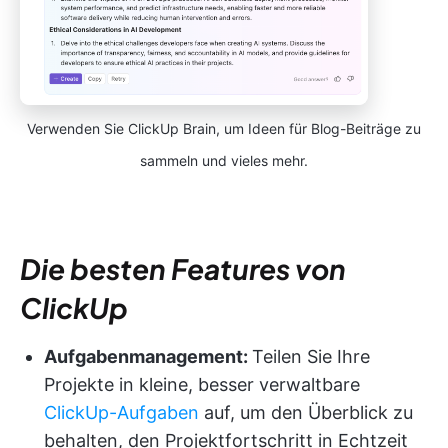
Verwenden Sie ClickUp Brain, um Ideen für Blog-Beiträge zu
sammeln und vieles mehr.
Die besten Features von
ClickUp
Aufgabenmanagement:
Teilen Sie Ihre
Projekte in kleine, besser verwaltbare
ClickUp-Aufgaben
auf, um den Überblick zu
behalten, den Projektfortschritt in Echtzeit