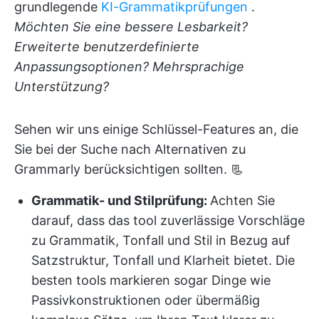
grundlegende
KI-Grammatikprüfungen
.
Möchten Sie eine bessere Lesbarkeit?
Erweiterte benutzerdefinierte
Anpassungsoptionen? Mehrsprachige
Unterstützung?
Sehen wir uns einige Schlüssel-Features an, die
Sie bei der Suche nach Alternativen zu
Grammarly berücksichtigen sollten. 📃
Grammatik- und Stilprüfung:
Achten Sie
darauf, dass das tool zuverlässige Vorschläge
zu Grammatik, Tonfall und Stil in Bezug auf
Satzstruktur, Tonfall und Klarheit bietet. Die
besten tools markieren sogar Dinge wie
Passivkonstruktionen oder übermäßig