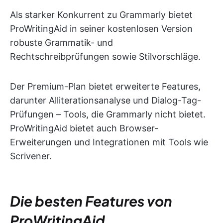
Als starker Konkurrent zu Grammarly bietet
ProWritingAid in seiner kostenlosen Version
robuste Grammatik- und
Rechtschreibprüfungen sowie Stilvorschläge.
Der Premium-Plan bietet erweiterte Features,
darunter Alliterationsanalyse und Dialog-Tag-
Prüfungen – Tools, die Grammarly nicht bietet.
ProWritingAid bietet auch Browser-
Erweiterungen und Integrationen mit Tools wie
Scrivener.
Die besten Features von
ProWritingAid