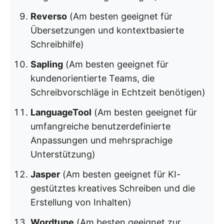
Reverso
(Am besten geeignet für
Übersetzungen und kontextbasierte
Schreibhilfe)
Sapling
(Am besten geeignet für
kundenorientierte Teams, die
Schreibvorschläge in Echtzeit benötigen)
LanguageTool
(Am besten geeignet für
umfangreiche benutzerdefinierte
Anpassungen und mehrsprachige
Unterstützung)
Jasper
(Am besten geeignet für KI-
gestütztes kreatives Schreiben und die
Erstellung von Inhalten)
Wordtune
(Am besten geeignet zur