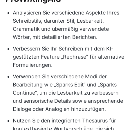
Analysieren Sie verschiedene Aspekte Ihres
Schreibstils, darunter Stil, Lesbarkeit,
Grammatik und übermäßig verwendete
Wörter, mit detaillierten Berichten.
Verbessern Sie Ihr Schreiben mit dem KI-
gestützten Feature „Rephrase” für alternative
Formulierungen.
Verwenden Sie verschiedene Modi der
Bearbeitung wie „Sparks Edit“ und „Sparks
Continue“, um die Lesbarkeit zu verbessern
und sensorische Details sowie ansprechende
Dialoge oder Analogien hinzuzufügen.
Nutzen Sie den integrierten Thesaurus für
kontextbasierte Wortvorschläge, die sich