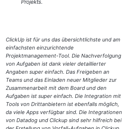
Projekts.
ClickUp ist für uns das übersichtlichste und am
einfachsten einzurichtende
Projektmanagement-Tool. Die Nachverfolgung
von Aufgaben ist dank vieler detaillierter
Angaben super einfach. Das Freigeben an
Teams und das Einladen neuer Mitglieder zur
Zusammenarbeit mit dem Board und den
Aufgaben ist super einfach. Die Integration mit
Tools von Drittanbietern ist ebenfalls möglich,
da viele Apps verfügbar sind. Die Integrationen
von Datadog und Clickup sind sehr hilfreich bei
der Erstellung von Vorfall-Aufgaben in Clickup