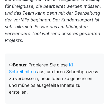
für Ereignisse, die bearbeitet werden müssen,
und das Team kann dann mit der Bearbeitung
der Vorfälle beginnen. Der Kundensupport ist
sehr hilfreich. Es war das am häufigsten
verwendete Tool während unseres gesamten
Projekts.
⚙️
Bonus:
Probieren Sie diese
KI-
Schreibhilfen
aus, um Ihren Schreibprozess
zu verbessern, neue Ideen zu generieren
und mühelos ausgefeilte Inhalte zu
erstellen.