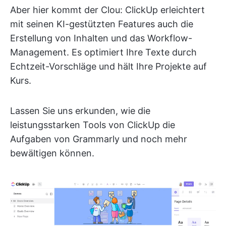
Aber hier kommt der Clou: ClickUp erleichtert
mit seinen KI-gestützten Features auch die
Erstellung von Inhalten und das Workflow-
Management. Es optimiert Ihre Texte durch
Echtzeit-Vorschläge und hält Ihre Projekte auf
Kurs.
Lassen Sie uns erkunden, wie die
leistungsstarken Tools von ClickUp die
Aufgaben von Grammarly und noch mehr
bewältigen können.