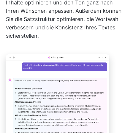
Inhalte optimieren und den Ton ganz nach
Ihren Wünschen anpassen. Außerdem können
Sie die Satzstruktur optimieren, die Wortwahl
verbessern und die Konsistenz Ihres Textes
sicherstellen.