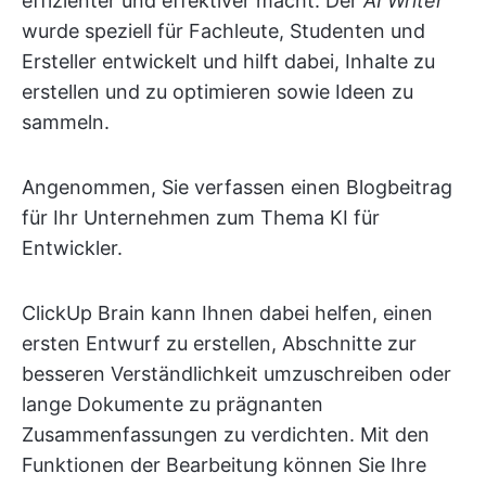
effizienter und effektiver macht. Der
AI Writer
wurde speziell für Fachleute, Studenten und
Ersteller entwickelt und hilft dabei, Inhalte zu
erstellen und zu optimieren sowie Ideen zu
sammeln.
Angenommen, Sie verfassen einen Blogbeitrag
für Ihr Unternehmen zum Thema KI für
Entwickler.
ClickUp Brain kann Ihnen dabei helfen, einen
ersten Entwurf zu erstellen, Abschnitte zur
besseren Verständlichkeit umzuschreiben oder
lange Dokumente zu prägnanten
Zusammenfassungen zu verdichten. Mit den
Funktionen der Bearbeitung können Sie Ihre