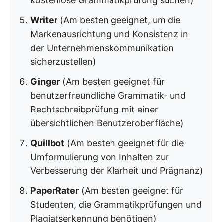
kostenlose Grammatikprüfung suchen)
Writer
(Am besten geeignet, um die
Markenausrichtung und Konsistenz in
der Unternehmenskommunikation
sicherzustellen)
Ginger
(Am besten geeignet für
benutzerfreundliche Grammatik- und
Rechtschreibprüfung mit einer
übersichtlichen Benutzeroberfläche)
Quillbot
(Am besten geeignet für die
Umformulierung von Inhalten zur
Verbesserung der Klarheit und Prägnanz)
PaperRater
(Am besten geeignet für
Studenten, die Grammatikprüfungen und
Plagiatserkennung benötigen)