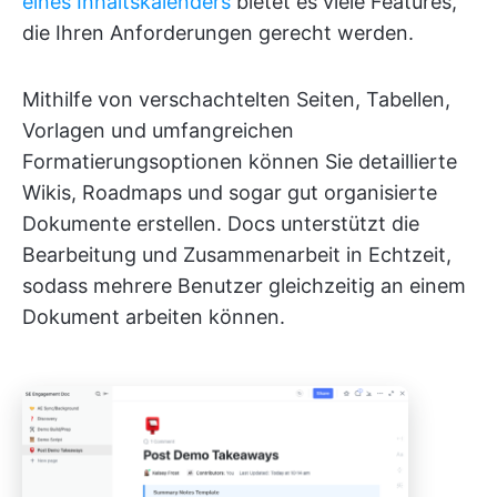
eines Inhaltskalenders
bietet es viele Features,
die Ihren Anforderungen gerecht werden.
Mithilfe von verschachtelten Seiten, Tabellen,
Vorlagen und umfangreichen
Formatierungsoptionen können Sie detaillierte
Wikis, Roadmaps und sogar gut organisierte
Dokumente erstellen. Docs unterstützt die
Bearbeitung und Zusammenarbeit in Echtzeit,
sodass mehrere Benutzer gleichzeitig an einem
Dokument arbeiten können.