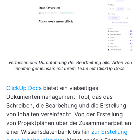
Verfassen und Durchführung der Bearbeitung aller Arten von
Inhalten gemeinsam mit Ihrem Team mit ClickUp Docs.
ClickUp Docs
bietet ein vielseitiges
Dokumentenmanagement-Tool, das das
Schreiben, die Bearbeitung und die Erstellung
von Inhalten vereinfacht. Von der Erstellung
von Projektplänen über die Zusammenarbeit an
einer Wissensdatenbank bis hin
zur Erstellung