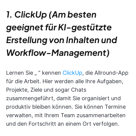
1. ClickUp (Am besten
geeignet für KI-gestützte
Erstellung von Inhalten und
Workflow-Management)
Lernen Sie „
“ kennen
ClickUp
, die Allround-App
für die Arbeit. Hier werden alle Ihre Aufgaben,
Projekte, Ziele und sogar Chats
zusammengeführt, damit Sie organisiert und
produktiv bleiben können. Sie können Termine
verwalten, mit Ihrem Team zusammenarbeiten
und den Fortschritt an einem Ort verfolgen.