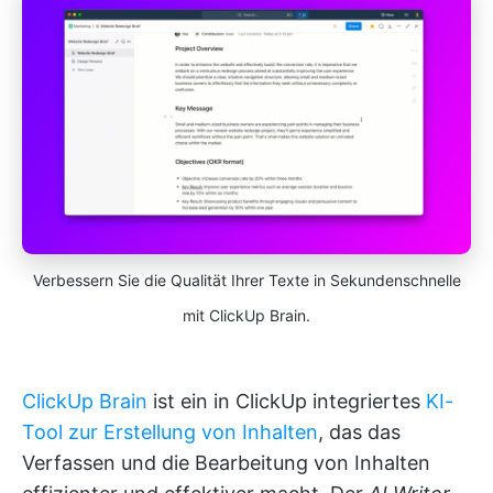
Verbessern Sie die Qualität Ihrer Texte in Sekundenschnelle
mit ClickUp Brain.
ClickUp Brain
ist ein in ClickUp integriertes
KI-
Tool zur Erstellung von Inhalten
, das das
Verfassen und die Bearbeitung von Inhalten