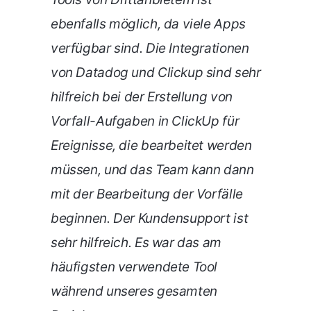
ebenfalls möglich, da viele Apps
verfügbar sind. Die Integrationen
von Datadog und Clickup sind sehr
hilfreich bei der Erstellung von
Vorfall-Aufgaben in ClickUp für
Ereignisse, die bearbeitet werden
müssen, und das Team kann dann
mit der Bearbeitung der Vorfälle
beginnen. Der Kundensupport ist
sehr hilfreich. Es war das am
häufigsten verwendete Tool
während unseres gesamten