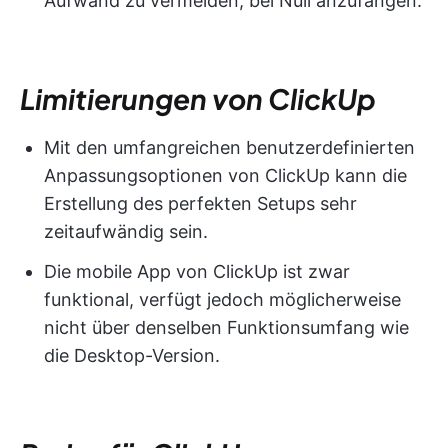
Aufwand zu vermeiden, bei Null anzufangen.
Limitierungen von ClickUp
Mit den umfangreichen benutzerdefinierten
Anpassungsoptionen von ClickUp kann die
Erstellung des perfekten Setups sehr
zeitaufwändig sein.
Die mobile App von ClickUp ist zwar
funktional, verfügt jedoch möglicherweise
nicht über denselben Funktionsumfang wie
die Desktop-Version.