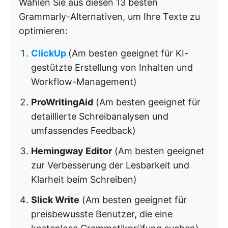
Wählen Sie aus diesen 13 besten
Grammarly-Alternativen, um Ihre Texte zu
optimieren:
ClickUp
(Am besten geeignet für KI-
gestützte Erstellung von Inhalten und
Workflow-Management)
ProWritingAid
(Am besten geeignet für
detaillierte Schreibanalysen und
umfassendes Feedback)
Hemingway Editor
(Am besten geeignet
zur Verbesserung der Lesbarkeit und
Klarheit beim Schreiben)
Slick Write
(Am besten geeignet für
preisbewusste Benutzer, die eine