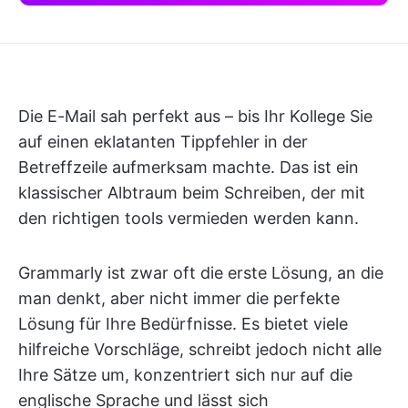
Die E-Mail sah perfekt aus – bis Ihr Kollege Sie
auf einen eklatanten Tippfehler in der
Betreffzeile aufmerksam machte. Das ist ein
klassischer Albtraum beim Schreiben, der mit
den richtigen tools vermieden werden kann.
Grammarly ist zwar oft die erste Lösung, an die
man denkt, aber nicht immer die perfekte
Lösung für Ihre Bedürfnisse. Es bietet viele
hilfreiche Vorschläge, schreibt jedoch nicht alle
Ihre Sätze um, konzentriert sich nur auf die
englische Sprache und lässt sich