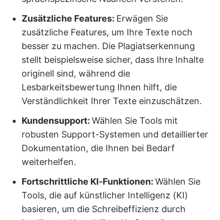
Zusätzliche Features:
Erwägen Sie
zusätzliche Features, um Ihre Texte noch
besser zu machen. Die Plagiatserkennung
stellt beispielsweise sicher, dass Ihre Inhalte
originell sind, während die
Lesbarkeitsbewertung Ihnen hilft, die
Verständlichkeit Ihrer Texte einzuschätzen.
Kundensupport:
Wählen Sie Tools mit
robusten Support-Systemen und detaillierter
Dokumentation, die Ihnen bei Bedarf
weiterhelfen.
Fortschrittliche KI-Funktionen:
Wählen Sie
Tools, die auf künstlicher Intelligenz (KI)
basieren, um die Schreibeffizienz durch