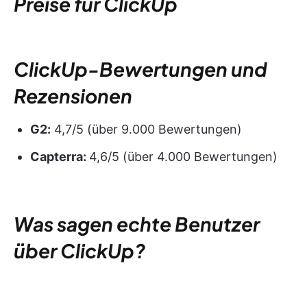
Preise für ClickUp
ClickUp-Bewertungen und
Rezensionen
G2:
4,7/5 (über 9.000 Bewertungen)
Capterra:
4,6/5 (über 4.000 Bewertungen)
Was sagen echte Benutzer
über ClickUp?