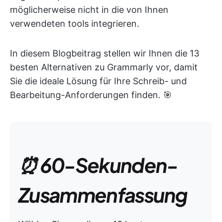
möglicherweise nicht in die von Ihnen
verwendeten tools integrieren.
In diesem Blogbeitrag stellen wir Ihnen die 13
besten Alternativen zu Grammarly vor, damit
Sie die ideale Lösung für Ihre Schreib- und
Bearbeitung-Anforderungen finden. 🎯
⏰ 60-Sekunden-
Zusammenfassung