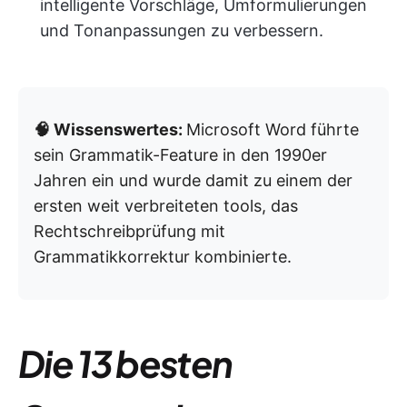
intelligente Vorschläge, Umformulierungen
und Tonanpassungen zu verbessern.
🧠 Wissenswertes:
Microsoft Word führte
sein Grammatik-Feature in den 1990er
Jahren ein und wurde damit zu einem der
ersten weit verbreiteten tools, das
Rechtschreibprüfung mit
Grammatikkorrektur kombinierte.
Die 13 besten