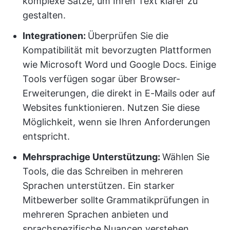
komplexe Sätze, um Ihren Text klarer zu
gestalten.
Integrationen:
Überprüfen Sie die
Kompatibilität mit bevorzugten Plattformen
wie Microsoft Word und Google Docs. Einige
Tools verfügen sogar über Browser-
Erweiterungen, die direkt in E-Mails oder auf
Websites funktionieren. Nutzen Sie diese
Möglichkeit, wenn sie Ihren Anforderungen
entspricht.
Mehrsprachige Unterstützung:
Wählen Sie
Tools, die das Schreiben in mehreren
Sprachen unterstützen. Ein starker
Mitbewerber sollte Grammatikprüfungen in
mehreren Sprachen anbieten und
sprachspezifische Nuancen verstehen.