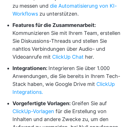
zu messen und
die Automatisierung von KI-
Workflows
zu unterstützen.
Features für die Zusammenarbeit:
Kommunizieren Sie mit Ihrem Team, erstellen
Sie Diskussions-Threads und stellen Sie
nahtlos Verbindungen über Audio- und
Videoanrufe mit
ClickUp Chat
her.
Integrationen:
Integrieren Sie über 1.000
Anwendungen, die Sie bereits in Ihrem Tech-
Stack haben, wie Google Drive mit
ClickUp
Integrations.
Vorgefertigte Vorlagen:
Greifen Sie auf
ClickUp-Vorlagen
für die Erstellung von
Inhalten und andere Zwecke zu, um den