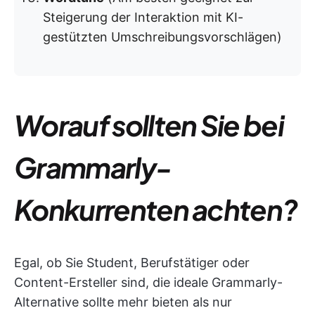
Steigerung der Interaktion mit KI-
gestützten Umschreibungsvorschlägen)
Worauf sollten Sie bei
Grammarly-
Konkurrenten achten?
Egal, ob Sie Student, Berufstätiger oder
Content-Ersteller sind, die ideale Grammarly-
Alternative sollte mehr bieten als nur