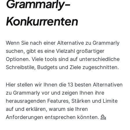
Grammarly-
Konkurrenten
Wenn Sie nach einer Alternative zu Grammarly
suchen, gibt es eine Vielzahl großartiger
Optionen. Viele tools sind auf unterschiedliche
Schreibstile, Budgets und Ziele zugeschnitten.
Hier stellen wir Ihnen die 13 besten Alternativen
zu Grammarly vor und zeigen Ihnen ihre
herausragenden Features, Stärken und Limite
auf und erklären, warum sie Ihren
Anforderungen entsprechen könnten. 💁