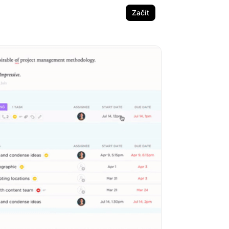
Začít