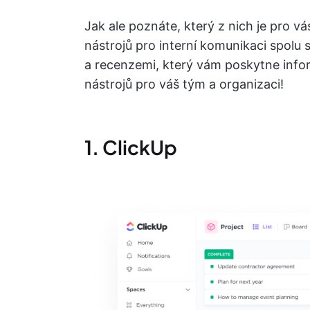
Jak ale poznáte, který z nich je pro vá
nástrojů pro interní komunikaci spolu 
a recenzemi, který vám poskytne inf
nástrojů pro váš tým a organizaci!
1. ClickUp