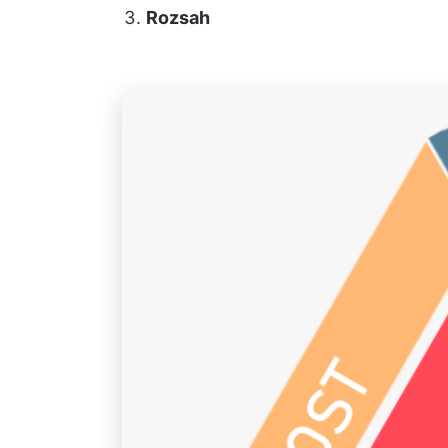
Rozsah