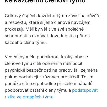
Celkový úspěch každého týmu závisí na důvěře
a respektu, které si jeho členové navzájem
prokazují. Měli by věřit ve své společné
schopnosti a uznávat dovednosti a přínos
každého člena týmu.
Vedení by mělo podniknout kroky, aby se
členové týmu cítili oceněni a měli pocit
psychické bezpečnosti na pracovišti, zejména
pokud pocházejí z různých prostředí. To jim
pomůže cítit se pohodlně při sdílení nápadů,
podporovat ostatní členy týmu a
podstupovat
rizika ve prospěch týmu
.