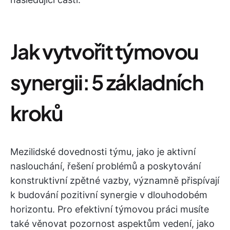
Jak vytvořit týmovou
synergii: 5 základních
kroků
Mezilidské dovednosti týmu, jako je aktivní
naslouchání, řešení problémů a poskytování
konstruktivní zpětné vazby, významně přispívají
k budování pozitivní synergie v dlouhodobém
horizontu. Pro efektivní týmovou práci musíte
také věnovat pozornost aspektům vedení, jako