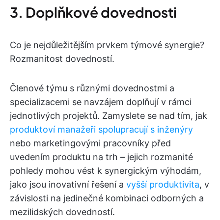
3. Doplňkové dovednosti
Co je nejdůležitějším prvkem týmové synergie?
Rozmanitost dovedností.
Členové týmu s různými dovednostmi a
specializacemi se navzájem doplňují v rámci
jednotlivých projektů. Zamyslete se nad tím, jak
produktoví manažeři spolupracují s inženýry
nebo marketingovými pracovníky před
uvedením produktu na trh – jejich rozmanité
pohledy mohou vést k synergickým výhodám,
jako jsou inovativní řešení a
vyšší produktivita
, v
závislosti na jedinečné kombinaci odborných a
mezilidských dovedností.