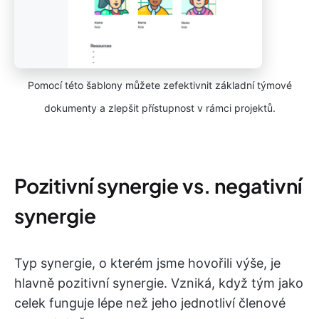
Pomocí této šablony můžete zefektivnit základní týmové
dokumenty a zlepšit přístupnost v rámci projektů.
Pozitivní synergie vs. negativní
synergie
Typ synergie, o kterém jsme hovořili výše, je
hlavně pozitivní synergie. Vzniká, když tým jako
celek funguje lépe než jeho jednotliví členové