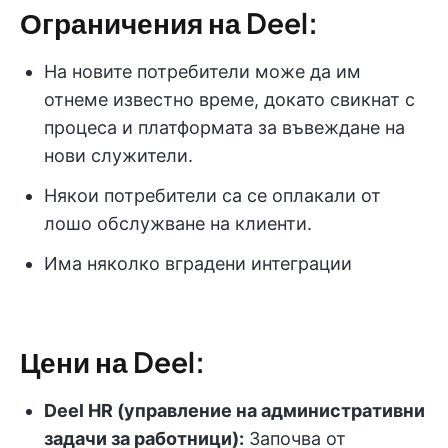
Ограничения на Deel:
На новите потребители може да им
отнеме известно време, докато свикнат с
процеса и платформата за въвеждане на
нови служители.
Някои потребители са се оплакали от
лошо обслужване на клиенти.
Има няколко вградени интеграции
Цени на Deel:
Deel HR (управление на административни
задачи за работници):
Започва от