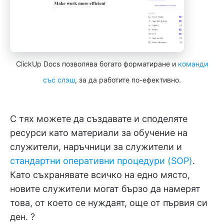
ClickUp Docs позволява богато форматиране и
команди
със слэш
, за да работите по-ефективно.
С тях можете да създавате и споделяте
ресурси като материали за обучение на
служители, наръчници за служители и
стандартни оперативни процедури (SOP)
.
Като съхранявате всичко на едно място,
новите служители могат бързо да намерят
това, от което се нуждаят, още от първия си
ден. ?