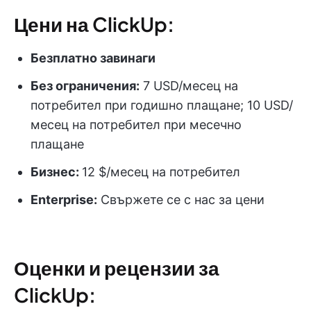
Цени на ClickUp:
Безплатно завинаги
Без ограничения:
7 USD/месец на
потребител при годишно плащане; 10 USD/
месец на потребител при месечно
плащане
Бизнес:
12 $/месец на потребител
Enterprise:
Свържете се с нас за цени
Оценки и рецензии за
ClickUp: