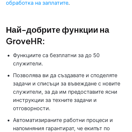
обработка на заплатите
.
Най-добрите функции на
GroveHR:
Функциите са безплатни за до 50
служители.
Позволява ви да създавате и споделяте
задачи и списъци за въвеждане с новите
служители, за да им предоставите ясни
инструкции за техните задачи и
отговорности.
Автоматизираните работни процеси и
напомняния гарантират, че екипът по