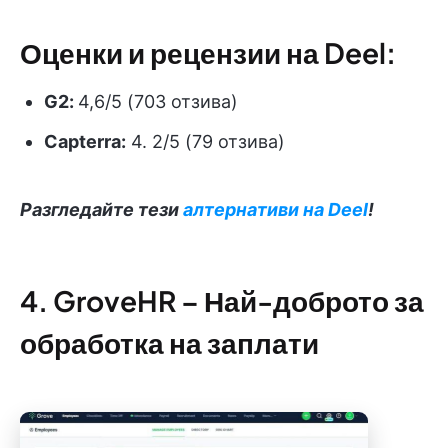
Оценки и рецензии на Deel:
G2:
4,6/5 (703 отзива)
Capterra:
4. 2/5 (79 отзива)
Разгледайте тези
алтернативи на Deel
!
4. GroveHR – Най-доброто за
обработка на заплати