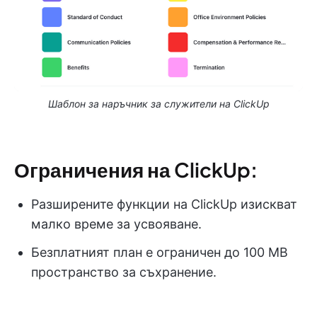
Шаблон за наръчник за служители на ClickUp
Ограничения на ClickUp:
Разширените функции на ClickUp изискват
малко време за усвояване.
Безплатният план е ограничен до 100 MB
пространство за съхранение.