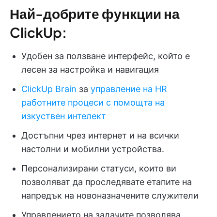
Най-добрите функции на
ClickUp:
Удобен за ползване интерфейс, който е
лесен за настройка и навигация
ClickUp Brain
за
управление на HR
работните процеси с помощта на
изкуствен интелект
Достъпни чрез интернет и на всички
настолни и мобилни устройства.
Персонализирани статуси, които ви
позволяват да проследявате етапите на
напредък на новоназначените служители
Управлението на задачите позволява