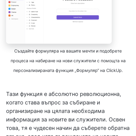
Създайте формуляра на вашите мечти и подобрете
процеса на набиране на нови служители с помощта на
персонализираната функция „Формуляр“ на ClickUp.
Тази функция е абсолютно революционна,
когато става въпрос за събиране и
организиране на цялата необходима
информация за новите ви служители. Освен
това, тя е чудесен начин да съберете обратна