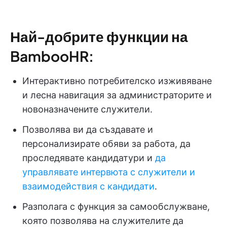
Най-добрите функции на
BambooHR:
Интерактивно потребителско изживяване
и лесна навигация за администраторите и
новоназначените служители.
Позволява ви да създавате и
персонализирате обяви за работа, да
проследявате кандидатури и
да
управлявате интервюта с служители и
взаимодействия с кандидати
.
Разполага с функция за самообслужване,
която позволява на служителите да