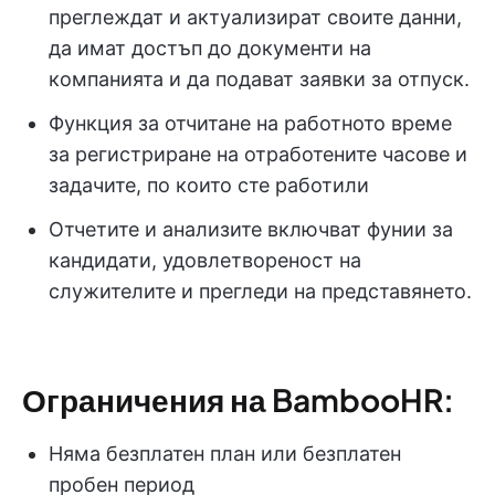
преглеждат и актуализират своите данни,
да имат достъп до документи на
компанията и да подават заявки за отпуск.
Функция за отчитане на работното време
за регистриране на отработените часове и
задачите, по които сте работили
Отчетите и анализите включват фунии за
кандидати, удовлетвореност на
служителите и прегледи на представянето.
Ограничения на BambooHR:
Няма безплатен план или безплатен
пробен период