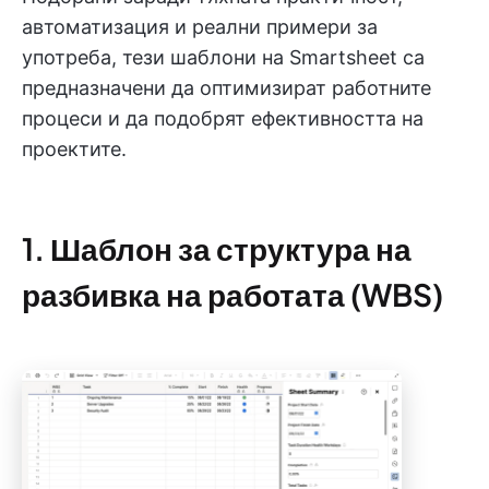
автоматизация и реални примери за
употреба, тези шаблони на Smartsheet са
предназначени да оптимизират работните
процеси и да подобрят ефективността на
проектите.
1. Шаблон за структура на
разбивка на работата (WBS)