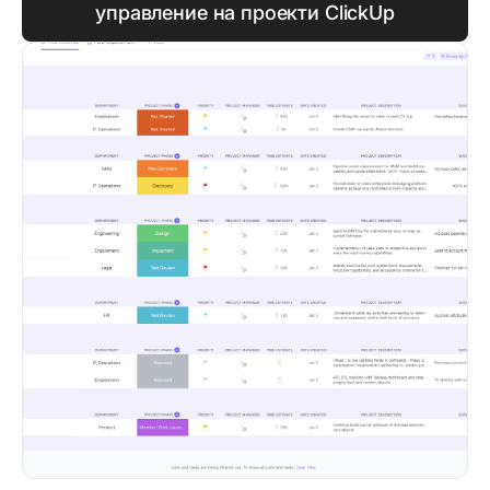
управление на проекти ClickUp