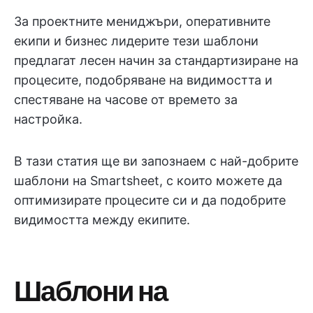
За проектните мениджъри, оперативните
екипи и бизнес лидерите тези шаблони
предлагат лесен начин за стандартизиране на
процесите, подобряване на видимостта и
спестяване на часове от времето за
настройка.
В тази статия ще ви запознаем с най-добрите
шаблони на Smartsheet, с които можете да
оптимизирате процесите си и да подобрите
видимостта между екипите.
Шаблони на