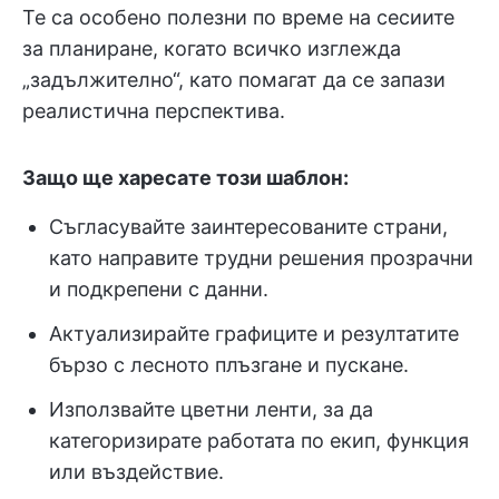
Те са особено полезни по време на сесиите
за планиране, когато всичко изглежда
„задължително“, като помагат да се запази
реалистична перспектива.
Защо ще харесате този шаблон:
Съгласувайте заинтересованите страни,
като направите трудни решения прозрачни
и подкрепени с данни.
Актуализирайте графиците и резултатите
бързо с лесното плъзгане и пускане.
Използвайте цветни ленти, за да
категоризирате работата по екип, функция
или въздействие.