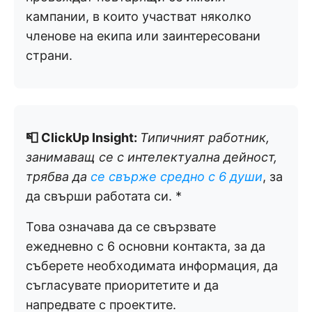
кампании, в които участват няколко
членове на екипа или заинтересовани
страни.
📮 ClickUp Insight:
Типичният работник,
занимаващ се с интелектуална дейност,
трябва да
се свърже средно с 6 души
, за
да свърши работата си. *
Това означава да се свързвате
ежедневно с 6 основни контакта, за да
съберете необходимата информация, да
съгласувате приоритетите и да
напредвате с проектите.