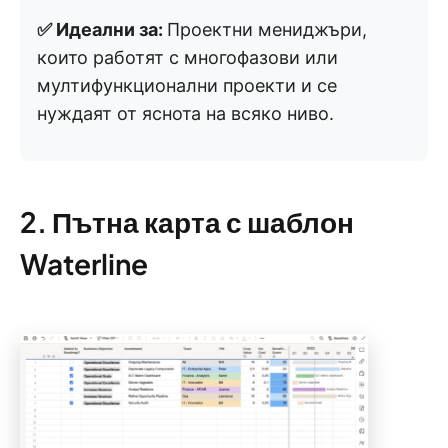
✅ Идеални за:
Проектни мениджъри,
които работят с многофазови или
мултифункционални проекти и се
нуждаят от яснота на всяко ниво.
2. Пътна карта с шаблон
Waterline