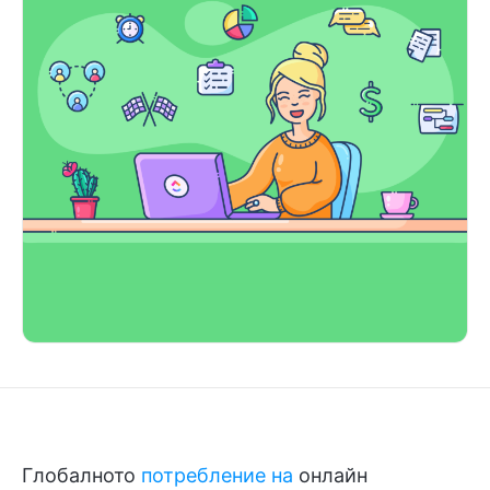
Глобалното
потребление на
онлайн