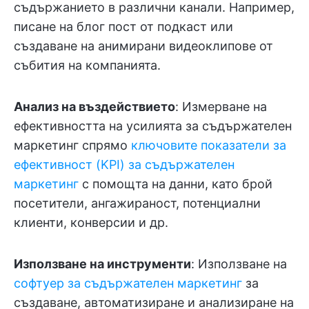
съдържанието в различни канали. Например,
писане на блог пост от подкаст или
създаване на анимирани видеоклипове от
събития на компанията.
Анализ на въздействието
: Измерване на
ефективността на усилията за съдържателен
маркетинг спрямо
ключовите показатели за
ефективност (KPI) за съдържателен
маркетинг
с помощта на данни, като брой
посетители, ангажираност, потенциални
клиенти, конверсии и др.
Използване на инструменти
: Използване на
софтуер за съдържателен маркетинг
за
създаване, автоматизиране и анализиране на