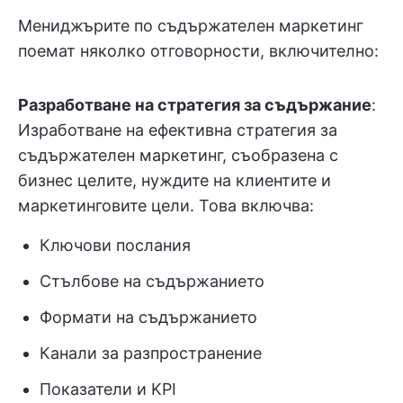
Мениджърите по съдържателен маркетинг
поемат няколко отговорности, включително:
Разработване на стратегия за съдържание
:
Изработване на ефективна стратегия за
съдържателен маркетинг, съобразена с
бизнес целите, нуждите на клиентите и
маркетинговите цели. Това включва:
Ключови послания
Стълбове на съдържанието
Формати на съдържанието
Канали за разпространение
Показатели и KPI