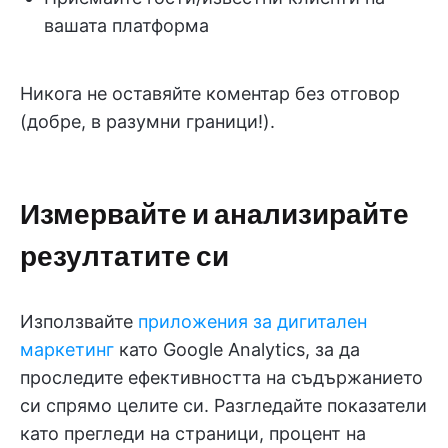
вашата платформа
Никога не оставяйте коментар без отговор
(добре, в разумни граници!).
Измервайте и анализирайте
резултатите си
Използвайте
приложения за дигитален
маркетинг
като Google Analytics, за да
проследите ефективността на съдържанието
си спрямо целите си. Разгледайте показатели
като прегледи на страници, процент на