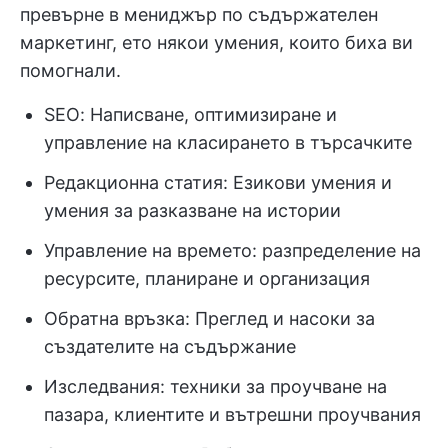
превърне в мениджър по съдържателен
маркетинг, ето някои умения, които биха ви
помогнали.
SEO: Написване, оптимизиране и
управление на класирането в търсачките
Редакционна статия: Езикови умения и
умения за разказване на истории
Управление на времето: разпределение на
ресурсите, планиране и организация
Обратна връзка: Преглед и насоки за
създателите на съдържание
Изследвания: техники за проучване на
пазара, клиентите и вътрешни проучвания