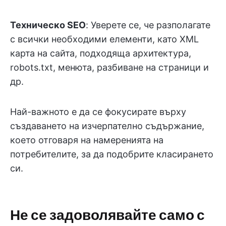
Техническо SEO
: Уверете се, че разполагате
с всички необходими елементи, като XML
карта на сайта, подходяща архитектура,
robots.txt, менюта, разбиване на страници и
др.
Най-важното е да се фокусирате върху
създаването на изчерпателно съдържание,
което отговаря на намеренията на
потребителите, за да подобрите класирането
си.
Не се задоволявайте само с