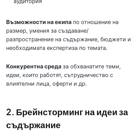
аудитория
Възможности на екипа
по отношение на
размер, умения за създаване/
разпространение на съдържание, бюджети и
необходимата експертиза по темата.
Конкурентна среда
за обхванатите теми,
идеи, които работят, сътрудничество с
влиятелни лица, оферти и др.
2. Брейнсторминг на идеи за
съдържание