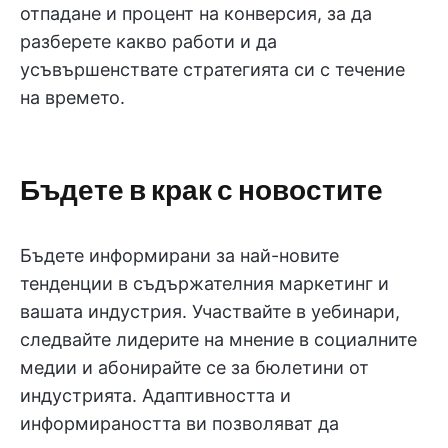
отпадане и процент на конверсия, за да
разберете какво работи и да
усъвършенствате стратегията си с течение
на времето.
Бъдете в крак с новостите
Бъдете информирани за най-новите
тенденции в съдържателния маркетинг и
вашата индустрия. Участвайте в уебинари,
следвайте лидерите на мнение в социалните
медии и абонирайте се за бюлетини от
индустрията. Адаптивността и
информираността ви позволяват да