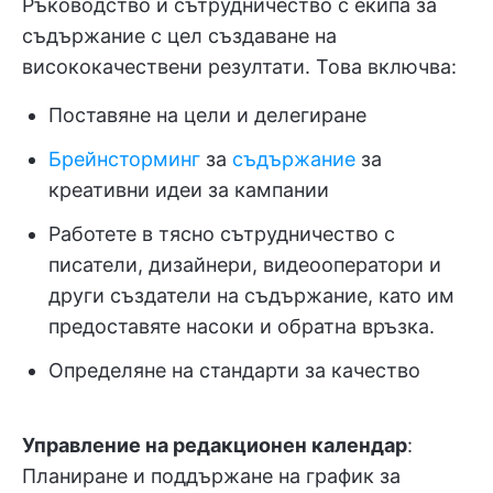
Ръководство и сътрудничество с екипа за
съдържание с цел създаване на
висококачествени резултати. Това включва:
Поставяне на цели и делегиране
Брейнсторминг
за
съдържание
за
креативни идеи за кампании
Работете в тясно сътрудничество с
писатели, дизайнери, видеооператори и
други създатели на съдържание, като им
предоставяте насоки и обратна връзка.
Определяне на стандарти за качество
Управление на редакционен календар
:
Планиране и поддържане на график за