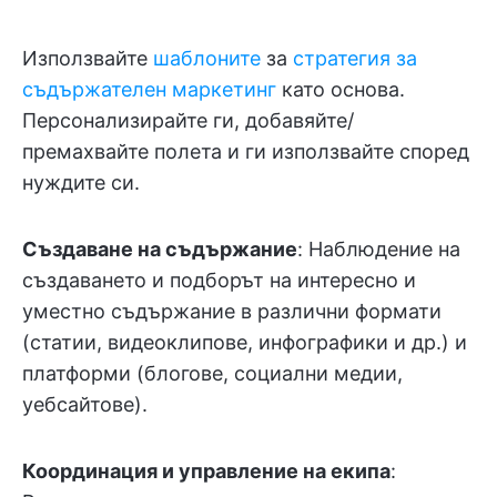
Използвайте
шаблоните
за
стратегия за
съдържателен маркетинг
като основа.
Персонализирайте ги, добавяйте/
премахвайте полета и ги използвайте според
нуждите си.
Създаване на съдържание
: Наблюдение на
създаването и подборът на интересно и
уместно съдържание в различни формати
(статии, видеоклипове, инфографики и др.) и
платформи (блогове, социални медии,
уебсайтове).
Координация и управление на екипа
: