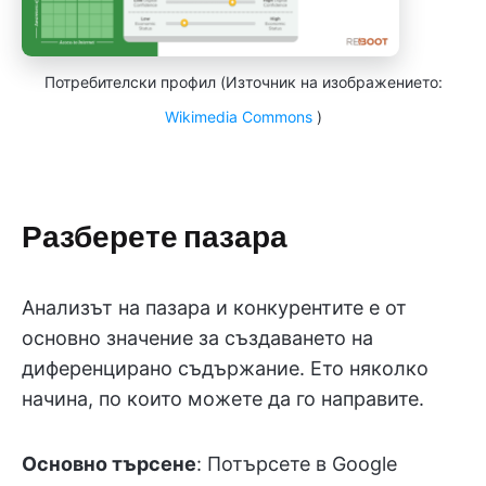
Потребителски профил (Източник на изображението:
Wikimedia Commons
)
Разберете пазара
Анализът на пазара и конкурентите е от
основно значение за създаването на
диференцирано съдържание. Ето няколко
начина, по които можете да го направите.
Основно търсене
: Потърсете в Google