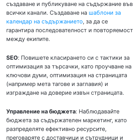
създаване и публикуване на съдържание във
всички канали. Създаване на
шаблони за
календар на съдържанието
, за да се
гарантира последователност и повторяемост
между екипите.
SEO
: Повишете класирането си с тактики за
оптимизация за търсачки, като проучване на
ключови думи, оптимизация на страницата
(например мета тагове и заглавия) и
изграждане на доверие извън страницата.
Управление на бюджета
: Наблюдавайте
бюджета за съдържателен маркетинг, като
разпределяте ефективно ресурсите,
преговаряте с доставчици и сътрудници и