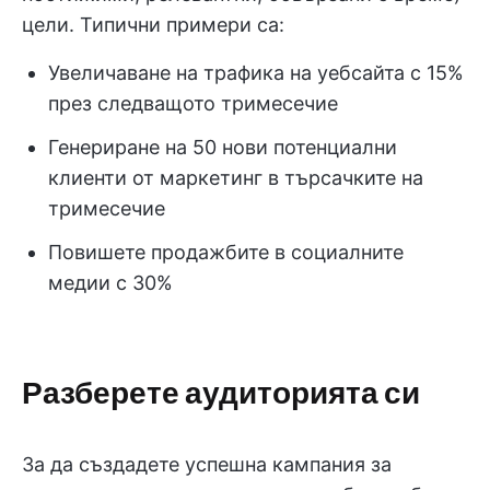
цели. Типични примери са:
Увеличаване на трафика на уебсайта с 15%
през следващото тримесечие
Генериране на 50 нови потенциални
клиенти от маркетинг в търсачките на
тримесечие
Повишете продажбите в социалните
медии с 30%
Разберете аудиторията си
За да създадете успешна кампания за