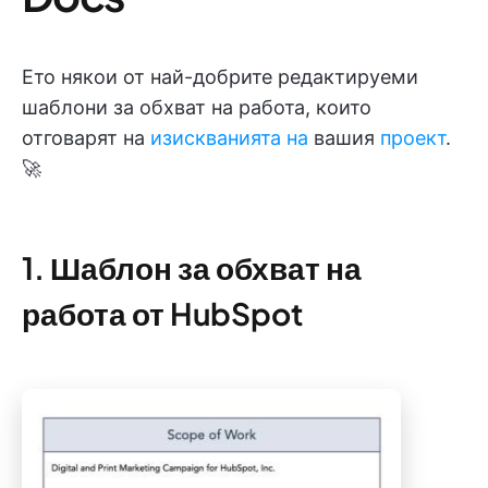
Ето някои от най-добрите редактируеми
шаблони за обхват на работа, които
отговарят на
изискванията на
вашия
проект
.
🚀
1. Шаблон за обхват на
работа от HubSpot