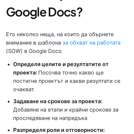
Google Docs?
Ето няколко неща, на които да обърнете
внимание в шаблона
за обхват на работата
(SOW) в Google Docs:
Определя целите и резултатите от
проекта:
Посочва точно какво ще
постигне проектът и какви резултати се
очакват.
Задаване на срокове за проекта:
Добавяне на етапи и крайни срокове за
проследяване на напредъка
Разпределя роли и отговорности: