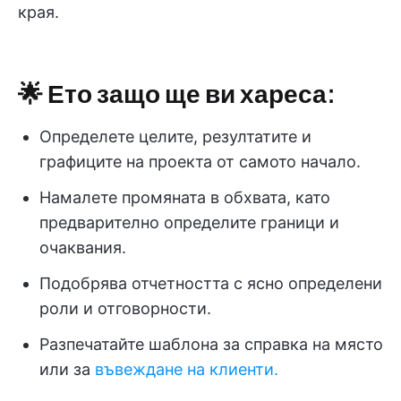
края.
🌟 Ето защо ще ви хареса:
Определете целите, резултатите и
графиците на проекта от самото начало.
Намалете промяната в обхвата, като
предварително определите граници и
очаквания.
Подобрява отчетността с ясно определени
роли и отговорности.
Разпечатайте шаблона за справка на място
или за
въвеждане на клиенти.