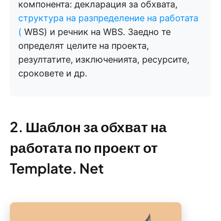
компонента: декларация за обхвата,
структура на разпределение на работата
(
WBS) и речник на WBS. Заедно те
определят целите на проекта,
резултатите, изключенията, ресурсите,
сроковете и др.
2. Шаблон за обхват на
работата по проект от
Template. Net