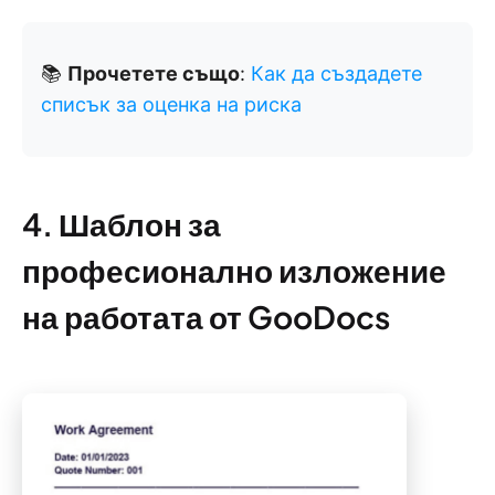
📚
Прочетете също
:
Как да създадете
списък за оценка на риска
4. Шаблон за
професионално изложение
на работата от GooDocs