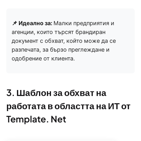
📌 Идеално за:
Малки предприятия и
агенции, които търсят брандиран
документ с обхват, който може да се
разпечата, за бързо преглеждане и
одобрение от клиента.
3. Шаблон за обхват на
работата в областта на ИТ от
Template. Net