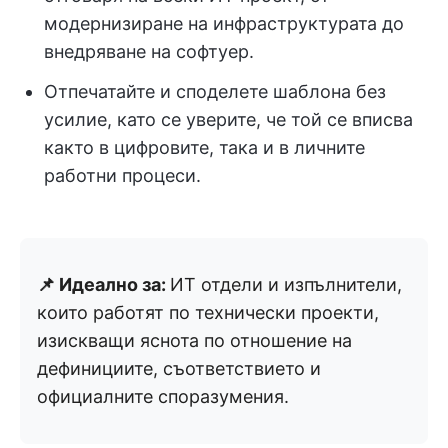
модернизиране на инфраструктурата до
внедряване на софтуер.
Отпечатайте и споделете шаблона без
усилие, като се уверите, че той се вписва
както в цифровите, така и в личните
работни процеси.
📌 Идеално за:
ИТ отдели и изпълнители,
които работят по технически проекти,
изискващи яснота по отношение на
дефинициите, съответствието и
официалните споразумения.