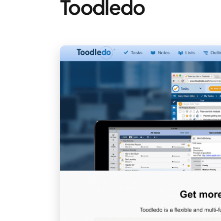
Toodledo