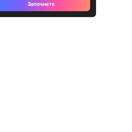
Започнете