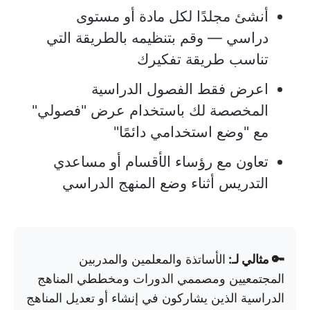
أنشئ مجلدًا لكل مادة أو مستوى
دراسي — وقم بتنظيمه بالطريقة التي
تناسب طريقة تفكيرك
اعرض فقط الفصول الدراسية
المخصصة لك باستخدام عرض "فصولي"
مع "وضع استخدامي دائمًا"
تعاون مع رؤساء الأقسام أو مساعدي
التدريس أثناء وضع المنهج الدراسي
🔑 مثالي لـ:
الأساتذة والمعلمين والمدربين
المجتمعيين ومصممي الدورات ومخططي المناهج
الدراسية الذين يشاركون في إنشاء أو تعديل المناهج