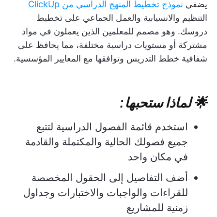
يضفي
نموذج تخطيط المنهج الدراسي من ClickUp
التنظيم والانسيابية والعمل الجماعي على تخطيط
دروسك. وهو مصمم للمعلمين الذين يعملون في مواد
مشتركة أو مستويات دراسية مختلفة، مما يحافظ على
شفافية خطط التدريس وتوافقها مع المعايير المؤسسية.
🌟 لماذا ستحبها:
استخدم قائمة الفصول الدراسية لتتبع
جميع فصولك الحالية والمكتملة والقادمة
في مكان واحد
أضف التفاصيل إلى الحقول المخصصة
للقراءات والواجبات والاختبارات وجداول
زمنية للمشاريع