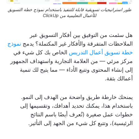
طور استراتيجيات تسويقية قابلة للتنفيذ باستخدام نموذج خطة التسويق
للأعمال التعليمية من ClickUp
هل سئمت من التوفيق بين أفكار التسويق عبر
الملاحظات المتفرقة والأفكار غير المكتملة؟ يدمج
نموذج
خطة تسويق أعمال التدريس
الخاص بك كل شيء في
مركز مرئي — من العلامة التجارية واستهداف الجمهور
إلى إنشاء المحتوى وتتبع الأداء — مما يتيح لك تنمية
أعمالك بثقة.
يمنحك خارطة طريق واضحة من الهدف إلى النمو.
باستخدام هذا، يمكنك تحديد أهدافك، وتقسيمها إلى
خطوات عمل صغيرة (تُعرف أيضًا باسم النتائج
الرئيسية)، وتتبع كل شيء من الجهد إلى التأثير.