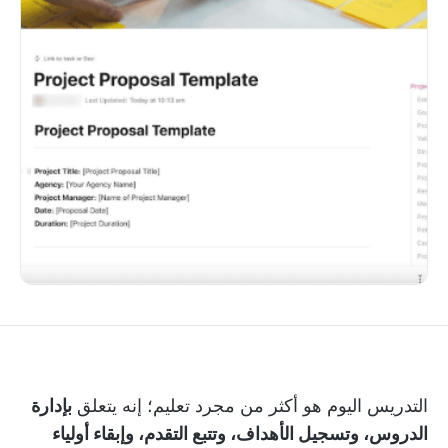
التدريس اليوم هو أكثر من مجرد تعليم؛ إنه يتعلق
بإدارة
الدروس، وتسجيل الأهداف، وتتبع التقدم، وإبقاء أولياء