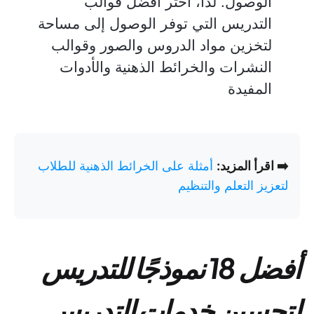
الوصول. لذا، اختر أفضل قوالب
التدريس التي توفر الوصول إلى مساحة
لتخزين مواد الدروس والصور وقوالب
النشرات والخرائط الذهنية والأدوات
المفيدة
➡️ اقرأ المزيد:
أمثلة على الخرائط الذهنية للطلاب
لتعزيز التعلم والتنظيم
أفضل 18 نموذجًا للتدريس
لتحسين خدمات التدريس