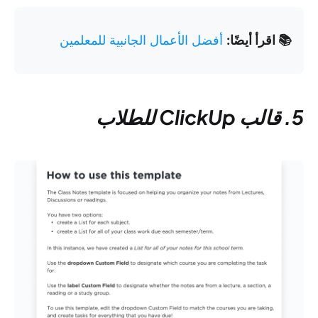
📚 اقرأ أيضًا:
أفضل الأعمال الجانبية للمعلمين
5. قالب ClickUp للطلاب