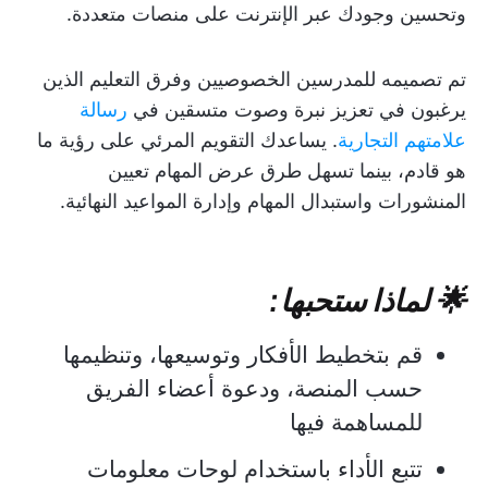
وتحسين وجودك عبر الإنترنت على منصات متعددة.
تم تصميمه للمدرسين الخصوصيين وفرق التعليم الذين
يرغبون في تعزيز نبرة وصوت متسقين في
رسالة
علامتهم التجارية
. يساعدك التقويم المرئي على رؤية ما
هو قادم، بينما تسهل طرق عرض المهام تعيين
المنشورات واستبدال المهام وإدارة المواعيد النهائية.
🌟 لماذا ستحبها:
قم بتخطيط الأفكار وتوسيعها، وتنظيمها
حسب المنصة، ودعوة أعضاء الفريق
للمساهمة فيها
تتبع الأداء باستخدام لوحات معلومات