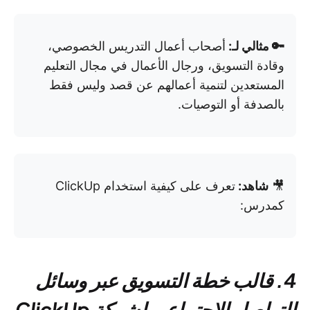
🔑 مثالي لـ:
أصحاب أعمال التدريس الخصوصي،
وقادة التسويق، ورجال الأعمال في مجال التعليم
المستعدين لتنمية أعمالهم عن قصد وليس فقط
بالصدفة أو التوصيات.
🎥
شاهد:
تعرف على كيفية استخدام ClickUp
كمدرس:
4. قالب خطة التسويق عبر وسائل
التواصل الاجتماعي لشركة ClickUp