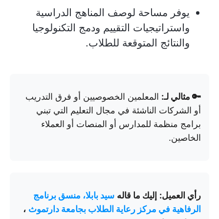
يوفر مساحة لوصف المناهج الدراسية
واستراتيجيات التقييم ودمج التكنولوجيا
والنتائج المتوقعة للطلاب.
🔑 مثالي لـ:
المعلمين الخصوصيين أو فرق التدريب
أو الشركات الناشئة في مجال التعليم التي تبني
برامج منظمة للمدارس أو المنصات أو العملاء
الخاصين.
رأي العميل:
إليك ما قاله
سيد بابلا، منسق برنامج
الرفاهية في مركز رعاية الطلاب بجامعة دارتموث
،