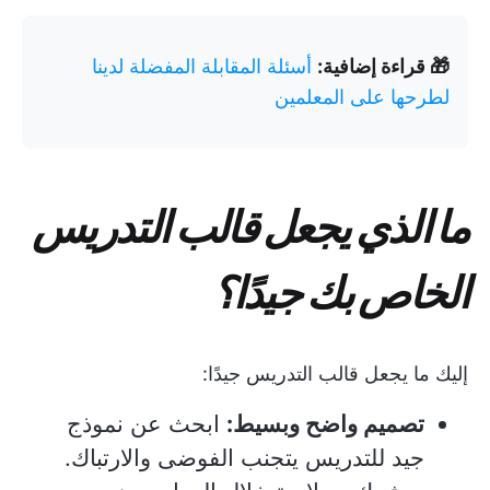
🎁 قراءة إضافية:
أسئلة المقابلة المفضلة لدينا
لطرحها على المعلمين
ما الذي يجعل قالب التدريس
الخاص بك جيدًا؟
إليك ما يجعل قالب التدريس جيدًا:
تصميم واضح وبسيط:
ابحث عن نموذج
جيد للتدريس يتجنب الفوضى والارتباك.