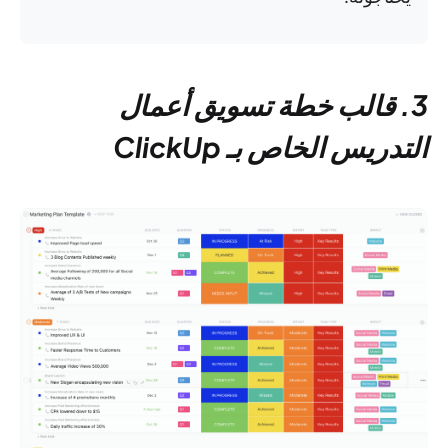
3. قالب خطة تسويق أعمال
التدريس الخاص بـ ClickUp