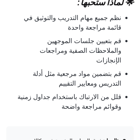
🌟 لماذا ستحبها:
نظم جميع مهام التدريب والتوثيق في
قائمة مراجعة واحدة
قم بتعيين جلسات الموجهين
والملاحظات الصفية ومراجعات
الإنجازات
قم بتضمين مواد مرجعية مثل أدلة
التدريس ومعايير التقييم
قلل من الارتباك باستخدام جداول زمنية
وقوائم مراجعة واضحة