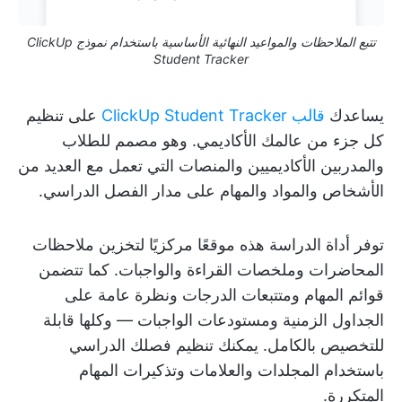
تتبع الملاحظات والمواعيد النهائية الأساسية باستخدام نموذج ClickUp
Student Tracker
يساعدك
قالب ClickUp Student Tracker
على تنظيم
كل جزء من عالمك الأكاديمي. وهو مصمم للطلاب
والمدربين الأكاديميين والمنصات التي تعمل مع العديد من
الأشخاص والمواد والمهام على مدار الفصل الدراسي.
توفر أداة الدراسة هذه موقعًا مركزيًا لتخزين ملاحظات
المحاضرات وملخصات القراءة والواجبات. كما تتضمن
قوائم المهام ومتتبعات الدرجات ونظرة عامة على
الجداول الزمنية ومستودعات الواجبات — وكلها قابلة
للتخصيص بالكامل. يمكنك تنظيم فصلك الدراسي
باستخدام المجلدات والعلامات وتذكيرات المهام
المتكررة.