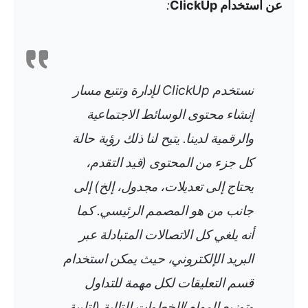
عن استخدام ClickUp
:
نستخدم ClickUp لإدارة وتتبع مسار
إنشاء محتوى الوسائط الاجتماعية
والرقمية لدينا. يتيح لنا ذلك رؤية حالة
كل جزء من المحتوى (قيد التقدم،
يحتاج إلى تعديلات، مجدول، إلخ) إلى
جانب من هو المصمم الرئيسي. كما
أنه يلغي كل الاتصالات المتبادلة عبر
البريد الإلكتروني، حيث يمكن استخدام
قسم التعليقات لكل مهمة للتداول
وتوزيع المهام/الخطوات التالية (لتلبية