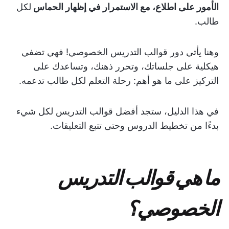
الأمور على اطلاع، مع الاستمرار في إظهار الحماس
لكل
طالب.
وهنا يأتي دور قوالب التدريس الخصوصي! فهي تضفي
هيكلية على جلساتك، وتحرر ذهنك، وتساعدك على
التركيز على ما هو أهم: رحلة التعلم لكل طالب تدعمه.
في هذا الدليل، ستجد أفضل قوالب التدريس لكل شيء
بدءًا من تخطيط الدروس وحتى تتبع التعليقات.
ما هي قوالب التدريس
الخصوصي؟