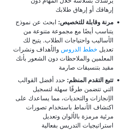
يرشدك بسلاسة خلال المهام دون
إرهاقك أو إرهاق طلابك
مرنة وقابلة للتخصيص:
ابحث عن نموذج
يتناسب أيضًا مع مجموعة متنوعة من
الأساليب واحتياجات الطلاب. يتيح لك
تعديل
خطط الدروس
والأهداف ونشرات
المعلمين والملاحظات دون الشعور بأنك
مقيد بتنسيقات صارمة
تتبع التقدم المنظم:
حدد أفضل القوالب
التي تتضمن طرقًا سهلة لتسجيل
الإنجازات والتحديات، مما يساعدك على
اكتشاف الأنماط باستخدام تصورات
مرئية مرمزة بالألوان وتعديل
استراتيجيات التدريس بفعالية