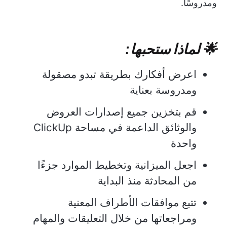
ومدروسًا.
🌟 لماذا ستحبها:
اعرض أفكارك بطريقة تبدو مصقولة
ومدروسة بعناية
قم بتخزين جميع إصدارات العروض
والوثائق الداعمة في مساحة ClickUp
واحدة
اجعل الميزانية وتخطيط الموارد جزءًا
من المحادثة منذ البداية
تتبع موافقات الأطراف المعنية
ومراجعاتها من خلال التعليقات والمهام