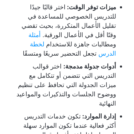
ميزات توفر الوقت:
اختر قالبًا جيدًا
للتدريس الخصوصي للمساعدة في
تقليل الأعمال المتكررة، بحيث تقضي
وقتًا أقل في الأعمال الورقية.
أمثلة
ومطالبات جاهزة للاستخدام
لخطة
الدرس
تجعل التحضير سريعًا ومتسقًا
أدوات جدولة مدمجة:
اختر قوالب
التدريس التي تتضمن أو تتكامل مع
ميزات الجدولة التي تحافظ على تنظيم
ووضوح الجلسات والتذكيرات والمواعيد
النهائية
إدارة الموارد:
تكون خدمات التدريس
أكثر فعالية عندما تكون الموارد سهلة