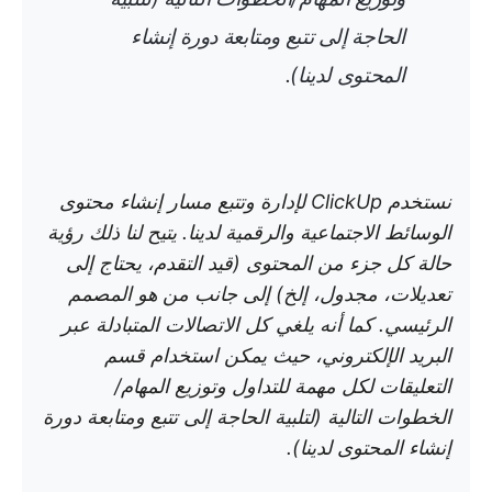
الحاجة إلى تتبع ومتابعة دورة إنشاء
المحتوى لدينا).
نستخدم ClickUp لإدارة وتتبع مسار إنشاء محتوى
الوسائط الاجتماعية والرقمية لدينا. يتيح لنا ذلك رؤية
حالة كل جزء من المحتوى (قيد التقدم، يحتاج إلى
تعديلات، مجدول، إلخ) إلى جانب من هو المصمم
الرئيسي. كما أنه يلغي كل الاتصالات المتبادلة عبر
البريد الإلكتروني، حيث يمكن استخدام قسم
التعليقات لكل مهمة للتداول وتوزيع المهام/
الخطوات التالية (لتلبية الحاجة إلى تتبع ومتابعة دورة
إنشاء المحتوى لدينا).