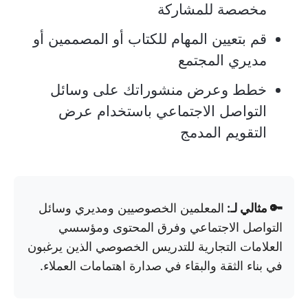
مخصصة للمشاركة
قم بتعيين المهام للكتاب أو المصممين أو
مديري المجتمع
خطط وعرض منشوراتك على وسائل
التواصل الاجتماعي باستخدام عرض
التقويم المدمج
🔑 مثالي لـ:
المعلمين الخصوصيين ومديري وسائل
التواصل الاجتماعي وفرق المحتوى ومؤسسي
العلامات التجارية للتدريس الخصوصي الذين يرغبون
في بناء الثقة والبقاء في صدارة اهتمامات العملاء.