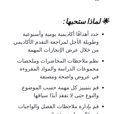
🌟 لماذا ستحبها:
حدد أهدافًا أكاديمية يومية وأسبوعية
وطويلة الأجل لمراجعة التقدم الأكاديمي
من خلال عرض الإنجازات المهمة
نظم ملاحظات المحاضرات وملخصات
مجموعات الدراسة والمواد المقروءة
في عروض واضحة ومصنفة
قم بتمييز كل مهمة حسب الموضوع
والنوع حتى لا تفقد أبدًا سياقها
قم بإدارة ملاحظات الفصل والواجبات