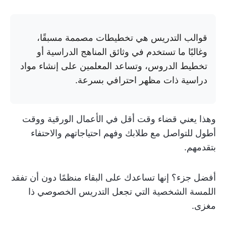
قوالب التدريس هي تخطيطات مصممة مسبقًا،
وغالبًا ما تستخدم في وثائق المناهج الدراسية أو
تخطيط الدروس، وتساعد المعلمين على إنشاء مواد
دراسية ذات مظهر احترافي بسرعة.
وهذا يعني قضاء وقت أقل في الأعمال الورقية ووقت
أطول للتواصل مع طلابك وفهم احتياجاتهم والاحتفاء
بتقدمهم.
أفضل جزء؟ إنها تساعدك على البقاء منظمًا دون أن تفقد
اللمسة الشخصية التي تجعل التدريس الخصوصي ذا
مغزى.