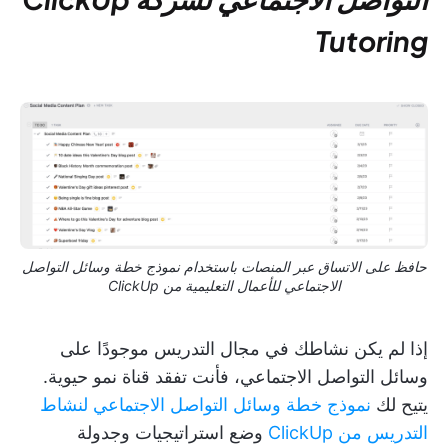
Tutoring
حافظ على الاتساق عبر المنصات باستخدام نموذج خطة وسائل التواصل
الاجتماعي للأعمال التعليمية من ClickUp
إذا لم يكن نشاطك في مجال التدريس موجودًا على
وسائل التواصل الاجتماعي، فأنت تفقد قناة نمو حيوية.
يتيح لك
نموذج خطة وسائل التواصل الاجتماعي لنشاط
التدريس من ClickUp
وضع استراتيجيات وجدولة