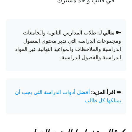
في قالب واحد مشترك
🔑 مثالي لـ:
طلاب المدارس الثانوية والجامعات
ومجموعات الدراسة التي تدير محتوى الفصول
الدراسية والملاحظات والمواعيد النهائية عبر المواد
الدراسية والفصول الدراسية.
➡️ اقرأ المزيد:
أفضل أدوات الدراسة التي يجب أن
يمتلكها كل طالب