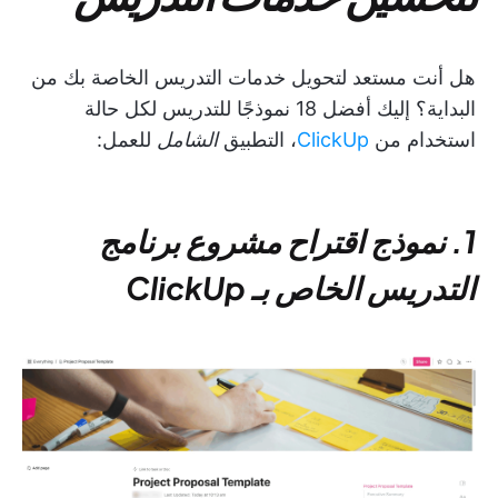
هل أنت مستعد لتحويل خدمات التدريس الخاصة بك من
البداية؟ إليك أفضل 18 نموذجًا للتدريس لكل حالة
استخدام من
ClickUp
، التطبيق
الشامل
للعمل:
1. نموذج اقتراح مشروع برنامج
التدريس الخاص بـ ClickUp