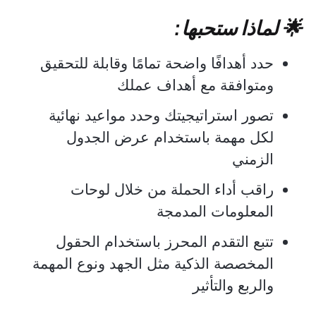
🌟 لماذا ستحبها:
حدد أهدافًا واضحة تمامًا وقابلة للتحقيق
ومتوافقة مع أهداف عملك
تصور استراتيجيتك وحدد مواعيد نهائية
لكل مهمة باستخدام عرض الجدول
الزمني
راقب أداء الحملة من خلال لوحات
المعلومات المدمجة
تتبع التقدم المحرز باستخدام الحقول
المخصصة الذكية مثل الجهد ونوع المهمة
والربع والتأثير