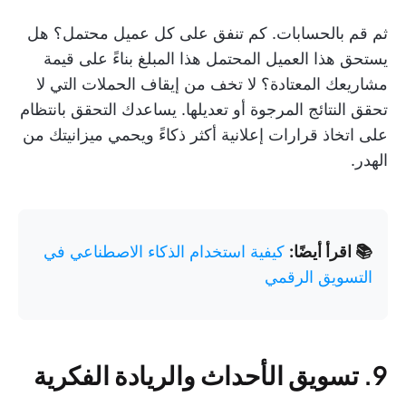
ثم قم بالحسابات. كم تنفق على كل عميل محتمل؟ هل
يستحق هذا العميل المحتمل هذا المبلغ بناءً على قيمة
مشاريعك المعتادة؟ لا تخف من إيقاف الحملات التي لا
تحقق النتائج المرجوة أو تعديلها. يساعدك التحقق بانتظام
على اتخاذ قرارات إعلانية أكثر ذكاءً ويحمي ميزانيتك من
الهدر.
📚 اقرأ أيضًا:
كيفية استخدام الذكاء الاصطناعي في
التسويق الرقمي
9. تسويق الأحداث والريادة الفكرية