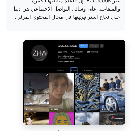
عبر Facebook. إن قاعدة متابعيها الكبيرة
والمتفاعلة على وسائل التواصل الاجتماعي هي دليل
على نجاح استراتيجيتها في مجال المحتوى المرئي.