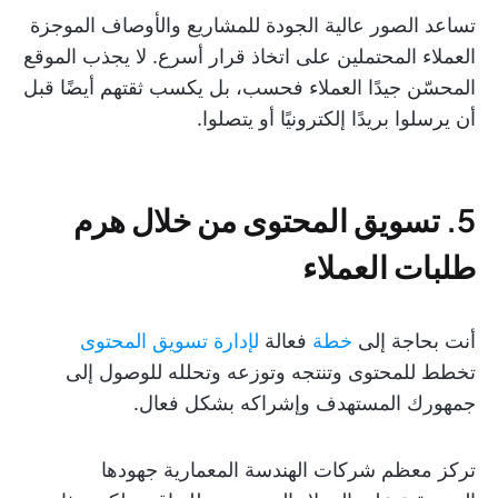
تساعد الصور عالية الجودة للمشاريع والأوصاف الموجزة
العملاء المحتملين على اتخاذ قرار أسرع. لا يجذب الموقع
المحسّن جيدًا العملاء فحسب، بل يكسب ثقتهم أيضًا قبل
أن يرسلوا بريدًا إلكترونيًا أو يتصلوا.
5. تسويق المحتوى من خلال هرم
طلبات العملاء
أنت بحاجة إلى
خطة
فعالة
لإدارة تسويق المحتوى
تخطط للمحتوى وتنتجه وتوزعه وتحلله للوصول إلى
جمهورك المستهدف وإشراكه بشكل فعال.
تركز معظم شركات الهندسة المعمارية جهودها