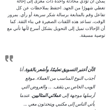
يمكن أن تؤدي محادثة واحدة ذات مغزى إلى إحالة
تغطي شهورًا من الجهد. احتفظ بملاحظات عن كل
تفاعل وقم بالمتابعة برسالة شكر سريعة أو رأي. بمرور
الوقت، تساعد هذه اللفتات الصغيرة في بناء الثقة. كما
أن الإحالات تميل إلى التحويل بشكل أسرع لأنها تأتي مع
توصية مسبقة.
الآن أعتبر التسويق تعليمًا، وأشعر بالقوة.
أنا
أجذب النوع المناسب من العملاء. موقع
الويب الخاص بي يثقف. ... والعروض التي
أرسلها موجهة إلى
عملائي المثاليين
. عندما
يأتي الناس إلى مكتبي ويتحدثون معي ...