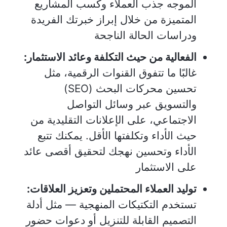
الموجه جذب العملاء وكسب المشاريع
المتميزة من خلال إبراز خبرتك الفريدة
ودراسات الحالة الناجحة
الفعالية من حيث التكلفة وعائد الاستثمار:
غالبًا ما تتفوق القنوات الرقمية، مثل
تحسين محركات البحث (SEO)
والتسويق عبر وسائل التواصل
الاجتماعي، على الإعلانات التقليدية من
حيث الأداء وتكلفتها الأقل. يمكنك تتبع
الأداء وتحسين نهجك لتحقيق أقصى عائد
على الاستثمار
توليد العملاء المحتملين وتعزيز العلاقات:
تستخدم التكتيكات المنهجية — مثل أدلة
التصميم القابلة للتنزيل أو دعوات حضور