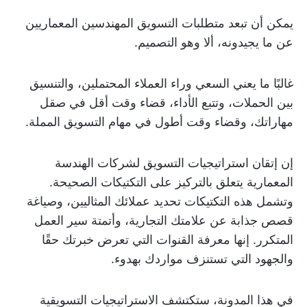
يمكن أن تبعد متطلبات التسويق المهندسين المعماريين
عن ما يجيدونه، ألا وهو التصميم.
غالبًا ما يعني السعي وراء العملاء المحتملين، والتنسيق
بين الحملات، وتتبع الأداء، قضاء وقت أقل في صقل
مهاراتك، وقضاء وقت أطول في مهام التسويق المملة.
إن إتقان استراتيجيات التسويق لشركات الهندسة
المعمارية يتعلق بالتركيز على التكتيكات الصحيحة.
وتشمل هذه التكتيكات تحديد عملائك المثاليين، وصياغة
قصص جذابة عن علامتك التجارية، وأتمتة سير العمل
المتكرر. إنها معرفة القنوات التي تعرض خبرتك حقًا
والجهود التي تستنزف مواردك بهدوء.
في هذا المدونة، ستكتشف الاستراتيجيات التسويقية