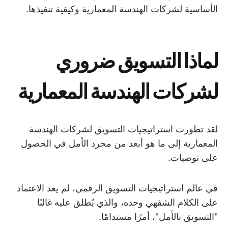
الأساسية لشركات الهندسة المعمارية وكيفية تنفيذها.
لماذا التسويق ضروري
لشركات الهندسة المعمارية
لقد تطورت استراتيجيات التسويق لشركات الهندسة
المعمارية إلى ما هو أبعد من مجرد الأمل في الحصول
على توصيات.
في عالم استراتيجيات التسويق الرقمي، لم يعد الاعتماد
على الكلام الشفهي وحده، والذي يُطلق عليه غالبًا
"التسويق بالأمل"، أمرًا مستدامًا.