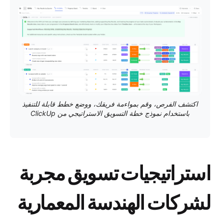
اكتشف الفرص، وقم بمواءمة فريقك، ووضع خطط قابلة للتنفيذ
باستخدام نموذج خطة التسويق الاستراتيجي من ClickUp
استراتيجيات تسويق مجربة
لشركات الهندسة المعمارية