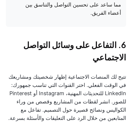
مما ساعد على تحسين التواصل والتناسق بين
أعضاء الفريق.
6. التفاعل على وسائل التواصل
الاجتماعي
تتيح لك المنصات الاجتماعية إظهار شخصيتك ومشاريعك
في الوقت الفعلي. اختر القنوات التي تناسب جمهورك:
LinkedIn للتحديثات المهنية، Instagram أو Pinterest
للصور. انشر لقطات من المشاريع وقصص من وراء
الكواليس ونصائح قصيرة حول التصميم. تفاعل مع
المتابعين من خلال الرد على التعليقات والأسئلة بسرعة.