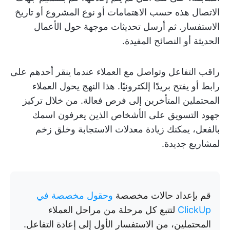
الاتصال هذه حسب الاهتمامات أو نوع المشروع أو تاريخ
الاستفسار. ثم أرسل تحديثات موجهة حول الأعمال
الحديثة أو النصائح المفيدة.
راقب التفاعل وتواصل مع العملاء عندما ينقر أحدهم على
رابط أو يفتح بريدًا إلكترونيًا. هذا النهج يحول العملاء
المحتملين المتأخرين إلى فرص فعالة. من خلال تركيز
جهود التسويق على الأشخاص الذين يعرفون اسمك
بالفعل، يمكنك زيادة معدلات الاستجابة وخلق زخم
لمشاريع جديدة.
قم بإعداد حالات مخصصة
وحقول مخصصة في
ClickUp
لتتبع كل مرحلة من مراحل العملاء
المحتملين، من الاستفسار الأول إلى إعادة التفاعل.