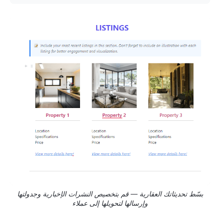
بسّط تحديثاتك العقارية — قم بتخصيص النشرات الإخبارية وجدولتها
وإرسالها لتحويلها إلى عملاء