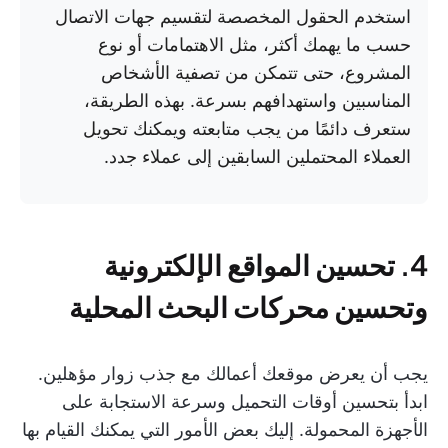
استخدم الحقول المخصصة لتقسيم جهات الاتصال
حسب ما يهمك أكثر، مثل الاهتمامات أو نوع
المشروع، حتى تتمكن من تصفية الأشخاص
المناسبين واستهدافهم بسرعة. بهذه الطريقة،
ستعرف دائمًا من يجب متابعته ويمكنك تحويل
العملاء المحتملين السابقين إلى عملاء جدد.
4. تحسين المواقع الإلكترونية
وتحسين محركات البحث المحلية
يجب أن يعرض موقعك أعمالك مع جذب زوار مؤهلين.
ابدأ بتحسين أوقات التحميل وسرعة الاستجابة على
الأجهزة المحمولة. إليك بعض الأمور التي يمكنك القيام بها