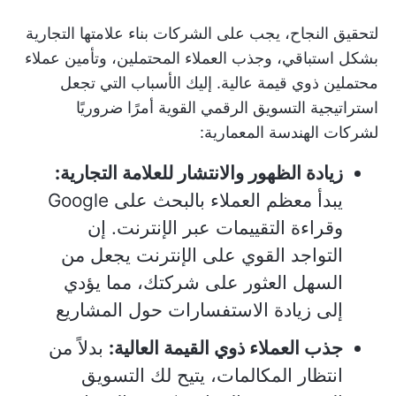
لتحقيق النجاح، يجب على الشركات بناء علامتها التجارية
بشكل استباقي، وجذب العملاء المحتملين، وتأمين عملاء
محتملين ذوي قيمة عالية. إليك الأسباب التي تجعل
استراتيجية التسويق الرقمي القوية أمرًا ضروريًا
لشركات الهندسة المعمارية:
زيادة الظهور والانتشار للعلامة التجارية:
يبدأ معظم العملاء بالبحث على Google
وقراءة التقييمات عبر الإنترنت. إن
التواجد القوي على الإنترنت يجعل من
السهل العثور على شركتك، مما يؤدي
إلى زيادة الاستفسارات حول المشاريع
جذب العملاء ذوي القيمة العالية:
بدلاً من
انتظار المكالمات، يتيح لك التسويق