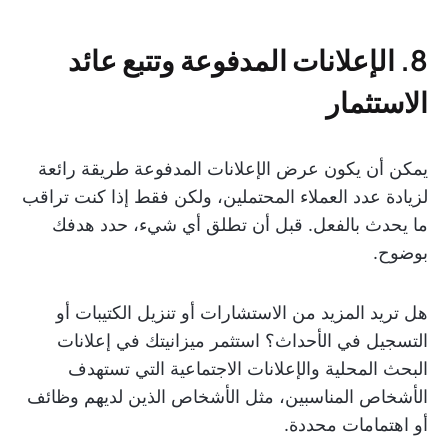
8. الإعلانات المدفوعة وتتبع عائد
الاستثمار
يمكن أن يكون عرض الإعلانات المدفوعة طريقة رائعة
لزيادة عدد العملاء المحتملين، ولكن فقط إذا كنت تراقب
ما يحدث بالفعل. قبل أن تطلق أي شيء، حدد هدفك
بوضوح.
هل تريد المزيد من الاستشارات أو تنزيل الكتيبات أو
التسجيل في الأحداث؟ استثمر ميزانيتك في إعلانات
البحث المحلية والإعلانات الاجتماعية التي تستهدف
الأشخاص المناسبين، مثل الأشخاص الذين لديهم وظائف
أو اهتمامات محددة.