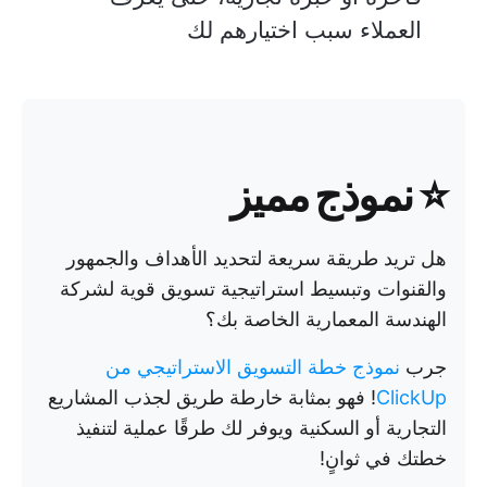
العملاء سبب اختيارهم لك
⭐ نموذج مميز
هل تريد طريقة سريعة لتحديد الأهداف والجمهور
والقنوات وتبسيط استراتيجية تسويق قوية لشركة
الهندسة المعمارية الخاصة بك؟
جرب
نموذج خطة التسويق الاستراتيجي من
ClickUp
! فهو بمثابة خارطة طريق لجذب المشاريع
التجارية أو السكنية ويوفر لك طرقًا عملية لتنفيذ
خطتك في ثوانٍ!