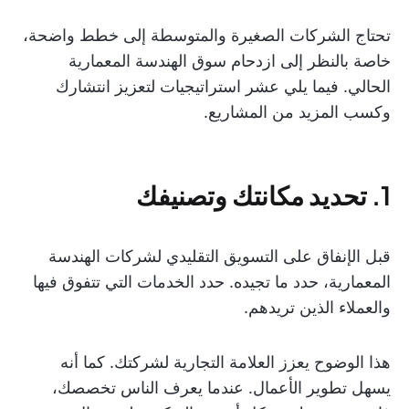
تحتاج الشركات الصغيرة والمتوسطة إلى خطط واضحة،
خاصة بالنظر إلى ازدحام سوق الهندسة المعمارية
الحالي. فيما يلي عشر استراتيجيات لتعزيز انتشارك
وكسب المزيد من المشاريع.
1. تحديد مكانتك وتصنيفك
قبل الإنفاق على التسويق التقليدي لشركات الهندسة
المعمارية، حدد ما تجيده. حدد الخدمات التي تتفوق فيها
والعملاء الذين تريدهم.
هذا الوضوح يعزز العلامة التجارية لشركتك. كما أنه
يسهل تطوير الأعمال. عندما يعرف الناس تخصصك،