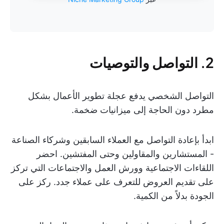
2. التواصل والتوصيات
التواصل الشخصي يدفع عجلة تطوير الأعمال بشكل
مطرد دون الحاجة إلى ميزانيات ضخمة.
ابدأ بإعادة التواصل مع العملاء السابقين وشركاء الصناعة
- المستشارين والمقاولين وحتى المفتشين. احضر
اللقاءات الاجتماعية وورش العمل والاجتماعات التي تركز
على تقديم العروض للتعرف على عملاء جدد. ركز على
الجودة بدلاً من الكمية.