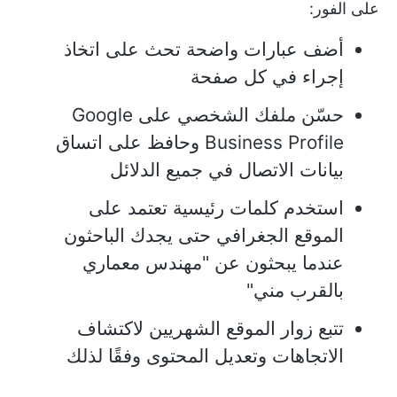
على الفور:
أضف عبارات واضحة تحث على اتخاذ
إجراء في كل صفحة
حسّن ملفك الشخصي على Google
Business Profile وحافظ على اتساق
بيانات الاتصال في جميع الدلائل
استخدم كلمات رئيسية تعتمد على
الموقع الجغرافي حتى يجدك الباحثون
عندما يبحثون عن "مهندس معماري
بالقرب مني"
تتبع زوار الموقع الشهريين لاكتشاف
الاتجاهات وتعديل المحتوى وفقًا لذلك