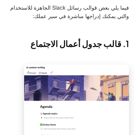
فيما يلي بعض قوالب رسائل Slack الجاهزة للاستخدام
والتي يمكنك إدراجها مباشرة في سير عملك:
1. قالب جدول أعمال الاجتماع