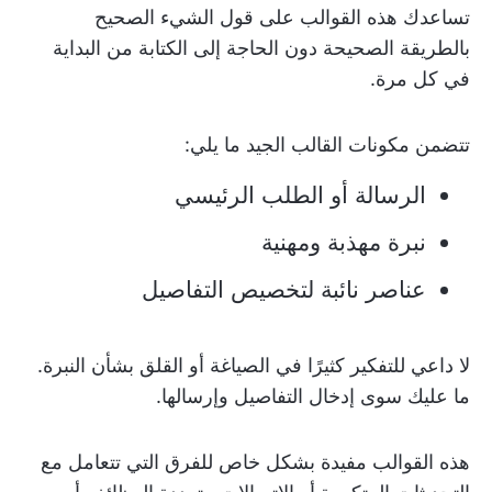
تساعدك هذه القوالب على قول الشيء الصحيح
بالطريقة الصحيحة دون الحاجة إلى الكتابة من البداية
في كل مرة.
تتضمن مكونات القالب الجيد ما يلي:
الرسالة أو الطلب الرئيسي
نبرة مهذبة ومهنية
عناصر نائبة لتخصيص التفاصيل
لا داعي للتفكير كثيرًا في الصياغة أو القلق بشأن النبرة.
ما عليك سوى إدخال التفاصيل وإرسالها.
هذه القوالب مفيدة بشكل خاص للفرق التي تتعامل مع