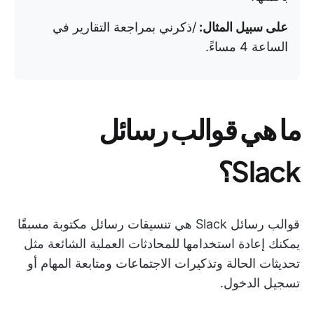
على سبيل المثال:
/ذكرني بمراجعة التقارير في
الساعة 4 مساءً.
ما هي قوالب رسائل
Slack؟
قوالب رسائل Slack هي تنسيقات رسائل مكتوبة مسبقًا
يمكنك إعادة استخدامها للمحادثات العملية الشائعة مثل
تحديثات الحالة وتذكيرات الاجتماعات ومتابعة المهام أو
تسجيل الدخول.