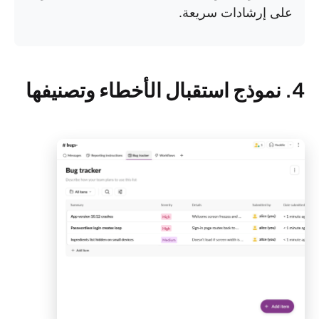
على إرشادات سريعة.
4. نموذج استقبال الأخطاء وتصنيفها