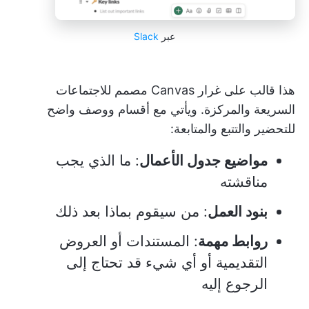
عبر
Slack
هذا قالب على غرار Canvas مصمم للاجتماعات
السريعة والمركزة. ويأتي مع أقسام ووصف واضح
للتحضير والتتبع والمتابعة:
مواضيع جدول الأعمال
: ما الذي يجب
مناقشته
بنود العمل
: من سيقوم بماذا بعد ذلك
روابط مهمة
: المستندات أو العروض
التقديمية أو أي شيء قد تحتاج إلى
الرجوع إليه