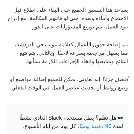
يساعد هذا التنسيق الجميع على البقاء على اطلاع قبل
الاجتماع وأثناءه وبعده، حتى لو فاتتهم المكالمة. مع إدراج
بنود العمل، يتم توزيع المسؤوليات على الفور.
تتم إضافة جدول الأعمال كعلامة تبويب في الدردشة،
مما يسهل مراجعته بسرعة لاحقًا. وبالتالي، يتم تتبع
النتائج ومتابعتها واتخاذ الإجراءات اللازمة بشأنها.
أفضل جزء؟
إنه تعاوني. يمكن للجميع إضافة مواضيع أو
وضع روابط أو تحديث عناصر العمل في الوقت الفعلي.
👀 هل تعلم؟
يظل مستخدم Slack العادي نشطًا
لمدة
90 دقيقة يوميًا،
كل يوم من أيام الأسبوع.