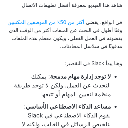
شاهد هذا الفيديو لمعرفة أفضل تطبيقات الاتصال
في الواقع، يقضي
أكثر من 50٪ من الموظفين المكتبيين
وقتًا أطول في البحث عن الملفات أكثر من الوقت الذي
يقضونه في العمل الفعلي، ويكون معظم هذه الملفات
مدفونًا في سلاسل المحادثات.
وهنا يبدأ Slack في التقصير:
لا توجد إدارة مهام مدمجة
: يمكنك
التحدث عن العمل، ولكن لا توجد طريقة
منظمة لتعيين المهام أو تتبعها
مساعد الذكاء الاصطناعي الأساسي
:
يقوم الذكاء الاصطناعي في Slack
بتلخيص الرسائل في الغالب، ولكنه لا