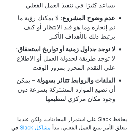
يساعد كثيرًا في تنفيذ العمل الفعلي
عدم وضوح المشروع
: لا يمكنك رؤية ما
تم إنجازه وما هو قيد الانتظار أو كيف
يرتبط ذلك بالأهداف الأكبر
لا توجد جداول زمنية أو تواريخ استحقاق
:
لا توجد طريقة لجدولة العمل أو الاطلاع
على التقدم المحرز بمرور الوقت
الملفات والروابط تتناثر بسهولة
– يمكن
أن تضيع الموارد المشتركة بسرعة دون
وجود مكان مركزي لتنظيمها
يحافظ Slack على استمرار المحادثات، ولكن عندما
يتعلق الأمر بتتبع العمل الفعلي، تبدأ
مشاكل Slack
في