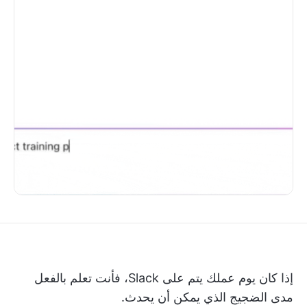
إذا كان يوم عملك يتم على Slack، فأنت تعلم بالفعل
مدى الضجيج الذي يمكن أن يحدث.