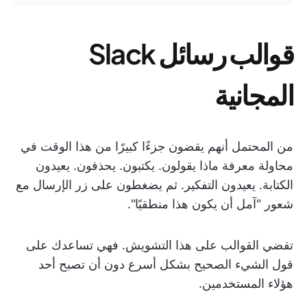
قوالب رسائل Slack
المجانية
من المحتمل أنهم يقضون جزءًا كبيرًا من هذا الوقت في
محاولة معرفة ماذا يقولون. يكتبون. يحذفون. يعيدون
الكتابة. يعيدون التفكير. ثم يضغطون على زر الإرسال مع
شعور "آمل أن يكون هذا منطقيًا".
تقضي القوالب على هذا التشويش. فهي تساعدك على
قول الشيء الصحيح بشكل أسرع دون أن تصبح أحد
هؤلاء المستخدمين.