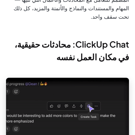
المهام والمستندات والنماذج والأتمتة والمزيد، كل ذلك
تحت سقف واحد.
ClickUp Chat: محادثات حقيقية،
في مكان العمل نفسه