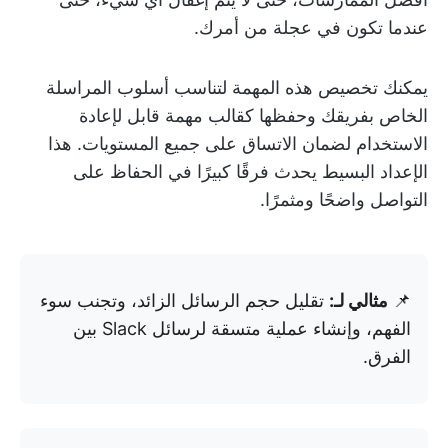
عندما تكون في عجلة من أمرك.
يمكنك تخصيص هذه المهمة لتناسب أسلوب المراسلة
الخاص بفريقك وحفظها كقالب مهمة قابل لإعادة
الاستخدام لضمان الاتساق على جميع المستويات. هذا
الإعداد البسيط يحدث فرقًا كبيرًا في الحفاظ على
التواصل واضحًا ومثمرًا.
📌
مثالي لـ:
تقليل حجم الرسائل الزائد، وتجنب سوء
الفهم، وإنشاء عملية متسقة لرسائل Slack بين
الفرق.