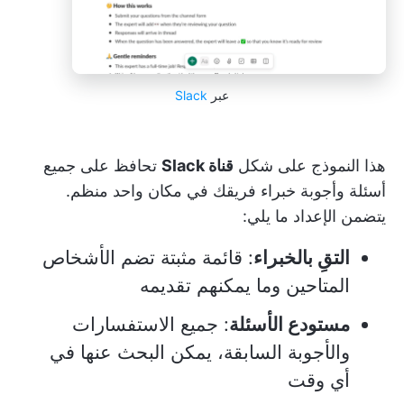
عبر
Slack
هذا النموذج على شكل
قناة Slack
تحافظ على جميع
أسئلة وأجوبة خبراء فريقك في مكان واحد منظم.
يتضمن الإعداد ما يلي:
التقِ بالخبراء
: قائمة مثبتة تضم الأشخاص
المتاحين وما يمكنهم تقديمه
مستودع الأسئلة
: جميع الاستفسارات
والأجوبة السابقة، يمكن البحث عنها في
أي وقت