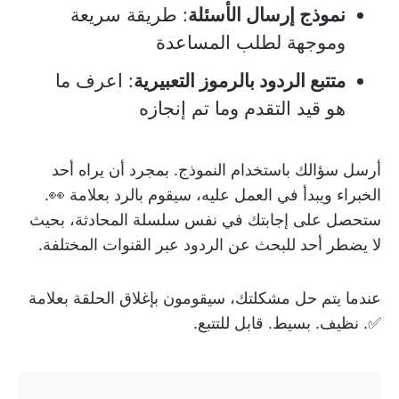
نموذج إرسال الأسئلة
: طريقة سريعة
وموجهة لطلب المساعدة
متتبع الردود بالرموز التعبيرية
: اعرف ما
هو قيد التقدم وما تم إنجازه
أرسل سؤالك باستخدام النموذج. بمجرد أن يراه أحد
الخبراء ويبدأ في العمل عليه، سيقوم بالرد بعلامة 👀.
ستحصل على إجابتك في نفس سلسلة المحادثة، بحيث
لا يضطر أحد للبحث عن الردود عبر القنوات المختلفة.
عندما يتم حل مشكلتك، سيقومون بإغلاق الحلقة بعلامة
✅. نظيف. بسيط. قابل للتتبع.