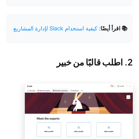
📚 اقرأ أيضًا
:
كيفية استخدام Slack لإدارة المشاريع
2. اطلب قالبًا من خبير