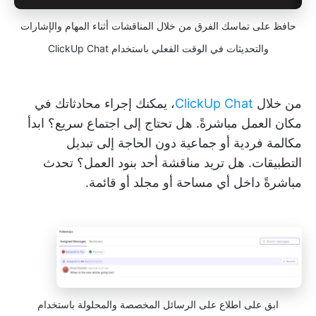
حافظ على تماسك الفرق من خلال المناقشات أثناء المهام والإشارات
والتحديثات في الوقت الفعلي باستخدام ClickUp Chat
من خلال
ClickUp Chat
، يمكنك إجراء محادثاتك في
مكان العمل مباشرةً. هل تحتاج إلى اجتماع سريع؟ ابدأ
مكالمة فردية أو جماعية دون الحاجة إلى تبديل
التطبيقات. هل تريد مناقشة أحد بنود العمل؟ تحدث
مباشرةً داخل أي مساحة أو مجلد أو قائمة.
ابق على اطلاع على الرسائل المخصصة والمحلولة باستخدام