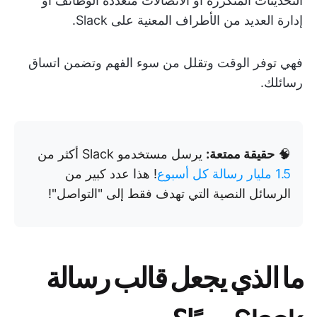
التحديثات المتكررة أو الاتصالات متعددة الوظائف أو
إدارة العديد من الأطراف المعنية على Slack.
فهي توفر الوقت وتقلل من سوء الفهم وتضمن اتساق
رسائلك.
🧠
حقيقة ممتعة:
يرسل مستخدمو Slack أكثر من
1.5 مليار رسالة كل أسبوع
! هذا عدد كبير من
الرسائل النصية التي تهدف فقط إلى "التواصل"!
ما الذي يجعل قالب رسالة