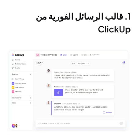
1. قالب الرسائل الفورية من
ClickUp