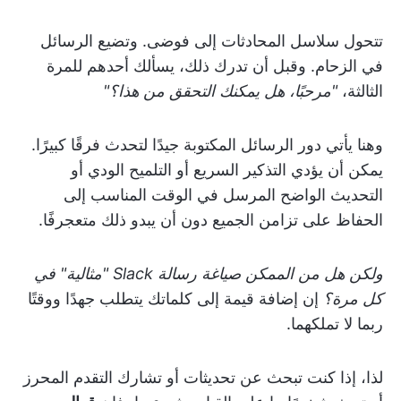
تتحول سلاسل المحادثات إلى فوضى. وتضيع الرسائل
في الزحام. وقبل أن تدرك ذلك، يسألك أحدهم للمرة
الثالثة،
"مرحبًا، هل يمكنك التحقق من هذا؟"
وهنا يأتي دور الرسائل المكتوبة جيدًا لتحدث فرقًا كبيرًا.
يمكن أن يؤدي التذكير السريع أو التلميح الودي أو
التحديث الواضح المرسل في الوقت المناسب إلى
الحفاظ على تزامن الجميع دون أن يبدو ذلك متعجرفًا.
ولكن هل من الممكن صياغة رسالة Slack "مثالية" في
كل مرة؟
إن إضافة قيمة إلى كلماتك يتطلب جهدًا ووقتًا
ربما لا تملكهما.
لذا، إذا كنت تبحث عن تحديثات أو تشارك التقدم المحرز