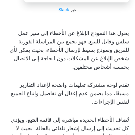
عبر
Slack
يحول هذا النموذج الإبلاغ عن الأخطاء إلى سير عمل
سلس وقابل للتتبع. فهو يجمع بين المراسلة الفورية
للفريق ونموذج بسيط لإرسال الأخطاء، بحيث يمكن لأي
شخص الإبلاغ عن المشكلات دون الحاجة إلى الاتصال
بخمسة أشخاص مختلفين.
تقدم لوحة مشتركة تعليمات واضحة لإعداد التقارير
مسبقًا، مما يضمن عدم إغفال أي تفاصيل واتباع الجميع
لنفس الإجراءات.
تُضاف الأخطاء الجديدة مباشرة إلى قائمة التتبع، ويؤدي
كل تحديث إلى إرسال إشعار تلقائي بالحالة، بحيث لا