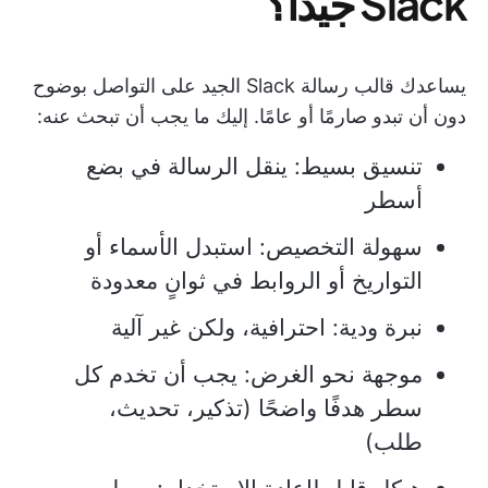
Slack جيدًا؟
يساعدك قالب رسالة Slack الجيد على التواصل بوضوح
دون أن تبدو صارمًا أو عامًا. إليك ما يجب أن تبحث عنه:
تنسيق بسيط: ينقل الرسالة في بضع
أسطر
سهولة التخصيص: استبدل الأسماء أو
التواريخ أو الروابط في ثوانٍ معدودة
نبرة ودية: احترافية، ولكن غير آلية
موجهة نحو الغرض: يجب أن تخدم كل
سطر هدفًا واضحًا (تذكير، تحديث،
طلب)