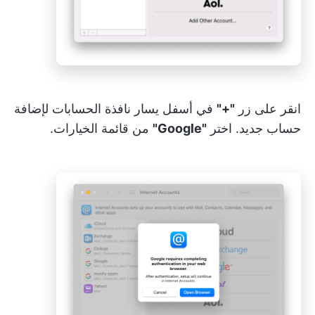
انقر على زر
"+"
في أسفل يسار نافذة الحسابات لإضافة
حساب جديد. اختر
"Google"
من قائمة الخيارات.