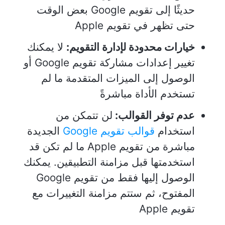
حديثًا إلى تقويم Google بعض الوقت
حتى تظهر في تقويم Apple
خيارات محدودة لإدارة التقويم:
لا يمكنك
تغيير إعدادات مشاركة تقويم Google أو
الوصول إلى الميزات المتقدمة ما لم
تستخدم الأداة مباشرةً
عدم توفر القوالب:
لن تتمكن من
استخدام
قوالب تقويم Google
الجديدة
مباشرة من تقويم Apple ما لم تكن قد
استخدمتها قبل مزامنة التطبيقين. يمكنك
الوصول إليها فقط من تقويم Google
المفتوح، ثم ستتم مزامنة التغييرات مع
تقويم Apple