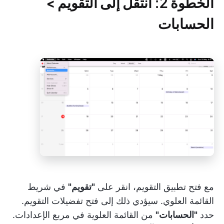
الخطوة 2: انتقل إلى التقويم >
الحسابات
مع فتح تطبيق التقويم، انقر على
"تقويم"
في شريط
القائمة العلوي. سيؤدي ذلك إلى فتح تفضيلات التقويم.
حدد
"الحسابات"
من القائمة العلوية في مربع الإعدادات.