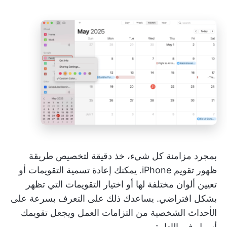
بمجرد مزامنة كل شيء، خذ دقيقة لتخصيص طريقة
ظهور تقويم iPhone. يمكنك إعادة تسمية التقويمات أو
تعيين ألوان مختلفة لها أو اختيار التقويمات التي تظهر
بشكل افتراضي. يساعدك ذلك على التعرف بسرعة على
الأحداث الشخصية من التزامات العمل ويجعل تقويمك
أسهل في الإدارة.