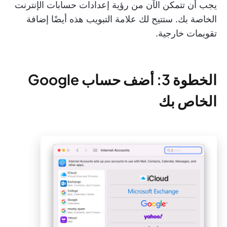
يجب أن تتمكن الآن من رؤية إعدادات حسابات الإنترنت
الخاصة بك. ستتيح لك علامة التبويب هذه أيضًا إضافة
تقويمات خارجية.
الخطوة 3: أضف حساب Google
الخاص بك