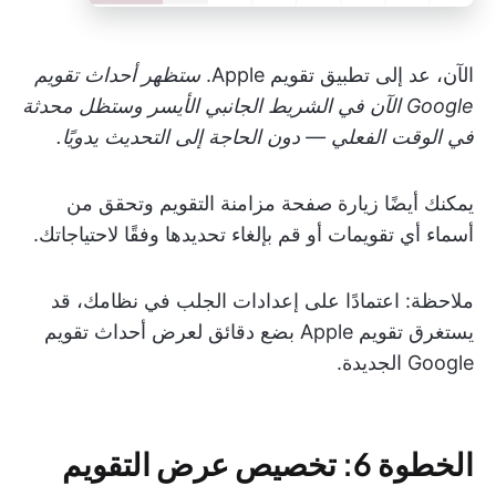
الآن، عد إلى تطبيق تقويم Apple.
ستظهر أحداث تقويم
Google الآن في الشريط الجانبي الأيسر وستظل محدثة
في الوقت الفعلي — دون الحاجة إلى التحديث يدويًا.
يمكنك أيضًا زيارة صفحة مزامنة التقويم وتحقق من
أسماء أي تقويمات أو قم بإلغاء تحديدها وفقًا لاحتياجاتك.
ملاحظة: اعتمادًا على إعدادات الجلب في نظامك، قد
يستغرق تقويم Apple بضع دقائق لعرض أحداث تقويم
Google الجديدة.
الخطوة 6: تخصيص عرض التقويم