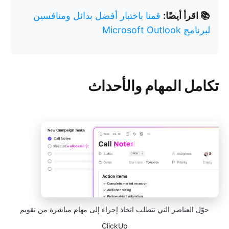
📚 اقرأ أيضًا:
قمنا باختبار أفضل بدائل ومنافسين
لبرنامج Microsoft Outlook
تكامل المهام والأحداث
حوّل العناصر التي تتطلب اتخاذ إجراء إلى مهام مباشرة من تقويم
ClickUp