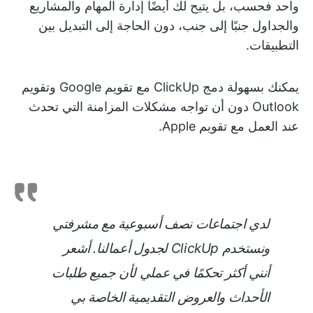
واحد فحسب، بل يتيح لك أيضًا إدارة المهام والمشاريع
والجداول جنبًا إلى جنب، دون الحاجة إلى التبديل بين
التطبيقات.
يمكنك بسهولة دمج ClickUp مع تقويم Google وتقويم
Outlook دون أن تواجه مشكلات المزامنة التي تحدث
عند العمل مع تقويم Apple.
لدي اجتماعات نصف أسبوعية مع مشرفتي
ونستخدم ClickUp لجدول أعمالنا. أشعر
أنني أكثر تحكمًا في عملي لأن جميع طلبات
الأحداث والعروض التقديمية الخاصة بي