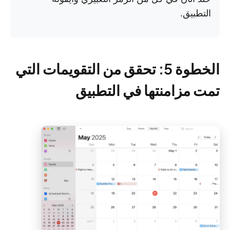
التطبيق.
الخطوة 5: تحقق من التقويمات التي
تمت مزامنتها في التطبيق