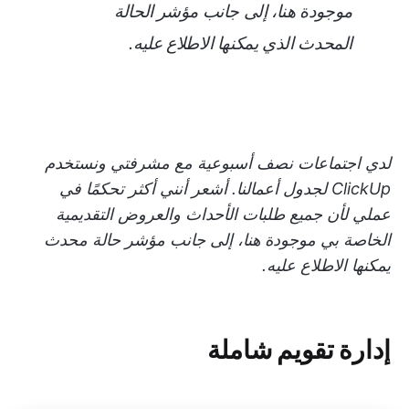
موجودة هنا، إلى جانب مؤشر الحالة
المحدث الذي يمكنها الاطلاع عليه.
لدي اجتماعات نصف أسبوعية مع مشرفتي ونستخدم
ClickUp لجدول أعمالنا. أشعر أنني أكثر تحكمًا في
عملي لأن جميع طلبات الأحداث والعروض التقديمية
الخاصة بي موجودة هنا، إلى جانب مؤشر حالة محدث
يمكنها الاطلاع عليه.
إدارة تقويم شاملة