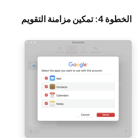
الخطوة 4: تمكين مزامنة التقويم