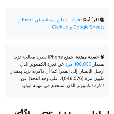
📚 اقرأ أيضًا:
قوالب جداول مجانية في Excel و
Google Sheets و ClickUp
🧠 حقيقة ممتعة
: يتمتع iPhone بقدرة معالجة تزيد
بمقدار
100,000 مرة
عن قدرة الكمبيوتر الذي
أرسل الإنسان إلى القمر! كما أن ذاكرته تزيد بمقدار
مليون مرة (1,048,576، على وجه الدقة) عن
ذاكرة الكمبيوتر الذي استخدم في مهمة أبولو.