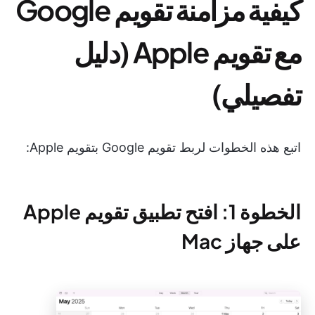
كيفية مزامنة تقويم Google
مع تقويم Apple (دليل
تفصيلي)
اتبع هذه الخطوات لربط تقويم Google بتقويم Apple:
الخطوة 1: افتح تطبيق تقويم Apple
على جهاز Mac