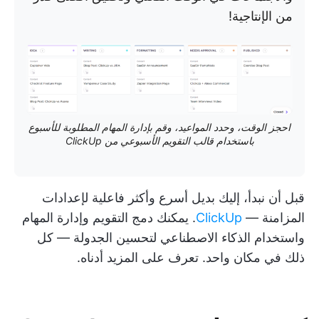
من الإنتاجية!
احجز الوقت، وحدد المواعيد، وقم بإدارة المهام المطلوبة للأسبوع
باستخدام قالب التقويم الأسبوعي من ClickUp
قبل أن نبدأ، إليك بديل أسرع وأكثر فاعلية لإعدادات
المزامنة —
ClickUp
. يمكنك دمج التقويم وإدارة المهام
واستخدام الذكاء الاصطناعي لتحسين الجدولة — كل
ذلك في مكان واحد. تعرف على المزيد أدناه.