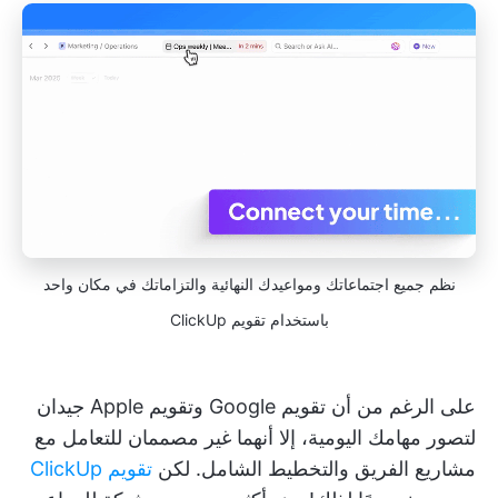
نظم جميع اجتماعاتك ومواعيدك النهائية والتزاماتك في مكان واحد
باستخدام تقويم ClickUp
على الرغم من أن تقويم Google وتقويم Apple جيدان
لتصور مهامك اليومية، إلا أنهما غير مصممان للتعامل مع
مشاريع الفريق والتخطيط الشامل. لكن
تقويم ClickUp