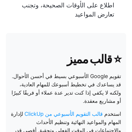
اطلاع على الأوقات الصحيحة، وتجنب
تعارض المواعيد
⭐ قالب مميز
تقويم Google الأسبوعي بسيط في أحسن الأحوال.
قد يساعدك في تخطيط أسبوعك للمهام العادية،
ولكنه لا يكفي إذا كنت تدير عدة عملاء أو فريقًا كبيرًا
أو مشاريع معقدة.
استخدم
قالب التقويم الأسبوعي من ClickUp
لإدارة
المهام والمواعيد النهائية وتنظيم الأحداث
والاجتماعات في الوقت الفعلي وتحقيق أقصى قدر