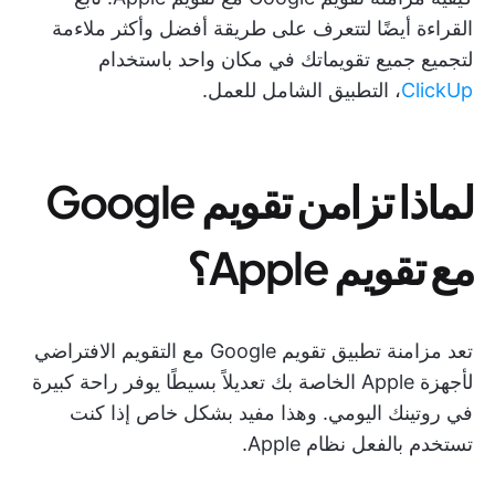
القراءة أيضًا لتتعرف على طريقة أفضل وأكثر ملاءمة
لتجميع جميع تقويماتك في مكان واحد باستخدام
ClickUp
، التطبيق الشامل للعمل.
لماذا تزامن تقويم Google
مع تقويم Apple؟
تعد مزامنة تطبيق تقويم Google مع التقويم الافتراضي
لأجهزة Apple الخاصة بك تعديلاً بسيطًا يوفر راحة كبيرة
في روتينك اليومي. وهذا مفيد بشكل خاص إذا كنت
تستخدم بالفعل نظام Apple.