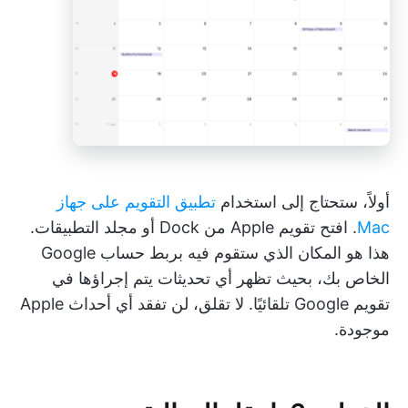
أولاً، ستحتاج إلى استخدام
تطبيق التقويم على جهاز
Mac
. افتح تقويم Apple من Dock أو مجلد التطبيقات.
هذا هو المكان الذي ستقوم فيه بربط حساب Google
الخاص بك، بحيث تظهر أي تحديثات يتم إجراؤها في
تقويم Google تلقائيًا. لا تقلق، لن تفقد أي أحداث Apple
موجودة.