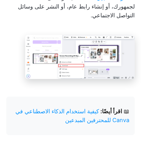
لجمهورك، أو إنشاء رابط عام، أو النشر على وسائل
التواصل الاجتماعي.
📖
اقرأ أيضًا:
كيفية استخدام الذكاء الاصطناعي في
Canva للمحترفين المبدعين