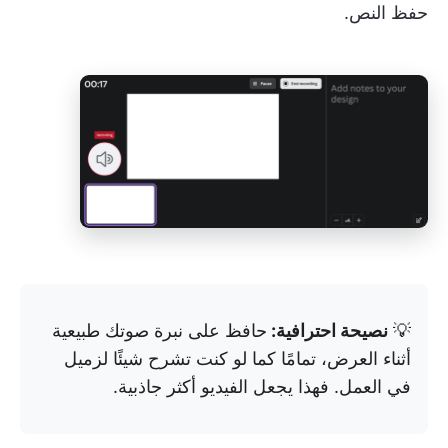
حفظ النص.
💡
نصيحة احترافية:
حافظ على نبرة صوتك طبيعية
أثناء العرض، تمامًا كما لو كنت تشرح شيئًا لزميل
في العمل. فهذا يجعل الفيديو أكثر جاذبية.