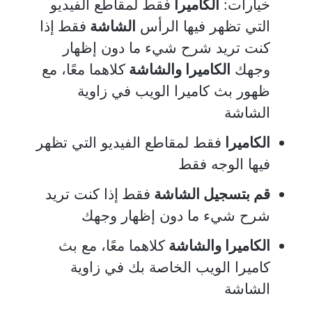
خيارات:
الكاميرا
فقط لمقاطع الفيديو
التي تظهر فيها الرأس
الشاشة
فقط
إذا
كنت تريد شرح شيء ما دون إظهار
وجهك
الكاميرا والشاشة
كلاهما معًا، مع
ظهور بث كاميرا الويب في زاوية
الشاشة
الكاميرا
فقط لمقاطع الفيديو التي تظهر
فيها الوجه فقط
قم بتسجيل الشاشة
فقط
إذا كنت تريد
شرح شيء ما دون إظهار وجهك
الكاميرا والشاشة
كلاهما معًا، مع بث
كاميرا الويب الخاصة بك في زاوية
الشاشة