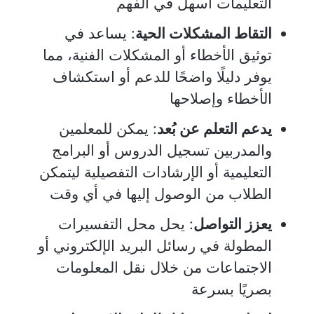
التعليمات أسهل في الفهم
التقاط المشكلات الحية
: يساعد في
توثيق الأخطاء أو المشكلات الفنية، مما
يوفر دليلًا واضحًا للدعم أو استكشاف
الأخطاء وإصلاحها
يدعم التعلم عن بُعد
: يمكن للمعلمين
والمدربين تسجيل الدروس أو البرامج
التعليمية أو الإرشادات التفصيلية ليتمكن
الطلاب من الوصول إليها في أي وقت
يعزز التواصل
: يحل محل التفسيرات
المطولة في رسائل البريد الإلكتروني أو
الاجتماعات من خلال نقل المعلومات
بصريًا بسرعة