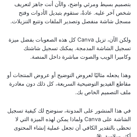
بتصميم بسيط ومرئي واضح، والآن أنت جاهز لتعريف
شخص آخر عليه. عادةً، ستقوم بتبديل الأدوات وفتح
مسجل شاشة منفصل وتصدير الملفات وتتبع التنزيلات.
ولكن الآن، تزيل Canva كل هذه الصعوبات بفضل ميزة
تسجيل الشاشة المدمجة. يمكنك تسجيل شاشتك
وكاميرا الويب والصوت مباشرة داخل المنصة.
وهذا يجعله مثاليًا لعروض التوضيح أو عروض المنتجات أو
مقاطع الفيديو التوضيحية السريعة، كل ذلك دون مغادرة
ملف التصميم الخاص بك.
في هذا المنشور على المدونة، سنوضح لك كيفية تسجيل
الشاشة على Canva ولماذا يمكن لهذه الميزة التي لا
تحظى بالتقدير الكافي أن تجعل عملية إنشاء المحتوى
أكثر سلاسة. 🎯