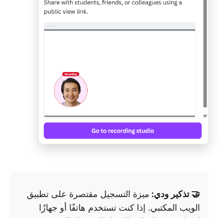
🤝 تذكير ودي:
ميزة التسجيل مقتصرة على تطبيق
الويب المكتبي. إذا كنت تستخدم هاتفًا أو جهازًا