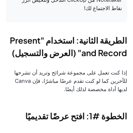
نقاط الاجتماع لك!
الطريقة الثانية: استخدام "Present
and Record" (العرض والتسجيل)
إذا كنت تعمل على مجموعة شرائح وتريد أن تشرحها
للآخرين كما لو كنت تقدم عرضًا مباشرًا، فإن Canva
لديها أداة مخصصة لذلك أيضًا.
الخطوة #1: افتح عرضًا تقديميًا