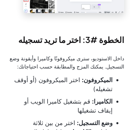
الخطوة #3: اختر ما تريد تسجيله
داخل الاستوديو، سترى ميكروفونًا وكاميرا وأيقونة وضع
التسجيل. يمكنك المزج والمطابقة حسب احتياجاتك:
الميكروفون:
اختر الميكروفون (أو أوقف
تشغيله)
الكاميرا:
قم بتشغيل كاميرا الويب أو
إيقاف تشغيلها
وضع التسجيل:
اختر من بين ثلاثة