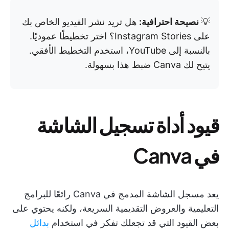
💡
نصيحة احترافية:
هل تريد نشر الفيديو الخاص بك
على Instagram Stories؟ اختر تخطيطًا عموديًا.
بالنسبة إلى YouTube، استخدم التخطيط الأفقي.
يتيح لك Canva ضبط هذا بسهولة.
قيود أداة تسجيل الشاشة
في Canva
يعد مسجل الشاشة المدمج في Canva رائعًا للبرامج
التعليمية والعروض التقديمية السريعة، ولكنه يحتوي على
بعض القيود التي قد تجعلك تفكر في استخدام
بدائل