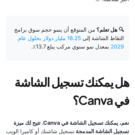
🔍 هل تعلم؟
من المتوقع أن ينمو حجم سوق برامج
التقاط الشاشة إلى
18.25 مليار دولار بحلول عام
2029
بمعدل نمو سنوي مركب يبلغ 13.7٪.
هل يمكنك تسجيل الشاشة
في Canva؟
نعم، يمكنك تسجيل الشاشة في Canva. تتيح لك ميزة
تسجيل الشاشة المدمجة
تسجيل شاشتك أو كاميرا الويب