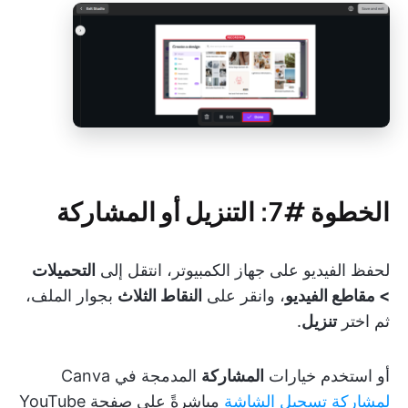
الخطوة #7: التنزيل أو المشاركة
لحفظ الفيديو على جهاز الكمبيوتر، انتقل إلى
التحميلات
> مقاطع الفيديو
، وانقر على
النقاط الثلاث
بجوار الملف،
ثم اختر
تنزيل
.
أو استخدم خيارات
المشاركة
المدمجة في Canva
لمشاركة تسجيل الشاشة
مباشرةً على صفحة YouTube