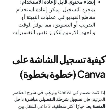
إنشاء محتوى قابل لإعادة الاستخدام
:
بمجرد التسجيل، يمكن إعادة استخدام
مقاطع الفيديو في عمليات التهيئة أو
التدريب أو التسويق، مما يوفر الوقت
والجهد اللازمين لتكرار نفس التفسيرات
كيفية تسجيل الشاشة على
Canva (خطوة بخطوة)
إذا كنت تصمم في Canva وترغب في شرح العناصر
المرئية، فإن
تسجيل شرحك التفصيلي مباشرة داخل
المنصة
يعد خيارًا أكثر منطقية. لا داعي للتنقل بين