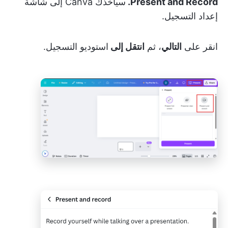
Present and Record.
سيأخذك Canva إلى شاشة
إعداد التسجيل.
انقر على
التالي
، ثم
انتقل إلى
استوديو التسجيل.