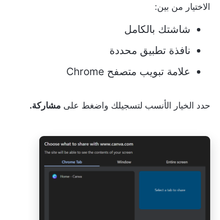
الاختيار من بين:
شاشتك بالكامل
نافذة تطبيق محددة
علامة تبويب متصفح Chrome
حدد الخيار الأنسب لتسجيلك واضغط على
مشاركة.