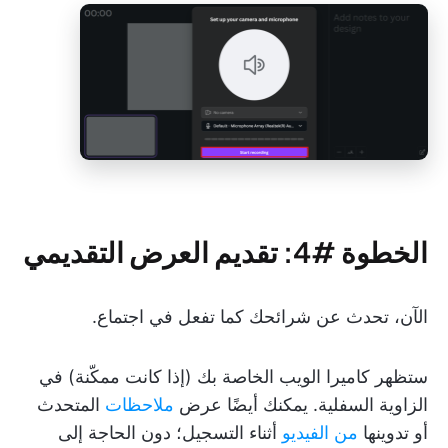
الخطوة #4: تقديم العرض التقديمي
الآن، تحدث عن شرائحك كما تفعل في اجتماع.
ستظهر كاميرا الويب الخاصة بك (إذا كانت ممكّنة) في
الزاوية السفلية. يمكنك أيضًا عرض
ملاحظات
المتحدث
أو تدوينها
من الفيديو
أثناء التسجيل؛ دون الحاجة إلى