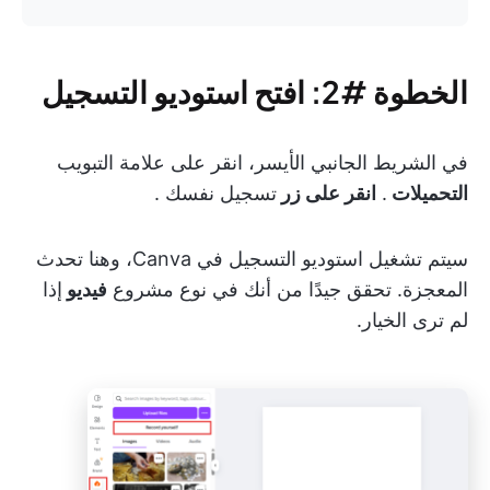
الخطوة #2: افتح استوديو التسجيل
في الشريط الجانبي الأيسر، انقر على علامة التبويب
التحميلات
.
انقر على زر
تسجيل نفسك
.
سيتم تشغيل استوديو التسجيل في Canva، وهنا تحدث
المعجزة. تحقق جيدًا من أنك في نوع مشروع
فيديو
إذا
لم ترى الخيار.