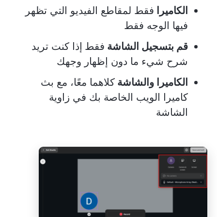
الكاميرا
فقط لمقاطع الفيديو التي تظهر
فيها الوجه فقط
قم بتسجيل الشاشة
فقط
إذا كنت تريد
شرح شيء ما دون إظهار وجهك
الكاميرا والشاشة
كلاهما معًا، مع بث
كاميرا الويب الخاصة بك في زاوية
الشاشة