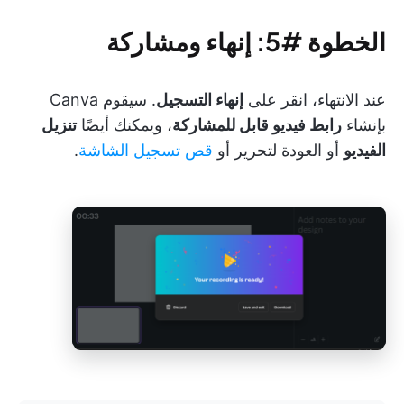
الخطوة #5: إنهاء ومشاركة
عند الانتهاء، انقر على
إنهاء التسجيل
. سيقوم Canva
بإنشاء
رابط فيديو قابل للمشاركة
، ويمكنك أيضًا
تنزيل
الفيديو
أو العودة لتحرير أو
قص تسجيل الشاشة
.