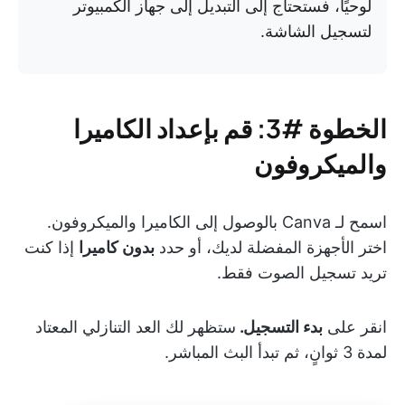
لوحيًا، فستحتاج إلى التبديل إلى جهاز الكمبيوتر
لتسجيل الشاشة.
الخطوة #3: قم بإعداد الكاميرا
والميكروفون
اسمح لـ Canva بالوصول إلى الكاميرا والميكروفون.
اختر الأجهزة المفضلة لديك، أو حدد
بدون كاميرا
إذا كنت
تريد تسجيل الصوت فقط.
انقر على
بدء التسجيل.
ستظهر لك العد التنازلي المعتاد
لمدة 3 ثوانٍ، ثم تبدأ البث المباشر.