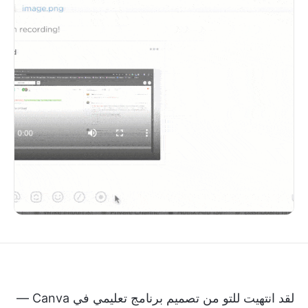
لقد انتهيت للتو من تصميم برنامج تعليمي في Canva —