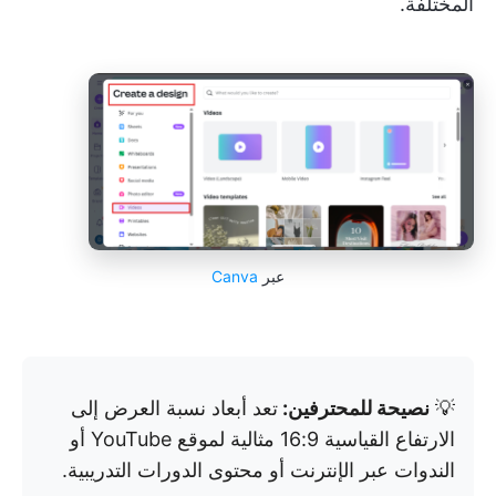
المختلفة.
عبر
Canva
💡
نصيحة للمحترفين:
تعد أبعاد نسبة العرض إلى
الارتفاع القياسية 16:9 مثالية لموقع YouTube أو
الندوات عبر الإنترنت أو محتوى الدورات التدريبية.