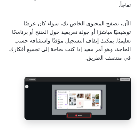
تفاجأ.
الآن، تصفح المحتوى الخاص بك، سواء كان عرضًا
توضيحيًا مباشرًا أو جولة تعريفية حول المنتج أو برنامجًا
تعليميًا. يمكنك إيقاف التسجيل مؤقتًا واستئنافه حسب
الحاجة، وهو أمر مفيد إذا كنت بحاجة إلى تجميع أفكارك
في منتصف الطريق.