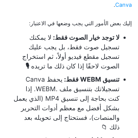
.
Canva
إليك بعض الأمور التي يجب وضعها في الاعتبار:
لا توجد خيار الصوت فقط:
لا يمكنك
تسجيل صوت فقط، بل يجب عليك
تسجيل مقطع فيديو أولاً، ثم استخراج
الصوت لاحقًا إذا كان ذلك ما تريده
🎙️
تنسيق WEBM فقط:
يحفظ Canva
تسجيلاتك بتنسيق ملف .WEBM. إذا
كنت بحاجة إلى تنسيق MP4 (الذي يعمل
بشكل أفضل مع معظم أدوات التحرير
والمنصات)، فستحتاج إلى تحويله بعد
ذلك 📁