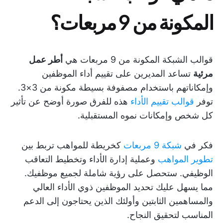
المكونة من 9 مربعات؟
قوالب الشبكة المكونة من 9 مربعات هي
أطر عمل
مرئية
تساعد المديرين على تقييم أداء الموظفين
وإمكاناتهم باستخدام مصفوفة بسيطة مكونة من 3×3.
توفر
قوالب تقييم الأداء
هذه للفرق صورة أوضح عن تأثير
كل شخص وإمكانات نموه المستقبلية.
فكر في
شبكة 9 مربعات
كخريطة للمواهب تربط بين
تطوير المواهب
وعملية إدارة الأداء وتخطيط التعاقب
الوظيفي. ستحصل على رؤية شاملة لجميع موظفيك.
مما يسهل عليك تحديد الموظفين ذوي الأداء العالي
والمساهمين الثابتين وأولئك الذين يحتاجون إلى الدعم
المناسب لتحقيق النجاح.