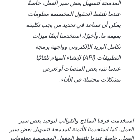
المدمجة لتسهيل بعض سير العمل، خاصةً
عندما تلتقط الحقول المخصصة معلومات
يمكن أن تساعد في تحديد من يجب تكليفه
بمهمة ما. وأخيرًا، استخدمنا أيضًا ميزات
تكامل البريد الإلكتروني وواجهة برمجة
التطبيقات (API) لإنشاء المهام تلقائيًا
عندما تنبه بعض المنصات أو تعرض
مشكلات محتملة في الأداء.
استخدمت فرقنا النماذج والقوالب لتوحيد بعض سير
العمل. كما استخدمنا الأتمتة المدمجة لتسهيل بعض سير
العمل، خاصةً عندما تلتقط الحقول المخصصة معلومات