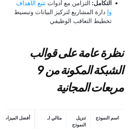
التكامل:
التزامن مع أدوات
تتبع الأهداف
وإ
دارة المشاريع لتركيز البيانات وتبسيط
تخطيط التعاقب الوظيفي
نظرة عامة على قوالب
الشبكة المكونة من 9
مربعات المجانية
اسم النموذج
تنزيل
مثالي لـ
أفضل الميزات
النموذج