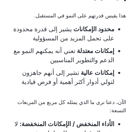
هذا يقيس قدرتهم على النمو في المستقبل.
محدود الإمكانات
يشير إلى قدرة محدودة
على تحمل المزيد من المسؤولية
إمكانات معتدلة
تعني أنه يمكنهم النمو مع
الدعم والتطوير المناسبين
إمكانات عالية
تشير إلى أنهم جاهزون
لتولي أدوار أكثر أهمية أو فرص قيادية
الآن، دعنا نرى ما الذي يمثله كل مربع من المربعات
التسعة:
الأداء المنخفض / الإمكانات المنخفضة:
لا