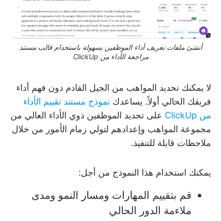
أنشئ ملفات تعريف أداء الموظفين بسهولة باستخدام قالب مستند
مراجعة الأداء من ClickUp
لا يمكنك تحديد المواهب من الجيل القادم دون فهم أداء
فريقك الحالي أولاً. يساعدك
نموذج مستند تقييم الأداء
من ClickUp
على تحديد الموظفين ذوي الأداء العالي من
مجموعة المواهب وإعدادهم لتولي زمام الأمور من خلال
ملاحظات قابلة للتنفيذ.
يمكنك استخدام هذا النموذج من أجل:
قم بتقييم المهارات ومسار النمو ومدى
ملاءمة الدور الحالي