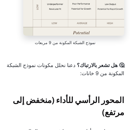
نموذج الشبكة المكونة من 9 مربعات
🤔 هل تشعر بالارتباك؟
دعنا نحلل مكونات نموذج الشبكة
المكونة من 9 خانات:
المحور الرأسي للأداء (منخفض إلى
مرتفع)