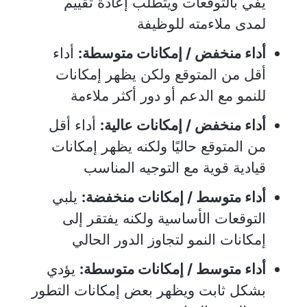
يفي بالتوقعات ويتطلب إعادة تقييم
لمدى ملاءمته للوظيفة
أداء منخفض / إمكانات متوسطة:
أداء
أقل من المتوقع ولكن يظهر إمكانات
للنمو مع الدعم أو دور أكثر ملاءمة
أداء منخفض / إمكانات عالية:
أداء أقل
من المتوقع حاليًا ولكنه يظهر إمكانات
قيادية قوية مع التوجيه المناسب
أداء متوسط / إمكانات منخفضة:
يلبي
التوقعات الأساسية ولكنه يفتقر إلى
إمكانات النمو لتجاوز الدور الحالي
أداء متوسط / إمكانات متوسطة:
يؤدي
بشكل ثابت ويظهر بعض إمكانات التطور