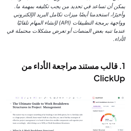
يمكن أن تساعد في تحديد من يجب تكليفه بمهمة ما.
وأخيرًا، استخدمنا أيضًا ميزات تكامل البريد الإلكتروني
وواجهة برمجة التطبيقات (API) لإنشاء المهام تلقائيًا
عندما تنبه بعض المنصات أو تعرض مشكلات محتملة في
الأداء.
1. قالب مستند مراجعة الأداء من
ClickUp