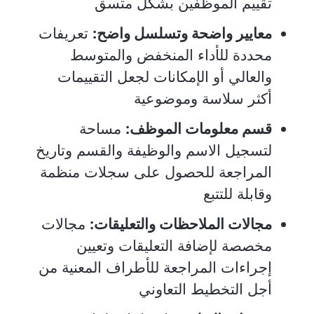
تقييم الموظفين بشكل متسق
معايير واضحة وتسلسل واضح:
تعريفات
محددة للأداء المنخفض والمتوسط
والعالي أو الإمكانات لجعل التقييمات
أكثر سلاسة وموضوعية
قسم معلومات الموظف:
مساحة
لتسجيل الاسم والوظيفة والقسم وتاريخ
المراجعة للحصول على سجلات منظمة
وقابلة للتتبع
مجالات الملاحظات والتعليقات:
مجالات
مخصصة لإضافة التعليقات وتعيين
إجراءات المراجعة للأطراف المعنية من
أجل التخطيط التعاوني