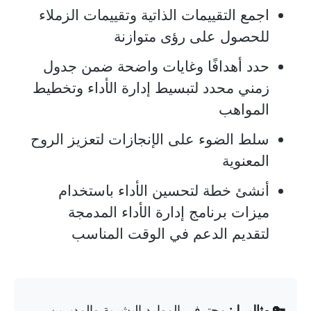
اجمع التقييمات الذاتية وتقييمات الزملاء
للحصول على رؤى متوازنة
حدد أهدافًا وغايات واضحة ضمن جدول
زمني محدد لتبسيط إدارة الأداء وتخطيط
المواهب
سلط الضوء على الإنجازات لتعزيز الروح
المعنوية
أنشئ خطة لتحسين الأداء باستخدام
ميزات برنامج إدارة الأداء المدمجة
لتقديم الدعم في الوقت المناسب
🔑 مثالي لـ:
محترفي الموارد البشرية والمديرين