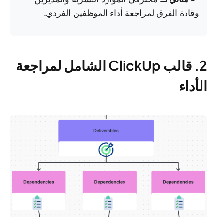
وقادة الفرق لمراجعة أداء الموظفين الفردي.
2. قالب ClickUp الشامل لمراجعة
الأداء