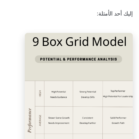
إليك أحد الأمثلة: