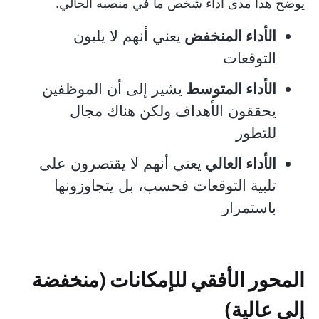
يوضح هذا مدى أداء شخص ما في منصبه الحالي.
الأداء المنخفض
يعني أنهم لا يلبون
التوقعات
الأداء المتوسط
يشير إلى أن الموظفين
يحققون الأهداف ولكن هناك مجال
للتطور
الأداء العالي
يعني أنهم لا يقتصرون على
تلبية التوقعات فحسب، بل يتجاوزونها
باستمرار
المحور الأفقي للإمكانات (منخفضة
إلى عالية)