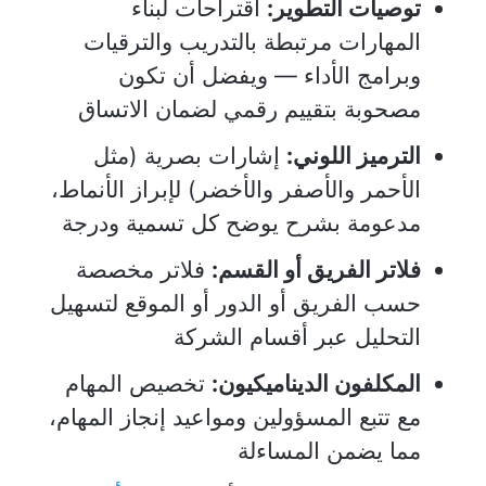
توصيات التطوير:
اقتراحات لبناء
المهارات مرتبطة بالتدريب والترقيات
وبرامج الأداء — ويفضل أن تكون
مصحوبة بتقييم رقمي لضمان الاتساق
الترميز اللوني:
إشارات بصرية (مثل
الأحمر والأصفر والأخضر) لإبراز الأنماط،
مدعومة بشرح يوضح كل تسمية ودرجة
فلاتر الفريق أو القسم:
فلاتر مخصصة
حسب الفريق أو الدور أو الموقع لتسهيل
التحليل عبر أقسام الشركة
المكلفون الديناميكيون:
تخصيص المهام
مع تتبع المسؤولين ومواعيد إنجاز المهام،
مما يضمن المساءلة