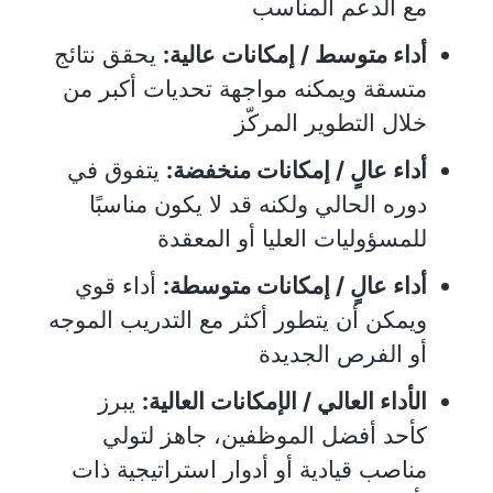
مع الدعم المناسب
أداء متوسط / إمكانات عالية:
يحقق نتائج
متسقة ويمكنه مواجهة تحديات أكبر من
خلال التطوير المركّز
أداء عالٍ / إمكانات منخفضة:
يتفوق في
دوره الحالي ولكنه قد لا يكون مناسبًا
للمسؤوليات العليا أو المعقدة
أداء عالٍ / إمكانات متوسطة:
أداء قوي
ويمكن أن يتطور أكثر مع التدريب الموجه
أو الفرص الجديدة
الأداء العالي / الإمكانات العالية:
يبرز
كأحد أفضل الموظفين، جاهز لتولي
مناصب قيادية أو أدوار استراتيجية ذات