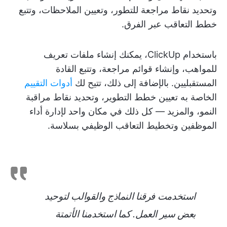
وتحديد نقاط مراجعة للتطور، وتعيين الملاحظات، وتتبع
خطط التعاقب عبر الفرق.
باستخدام ClickUp، يمكنك إنشاء ملفات تعريف
للمواهب، وإنشاء قوائم مراجعة، وتتبع القادة
المستقبليين. بالإضافة إلى ذلك، تتيح لك
أدوات التقييم
الخاصة به تعيين خطط التطوير، وتحديد نقاط مراقبة
النمو، والمزيد — كل ذلك في مكان واحد لإدارة أداء
الموظفين وتخطيط التعاقب الوظيفي بسلاسة.
استخدمت فرقنا النماذج والقوالب لتوحيد
بعض سير العمل. كما استخدمنا الأتمتة