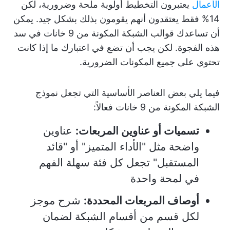
الأعمال
يعتبرون التخطيط أولوية ملحة وضرورية، لكن
14% فقط يعتقدون أنهم يقومون بذلك بشكل جيد. يمكن
أن تساعدك قوالب الشبكة المكونة من 9 خانات في سد
هذه الفجوة. لكن يجب أن تضع في اعتبارك ما إذا كانت
تحتوي على جميع المكونات الضرورية.
فيما يلي بعض العناصر الأساسية التي تجعل نموذج
الشبكة المكونة من 9 خانات فعالاً:
تسميات أو عناوين المربعات:
عناوين
واضحة مثل "الأداء المتميز" أو "قائد
المستقبل" تجعل كل فئة سهلة الفهم
في لمحة واحدة
أوصاف المربعات المحددة:
شرح موجز
لكل قسم من أقسام الشبكة لضمان