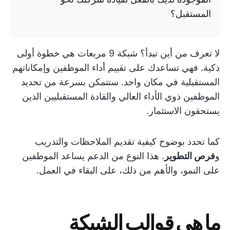
المستقبل؟
لا تعرف من أين تبدأ؟ شبكة 9 مربعات هي خطوة أولى
ذكية. فهي تساعدك على تقييم أداء الموظفين وإمكاناتهم
المستقبلية في مكان واحد. ستتمكن بسرعة من تحديد
الموظفين ذوي الأداء العالي والقادة المستقبليين الذين
يستحقون الاستثمار.
كما تحدد بوضوح كيفية تقديم الملاحظات والتدريب
و
فرص التطوير
. هذا النوع من الدعم يساعد الموظفين
على النمو، والأهم من ذلك، على البقاء في العمل.
ما هي قوالب الشبكة