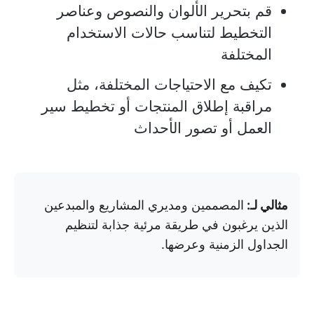
قم بتحرير الألوان والنصوص وعناصر
التخطيط لتناسب حالات الاستخدام
المختلفة
تكيف مع الاحتياجات المختلفة، مثل
مراقبة إطلاق المنتجات أو تخطيط سير
العمل أو تصور الأحداث
مثالي لـ:
المصممين ومديري المشاريع والمبدعين
الذين يرغبون في طريقة مرئية جذابة لتنظيم
الجداول الزمنية وعرضها.