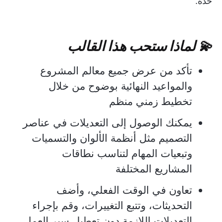
حدة.
💫 لماذا ستحب هذا القالب
تأكد من عرض جميع معالم المشروع
والمواعيد النهائية بوضوح من خلال
تخطيط زمني منظم
يمكنك الوصول إلى التعديلات في عناصر
التصميم مثل أنظمة الألوان والتسميات
وتبعيات المهام لتناسب نطاقات
المشاريع المختلفة
تعاون في الوقت الفعلي، وأضف
التحديثات، وتتبع التغييرات، وقم بإجراء
التعديلات اللازمة دون تعطيل سير العمل