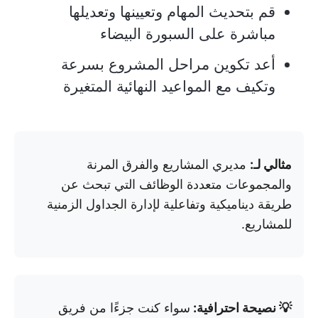
قم بتحديث المهام وتعيينها وتعديلها
مباشرة على السبورة البيضاء
أعد تكوين مراحل المشروع بسرعة
وتكيف مع المواعيد النهائية المتغيرة
مثالي لـ:
مديري المشاريع والفرق المرنة
والمجموعات متعددة الوظائف التي تبحث عن
طريقة ديناميكية وتفاعلية لإدارة الجداول الزمنية
للمشاريع.
💡 نصيحة احترافية:
سواء كنت جزءًا من فريق