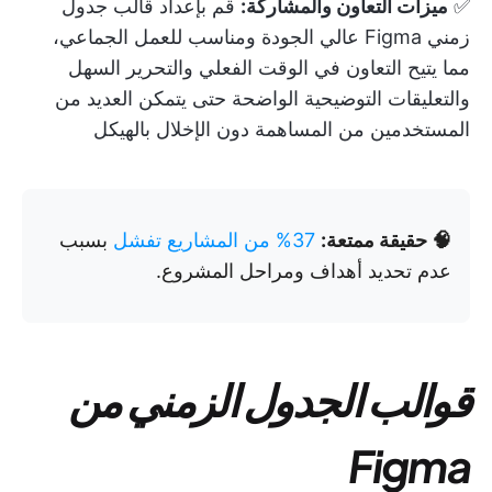
✅
ميزات التعاون والمشاركة:
قم بإعداد قالب جدول
زمني Figma عالي الجودة ومناسب للعمل الجماعي،
مما يتيح التعاون في الوقت الفعلي والتحرير السهل
والتعليقات التوضيحية الواضحة حتى يتمكن العديد من
المستخدمين من المساهمة دون الإخلال بالهيكل
🧠 حقيقة ممتعة:
37% من المشاريع تفشل
بسبب
عدم تحديد أهداف ومراحل المشروع.
قوالب الجدول الزمني من
Figma