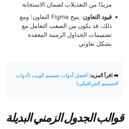
مزيدًا من التعديلات لضمان الاستجابة
قيود التعاون
: يتيح Figma التعاون؛ ومع
ذلك، قد يكون من الصعب التعامل مع
تصميمات الجداول الزمنية المعقدة
بشكل تعاوني
➡️ اقرأ المزيد:
أفضل أدوات تصميم الويب (أدوات
التصميم الجرافيكي)
قوالب الجدول الزمني البديلة