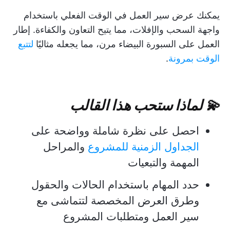
يمكنك عرض سير العمل في الوقت الفعلي باستخدام
واجهة السحب والإفلات، مما يتيح التعاون والكفاءة. إطار
العمل على السبورة البيضاء مرن، مما يجعله مثاليًا
لتتبع
الوقت بمرونة
.
💫 لماذا ستحب هذا القالب
احصل على نظرة شاملة وواضحة على
الجداول الزمنية للمشروع
والمراحل
المهمة والتبعيات
حدد المهام باستخدام الحالات والحقول
وطرق العرض المخصصة لتتماشى مع
سير العمل ومتطلبات المشروع