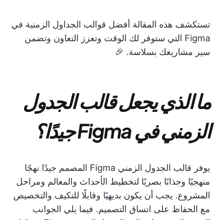
تستكشف هذه المقالة أفضل قوالب الجداول الزمنية في
Figma التي ستوفر لك الوقت وتعزز التعاون وتضمن
سير مشاريعك بسلاسة. 🎉
ما الذي يجعل قالب الجدول
الزمني في Figma جيدًا؟
يوفر قالب الجدول الزمني Figma المصمم جيدًا نهجًا
منهجيًا وجذابًا بصريًا لتخطيط الأحداث والمعالم ومراحل
المشروع. يجب أن يكون بديهيًا وقابلًا للتكيف والتخصيص
مع الحفاظ على اتساق التصميم. فيما يلي الجوانب