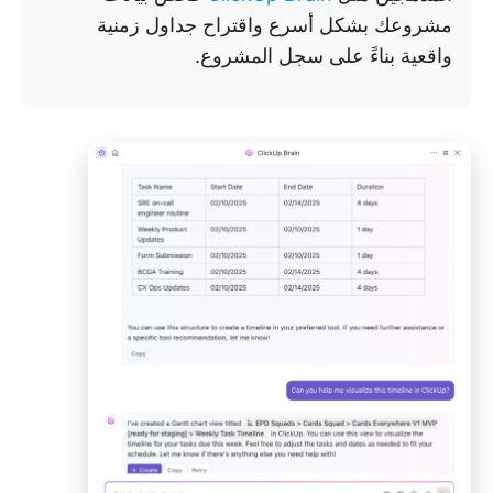
مشروعك بشكل أسرع واقتراح جداول زمنية
واقعية بناءً على سجل المشروع.