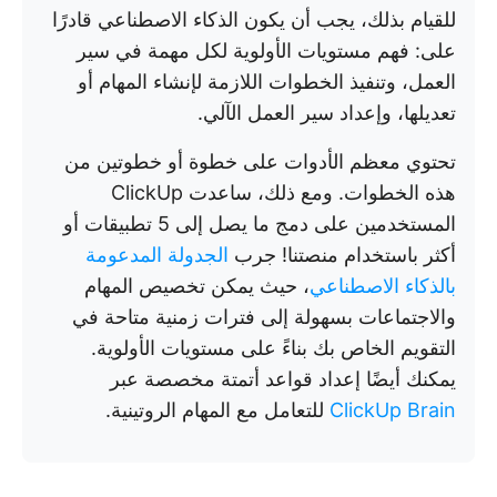
للقيام بذلك، يجب أن يكون الذكاء الاصطناعي قادرًا
على: فهم مستويات الأولوية لكل مهمة في سير
العمل، وتنفيذ الخطوات اللازمة لإنشاء المهام أو
تعديلها، وإعداد سير العمل الآلي.
تحتوي معظم الأدوات على خطوة أو خطوتين من
هذه الخطوات. ومع ذلك، ساعدت ClickUp
المستخدمين على دمج ما يصل إلى 5 تطبيقات أو
أكثر باستخدام منصتنا! جرب
الجدولة المدعومة
بالذكاء الاصطناعي
، حيث يمكن تخصيص المهام
والاجتماعات بسهولة إلى فترات زمنية متاحة في
التقويم الخاص بك بناءً على مستويات الأولوية.
يمكنك أيضًا إعداد قواعد أتمتة مخصصة عبر
ClickUp Brain
للتعامل مع المهام الروتينية.