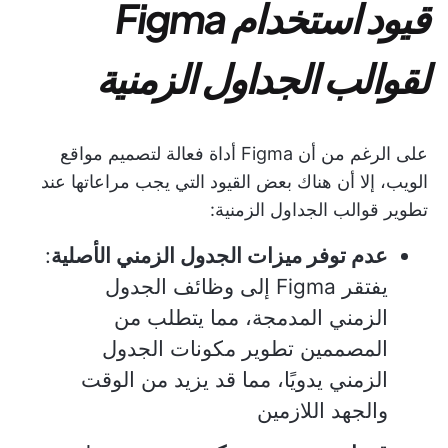
قيود استخدام Figma
لقوالب الجداول الزمنية
على الرغم من أن Figma أداة فعالة لتصميم مواقع
الويب، إلا أن هناك بعض القيود التي يجب مراعاتها عند
تطوير قوالب الجداول الزمنية:
عدم توفر ميزات الجدول الزمني الأصلية
:
يفتقر Figma إلى وظائف الجدول
الزمني المدمجة، مما يتطلب من
المصممين تطوير مكونات الجدول
الزمني يدويًا، مما قد يزيد من الوقت
والجهد اللازمين