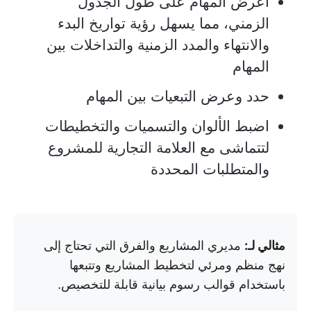
اعرض المهام على طول الجدول
الزمني، مما يسهل رؤية تواريخ البدء
والانتهاء والمدد الزمنية والتداخلات بين
المهام
حدد وعرض التبعيات بين المهام
اضبط الألوان والتسميات والتخطيطات
لتتماشى مع العلامة التجارية للمشروع
والمتطلبات المحددة
مثالي لـ:
مديري المشاريع والفرق التي تحتاج إلى
نهج منظم ومرئي لتخطيط المشاريع وتتبعها
باستخدام قوالب رسوم بيانية قابلة للتخصيص.