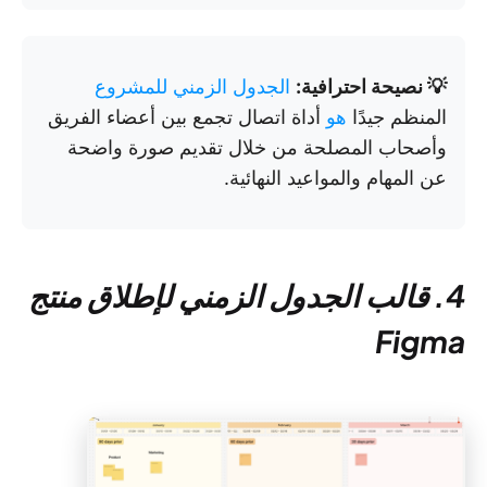
💡 نصيحة احترافية:
الجدول الزمني للمشروع
المنظم جيدًا
هو
أداة اتصال تجمع بين أعضاء الفريق
وأصحاب المصلحة من خلال تقديم صورة واضحة
عن المهام والمواعيد النهائية.
4. قالب الجدول الزمني لإطلاق منتج
Figma