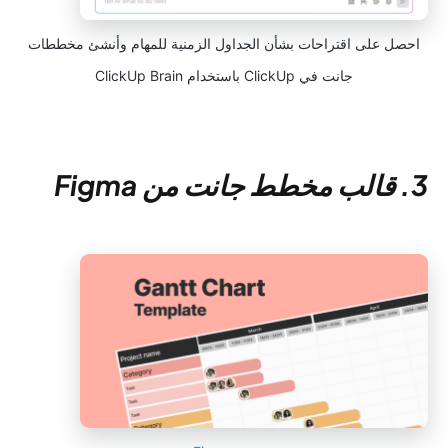
احصل على اقتراحات بشأن الجداول الزمنية للمهام وأنشئ مخططات
جانت في ClickUp باستخدام ClickUp Brain
3. قالب مخطط جانت من Figma