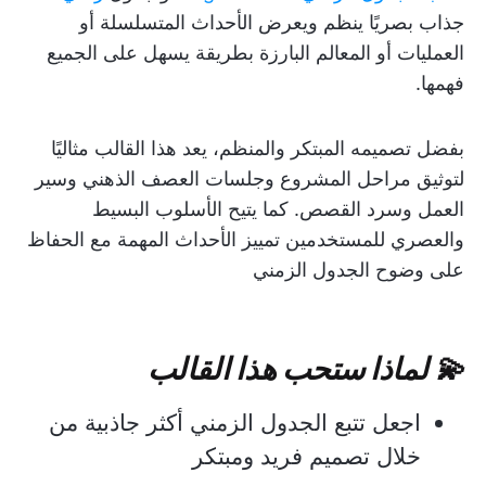
جذاب بصريًا ينظم ويعرض الأحداث المتسلسلة أو
العمليات أو المعالم البارزة بطريقة يسهل على الجميع
فهمها.
بفضل تصميمه المبتكر والمنظم، يعد هذا القالب مثاليًا
لتوثيق مراحل المشروع وجلسات العصف الذهني وسير
العمل وسرد القصص. كما يتيح الأسلوب البسيط
والعصري للمستخدمين تمييز الأحداث المهمة مع الحفاظ
على وضوح الجدول الزمني
💫 لماذا ستحب هذا القالب
اجعل تتبع الجدول الزمني أكثر جاذبية من
خلال تصميم فريد ومبتكر