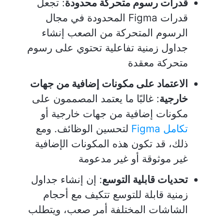
قدرات رسوم متحركة محدودة
: تجعل
قدرات Figma المحدودة في مجال
الرسوم المتحركة من الصعب إنشاء
جداول زمنية تفاعلية تحتوي على رسوم
متحركة معقدة
الاعتماد على مكونات إضافية من جهات
خارجية
: غالبًا ما يعتمد المصممون على
مكونات إضافية من جهات خارجية أو
تكامل Figma
لتحسين الوظائف. ومع
ذلك، قد تكون هذه المكونات الإضافية
غير موثوقة أو غير مدعومة
تحديات قابلية التوسع
: إن إنشاء جداول
زمنية قابلة للتوسع تتكيف مع أحجام
الشاشات المختلفة أمر صعب، ويتطلب