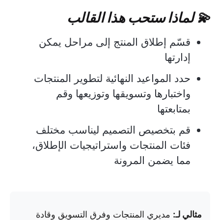
💫 لماذا ستحب هذا القالب
قسّم إطلاق المنتج إلى مراحل يمكن
إدارتها
حدد المواعيد النهائية لتطوير المنتجات
واختبارها وتسويقها وتوزيعها وقم
بمتابعتها
قم بتخصيص التصميم ليناسب مختلف
فئات المنتجات واستراتيجيات الإطلاق،
مما يضمن المرونة
مثالي لـ:
مديري المنتجات وفرق التسويق وقادة