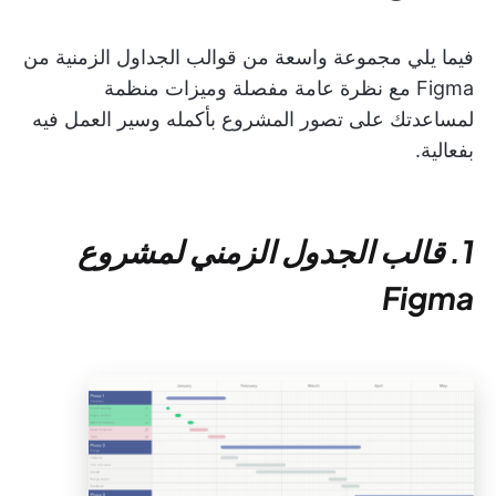
فيما يلي مجموعة واسعة من قوالب الجداول الزمنية من
Figma مع نظرة عامة مفصلة وميزات منظمة
لمساعدتك على تصور المشروع بأكمله وسير العمل فيه
بفعالية.
1. قالب الجدول الزمني لمشروع
Figma