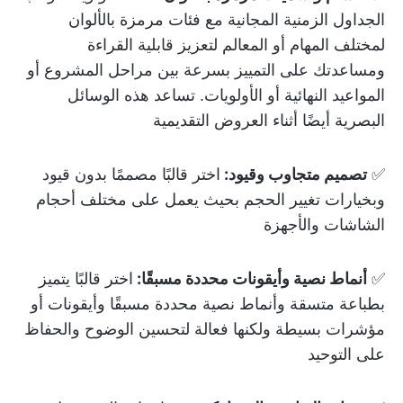
الجداول الزمنية المجانية مع فئات مرمزة بالألوان
لمختلف المهام أو المعالم لتعزيز قابلية القراءة
ومساعدتك على التمييز بسرعة بين مراحل المشروع أو
المواعيد النهائية أو الأولويات. تساعد هذه الوسائل
البصرية أيضًا أثناء العروض التقديمية
✅
تصميم متجاوب وقيود:
اختر قالبًا مصممًا بدون قيود
وبخيارات تغيير الحجم بحيث يعمل على مختلف أحجام
الشاشات والأجهزة
✅
أنماط نصية وأيقونات محددة مسبقًا:
اختر قالبًا يتميز
بطباعة متسقة وأنماط نصية محددة مسبقًا وأيقونات أو
مؤشرات بسيطة ولكنها فعالة لتحسين الوضوح والحفاظ
على التوحيد