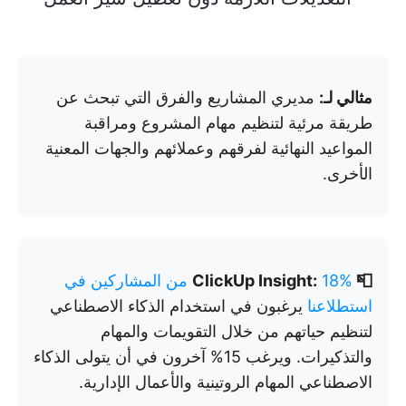
مثالي لـ:
مديري المشاريع والفرق التي تبحث عن
طريقة مرئية لتنظيم مهام المشروع ومراقبة
المواعيد النهائية لفرقهم وعملائهم والجهات المعنية
الأخرى.
📮 ClickUp Insight:
18% من المشاركين في
استطلاعنا
يرغبون في استخدام الذكاء الاصطناعي
لتنظيم حياتهم من خلال التقويمات والمهام
والتذكيرات. ويرغب 15% آخرون في أن يتولى الذكاء
الاصطناعي المهام الروتينية والأعمال الإدارية.