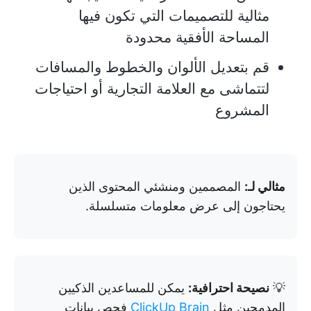
مثالية للتصميمات التي تكون فيها
المساحة الأفقية محدودة
قم بتعديل الألوان والخطوط والمسافات
لتتماشى مع العلامة التجارية أو احتياجات
المشروع
مثالي لـ:
المصممين ومنشئي المحتوى الذين
يحتاجون إلى عرض معلومات متسلسلة.
💡
نصيحة احترافية:
يمكن للمساعدين الذكيين
المدمجين مثل
ClickUp Brain
فحص بيانات