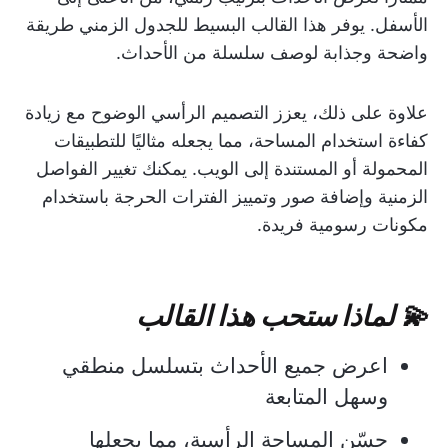
الأسفل. يوفر هذا القالب البسيط للجدول الزمني طريقة
واضحة وجذابة لوصف سلسلة من الأحداث.
علاوة على ذلك، يعزز التصميم الرأسي الوضوح مع زيادة
كفاءة استخدام المساحة، مما يجعله مثاليًا للتطبيقات
المحمولة أو المستندة إلى الويب. يمكنك تغيير الفواصل
الزمنية وإضافة صور وتمييز الفترات الحرجة باستخدام
مكونات رسومية فريدة.
💫 لماذا ستحب هذا القالب
اعرض جميع الأحداث بتسلسل منطقي
وسهل المتابعة
حسّن المساحة الرأسية، مما يجعلها