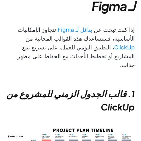
لـ Figma
إذا كنت تبحث عن
بدائل لـ Figma
تتجاوز الإمكانيات
الأساسية، فستساعدك هذه القوالب المجانية من
ClickUp
، التطبيق اليومي للعمل، على تسريع تتبع
المشاريع أو تخطيط الأحداث مع الحفاظ على مظهر
جذاب.
1. قالب الجدول الزمني للمشروع من
ClickUp