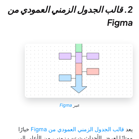
2. قالب الجدول الزمني العمودي من
Figma
عبر
Figma
يعد
قالب الجدول الزمني العمودي من Figma
خيارًا
ممتازًا لعرض الأحداث بترتيب زمني، من الأعلى إلى