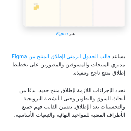
عبر
Figma
يساعد
قالب الجدول الزمني لإطلاق المنتج من Figma
مديري المنتجات والمسوقين والمطورين على تخطيط
إطلاق منتج ناجح وتنفيذه.
تحدد الإجراءات اللازمة لإطلاق منتج جديد، بدءًا من
أبحاث السوق والتطوير وحتى الأنشطة الترويجية
والتحسينات بعد الإطلاق. تضمن القالب فهم جميع
الأطراف المعنية للمواعيد النهائية والتبعيات الأساسية.