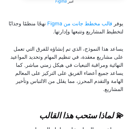
عبر
Figma
يوفر
قالب مخطط جانت من Figma
نهجًا منظمًا وجذابًا
لتخطيط المشاريع وتتبعها وإدارتها.
يساعد هذا النموذج، الذي تم إنشاؤه للفرق التي تعمل
على مشاريع معقدة، في تنظيم المهام وتحديد المواعيد
النهائية ومراقبة التبعيات في هيكل زمني مباشر. كما
يساعد جميع أعضاء الفريق على التركيز على المعالم
الهامة والتقدم المحرز، مما يقلل من الالتباس وتأخير
المشاريع.
💫 لماذا ستحب هذا القالب