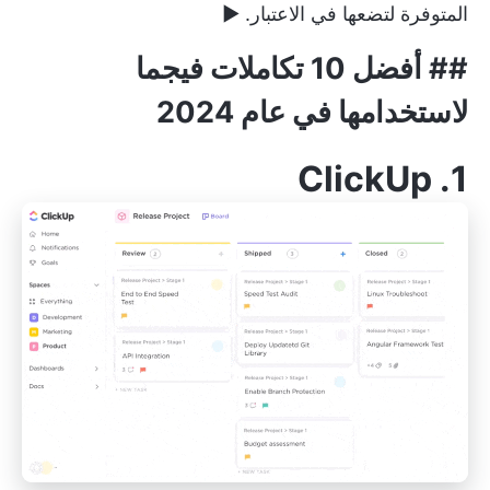
المتوفرة لتضعها في الاعتبار. ▶️
## أفضل 10 تكاملات فيجما
لاستخدامها في عام 2024
ClickUp
1.