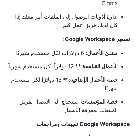
Figma
إدارة أذونات الوصول إلى الملفات أمر معقد إذا
كان لديك فريق عمل كبير
تسعير Google Workspace
:
مبتدئ الأعمال:
6 دولارات لكل مستخدم شهريًا
الأعمال القياسية
:** 12 دولاراً لكل مستخدم شهرياً
خطة الأعمال الإضافية
:** 18 دولارًا لكل مستخدم
شهريًا
خطة المؤسسات:
ستحتاج إلى الاتصال بفريق
المبيعات لمعرفة الأسعار
Google Workspace
تقييمات ومراجعات
: