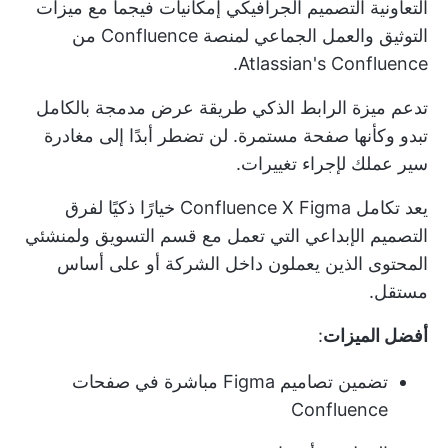
التعاونية
التصميم الجرافيكي
إمكانيات فيجما مع ميزات
التوثيق والعمل الجماعي لمنصة Confluence من
Atlassian's Confluence.
تدعم ميزة الرابط الذكي طريقة عرض مدمجة بالكامل
تبدو وكأنها صفحة مستمرة. لن تضطر أبدًا إلى مغادرة
سير عملك لإجراء تغييرات.
يعد تكامل Confluence X Figma خيارًا ذكيًا لفرق
التصميم الإبداعي التي تعمل مع قسم التسويق ولمنشئي
المحتوى الذين يعملون داخل الشركة أو على أساس
مستقل.
أفضل الميزات
:
تضمين تصاميم Figma مباشرة في صفحات
Confluence