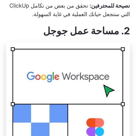
نصيحة للمحترفين:
تحقق من بعض من
تكامل ClickUp
التي ستجعل حياتك العملية في غاية السهولة.
2. مساحة عمل جوجل