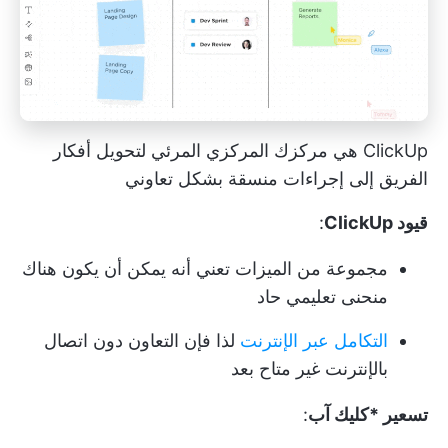
ClickUp هي مركزك المركزي المرئي لتحويل أفكار
الفريق إلى إجراءات منسقة بشكل تعاوني
قيود ClickUp
:
مجموعة من الميزات تعني أنه يمكن أن يكون هناك
منحنى تعليمي حاد
التكامل عبر الإنترنت
لذا فإن التعاون دون اتصال
بالإنترنت غير متاح بعد
تسعير *كليك آب
: