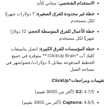
الاستخدام الشخصي:
مجاني للأبد
خطة غير محدودة للفرق الصغيرة:
7 دولارات شهريًا
لكل مستخدم
خطة الأعمال للفرق المتوسطة الحجم:
12 دولارًا
شهريًا لكل مستخدم
خطة المؤسسات للفرق الكبيرة:
اتصل بنا
مبيعات
كليك آب
*
ClickUp Brain:** متوفرة في جميع
الخطط المدفوعة مقابل 5 دولارات/عضو/شهر في
مساحة العمل
تقييمات ومراجعات*ClickUp
:
4.7/5 (أكثر من 9000 تقييم)
G2:
4.6/5 (أكثر من 3900 تقييم)
Capterra: