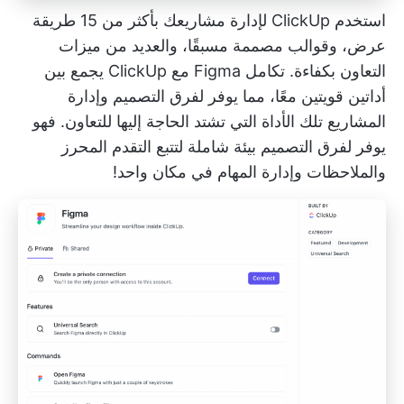
استخدم ClickUp لإدارة مشاريعك بأكثر من 15 طريقة
عرض، وقوالب مصممة مسبقًا، والعديد من ميزات
التعاون بكفاءة.
تكامل Figma مع ClickUp
يجمع بين
أداتين قويتين معًا، مما يوفر لفرق التصميم وإدارة
المشاريع تلك الأداة التي تشتد الحاجة إليها للتعاون. فهو
يوفر لفرق التصميم بيئة شاملة لتتبع التقدم المحرز
والملاحظات وإدارة المهام في مكان واحد!