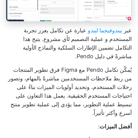
عبر
بيندو
فيجما لبندو
عبارة عن تكامل يعزز تجربة
المستخدم و
عملية التصميم
لأي مشروع. يتيح هذا
التكامل تضمين الإطارات السلكية والنماذج الأولية
مباشرةً في دليل Pendo.
يُمكّن تكامل Pendo مع Figma فرق تطوير المنتجات
من ربط ملاحظات المستخدمين مباشرةً بالمهام، وتصور
رحلات المستخدم، وتحديد أولويات الميزات بناءً على
احتياجات المستخدم الحقيقية. يعمل هذا التعاون على
تبسيط عملية التطوير، مما يؤدي إلى عملية تطوير منتج
أسرع وأكثر تأثيراً.
أفضل الميزات
: