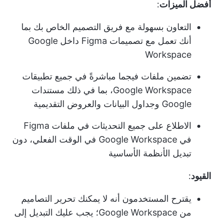
أفضل الميزات
:
التعاون بسهولة مع فريق التصميم الخاص بك بما
أنك تعمل مع تصميمات Figma داخل Google
Workspace
تضمين ملفات فيجما مباشرةً في جميع تطبيقات
Google Workspace، بما في ذلك مستندات
Google وجداول البيانات والعروض التقديمية
الاطلاع على جميع التحديثات في ملفات Figma
في Google Workspace في الوقت الفعلي، دون
تبديل الأنظمة الأساسية
القيود
:
يقترح المستخدمون أنه لا يمكنك تحرير التصاميم
من Google Workspace؛ يجب عليك التبديل إلى