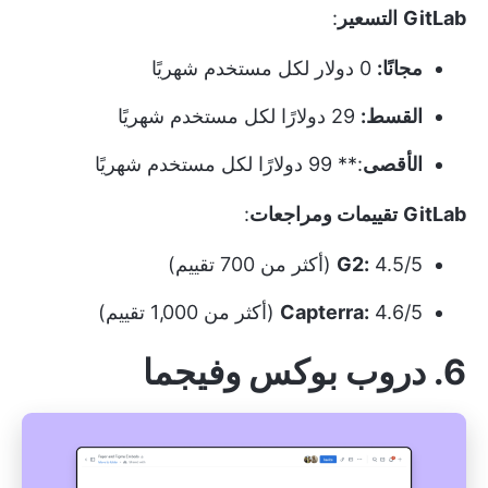
GitLab
التسعير
:
مجانًا:
0 دولار لكل مستخدم شهريًا
القسط:
29 دولارًا لكل مستخدم شهريًا
الأقصى
:** 99 دولارًا لكل مستخدم شهريًا
GitLab
تقييمات ومراجعات
:
4.5/5 (أكثر من 700 تقييم)
G2:
4.6/5 (أكثر من 1,000 تقييم)
Capterra:
6. دروب بوكس وفيجما