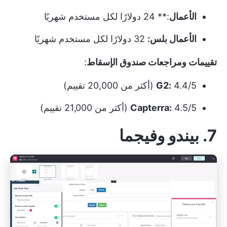
الأعمال
:** 24 دولارًا لكل مستخدم شهريًا
الأعمال بلس:
32 دولارًا لكل مستخدم شهريًا
تقييمات ومراجعات صندوق الإسقاط
:
4.4/5 (أكثر من 20,000 تقييم)
G2:
4.5/5 (أكثر من 21,000 تقييم)
Capterra:
7. بيندو وفيجما