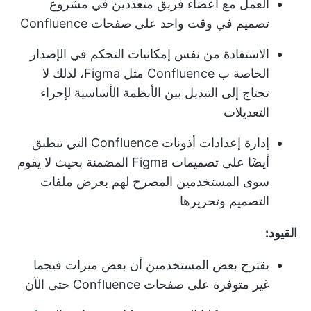
العمل مع أعضاء فريق متعددين في مشروع
تصميم في وقت واحد على صفحات Confluence
الاستفادة من نفس إمكانيات التحكم في الإصدار
الخاصة ب Confluence مثل Figma، لذلك لا
تحتاج إلى التبديل بين الأنظمة الأساسية لإجراء
التعديلات
إدارة إعدادات أذونات Confluence التي تنطبق
أيضًا على تصميمات Figma المضمنة بحيث لا يقوم
سوى المستخدمين المصرح لهم بعرض ملفات
التصميم وتحريرها
القيود:
يقترح بعض المستخدمين أن بعض ميزات فيجما
غير متوفرة على صفحات Confluence حتى الآن