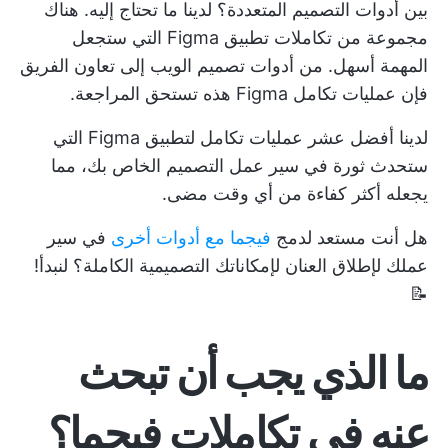
بين أدوات التصميم المتعددة؟ لدينا ما تحتاج إليه. هناك
مجموعة من تكاملات تطبيق Figma التي ستجعل
المهمة أسهل. من
أدوات تصميم الويب
إلى
تعاون الفريق
فإن عمليات تكامل Figma هذه تستحق المراجعة.
لدينا أفضل عشر عمليات تكامل لتطبيق Figma التي
ستحدث ثورة في سير عمل التصميم الخاص بك، مما
يجعله أكثر كفاءة من أي وقت مضى.
هل أنت مستعد لدمج
فيجما مع أدوات أخرى
في سير
عملك لإطلاق العنان لإمكاناتك التصميمية الكاملة؟ لنبدأ!
📝
ما الذي يجب أن تبحث
عنه في تكاملات فيجما؟