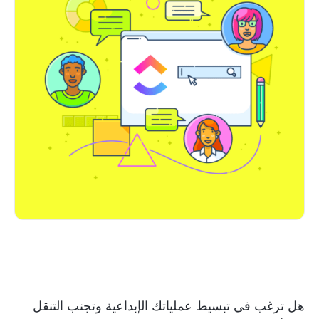
هل ترغب في تبسيط عملياتك الإبداعية وتجنب التنقل