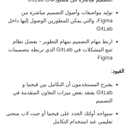
توليد مواصفات وأصول التصميم مباشرة من
Figma، والتي يمكن للمطورين الوصول إليها داخل
GitLab
اربط مهام التصميم بمهام التطوير - بفضل نظام
تتبع المشكلات في GitLab الذي تربطه بتصميمات
Figma
القيود
:
يقترح المستخدمون أن التكامل بين فيجما و
GitLab يفتقد بعض ميزات التعاون المتقدمة في
التصميم
سيواجه أولئك الجدد على فيجما أو جيت لاب منحنى
تعليمي عند استخدام التكامل