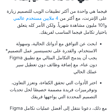
فيجما هي واحدة من أكثر تطبيقات الويب للتصميم زيارة
على الإنترنت، مع أكثر من
4 ملايين مستخدم عالمي
و101 مليون مشاهدة شهرياً. ولكن الأمر كله يتعلق
باختيار تكامل فيجما المناسب لفريقك.
ابحث عن التوافق مع أدواتك الحالية، وسهولة
الاستخدام، والقدرة على تحسين
سير عمل التصميم
*
يجب أن يندمج التكامل المثالي مع تطبيق Figma
دون عناء، مع إضافة وظائف دون تعطيل سير
عملك الحالي
اختر الأدوات التي تحقق الكفاءة، وتعزز التعاون،
وتوفر
ميزات فريدة
مصممة خصيصًا لحل تحديات
التصميم المحددة التي يواجهها فريقك
مع ذلك، دعونا ننتقل إلى أفضل عمليات تكامل Figma