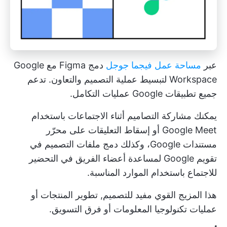
عبر
مساحة عمل فيجما جوجل
دمج Figma مع Google
Workspace لتبسيط عملية التصميم والتعاون. تدعم
جميع تطبيقات Google عمليات التكامل.
يمكنك مشاركة التصاميم أثناء الاجتماعات باستخدام
Google Meet أو إسقاط التعليقات على محرّر
مستندات Google، وكذلك دمج ملفات التصميم في
تقويم Google لمساعدة أعضاء الفريق في التحضير
للاجتماع باستخدام الموارد المناسبة.
هذا المزيج القوي مفيد للتصميم,
تطوير المنتجات
أو
عمليات تكنولوجيا المعلومات أو فرق التسويق.