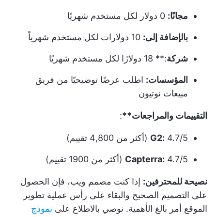
مجانًا:
0 دولار لكل مستخدم شهريًا
بالإضافة إلى:
10 دولارات لكل مستخدم شهرياً
شركة
:** 18 دولارًا لكل مستخدم شهريًا
المؤسسات:
اطلب عرضًا توضيحيًا من فريق
مبيعات نوتيون
التقييمات والمراجعات**
:
4.7/5 (أكثر من 4,800 تقييم)
G2:
4.7/5 (أكثر من 1900 تقييم)
Capterra:
نصيحة للمحترفين:
إذا كنت مصمم ويب، فإن الحصول
على التصميم الصحيح والبقاء على رأس عملية تطوير
الموقع أمر بالغ الأهمية. نوصي بالاطلاع على
نموذج