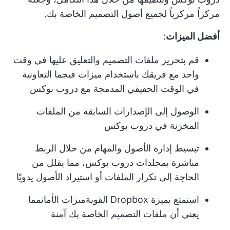
مركزاً مركزياً لجميع أصول التصميم الخاصة بك.
أفضل الميزات
:
قم بتحرير ملفات التصميم والتعليق عليها في وقت
واحد مع فريقك باستخدام ميزات فيجما التعاونية
في الوقت الحقيقي المدمجة مع دروب بوكس
الوصول إلى الإصدارات السابقة من الملفات
المخزنة في دروب بوكس
تبسيط إدارة الأصول والمهام من خلال الربط
مباشرة بمجلدات دروب بوكس، مما يقلل من
الحاجة إلى تكرار الملفات أو استيراد الأصول يدويًا
استمتع بميزة Dropbox القوية
ميزات الأمان
مما
يعني أن ملفات التصميم الخاصة بك آمنة