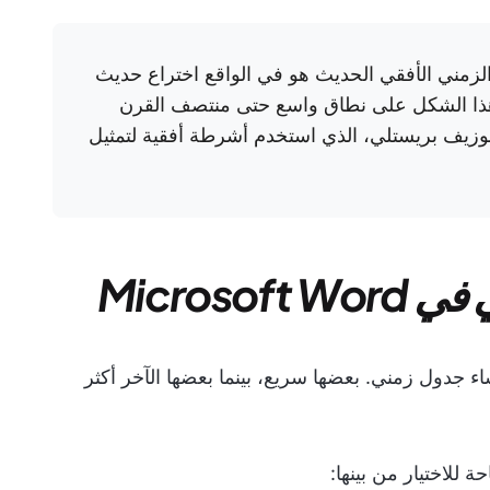
الزمني الأفقي الحديث هو في الواقع اختراع حديث
هذا الشكل على نطاق واسع حتى منتصف القرن
وزيف بريستلي، الذي استخدم أشرطة أفقية لتمثيل
Micros
طرقًا مختلفة لإنشاء جدول زمني. بعضها سريع، بينما بعضها الآخر أكثر
 للاختيار من بينها: