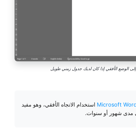
استخدام الاتجاه الأفقي، وهو مفيد
ى مدى شهور أو سنوات.