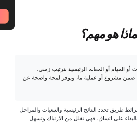
ماذا هو مهم؟
أو المهام أو المعالم الرئيسية بترتيب زمني.
ضمن مشروع أو عملية ما، ويوفر لمحة واضحة عن
ائط طريق تحدد النتائج الرئيسية والتبعيات والمراحل
لبقاء على اتساق. فهي تقلل من الارتباك وتسهل