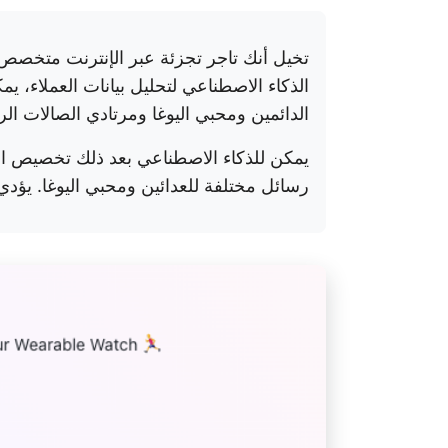
تخيل أنك تاجر تجزئة عبر الإنترنت متخصص ف
الذكاء الاصطناعي لتحليل بيانات العملاء، ي
الدائمين ومحبي اليوغا ومرتادي الصالات الر
يمكن للذكاء الاصطناعي بعد ذلك تخصيص ال
رسائل مختلفة للعدائين ومحبي اليوغا. يؤدي