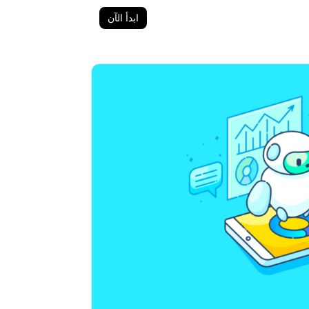
ابدأ الآن