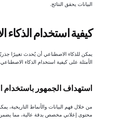
البيانات يحقق النتائج.
كيفية استخدام الذكاء ا
يمكن للذكاء الاصطناعي أن يُحدث تغييرًا جذري
الأمثلة على كيفية استخدام الذكاء الاصطناعي 
استهداف الجمهور باستخدام ا
من خلال فهم البيانات والأنماط التاريخية، يم
محتوى إعلاني مخصص بدقة عالية، مما يضمن و