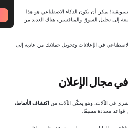
التسويقية! يمكن أن يكون الذكاء الاصطناعي هو هذا
ة إلى تحليل السوق والمنافسين، هناك العديد من
الاصطناعي في الإعلانات وتحويل حملاتك من عادية إلى
في مجال الإعلان
اكتشاف الأنماط،
ى قواعد محددة مسبقًا.