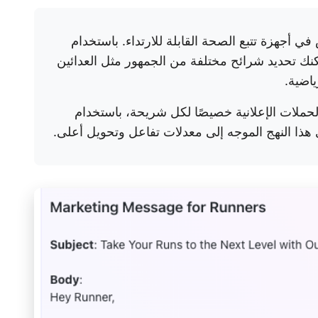
ي أجهزة تتبع الصحة القابلة للارتداء. باستخدام
مكنك تحديد شرائح مختلفة من الجمهور مثل العدائين
ياضية.
حملات الإعلانية خصيصًا لكل شريحة، باستخدام
 هذا النهج الموجه إلى معدلات تفاعل وتحويل أعلى.