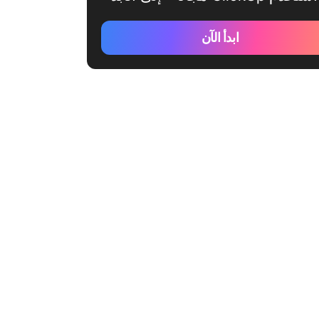
ابدأ الآن