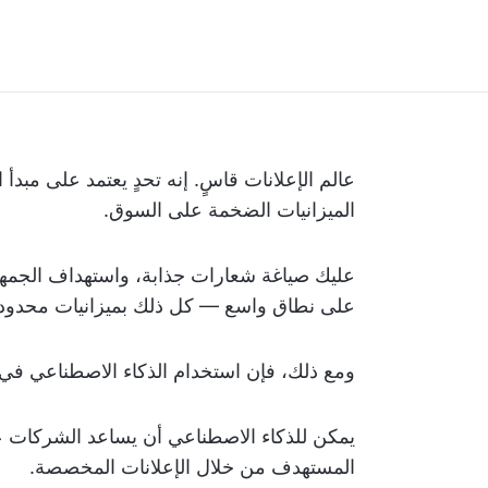
عالم الإعلانات قاسٍ. إنه تحدٍ يعتمد على مبدأ 
الميزانيات الضخمة على السوق.
عليك صياغة شعارات جذابة، واستهداف الجمهور
على نطاق واسع — كل ذلك بميزانيات محدودة 
ومع ذلك، فإن استخدام الذكاء الاصطناعي في ال
يمكن للذكاء الاصطناعي أن يساعد الشركات 
المستهدف من خلال الإعلانات المخصصة.