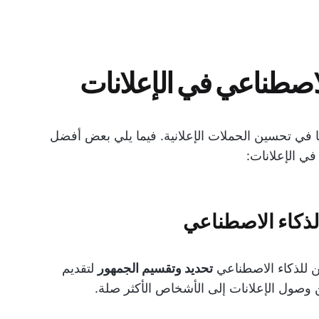
لاصطناعي في الإعلانات
ًا في تحسين الحملات الإعلانية. فيما يلي بعض أفضل
في الإعلانات:
لذكاء الاصطناعي
كن للذكاء الاصطناعي
تحديد وتقسيم الجمهور
لتقديم
صول الإعلانات إلى الأشخاص الأكثر صلة.