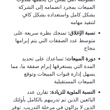
المبيعات بمجرد انضمامه إلى الشركة
بشكل كامل واستعداده بشكل كافٍ
لتنفيذ مهامه
نسبة الإغلاق:
تمنحك نظرة سريعة على
متوسط عدد الصفقات التي يتم إبرامها
بنجاح
دورة المبيعات:
تساعدك على تحديد
المدة التي يستغرقها إبرام صفقة ما، مما
يسهل إدارة قنوات المبيعات وتوقع
المبيعات المستقبلية
النسبة المئوية للزيادة:
تقارن عدد
البائعين الذين تم تدريبهم بالكامل بأولئك
الذين لا يزالون في مرحلة التدريب. توفر