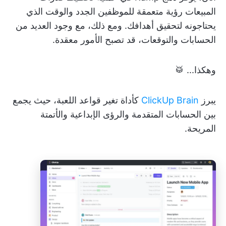
المبيعات رؤية متعمقة للموظفين الجدد والوقت الذي
يحتاجونه لتحقيق أهدافك. ومع ذلك، مع وجود العديد من
الحسابات والتوقعات، قد تصبح الأمور معقدة.
وهكذا... 🥁
يبرز
ClickUp Brain
كأداة تغير قواعد اللعبة، حيث يجمع
بين الحسابات المتقدمة والرؤى الإبداعية والأتمتة
المريحة.