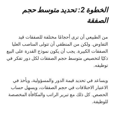
الخطوة 2:
تحديد متوسط حجم
الصفقة
من الطبيعي أن ترى أحجامًا مختلفة للصفقات قيد
التفاوض. ولكن من المنطقي أن تتولى المناصب العليا
الصفقات الكبيرة. يجب أن يكون نموذج القدرة على البيع
ذكيًا لتخصيص متوسط حجم الصفقات لكل دور تفكر في
توظيفه.
ويساعد في تحديد قيمة الدور والمسؤولية، ويأخذ في
الاعتبار الاختلافات في حجم الصفقات، ويسهل حساب
الحصص. كل ذلك مع تبرير الراتب والمكافأة المخصصة
للوظيفة.