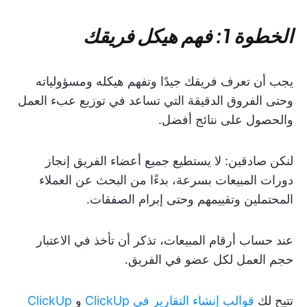
الخطوة 1: فهم هيكل فريقك
يجب أن تعرف فريقك جيدًا وتفهم هيكله ومسؤولياته
وحتى الفروق الدقيقة التي تساعد في توزيع عبء العمل
والحصول على نتائج أفضل.
لنكن صادقين: لا يستطيع جميع أعضاء الفريق إنجاز
دورات المبيعات بسرعة، بدءًا من البحث عن العملاء
المحتملين وتقييمهم وحتى إبرام الصفقات.
عند حساب أرقام المبيعات، تذكر أن تأخذ في الاعتبار
حجم العمل لكل عضو في الفريق.
تتيح لك
قوالب إنشاء التقارير في ClickUp
و
ClickUp