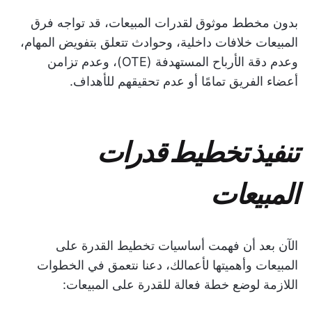
بدون مخطط موثوق لقدرات المبيعات، قد تواجه فرق
المبيعات خلافات داخلية، وحوادث تتعلق بتفويض المهام،
وعدم دقة الأرباح المستهدفة (OTE)، وعدم تزامن
أعضاء الفريق تمامًا أو عدم تحقيقهم للأهداف.
تنفيذ تخطيط قدرات
المبيعات
الآن بعد أن فهمت أساسيات تخطيط القدرة على
المبيعات وأهميتها لأعمالك، دعنا نتعمق في الخطوات
اللازمة لوضع خطة فعالة للقدرة على المبيعات: