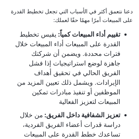
دعنا نتعمق أكثر في الأسباب التي تجعل تخطيط القدرة
على المبيعات أمرًا مهمًا حقًا لعملك:
تقييم أداء المبيعات كمياً:
يقيس تخطيط
القدرة على المبيعات أداء المبيعات خلال
فترات محددة. ويضمن أن شركتك
جاهزة لوضع استراتيجيات إذا فشل
الفريق الحالي في تحقيق أهداف
الإيرادات. ويشمل ذلك تعيين المزيد من
الموظفين أو تنفيذ مبادرات تمكين
المبيعات لتعزيز الفعالية
تعزيز الشفافية داخل الفريق:
من خلال
دراسة قدرات أعضاء الفريق الفردية،
تساعدك خطط القدرة على المبيعات