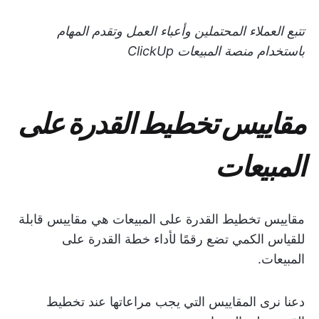
تتبع العملاء المحتملين وأعباء العمل وتقدم المهام
باستخدام منصة المبيعات ClickUp
مقاييس تخطيط القدرة على
المبيعات
مقاييس تخطيط القدرة على المبيعات هي مقاييس قابلة
للقياس الكمي تضع رقمًا لأداء خطة القدرة على
المبيعات.
دعنا نرى المقاييس التي يجب مراعاتها عند تخطيط