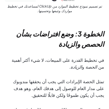
تم تصميم نموذج تخطيط الموارد من ClickUp لمساعدتك في تخطيط
مواردك وتتبعها وتحسينها.
الخطوة 3:
وضع افتراضات بشأن
الحصص والزيادة
في تخطيط القدرة على المبيعات، لا شيء أكثر أهمية
من
الحصة
و
الزيادة
.
تمثل الحصة الإيرادات التي يجب أن يحققها مندوبوك
على مدار العام للوصول إلى هدفك العام، وهو هدف
يجب أن يكون طموحًا ولكن قابلًا للتحقيق.