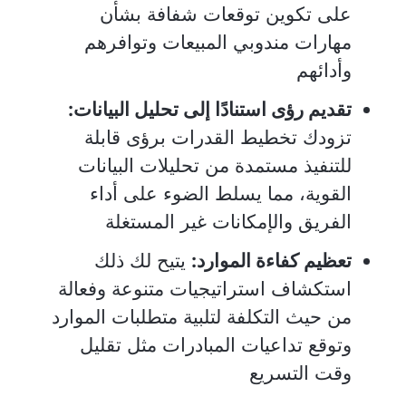
على تكوين توقعات شفافة بشأن
مهارات مندوبي المبيعات وتوافرهم
وأدائهم
تقديم رؤى استنادًا إلى تحليل البيانات:
تزودك تخطيط القدرات برؤى قابلة
للتنفيذ مستمدة من تحليلات البيانات
القوية، مما يسلط الضوء على أداء
الفريق والإمكانات غير المستغلة
تعظيم كفاءة الموارد:
يتيح لك ذلك
استكشاف استراتيجيات متنوعة وفعالة
من حيث التكلفة لتلبية متطلبات الموارد
وتوقع تداعيات المبادرات مثل تقليل
وقت التسريع