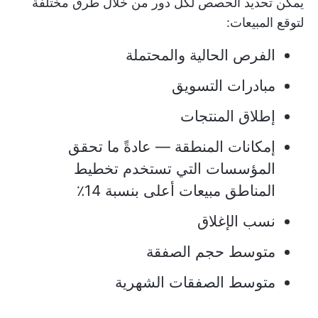
يمكن تحديد الحصص لكل دور من خلال طرق مختلفة
لتوقع المبيعات:
الفرص الحالية والمحتملة
مبادرات التسويق
إطلاق المنتجات
إمكانات المنطقة — عادةً ما تحقق
المؤسسات التي تستخدم تخطيط
المناطق مبيعات أعلى بنسبة 14٪
نسب الإغلاق
متوسط حجم الصفقة
متوسط الصفقات الشهرية