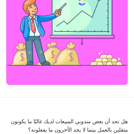
هل تجد أن بعض مندوبي المبيعات لديك غالبًا ما يكونون
مثقلين بالعمل بينما لا يجد الآخرون ما يفعلونه؟