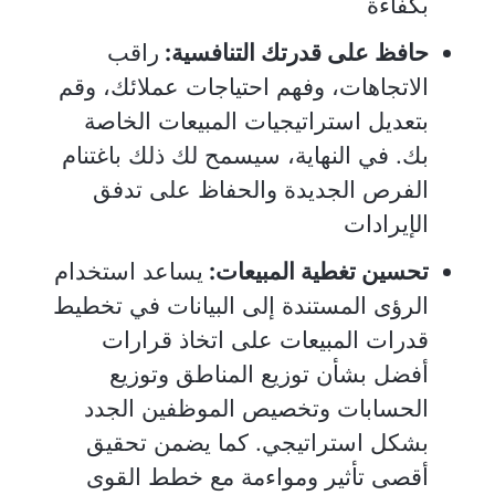
بكفاءة
حافظ على قدرتك التنافسية:
راقب
الاتجاهات، وفهم احتياجات عملائك، وقم
بتعديل استراتيجيات المبيعات الخاصة
بك. في النهاية، سيسمح لك ذلك باغتنام
الفرص الجديدة والحفاظ على تدفق
الإيرادات
تحسين تغطية المبيعات:
يساعد استخدام
الرؤى المستندة إلى البيانات في تخطيط
قدرات المبيعات على اتخاذ قرارات
أفضل بشأن توزيع المناطق وتوزيع
الحسابات وتخصيص الموظفين الجدد
بشكل استراتيجي. كما يضمن تحقيق
أقصى تأثير ومواءمة مع خطط القوى