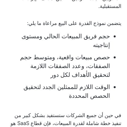
المستقبلية.
يتضمن نموذج القدرة على البيع مراعاة ما يلي:
حجم فريق المبيعات الحالي ومستوى
إنتاجيته
حصص مبيعات واقعية، ومتوسط حجم
الصفقات، وعدد الصفقات اللازمة
لتحقيق الأهداف لكل دور
الوقت اللازم للممثلين الجدد لتحقيق
الحصص المحددة
في حين أن جميع الشركات ستستفيد بشكل كبير من
تنفيذ خطة شاملة لقدرة المبيعات، فإن قطاع SaaS هو