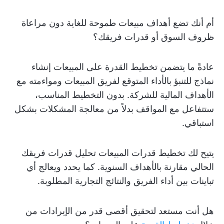
أم أنك تضع أهداف مبيعات طموحة للغاية دون مراعاة
ظروف السوق أو قدرات فريقك؟
عادةً ما يتضمن تخطيط القدرة على المبيعات إنشاء
نماذج للتنبؤ بالأداء المتوقع لفريق المبيعات ومواءمته مع
الأهداف المالية للشركة. بدون التخطيط المناسب،
ستتفاعل مع المواقف بدلاً من معالجة المشكلات بشكل
استباقي.
يتيح لك تخطيط قدرات المبيعات تحليل قدرات فريقك
الحالي مقارنة بالأهداف السنوية. كما يحدد ويعالج أي
تباينات بين أداء الفريق والنتائج التجارية المطلوبة.
هل أنت مستعد لتحقيق أقصى قدر من الإيرادات من