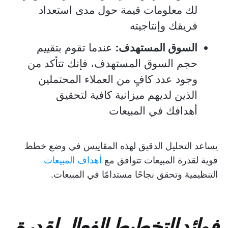
لك معلومات قيمة حول مدى استعداد
فريقك وإنتاجيته
السوق المستهدف:
عندما تقوم بتقييم
حجم السوق المستهدف، فإنك تتأكد من
وجود عدد كافٍ من العملاء المحتملين
الذين لديهم ميزانية كافية لتحقيق
أهدافك في المبيعات
يساعد التحليل الدقيق لهذه المقاييس في وضع خطط
قوية لقدرة المبيعات تتوافق مع
أهداف المبيعات
التنظيمية وتحقق نجاحًا مستدامًا في المبيعات.
فوائد التخطيط الفعال لقدرة