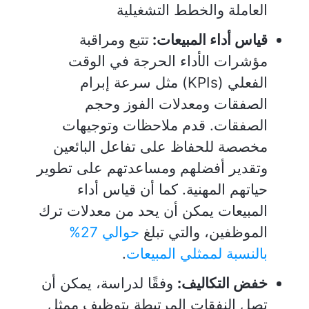
العاملة والخطط التشغيلية
قياس أداء المبيعات:
تتبع ومراقبة
مؤشرات الأداء الحرجة في الوقت
الفعلي (KPIs) مثل سرعة إبرام
الصفقات ومعدلات الفوز وحجم
الصفقات. قدم ملاحظات وتوجيهات
مخصصة للحفاظ على تفاعل البائعين
وتقدير أفضلهم ومساعدتهم على تطوير
حياتهم المهنية. كما أن قياس أداء
المبيعات يمكن أن يحد من معدلات ترك
الموظفين، والتي تبلغ
حوالي 27%
بالنسبة لممثلي المبيعات
.
خفض التكاليف:
وفقًا لدراسة، يمكن أن
تصل النفقات المرتبطة بتوظيف ممثل