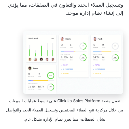
وتسجيل العملاء الجدد والتعاون في الصفقات، مما يؤدي
إلى إنشاء نظام إدارة موحد.
تعمل منصة ClickUp Sales Platform على تبسيط عمليات المبيعات
من خلال مركزية تتبع العملاء المحتملين وتسجيل العملاء الجدد والتواصل
بشأن الصفقات، مما يعزز نظام الإدارة بشكل عام.