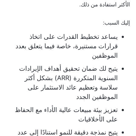
الأكثر استفادة من ذلك.
إليك السبب:
يساعد تخطيط القدرات على اتخاذ
قرارات مستنيرة، خاصة فيما يتعلق بعدد
الموظفين
يتيح لك ضمان تحقيق أهداف الإيرادات
السنوية المتكررة (ARR) بشكل أكثر
سلاسة وتعظيم عائد الاستثمار على
الموظفين الجدد
تعزيز بيئة مبيعات عالية الأداء مع الحفاظ
على الأخلاقيات
يتيح نمذجة دقيقة للنمو استنادًا إلى عدد