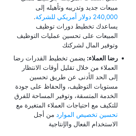
مبيعات جديد وتدريبه وتأهيله إلى
240,000 دولار أمريكي للشركة
.
يساعدك تخطيط دورات توظيف
المبيعات على تحسين عمليات التوظيف
وتوفير المال لشركتك
رضا العملاء:
يضمن تخطيط القدرات رضا
العملاء من خلال تقليل أوقات الانتظار
إلى الحد الأدنى عن طريق تحسين
مستويات التوظيف، والحفاظ على جودة
الخدمة المتسقة، وتوفير المساحة للفرق
للتكيف مع احتياجات العملاء المتغيرة مع
تحسين تخصيص الموارد
من أجل
الاستخدام الفعال والإنتاجية