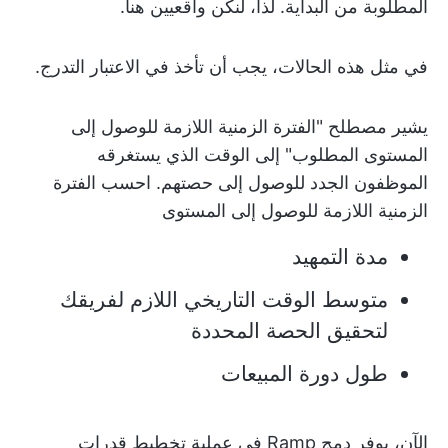
المطلوبة من البداية. لذا، لنكن واقعيين هنا.
في مثل هذه الحالات، يجب أن تأخذ في الاعتبار التدرج.
يشير مصطلح "الفترة الزمنية اللازمة للوصول إلى
المستوى المطلوب" إلى الوقت الذي يستغرقه
الموظفون الجدد للوصول إلى حصتهم. احسب الفترة
الزمنية اللازمة للوصول إلى المستوى
مدة التمهيد
متوسط الوقت التاريخي اللازم لفريقك
لتحقيق الحصة المحددة
طول دورة المبيعات
الآن، يوفر دمج Ramp في عملية تخطيط قدرات