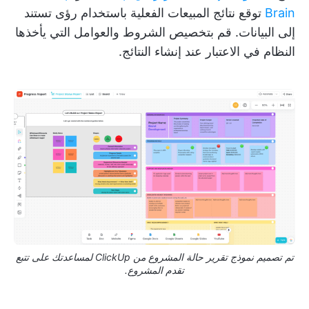
Brain
توقع نتائج المبيعات الفعلية باستخدام رؤى تستند
إلى البيانات. قم بتخصيص الشروط والعوامل التي يأخذها
النظام في الاعتبار عند إنشاء النتائج.
تم تصميم نموذج تقرير حالة المشروع من ClickUp لمساعدتك على تتبع
تقدم المشروع.