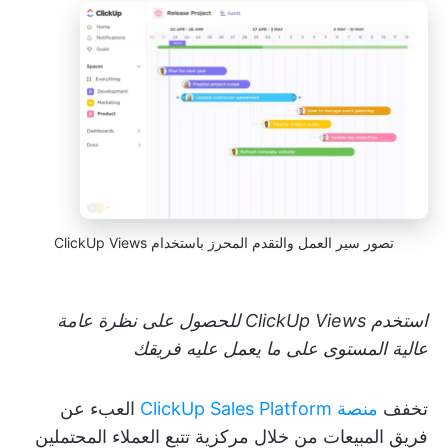
تصور سير العمل والتقدم المحرز باستخدام ClickUp Views
استخدم ClickUp Views للحصول على نظرة عامة
عالية المستوى على ما يعمل عليه فريقك
تخفف
منصة ClickUp Sales Platform
العبء عن
فريق المبيعات من خلال مركزية تتبع العملاء المحتملين