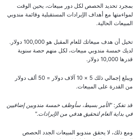
بمجرد تحديد الحصص لكل دور مبيعات، يحين الوقت
لمواءمتها مع أهداف الإيرادات المستقبلية وقائمة مندوبي
المبيعات الحالية.
تخيل أن هدف مبيعاتك للعام المقبل هو 100,000 دولار.
لديك خمسة مندوبي مبيعات، لكل منهم حصة سنوية
قدرها 10,000 دولار.
ويبلغ إجمالي ذلك 5 × 10 آلاف دولار = 50 ألف دولار
من القدرة على المبيعات.
قد تفكر:
"الأمر بسيط، سأوظف خمسة مندوبين إضافيين
في بداية العام لتحقيق هدفي من الإيرادات."
ومع ذلك، لا يحقق مندوبو المبيعات الجدد الحصص