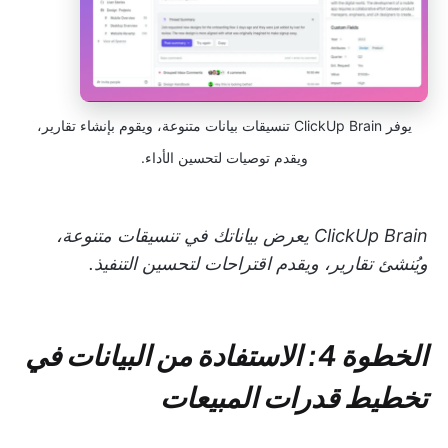
يوفر ClickUp Brain تنسيقات بيانات متنوعة، ويقوم بإنشاء تقارير،
ويقدم توصيات لتحسين الأداء.
ClickUp Brain يعرض بياناتك في تنسيقات متنوعة،
ويُنشئ تقارير، ويقدم اقتراحات لتحسين التنفيذ.
الخطوة 4: الاستفادة من البيانات في
تخطيط قدرات المبيعات