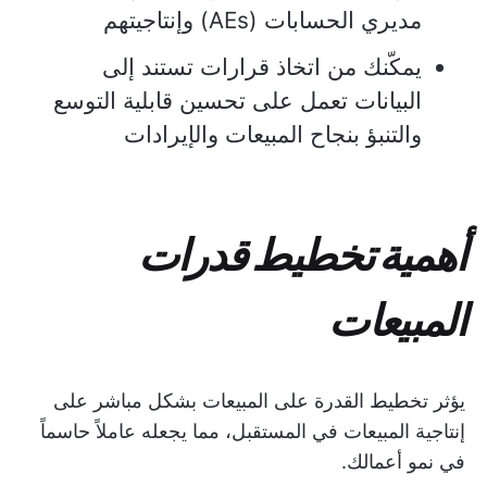
مديري الحسابات (AEs) وإنتاجيتهم
يمكّنك من اتخاذ قرارات تستند إلى
البيانات تعمل على تحسين قابلية التوسع
والتنبؤ بنجاح المبيعات والإيرادات
أهمية تخطيط قدرات
المبيعات
يؤثر تخطيط القدرة على المبيعات بشكل مباشر على
إنتاجية المبيعات في المستقبل، مما يجعله عاملاً حاسماً
في نمو أعمالك.