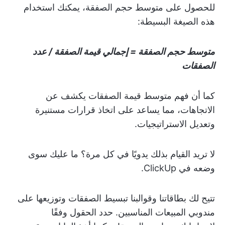
للحصول على متوسط حجم الصفقة، يمكنك استخدام
هذه الصيغة البسيطة:
متوسط حجم الصفقة = إجمالي قيمة الصفقة / عدد
الصفقات
كما أن فهم متوسط قيمة الصفقات يكشف عن
الاتجاهات، مما يساعد على اتخاذ قرارات مستنيرة
وتعديل الاستراتيجيات.
لا تريد القيام بذلك يدويًا في كل مرة؟ ما عليك سوى
وضعه في ClickUp.
تتيح لك بطاقاتنا وقوالبنا تبسيط الصفقات وتوزيعها على
مندوبي المبيعات المناسبين. حدد الحقول وفقًا