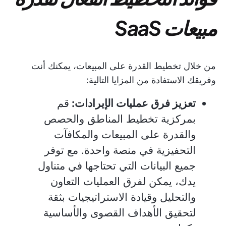
مبيعات SaaS
من خلال تخطيط القدرة على المبيعات، يمكنك أنت
وفريقك الاستفادة من المزايا التالية:
تعزيز فرق عمليات الإيرادات:
قم
بمركزية تخطيط المناطق والحصص
والقدرة على المبيعات والمكافآت
التحفيزية في منصة واحدة. مع توفر
جميع البيانات التي تحتاجها في متناول
يدك، يمكن لفرق العمليات التعاون
والتحليل وقيادة الاستراتيجيات بثقة
لتحقيق الأهداف القصوى والأساسية