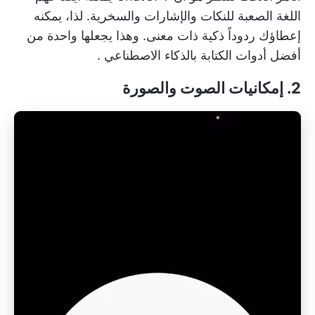
اللغة الصعبة للنكات والإشارات والسخرية. لذا، يمكنه
إعطاؤك ردوداً ذكية ذات معنى. وهذا يجعلها واحدة من
أفضل
أدوات الكتابة بالذكاء الاصطناعي
.
2. إمكانيات الصوت والصورة