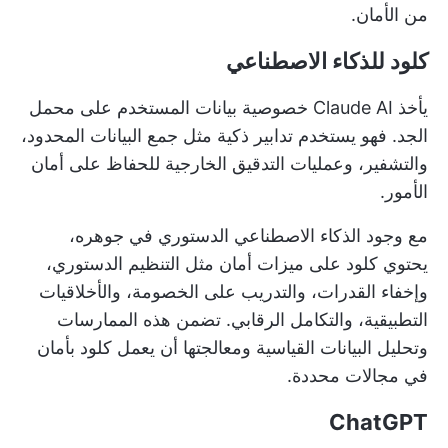
من الأمان.
كلود للذكاء الاصطناعي
يأخذ Claude AI خصوصية بيانات المستخدم على محمل
الجد. فهو يستخدم تدابير ذكية مثل جمع البيانات المحدود،
والتشفير، وعمليات التدقيق الخارجية للحفاظ على أمان
الأمور.
مع وجود الذكاء الاصطناعي الدستوري في جوهره،
يحتوي كلود على ميزات أمان مثل التنظيم الدستوري،
وإخفاء القدرات، والتدريب على الخصومة، والأخلاقيات
التطبيقية، والتكامل الرقابي. تضمن هذه الممارسات
وتحليل البيانات القياسية ومعالجتها أن يعمل كلود بأمان
في مجالات محددة.
ChatGPT