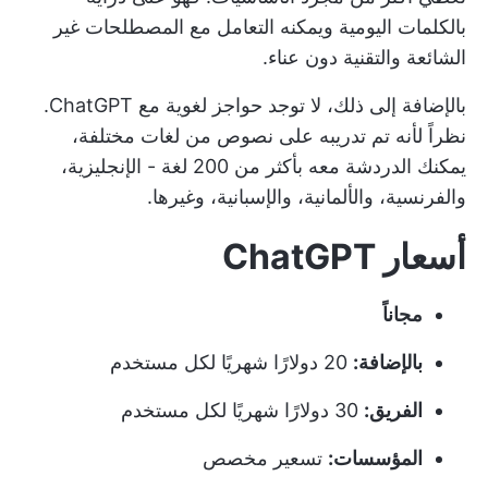
بالكلمات اليومية ويمكنه التعامل مع المصطلحات غير
الشائعة والتقنية دون عناء.
بالإضافة إلى ذلك، لا توجد حواجز لغوية مع ChatGPT.
نظراً لأنه تم تدريبه على نصوص من لغات مختلفة،
يمكنك الدردشة معه بأكثر من 200 لغة - الإنجليزية،
والفرنسية، والألمانية، والإسبانية، وغيرها.
أسعار ChatGPT
مجاناً
بالإضافة:
20 دولارًا شهريًا لكل مستخدم
الفريق:
30 دولارًا شهريًا لكل مستخدم
المؤسسات:
تسعير مخصص