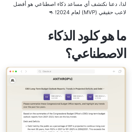
لذا، دعنا نكتشف أي مساعد ذكاء اصطناعي هو أفضل
لاعب حقيقي (MVP) لعام 2024! 🦘
ما هو كلود الذكاء
الاصطناعي؟