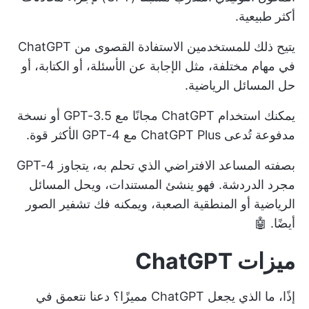
أكثر طبيعية.
يتيح ذلك للمستخدمين الاستفادة القصوى من ChatGPT
في مهام مختلفة، مثل الإجابة عن الأسئلة، أو الكتابة، أو
حل المسائل الرياضية.
يمكنك
استخدام ChatGPT مجانًا
مع GPT-3.5 أو نسخة
مدفوعة تُدعى ChatGPT Plus مع GPT-4 الأكثر قوة.
بصفته المساعد الافتراضي الذي تحلم به، يتجاوز GPT-4
مجرد الدردشة. فهو ينشئ المستندات، ويحل المسائل
الرياضية أو المنطقية الصعبة، ويمكنه فك تشفير الصور
أيضًا. 🤖
ميزات ChatGPT
إذًا، ما الذي يجعل ChatGPT مميزًا؟ دعنا نتعمق في