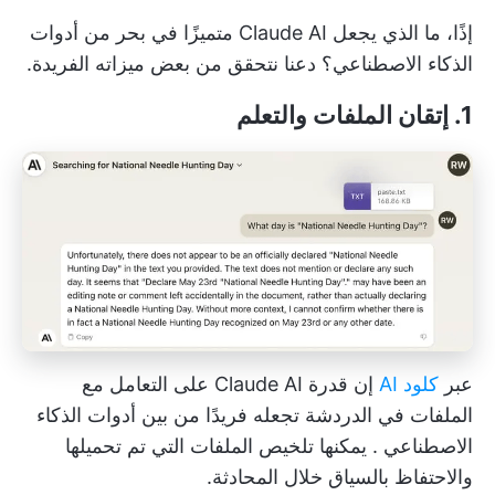
إذًا، ما الذي يجعل Claude AI متميزًا في بحر من أدوات
الذكاء الاصطناعي؟ دعنا نتحقق من بعض ميزاته الفريدة.
1. إتقان الملفات والتعلم
عبر
كلود AI
إن قدرة Claude AI على التعامل مع
الملفات في الدردشة تجعله فريدًا من بين
أدوات الذكاء
الاصطناعي
. يمكنها تلخيص الملفات التي تم تحميلها
والاحتفاظ بالسياق خلال المحادثة.