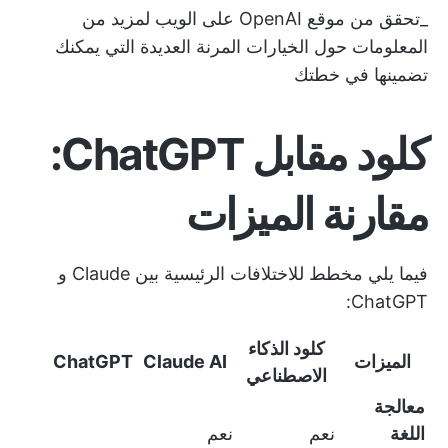
_تحقق من موقع OpenAI على الويب لمزيد من
المعلومات حول الخيارات المرنة العديدة التي يمكنك
تضمينها في خطتك
كلود مقابل ChatGPT:
مقارنة الميزات
فيما يلي مخطط للاختلافات الرئيسية بين Claude و
ChatGPT:
كلود الذكاء
الميزات
Claude AI
ChatGPT
الاصطناعي
معالجة
اللغة
نعم
نعم