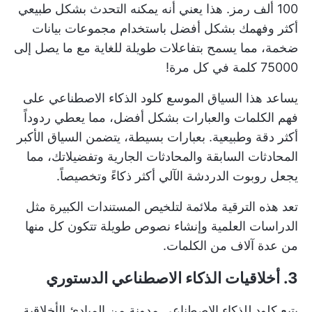
100 ألف رمز. هذا يعني أنه يمكنه التحدث بشكل طبيعي
أكثر وفهمك بشكل أفضل باستخدام مجموعات بيانات
ضخمة، مما يسمح بتفاعلات طويلة للغاية مع ما يصل إلى
75000 كلمة في كل مرة!
يساعد هذا السياق الموسع كلود الذكاء الاصطناعي على
فهم الكلمات والعبارات بشكل أفضل، مما يعطي ردوداً
أكثر دقة وطبيعية. بعبارات بسيطة، يتضمن السياق الأكبر
المحادثات السابقة والمحادثات الجارية وتفضيلاتك، مما
يجعل روبوت الدردشة الآلي أكثر ذكاءً وتخصيصاً.
تعد هذه الترقية ملائمة لتلخيص المستندات الكبيرة مثل
الدراسات العلمية وإنشاء نصوص طويلة تتكون كل منها
من عدة آلاف من الكلمات.
3. أخلاقيات الذكاء الاصطناعي الدستوري
يتبع كلود للذكاء الاصطناعي مدونة من المبادئ الأخلاقية