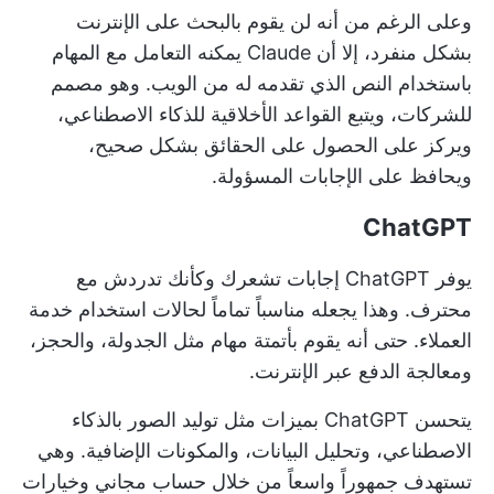
وعلى الرغم من أنه لن يقوم بالبحث على الإنترنت
بشكل منفرد، إلا أن Claude يمكنه التعامل مع المهام
باستخدام النص الذي تقدمه له من الويب. وهو مصمم
للشركات، ويتبع القواعد الأخلاقية للذكاء الاصطناعي،
ويركز على الحصول على الحقائق بشكل صحيح،
ويحافظ على الإجابات المسؤولة.
ChatGPT
يوفر ChatGPT إجابات تشعرك وكأنك تدردش مع
محترف. وهذا يجعله مناسباً تماماً لحالات استخدام خدمة
العملاء. حتى أنه يقوم بأتمتة مهام مثل الجدولة، والحجز،
ومعالجة الدفع عبر الإنترنت.
يتحسن ChatGPT بميزات مثل توليد الصور بالذكاء
الاصطناعي، وتحليل البيانات، والمكونات الإضافية. وهي
تستهدف جمهوراً واسعاً من خلال حساب مجاني وخيارات