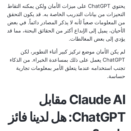
يحتوي ChatGPT على ميزات الأمان ولكن يمكنه التقاط
التحيزات من بيانات التدريب الخاصة به. قد يكون التحقق
من المعلومات صعباً لأنه لا يذكر المصادر دائماً. في بعض
الأحيان، يميل إلى الإبداع أكثر من الحقائق البحتة، مما قد
يؤدي إلى بعض المغالطات.
لم يكن الأمان موضع تركيز كبير أثناء التطوير، لكن
ChatGPT يعمل على ذلك بمساعدة الخبراء. من الذكاء
تجنب استخدامه عندما يتعلق الأمر بمعلومات تجارية
حساسة.
Claude AI مقابل
ChatGPT: هل لدينا فائز