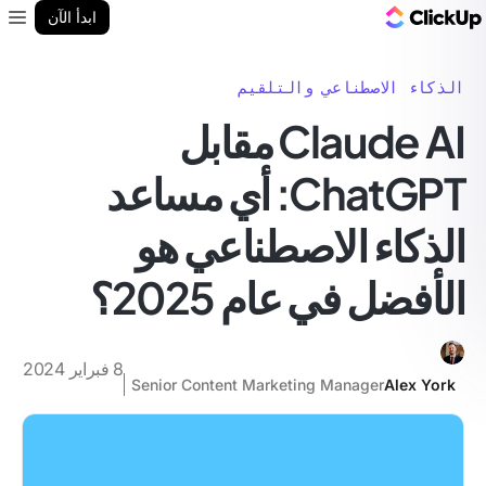
مدونة ClickUp
ابدأ الآن
enu
الذكاء الاصطناعي والتلقيم
Claude AI مقابل
ChatGPT: أي مساعد
الذكاء الاصطناعي هو
الأفضل في عام 2025؟
8 فبراير 2024
Senior Content Marketing Manager
Alex York