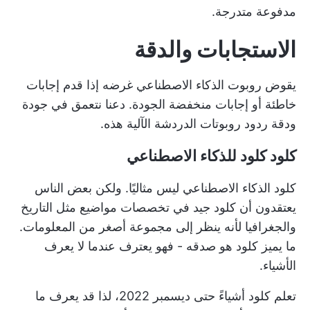
مدفوعة متدرجة.
الاستجابات والدقة
يقوض روبوت الذكاء الاصطناعي غرضه إذا قدم إجابات
خاطئة أو إجابات منخفضة الجودة. دعنا نتعمق في جودة
ودقة ردود روبوتات الدردشة الآلية هذه.
كلود كلود للذكاء الاصطناعي
كلود الذكاء الاصطناعي ليس مثاليًا. ولكن بعض الناس
يعتقدون أن كلود جيد في تخصصات مواضيع مثل التاريخ
والجغرافيا لأنه ينظر إلى مجموعة أصغر من المعلومات.
ما يميز كلود هو صدقه - فهو يعترف عندما لا يعرف
الأشياء.
تعلم كلود أشياءً حتى ديسمبر 2022، لذا قد يعرف ما