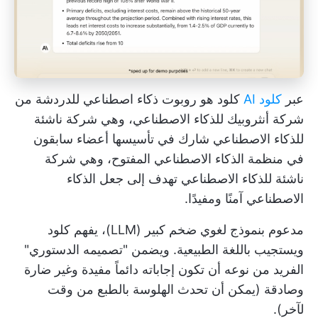
عبر
كلود AI
كلود هو روبوت ذكاء اصطناعي للدردشة من
شركة أنثروبيك للذكاء الاصطناعي، وهي شركة ناشئة
للذكاء الاصطناعي شارك في تأسيسها أعضاء سابقون
في منظمة الذكاء الاصطناعي المفتوح، وهي شركة
ناشئة للذكاء الاصطناعي تهدف إلى جعل الذكاء
الاصطناعي آمنًا ومفيدًا.
مدعوم بنموذج لغوي ضخم كبير (LLM)، يفهم كلود
ويستجيب باللغة الطبيعية. ويضمن "تصميمه الدستوري"
الفريد من نوعه أن تكون إجاباته دائماً مفيدة وغير ضارة
وصادقة (يمكن أن تحدث الهلوسة بالطبع من وقت
لآخر).