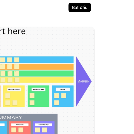
Bắt đầu