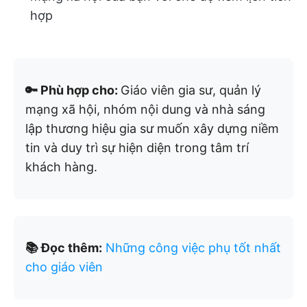
hợp
🔑 Phù hợp cho:
Giáo viên gia sư, quản lý
mạng xã hội, nhóm nội dung và nhà sáng
lập thương hiệu gia sư muốn xây dựng niềm
tin và duy trì sự hiện diện trong tâm trí
khách hàng.
📚 Đọc thêm:
Những công việc phụ tốt nhất
cho giáo viên