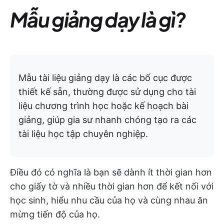
Mẫu giảng dạy là gì?
Mẫu tài liệu giảng dạy là các bố cục được
thiết kế sẵn, thường được sử dụng cho tài
liệu chương trình học hoặc kế hoạch bài
giảng, giúp gia sư nhanh chóng tạo ra các
tài liệu học tập chuyên nghiệp.
Điều đó có nghĩa là bạn sẽ dành ít thời gian hơn
cho giấy tờ và nhiều thời gian hơn để kết nối với
học sinh, hiểu nhu cầu của họ và cùng nhau ăn
mừng tiến độ của họ.