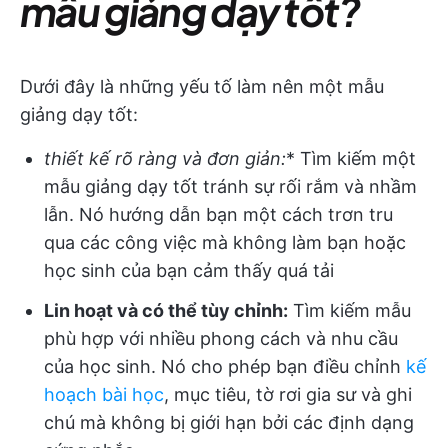
mẫu giảng dạy tốt?
Dưới đây là những yếu tố làm nên một mẫu
giảng dạy tốt:
thiết kế rõ ràng và đơn giản:
* Tìm kiếm một
mẫu giảng dạy tốt tránh sự rối rắm và nhầm
lẫn. Nó hướng dẫn bạn một cách trơn tru
qua các công việc mà không làm bạn hoặc
học sinh của bạn cảm thấy quá tải
Lin hoạt và có thể tùy chỉnh:
Tìm kiếm mẫu
phù hợp với nhiều phong cách và nhu cầu
của học sinh. Nó cho phép bạn điều chỉnh
kế
hoạch bài học
, mục tiêu, tờ rơi gia sư và ghi
chú mà không bị giới hạn bởi các định dạng