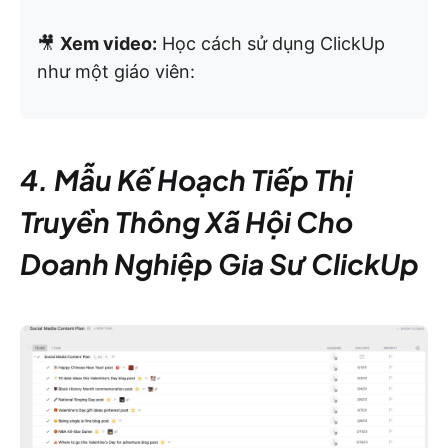
🎥
Xem video:
Học cách sử dụng ClickUp
như một giáo viên:
4. Mẫu Kế Hoạch Tiếp Thị
Truyền Thông Xã Hội Cho
Doanh Nghiệp Gia Sư ClickUp