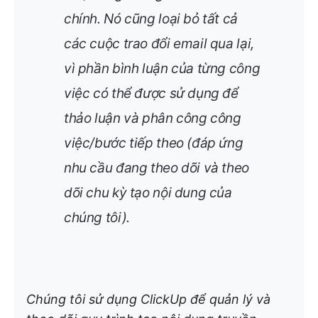
chính. Nó cũng loại bỏ tất cả
các cuộc trao đổi email qua lại,
vì phần bình luận của từng công
việc có thể được sử dụng để
thảo luận và phân công công
việc/bước tiếp theo (đáp ứng
nhu cầu đang theo dõi và theo
dõi chu kỳ tạo nội dung của
chúng tôi).
Chúng tôi sử dụng ClickUp để quản lý và