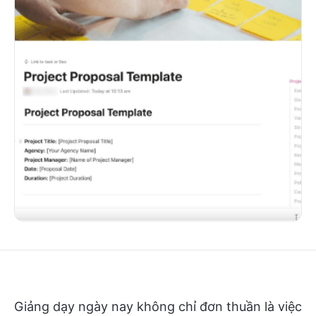
Giảng dạy ngày nay không chỉ đơn thuần là việc