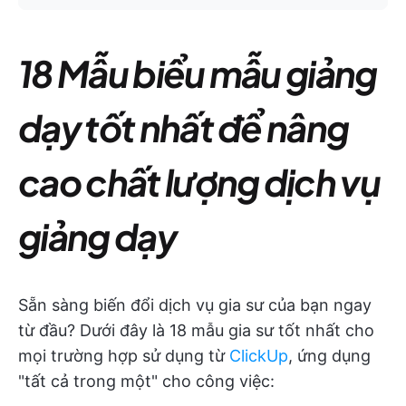
18 Mẫu biểu mẫu giảng
dạy tốt nhất để nâng
cao chất lượng dịch vụ
giảng dạy
Sẵn sàng biến đổi dịch vụ gia sư của bạn ngay
từ đầu? Dưới đây là 18 mẫu gia sư tốt nhất cho
mọi trường hợp sử dụng từ
ClickUp
, ứng dụng
"tất cả trong một" cho công việc: