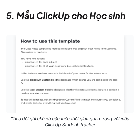
5. Mẫu ClickUp cho Học sinh
Theo dõi ghi chú và các mốc thời gian quan trọng với mẫu
ClickUp Student Tracker