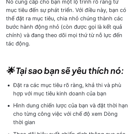
Nó cung cấp cho bạn một lộ trình rõ ràng từ
mục tiêu đến sự phát triển. Với điều này, bạn có
thể đặt ra mục tiêu, chia nhỏ chúng thành các
bước hành động nhỏ (còn được gọi là kết quả
chính) và đang theo dõi mọi thứ từ nỗ lực đến
tác động.
🌟 Tại sao bạn sẽ yêu thích nó:
Đặt ra các mục tiêu rõ ràng, khả thi và phù
hợp với mục tiêu kinh doanh của bạn
Hình dung chiến lược của bạn và đặt thời hạn
cho từng công việc với chế độ xem Dòng
thời gian