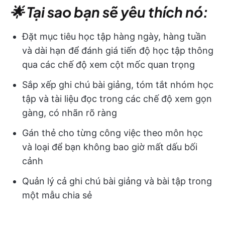
🌟 Tại sao bạn sẽ yêu thích nó:
Đặt mục tiêu học tập hàng ngày, hàng tuần
và dài hạn để đánh giá tiến độ học tập thông
qua các chế độ xem cột mốc quan trọng
Sắp xếp ghi chú bài giảng, tóm tắt nhóm học
tập và tài liệu đọc trong các chế độ xem gọn
gàng, có nhãn rõ ràng
Gán thẻ cho từng công việc theo môn học
và loại để bạn không bao giờ mất dấu bối
cảnh
Quản lý cả ghi chú bài giảng và bài tập trong
một mẫu chia sẻ