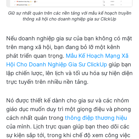
Giữ sự nhất quán trên các nền tảng với mẫu kế hoạch truyền
thông xã hội cho doanh nghiệp gia sư ClickUp
Nếu doanh nghiệp gia sư của bạn không có mặt
trên mạng xã hội, bạn đang bỏ lỡ một kênh
phát triển quan trọng.
Mẫu Kế Hoạch Mạng Xã
Hội Cho Doanh Nghiệp Gia Sư ClickUp
giúp bạn
lập chiến lược, lên lịch và tối ưu hóa sự hiện diện
trực tuyến trên nhiều nền tảng.
Nó được thiết kế dành cho gia sư và các nhóm
giáo dục muốn duy trì một giọng điệu và phong
cách nhất quán trong
thông điệp thương hiệu
của mình. Lịch trực quan giúp bạn theo dõi các
sự kiện sắp tới, trong khi chế độ xem công việc