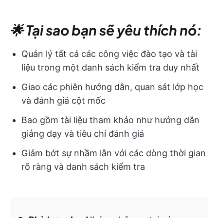
🌟 Tại sao bạn sẽ yêu thích nó:
Quản lý tất cả các công việc đào tạo và tài
liệu trong một danh sách kiểm tra duy nhất
Giao các phiên hướng dẫn, quan sát lớp học
và đánh giá cột mốc
Bao gồm tài liệu tham khảo như hướng dẫn
giảng dạy và tiêu chí đánh giá
Giảm bớt sự nhầm lẫn với các dòng thời gian
rõ ràng và danh sách kiểm tra