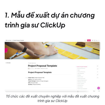
1. Mẫu đề xuất dự án chương
trình gia sư ClickUp
Tổ chức các đề xuất chuyên nghiệp với mẫu đề xuất chương
trình gia sư ClickUp