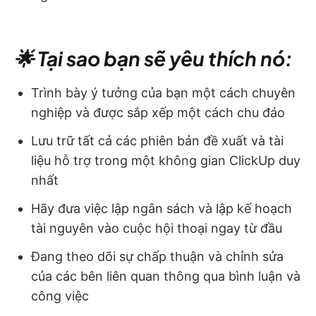
🌟 Tại sao bạn sẽ yêu thích nó:
Trình bày ý tưởng của bạn một cách chuyên
nghiệp và được sắp xếp một cách chu đáo
Lưu trữ tất cả các phiên bản đề xuất và tài
liệu hỗ trợ trong một không gian ClickUp duy
nhất
Hãy đưa việc lập ngân sách và lập kế hoạch
tài nguyên vào cuộc hội thoại ngay từ đầu
Đang theo dõi sự chấp thuận và chỉnh sửa
của các bên liên quan thông qua bình luận và
công việc