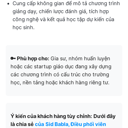
Cung cấp không gian để mô tả chương trình
giảng dạy, chiến lược đánh giá, tích hợp
công nghệ và kết quả học tập dự kiến của
học sinh.
🔑 Phù hợp cho:
Gia sư, nhóm huấn luyện
hoặc các startup giáo dục đang xây dựng
các chương trình có cấu trúc cho trường
học, nền tảng hoặc khách hàng riêng tư.
Ý kiến của khách hàng tùy chỉnh:
Dưới đây
là chia sẻ
của
Sid Babla, Điều phối viên