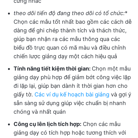
cứng nhắc
theo dõi tiến độ đang theo dõi có tổ chức:
*
Chọn các mẫu tốt nhất bao gồm các cách dễ
dàng để ghi chép thành tích và thách thức,
giúp bạn nhận ra các mẫu thông qua các
biểu đồ trực quan có mã màu và điều chỉnh
chiến lược giảng dạy một cách hiệu quả
Tính năng tiết kiệm thời gian:
Chọn một mẫu
giảng dạy phù hợp để giảm bớt công việc lặp
đi lặp lại, giúp bạn dành ít thời gian hơn cho
giấy tờ.
Các ví dụ kế hoạch bài giảng
và gợi ý
sẵn sàng sử dụng giúp việc chuẩn bị nhanh
chóng và nhất quán
Công cụ lên lịch tích hợp:
Chọn các mẫu
giảng dạy có tích hợp hoặc tương thích với