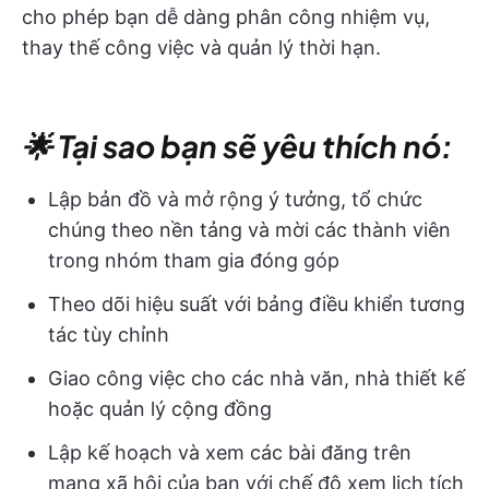
cho phép bạn dễ dàng phân công nhiệm vụ,
thay thế công việc và quản lý thời hạn.
🌟 Tại sao bạn sẽ yêu thích nó:
Lập bản đồ và mở rộng ý tưởng, tổ chức
chúng theo nền tảng và mời các thành viên
trong nhóm tham gia đóng góp
Theo dõi hiệu suất với bảng điều khiển tương
tác tùy chỉnh
Giao công việc cho các nhà văn, nhà thiết kế
hoặc quản lý cộng đồng
Lập kế hoạch và xem các bài đăng trên
mạng xã hội của bạn với chế độ xem lịch tích