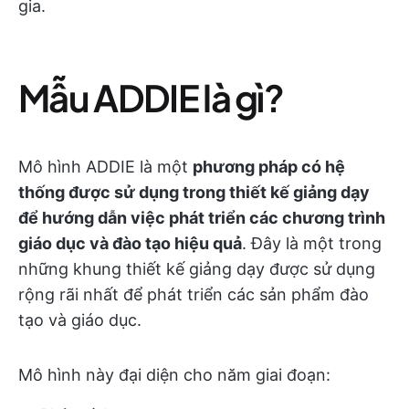
gia.
Mẫu ADDIE là gì?
Mô hình ADDIE là một
phương pháp có hệ
thống được sử dụng trong thiết kế giảng dạy
để hướng dẫn việc phát triển các chương trình
giáo dục và đào tạo hiệu quả
. Đây là một trong
những khung thiết kế giảng dạy được sử dụng
rộng rãi nhất để phát triển các sản phẩm đào
tạo và giáo dục.
Mô hình này đại diện cho năm giai đoạn: