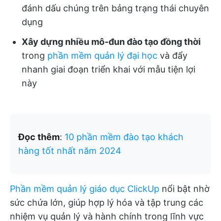
đánh dấu chúng trên bảng trạng thái chuyên
dụng
Xây dựng nhiều mô-đun đào tạo đồng thời
trong
phần mềm quản lý đại học
và đẩy
nhanh giai đoạn triển khai với mẫu tiện lợi
này
Đọc thêm
:
10 phần mềm đào tạo khách
hàng tốt nhất năm 2024
Phần mềm quản lý giáo dục ClickUp
nổi bật nhờ
sức chứa lớn, giúp hợp lý hóa và tập trung các
nhiệm vụ quản lý và hành chính trong lĩnh vực