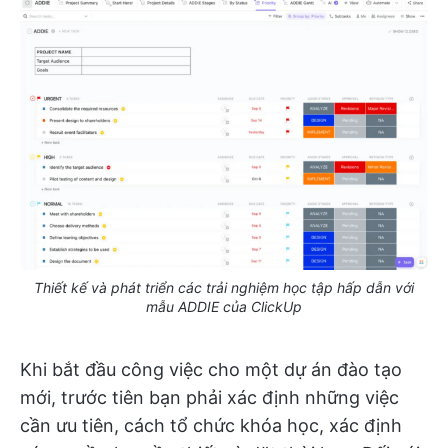
Thiết kế và phát triển các trải nghiệm học tập hấp dẫn với
mẫu ADDIE của ClickUp
Khi bắt đầu công việc cho một dự án đào tạo
mới, trước tiên bạn phải xác định những việc
cần ưu tiên, cách tổ chức khóa học, xác định