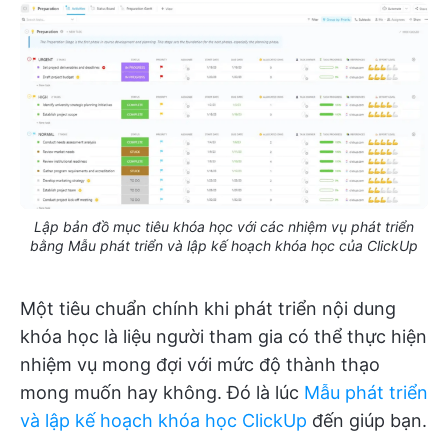
Lập bản đồ mục tiêu khóa học với các nhiệm vụ phát triển
bằng Mẫu phát triển và lập kế hoạch khóa học của ClickUp
Một tiêu chuẩn chính khi phát triển nội dung
khóa học là liệu người tham gia có thể thực hiện
nhiệm vụ mong đợi với mức độ thành thạo
mong muốn hay không. Đó là lúc
Mẫu phát triển
và lập kế hoạch khóa học ClickUp
đến giúp bạn.