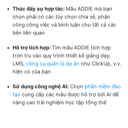
Thúc đẩy sự hợp tác:
Mẫu ADDIE mà bạn
chọn phải có các tùy chọn chia sẻ, phân
công công việc và bình luận cho tất cả các
bên liên quan
Hỗ trợ tích hợp:
Tìm mẫu ADDIE tích hợp
trơn tru vào quy trình thiết kế giảng dạy,
LMS,
công cụ quản lý dự án
như ClickUp, v.v.
hiện có của bạn
Sử dụng công nghệ AI:
Chọn
phần mềm đào
tạo
cung cấp các mẫu được hỗ trợ bởi AI để
nâng cao trải nghiệm học tập tổng thể