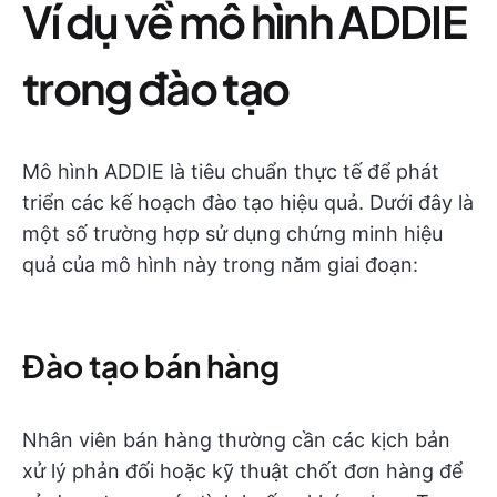
Ví dụ về mô hình ADDIE
trong đào tạo
Mô hình ADDIE là tiêu chuẩn thực tế để phát
triển các kế hoạch đào tạo hiệu quả. Dưới đây là
một số trường hợp sử dụng chứng minh hiệu
quả của mô hình này trong năm giai đoạn:
Đào tạo bán hàng
Nhân viên bán hàng thường cần các kịch bản
xử lý phản đối hoặc kỹ thuật chốt đơn hàng để