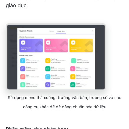
giáo dục.
Sử dụng menu thả xuống, trường văn bản, trường số và các
công cụ khác để dễ dàng chuẩn hóa dữ liệu