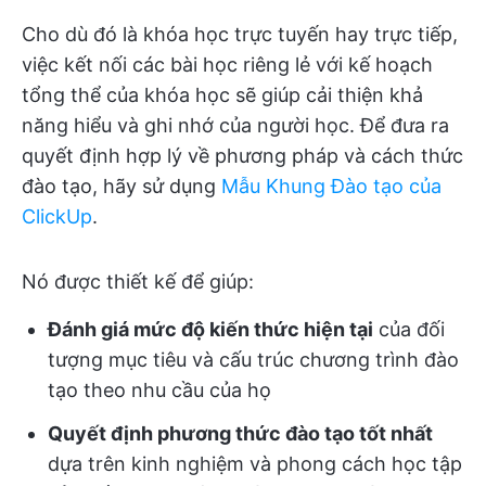
Cho dù đó là khóa học trực tuyến hay trực tiếp,
việc kết nối các bài học riêng lẻ với kế hoạch
tổng thể của khóa học sẽ giúp cải thiện khả
năng hiểu và ghi nhớ của người học. Để đưa ra
quyết định hợp lý về phương pháp và cách thức
đào tạo, hãy sử dụng
Mẫu Khung Đào tạo của
ClickUp
.
Nó được thiết kế để giúp:
Đánh giá mức độ kiến thức hiện tại
của đối
tượng mục tiêu và cấu trúc chương trình đào
tạo theo nhu cầu của họ
Quyết định phương thức đào tạo tốt nhất
dựa trên kinh nghiệm và phong cách học tập