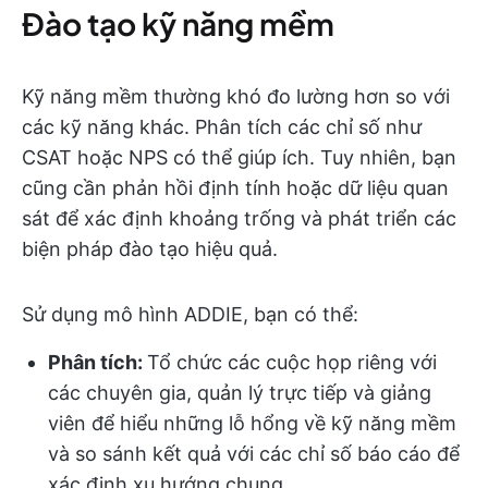
Đào tạo kỹ năng mềm
Kỹ năng mềm thường khó đo lường hơn so với
các kỹ năng khác. Phân tích các chỉ số như
CSAT hoặc NPS có thể giúp ích. Tuy nhiên, bạn
cũng cần phản hồi định tính hoặc dữ liệu quan
sát để xác định khoảng trống và phát triển các
biện pháp đào tạo hiệu quả.
Sử dụng mô hình ADDIE, bạn có thể:
Phân tích:
Tổ chức các cuộc họp riêng với
các chuyên gia, quản lý trực tiếp và giảng
viên để hiểu những lỗ hổng về kỹ năng mềm
và so sánh kết quả với các chỉ số báo cáo để
xác định xu hướng chung