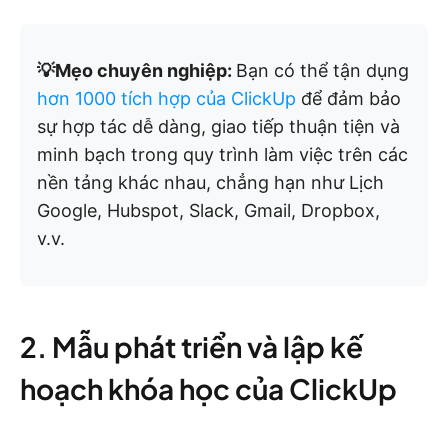
💡Mẹo chuyên nghiệp:
Bạn có thể tận dụng
hơn 1000 tích hợp của ClickUp
để đảm bảo
sự hợp tác dễ dàng, giao tiếp thuận tiện và
minh bạch trong quy trình làm việc trên các
nền tảng khác nhau, chẳng hạn như Lịch
Google, Hubspot, Slack, Gmail, Dropbox,
v.v.
2. Mẫu phát triển và lập kế
hoạch khóa học của ClickUp