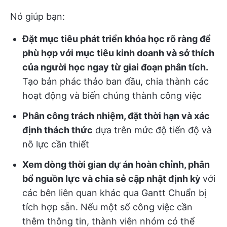
Nó giúp bạn:
Đặt mục tiêu phát triển khóa học rõ ràng để
phù hợp với mục tiêu kinh doanh và sở thích
của người học ngay từ giai đoạn phân tích.
Tạo bản phác thảo ban đầu, chia thành các
hoạt động và biến chúng thành công việc
Phân công trách nhiệm, đặt thời hạn và xác
định thách thức
dựa trên mức độ tiến độ và
nỗ lực cần thiết
Xem dòng thời gian dự án hoàn chỉnh, phân
bổ nguồn lực và chia sẻ cập nhật định kỳ
với
các bên liên quan khác qua Gantt Chuẩn bị
tích hợp sẵn. Nếu một số công việc cần
thêm thông tin, thành viên nhóm có thể