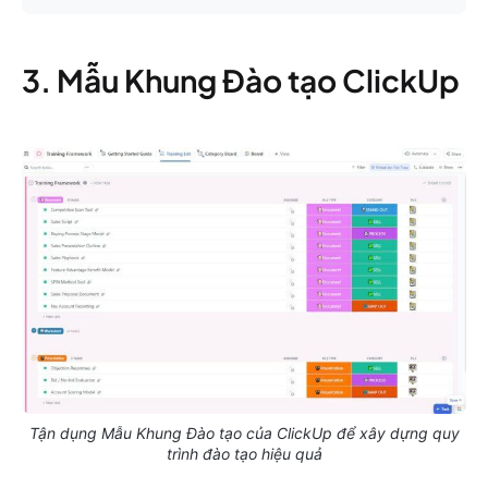
3. Mẫu Khung Đào tạo ClickUp
Tận dụng Mẫu Khung Đào tạo của ClickUp để xây dựng quy
trình đào tạo hiệu quả