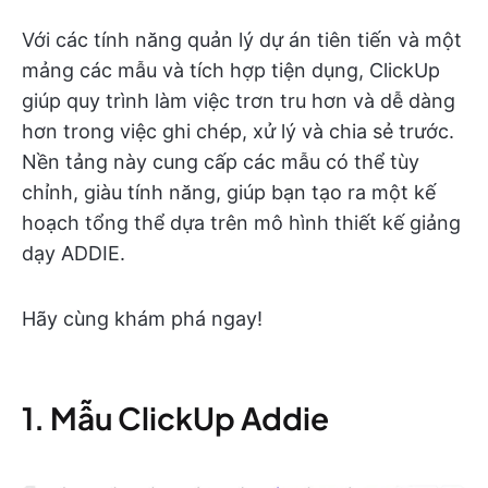
Với các tính năng quản lý dự án tiên tiến và một
mảng các mẫu và tích hợp tiện dụng, ClickUp
giúp quy trình làm việc trơn tru hơn và dễ dàng
hơn trong việc ghi chép, xử lý và chia sẻ trước.
Nền tảng này cung cấp các mẫu có thể tùy
chỉnh, giàu tính năng, giúp bạn tạo ra một kế
hoạch tổng thể dựa trên mô hình thiết kế giảng
dạy ADDIE.
Hãy cùng khám phá ngay!
1. Mẫu ClickUp Addie