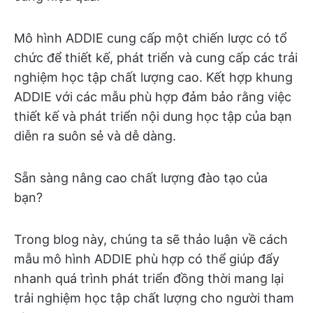
Mô hình ADDIE cung cấp một chiến lược có tổ
chức để thiết kế, phát triển và cung cấp các trải
nghiệm học tập chất lượng cao. Kết hợp khung
ADDIE với các mẫu phù hợp đảm bảo rằng việc
thiết kế và phát triển nội dung học tập của bạn
diễn ra suôn sẻ và dễ dàng.
Sẵn sàng nâng cao chất lượng đào tạo của
bạn?
Trong blog này, chúng ta sẽ thảo luận về cách
mẫu mô hình ADDIE phù hợp có thể giúp đẩy
nhanh quá trình phát triển đồng thời mang lại
trải nghiệm học tập chất lượng cho người tham