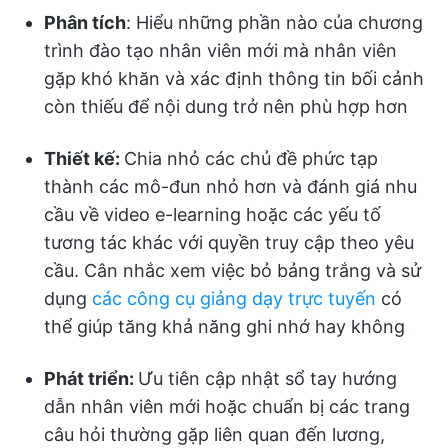
Phân tích
: Hiểu những phần nào của chương
trình đào tạo nhân viên mới mà nhân viên
gặp khó khăn và xác định thông tin bối cảnh
còn thiếu để nội dung trở nên phù hợp hơn
Thiết kế:
Chia nhỏ các chủ đề phức tạp
thành các mô-đun nhỏ hơn và đánh giá nhu
cầu về video e-learning hoặc các yếu tố
tương tác khác với quyền truy cập theo yêu
cầu. Cân nhắc xem việc bỏ bảng trắng và sử
dụng
các công cụ giảng dạy trực tuyến
có
thể giúp tăng khả năng ghi nhớ hay không
Phát triển:
Ưu tiên cập nhật sổ tay hướng
dẫn nhân viên mới hoặc chuẩn bị các trang
câu hỏi thường gặp liên quan đến lương,