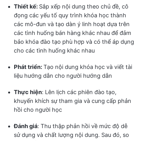
Thiết kế:
Sắp xếp nội dung theo chủ đề, cô
đọng các yếu tố quy trình khóa học thành
các mô-đun và tạo dàn ý linh hoạt dựa trên
các tình huống bán hàng khác nhau để đảm
bảo khóa đào tạo phù hợp và có thể áp dụng
cho các tình huống khác nhau
Phát triển:
Tạo nội dung khóa học và viết tài
liệu hướng dẫn cho người hướng dẫn
Thực hiện
: Lên lịch các phiên đào tạo,
khuyến khích sự tham gia và cung cấp phản
hồi cho người học
Đánh giá
: Thu thập phản hồi về mức độ dễ
sử dụng và chất lượng nội dung. Sau đó, so