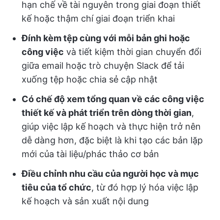
hạn chế về tài nguyên trong giai đoạn thiết
kế hoặc thậm chí giai đoạn triển khai
Đính kèm tệp cùng với mỗi bản ghi hoặc
công việc
và tiết kiệm thời gian chuyển đổi
giữa email hoặc trò chuyện Slack để tải
xuống tệp hoặc chia sẻ cập nhật
Có chế độ xem tổng quan về các công việc
thiết kế và phát triển trên dòng thời gian
,
giúp việc lập kế hoạch và thực hiện trở nên
dễ dàng hơn, đặc biệt là khi tạo các bản lặp
mới của tài liệu/phác thảo cơ bản
Điều chỉnh nhu cầu của người học và mục
tiêu của tổ chức
, từ đó hợp lý hóa việc lập
kế hoạch và sản xuất nội dung