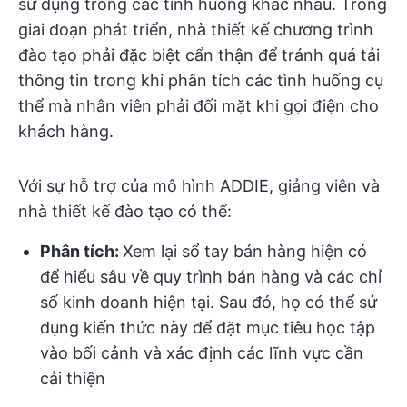
sử dụng trong các tình huống khác nhau. Trong
giai đoạn phát triển, nhà thiết kế chương trình
đào tạo phải đặc biệt cẩn thận để tránh quá tải
thông tin trong khi phân tích các tình huống cụ
thể mà nhân viên phải đối mặt khi gọi điện cho
khách hàng.
Với sự hỗ trợ của mô hình ADDIE, giảng viên và
nhà thiết kế đào tạo có thể:
Phân tích:
Xem lại sổ tay bán hàng hiện có
để hiểu sâu về quy trình bán hàng và các chỉ
số kinh doanh hiện tại. Sau đó, họ có thể sử
dụng kiến thức này để đặt mục tiêu học tập
vào bối cảnh và xác định các lĩnh vực cần
cải thiện