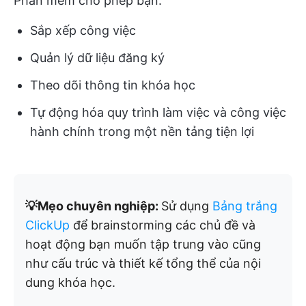
Phần mềm cho phép bạn:
Sắp xếp công việc
Quản lý dữ liệu đăng ký
Theo dõi thông tin khóa học
Tự động hóa quy trình làm việc và công việc
hành chính trong một nền tảng tiện lợi
💡Mẹo chuyên nghiệp:
Sử dụng
Bảng trắng
ClickUp
để brainstorming các chủ đề và
hoạt động bạn muốn tập trung vào cũng
như cấu trúc và thiết kế tổng thể của nội
dung khóa học.