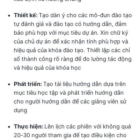
Thiết kế:
Tạo dàn ý cho các mô-đun đào tạo
tự đánh giá và đào tạo có hướng dẫn, đảm
bảo phù hợp với mục tiêu dự án. Xin chữ ký
của chủ dự án để xác nhận tính phù hợp và
hiệu quả của khóa đào tạo. Thiết lập các chỉ
số thành công rõ ràng để đo lường tác động
và hiệu quả của khóa học
Phát triển:
Tạo tài liệu hướng dẫn dựa trên
mục tiêu học tập và phát triển hướng dẫn
cho người hướng dẫn để các giảng viên sử
dụng
Thực hiện:
Lên lịch các phiên với không quá
20-30 người tham gia để tạo điều kiện cho