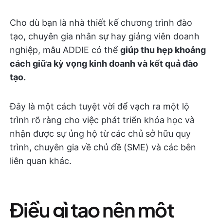
Cho dù bạn là nhà thiết kế chương trình đào
tạo, chuyên gia nhân sự hay giảng viên doanh
nghiệp, mẫu ADDIE có thể
giúp thu hẹp khoảng
cách giữa kỳ vọng kinh doanh và kết quả đào
tạo.
Đây là một cách tuyệt vời để vạch ra một lộ
trình rõ ràng cho việc phát triển khóa học và
nhận được sự ủng hộ từ các chủ sở hữu quy
trình, chuyên gia về chủ đề (SME) và các bên
liên quan khác.
Điều gì tạo nên một