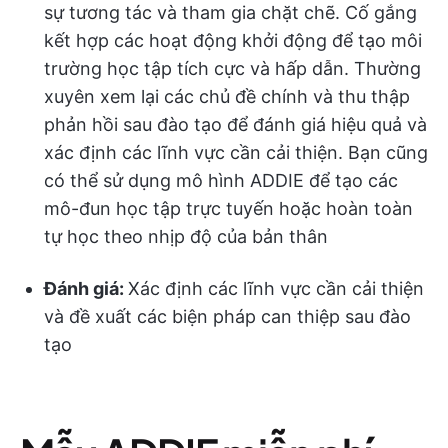
sự tương tác và tham gia chặt chẽ. Cố gắng
kết hợp các hoạt động khởi động để tạo môi
trường học tập tích cực và hấp dẫn. Thường
xuyên xem lại các chủ đề chính và thu thập
phản hồi sau đào tạo để đánh giá hiệu quả và
xác định các lĩnh vực cần cải thiện. Bạn cũng
có thể sử dụng mô hình ADDIE để tạo các
mô-đun học tập trực tuyến hoặc hoàn toàn
tự học theo nhịp độ của bản thân
Đánh giá:
Xác định các lĩnh vực cần cải thiện
và đề xuất các biện pháp can thiệp sau đào
tạo