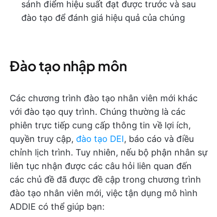
sánh điểm hiệu suất đạt được trước và sau
đào tạo để đánh giá hiệu quả của chúng
Đào tạo nhập môn
Các chương trình đào tạo nhân viên mới khác
với đào tạo quy trình. Chúng thường là các
phiên trực tiếp cung cấp thông tin về lợi ích,
quyền truy cập,
đào tạo DEI
, báo cáo và điều
chỉnh lịch trình. Tuy nhiên, nếu bộ phận nhân sự
liên tục nhận được các câu hỏi liên quan đến
các chủ đề đã được đề cập trong chương trình
đào tạo nhân viên mới, việc tận dụng mô hình
ADDIE có thể giúp bạn: