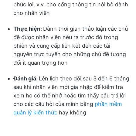
phúc lợi, v.v. cho cổng thông tin nội bộ dành
cho nhân viên
Thực hiện:
Dành thời gian thảo luận các chủ
đề được nhân viên nêu ra trước đó trong
phiên và cung cấp liên kết đến các tài
nguyên trực tuyến cho những chủ đề tương
đối ít quan trọng hơn
Đánh giá:
Lên lịch theo dõi sau 3 đến 6 tháng
sau khi nhân viên mới gia nhập để kiểm tra
xem họ có thể nhớ hoặc tìm thấy câu trả lời
cho các câu hỏi của mình bằng
phần mềm
quản lý kiến thức
hay không