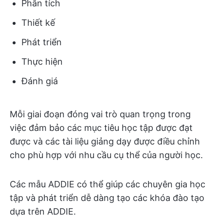
Phân tích
Thiết kế
Phát triển
Thực hiện
Đánh giá
Mỗi giai đoạn đóng vai trò quan trọng trong
việc đảm bảo các mục tiêu học tập được đạt
được và các tài liệu giảng dạy được điều chỉnh
cho phù hợp với nhu cầu cụ thể của người học.
Các mẫu ADDIE có thể giúp các chuyên gia học
tập và phát triển dễ dàng tạo các khóa đào tạo
dựa trên ADDIE.