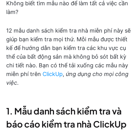
Không biết tìm mẫu nào để làm tất cả việc cần
làm?
12 mẫu danh sách kiểm tra nhà miễn phí này sẽ
giúp bạn kiểm tra mọi thứ. Mỗi mẫu được thiết
kế để hướng dẫn bạn kiểm tra các khu vực cụ
thể của bất động sản mà không bỏ sót bất kỳ
chi tiết nào. Bạn có thể tải xuống các mẫu này
miễn phí trên
ClickUp
,
ứng dụng cho mọi công
việc
.
1. Mẫu danh sách kiểm tra và
báo cáo kiểm tra nhà ClickUp