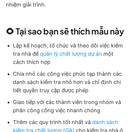
nhiệm giải trình.
🌻 Tại sao bạn sẽ thích mẫu này
Lập kế hoạch, tổ chức và theo dõi việc kiểm
tra nhà để
quản lý chất lượng dự án
một
cách thích hợp
Chia nhỏ các công việc phức tạp thành các
danh sách kiểm tra nhỏ hơn và chỉ định chi
tiết quyền truy cập được phép
Giao tiếp với các thành viên trong nhóm và
phân công công việc nhanh chóng
Thêm các quy trình tốt nhất và
danh sách
kiểm tra chất lượng (QA)
cho kiểm tra nhà ở,