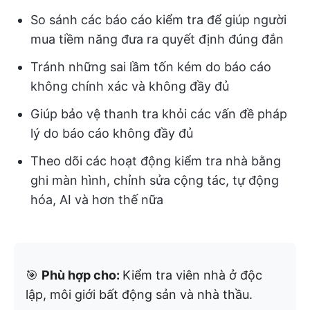
So sánh các báo cáo kiểm tra để giúp người
mua tiềm năng đưa ra quyết định đúng đắn
Tránh những sai lầm tốn kém do báo cáo
không chính xác và không đầy đủ
Giúp bảo vệ thanh tra khỏi các vấn đề pháp
lý do báo cáo không đầy đủ
Theo dõi các hoạt động kiểm tra nhà bằng
ghi màn hình, chỉnh sửa cộng tác, tự động
hóa, AI và hơn thế nữa
🎯
Phù hợp cho:
Kiểm tra viên nhà ở độc
lập, môi giới bất động sản và nhà thầu.