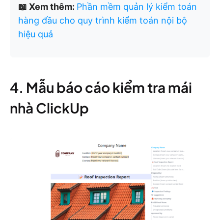
📖 Xem thêm:
Phần mềm quản lý kiểm toán
hàng đầu cho quy trình kiểm toán nội bộ
hiệu quả
4. Mẫu báo cáo kiểm tra mái
nhà ClickUp