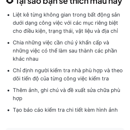
🌻 Tại sao bạn sẽ thích mẫu này
Liệt kê từng không gian trong bất động sản
dưới dạng công việc với các mục riêng biệt
cho điều kiện, trạng thái, vật liệu và địa chỉ
Chia những việc cần chú ý khẩn cấp và
những việc có thể làm sau thành các phần
khác nhau
Chỉ định người kiểm tra nhà phù hợp và theo
dõi tiến độ của từng công việc kiểm tra
Thêm ảnh, ghi chú và đề xuất sửa chữa phù
hợp
Tạo báo cáo kiểm tra chi tiết kèm hình ảnh