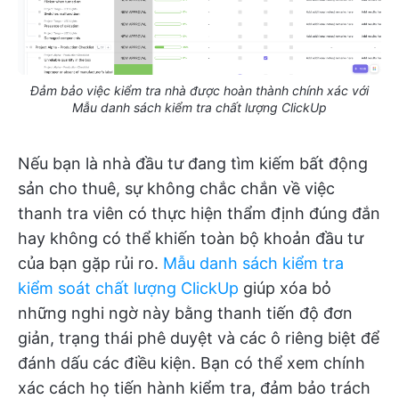
Đảm bảo việc kiểm tra nhà được hoàn thành chính xác với
Mẫu danh sách kiểm tra chất lượng ClickUp
Nếu bạn là nhà đầu tư đang tìm kiếm bất động
sản cho thuê, sự không chắc chắn về việc
thanh tra viên có thực hiện thẩm định đúng đắn
hay không có thể khiến toàn bộ khoản đầu tư
của bạn gặp rủi ro.
Mẫu danh sách kiểm tra
kiểm soát chất lượng ClickUp
giúp xóa bỏ
những nghi ngờ này bằng thanh tiến độ đơn
giản, trạng thái phê duyệt và các ô riêng biệt để
đánh dấu các điều kiện. Bạn có thể xem chính
xác cách họ tiến hành kiểm tra, đảm bảo trách