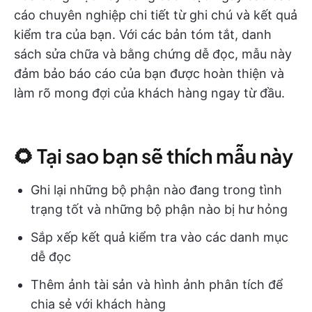
cáo chuyên nghiệp chi tiết từ ghi chú và kết quả
kiểm tra của bạn. Với các bản tóm tắt, danh
sách sửa chữa và bằng chứng dễ đọc, mẫu này
đảm bảo báo cáo của bạn được hoàn thiện và
làm rõ mong đợi của khách hàng ngay từ đầu.
🌻 Tại sao bạn sẽ thích mẫu này
Ghi lại những bộ phận nào đang trong tình
trạng tốt và những bộ phận nào bị hư hỏng
Sắp xếp kết quả kiểm tra vào các danh mục
dễ đọc
Thêm ảnh tài sản và hình ảnh phân tích để
chia sẻ với khách hàng