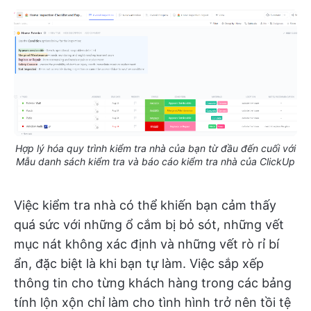
Hợp lý hóa quy trình kiểm tra nhà của bạn từ đầu đến cuối với
Mẫu danh sách kiểm tra và báo cáo kiểm tra nhà của ClickUp
Việc kiểm tra nhà có thể khiến bạn cảm thấy
quá sức với những ổ cắm bị bỏ sót, những vết
mục nát không xác định và những vết rò rỉ bí
ẩn, đặc biệt là khi bạn tự làm. Việc sắp xếp
thông tin cho từng khách hàng trong các bảng
tính lộn xộn chỉ làm cho tình hình trở nên tồi tệ