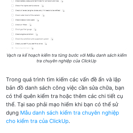
Vạch ra kế hoạch kiểm tra từng bước với Mẫu danh sách kiểm
tra chuyên nghiệp của ClickUp
Trong quá trình tìm kiếm các vấn đề ẩn và lập
bản đồ danh sách công việc cần sửa chữa, bạn
có thể quên kiểm tra hoặc thêm các chi tiết cụ
thể. Tại sao phải mạo hiểm khi bạn có thể sử
dụng
Mẫu danh sách kiểm tra chuyên nghiệp
cho kiểm tra của ClickUp
.