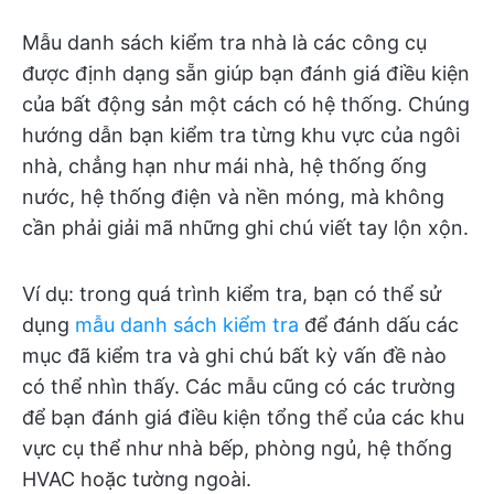
Mẫu danh sách kiểm tra nhà là các công cụ
được định dạng sẵn giúp bạn đánh giá điều kiện
của bất động sản một cách có hệ thống. Chúng
hướng dẫn bạn kiểm tra từng khu vực của ngôi
nhà, chẳng hạn như mái nhà, hệ thống ống
nước, hệ thống điện và nền móng, mà không
cần phải giải mã những ghi chú viết tay lộn xộn.
Ví dụ: trong quá trình kiểm tra, bạn có thể sử
dụng
mẫu danh sách kiểm tra
để đánh dấu các
mục đã kiểm tra và ghi chú bất kỳ vấn đề nào
có thể nhìn thấy. Các mẫu cũng có các trường
để bạn đánh giá điều kiện tổng thể của các khu
vực cụ thể như nhà bếp, phòng ngủ, hệ thống
HVAC hoặc tường ngoài.