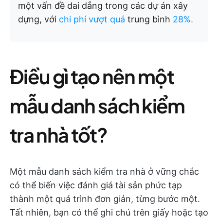
một vấn đề dai dẳng trong các dự án xây
dựng, với
chi phí vượt quá
trung bình
28%.
Điều gì tạo nên một
mẫu danh sách kiểm
tra nhà tốt?
Một mẫu danh sách kiểm tra nhà ở vững chắc
có thể biến việc đánh giá tài sản phức tạp
thành một quá trình đơn giản, từng bước một.
Tất nhiên, bạn có thể ghi chú trên giấy hoặc tạo