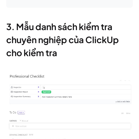
3. Mẫu danh sách kiểm tra
chuyên nghiệp của ClickUp
cho kiểm tra