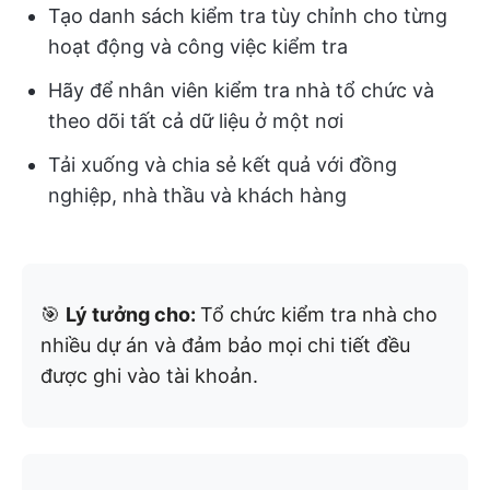
Tạo danh sách kiểm tra tùy chỉnh cho từng
hoạt động và công việc kiểm tra
Hãy để nhân viên kiểm tra nhà tổ chức và
theo dõi tất cả dữ liệu ở một nơi
Tải xuống và chia sẻ kết quả với đồng
nghiệp, nhà thầu và khách hàng
🎯
Lý tưởng cho:
Tổ chức kiểm tra nhà cho
nhiều dự án và đảm bảo mọi chi tiết đều
được ghi vào tài khoản.