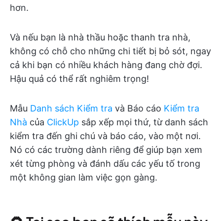
hơn.
Và nếu bạn là nhà thầu hoặc thanh tra nhà,
không có chỗ cho những chi tiết bị bỏ sót, ngay
cả khi bạn có nhiều khách hàng đang chờ đợi.
Hậu quả có thể rất nghiêm trọng!
Mẫu
Danh sách Kiểm tra
và Báo cáo
Kiểm tra
Nhà
của
ClickUp
sắp xếp mọi thứ, từ danh sách
kiểm tra đến ghi chú và báo cáo, vào một nơi.
Nó có các trường dành riêng để giúp bạn xem
xét từng phòng và đánh dấu các yếu tố trong
một không gian làm việc gọn gàng.