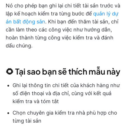
Nó cho phép bạn ghi lại chi tiết tài sản trước và
lập kế hoạch kiểm tra từng bước để
quản lý dự
án bất động sản
. Khi bạn đến thăm tài sản, chỉ
cần làm theo các công việc như hướng dẫn,
hoàn thành từng công việc kiểm tra và đánh
dấu chúng.
🌻 Tại sao bạn sẽ thích mẫu này
Ghi lại thông tin chi tiết của khách hàng như
số điện thoại và địa chỉ, cùng với kết quả
kiểm tra và tóm tắt
Chọn chuyên gia kiểm tra nhà phù hợp cho
từng tài sản