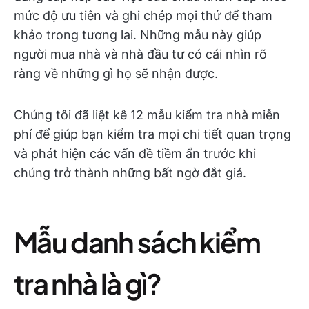
mức độ ưu tiên và ghi chép mọi thứ để tham
khảo trong tương lai. Những mẫu này giúp
người mua nhà và nhà đầu tư có cái nhìn rõ
ràng về những gì họ sẽ nhận được.
Chúng tôi đã liệt kê 12 mẫu kiểm tra nhà miễn
phí để giúp bạn kiểm tra mọi chi tiết quan trọng
và phát hiện các vấn đề tiềm ẩn trước khi
chúng trở thành những bất ngờ đắt giá.
Mẫu danh sách kiểm
tra nhà là gì?