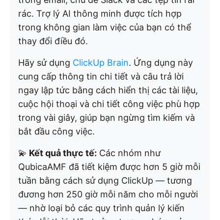
rác. Trợ lý AI thông minh được tích hợp
trong không gian làm việc của bạn có thể
thay đổi điều đó.
Hãy sử dụng
ClickUp Brain
. Ứng dụng này
cung cấp thông tin chi tiết và câu trả lời
ngay lập tức bằng cách hiển thị các tài liệu,
cuộc hội thoại và chi tiết công việc phù hợp
trong vài giây, giúp bạn ngừng tìm kiếm và
bắt đầu công việc.
💫
Kết quả thực tế:
Các nhóm như
QubicaAMF đã tiết kiệm được hơn 5 giờ mỗi
tuần bằng cách sử dụng ClickUp — tương
đương hơn 250 giờ mỗi năm cho mỗi người
— nhờ loại bỏ các quy trình quản lý kiến