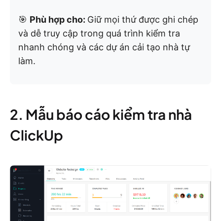
🎯
Phù hợp cho:
Giữ mọi thứ được ghi chép
và dễ truy cập trong quá trình kiểm tra
nhanh chóng và các dự án cải tạo nhà tự
làm.
2. Mẫu báo cáo kiểm tra nhà
ClickUp