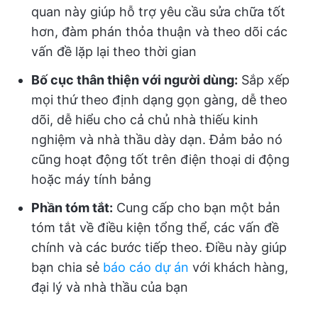
quan này giúp hỗ trợ yêu cầu sửa chữa tốt
hơn, đàm phán thỏa thuận và theo dõi các
vấn đề lặp lại theo thời gian
Bố cục thân thiện với người dùng:
Sắp xếp
mọi thứ theo định dạng gọn gàng, dễ theo
dõi, dễ hiểu cho cả chủ nhà thiếu kinh
nghiệm và nhà thầu dày dạn. Đảm bảo nó
cũng hoạt động tốt trên điện thoại di động
hoặc máy tính bảng
Phần tóm tắt:
Cung cấp cho bạn một bản
tóm tắt về điều kiện tổng thể, các vấn đề
chính và các bước tiếp theo. Điều này giúp
bạn chia sẻ
báo cáo dự án
với khách hàng,
đại lý và nhà thầu của bạn