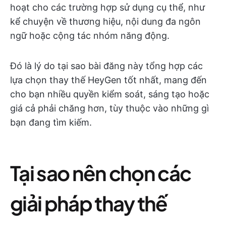
hoạt cho các trường hợp sử dụng cụ thể, như
kể chuyện về thương hiệu, nội dung đa ngôn
ngữ hoặc cộng tác nhóm năng động.
Đó là lý do tại sao bài đăng này tổng hợp các
lựa chọn thay thế HeyGen tốt nhất, mang đến
cho bạn nhiều quyền kiểm soát, sáng tạo hoặc
giá cả phải chăng hơn, tùy thuộc vào những gì
bạn đang tìm kiếm.
Tại sao nên chọn các
giải pháp thay thế