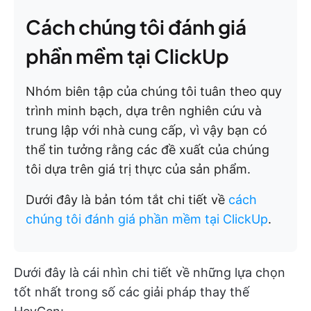
Cách chúng tôi đánh giá
phần mềm tại ClickUp
Nhóm biên tập của chúng tôi tuân theo quy
trình minh bạch, dựa trên nghiên cứu và
trung lập với nhà cung cấp, vì vậy bạn có
thể tin tưởng rằng các đề xuất của chúng
tôi dựa trên giá trị thực của sản phẩm.
Dưới đây là bản tóm tắt chi tiết về
cách
chúng tôi đánh giá phần mềm tại ClickUp
.
Dưới đây là cái nhìn chi tiết về những lựa chọn
tốt nhất trong số các giải pháp thay thế