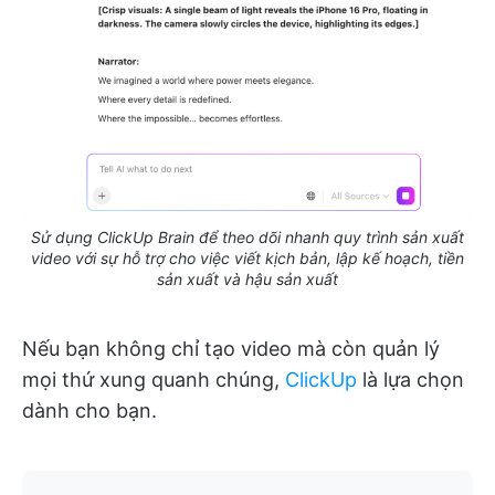
Sử dụng ClickUp Brain để theo dõi nhanh quy trình sản xuất
video với sự hỗ trợ cho việc viết kịch bản, lập kế hoạch, tiền
sản xuất và hậu sản xuất
Nếu bạn không chỉ tạo video mà còn quản lý
mọi thứ xung quanh chúng,
ClickUp
là lựa chọn
dành cho bạn.