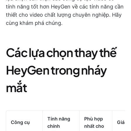
tính năng tốt hơn HeyGen về các tính năng cần
thiết cho video chất lượng chuyên nghiệp. Hãy
cùng khám phá chúng.
Các lựa chọn thay thế
HeyGen trong nháy
mắt
Tính năng
Phù hợp
Công cụ
Giá c
chính
nhất cho