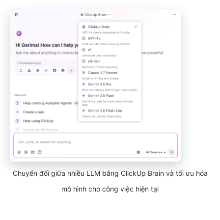
Chuyển đổi giữa nhiều LLM bằng ClickUp Brain và tối ưu hóa
mô hình cho công việc hiện tại