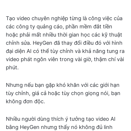
Tạo video chuyên nghiệp từng là công việc của
các công ty quảng cáo, phần mềm đắt tiền
hoặc phải mất nhiều thời gian học các kỹ thuật
chỉnh sửa. HeyGen đã thay đổi điều đó với hình
đại diện AI có thể tùy chỉnh và khả năng tung ra
video phát ngôn viên trong vài giờ, thậm chí vài
phút.
Nhưng nếu bạn gặp khó khăn với các giới hạn
tùy chỉnh, giá cả hoặc tùy chọn giọng nói, bạn
không đơn độc.
Nhiều người dùng thích ý tưởng tạo video AI
bằng HeyGen nhưng thấy nó không đủ linh