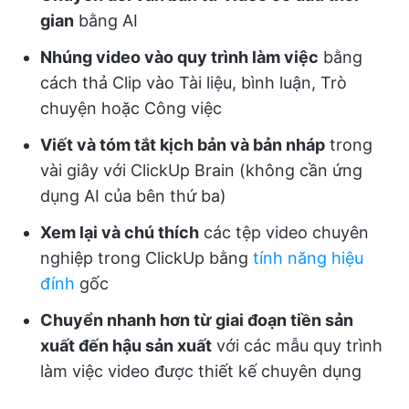
gian
bằng AI
Nhúng video vào quy trình làm việc
bằng
cách thả Clip vào Tài liệu, bình luận, Trò
chuyện hoặc Công việc
Viết và tóm tắt kịch bản và bản nháp
trong
vài giây với ClickUp Brain (không cần ứng
dụng AI của bên thứ ba)
Xem lại và chú thích
các tệp video chuyên
nghiệp trong ClickUp bằng
tính năng hiệu
đính
gốc
Chuyển nhanh hơn từ giai đoạn tiền sản
xuất đến hậu sản xuất
với các mẫu quy trình
làm việc video được thiết kế chuyên dụng