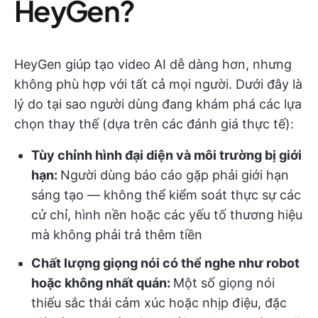
HeyGen?
HeyGen giúp tạo video AI dễ dàng hơn, nhưng
không phù hợp với tất cả mọi người. Dưới đây là
lý do tại sao người dùng đang khám phá các lựa
chọn thay thế (dựa trên các đánh giá thực tế):
Tùy chỉnh hình đại diện và môi trường bị giới
hạn:
Người dùng báo cáo gặp phải giới hạn
sáng tạo — không thể kiểm soát thực sự các
cử chỉ, hình nền hoặc các yếu tố thương hiệu
mà không phải trả thêm tiền
Chất lượng giọng nói có thể nghe như robot
hoặc không nhất quán:
Một số giọng nói
thiếu sắc thái cảm xúc hoặc nhịp điệu, đặc