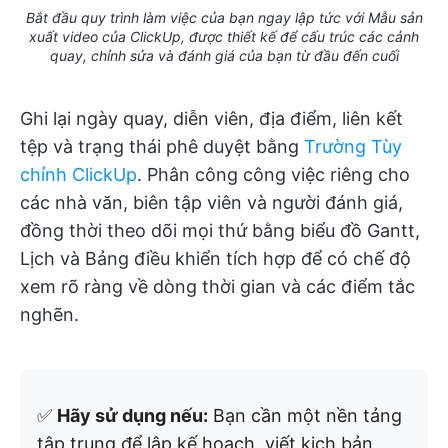
Bắt đầu quy trình làm việc của bạn ngay lập tức với Mẫu sản
xuất video của ClickUp, được thiết kế để cấu trúc các cảnh
quay, chỉnh sửa và đánh giá của bạn từ đầu đến cuối
Ghi lại ngày quay, diễn viên, địa điểm, liên kết
tệp và trạng thái phê duyệt bằng
Trường Tùy
chỉnh ClickUp
. Phân công công việc riêng cho
các nhà văn, biên tập viên và người đánh giá,
đồng thời theo dõi mọi thứ bằng biểu đồ Gantt,
Lịch và Bảng điều khiển tích hợp để có chế độ
xem rõ ràng về dòng thời gian và các điểm tắc
nghẽn.
✅
Hãy sử dụng nếu:
Bạn cần một nền tảng
tập trung để lập kế hoạch, viết kịch bản,