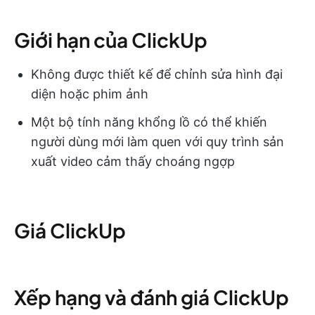
Giới hạn của ClickUp
Không được thiết kế để chỉnh sửa hình đại
diện hoặc phim ảnh
Một bộ tính năng khổng lồ có thể khiến
người dùng mới làm quen với quy trình sản
xuất video cảm thấy choáng ngợp
Giá ClickUp
Xếp hạng và đánh giá ClickUp