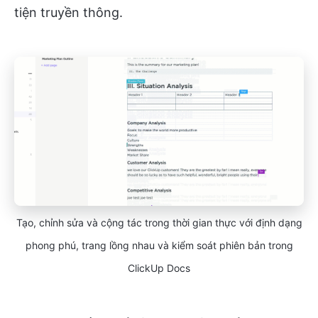
tiện truyền thông.
Tạo, chỉnh sửa và cộng tác trong thời gian thực với định dạng
phong phú, trang lồng nhau và kiểm soát phiên bản trong
ClickUp Docs