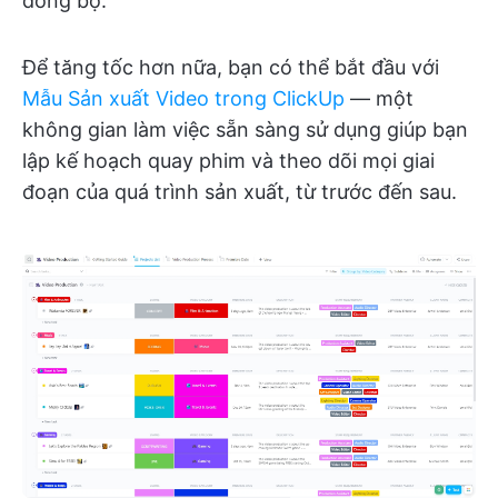
đồng bộ.
Để tăng tốc hơn nữa, bạn có thể bắt đầu với
Mẫu Sản xuất Video trong ClickUp
— một
không gian làm việc sẵn sàng sử dụng giúp bạn
lập kế hoạch quay phim và theo dõi mọi giai
đoạn của quá trình sản xuất, từ trước đến sau.