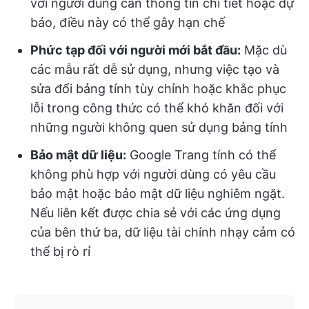
với người dùng cần thông tin chi tiết hoặc dự
báo, điều này có thể gây hạn chế
Phức tạp đối với người mới bắt đầu:
Mặc dù
các mẫu rất dễ sử dụng, nhưng việc tạo và
sửa đổi bảng tính tùy chỉnh hoặc khắc phục
lỗi trong công thức có thể khó khăn đối với
những người không quen sử dụng bảng tính
Bảo mật dữ liệu:
Google Trang tính có thể
không phù hợp với người dùng có yêu cầu
bảo mật hoặc bảo mật dữ liệu nghiêm ngặt.
Nếu liên kết được chia sẻ với các ứng dụng
của bên thứ ba, dữ liệu tài chính nhạy cảm có
thể bị rò rỉ