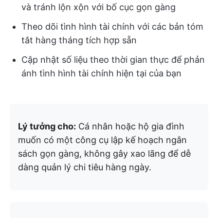
và tránh lộn xộn với bố cục gọn gàng
Theo dõi tình hình tài chính với các bản tóm
tắt hàng tháng tích hợp sẵn
Cập nhật số liệu theo thời gian thực để phản
ánh tình hình tài chính hiện tại của bạn
Lý tưởng cho:
Cá nhân hoặc hộ gia đình
muốn có một công cụ lập kế hoạch ngân
sách gọn gàng, không gây xao lãng để dễ
dàng quản lý chi tiêu hàng ngày.