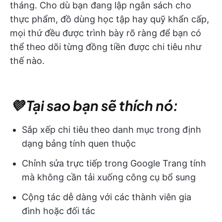
tháng. Cho dù bạn đang lập ngân sách cho
thực phẩm, đồ dùng học tập hay quỹ khẩn cấp,
mọi thứ đều được trình bày rõ ràng để bạn có
thể theo dõi từng đồng tiền được chi tiêu như
thế nào.
💜 Tại sao bạn sẽ thích nó:
Sắp xếp chi tiêu theo danh mục trong định
dạng bảng tính quen thuộc
Chỉnh sửa trực tiếp trong Google Trang tính
mà không cần tải xuống công cụ bổ sung
Cộng tác dễ dàng với các thành viên gia
đình hoặc đối tác