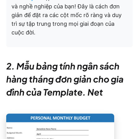
và nghề nghiệp của bạn! Đây là cách đơn
giản để đặt ra các cột mốc rõ ràng và duy
trì sự tập trung trong mọi giai đoạn của
cuộc đời.
2. Mẫu bảng tính ngân sách
hàng tháng đơn giản cho gia
đình của Template. Net