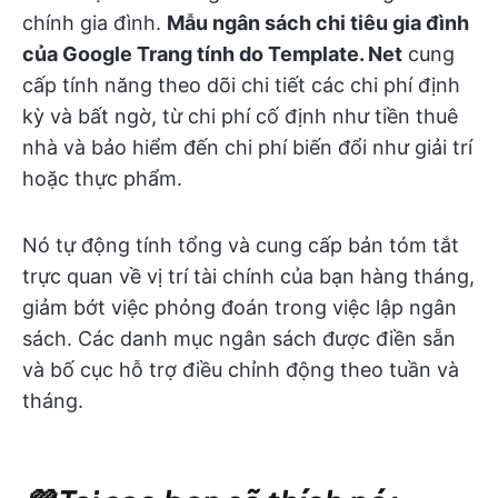
chính gia đình.
Mẫu ngân sách chi tiêu gia đình
của Google Trang tính do Template. Net
cung
cấp tính năng theo dõi chi tiết các chi phí định
kỳ và bất ngờ, từ chi phí cố định như tiền thuê
nhà và bảo hiểm đến chi phí biến đổi như giải trí
hoặc thực phẩm.
Nó tự động tính tổng và cung cấp bản tóm tắt
trực quan về vị trí tài chính của bạn hàng tháng,
giảm bớt việc phỏng đoán trong việc lập ngân
sách. Các danh mục ngân sách được điền sẵn
và bố cục hỗ trợ điều chỉnh động theo tuần và
tháng.