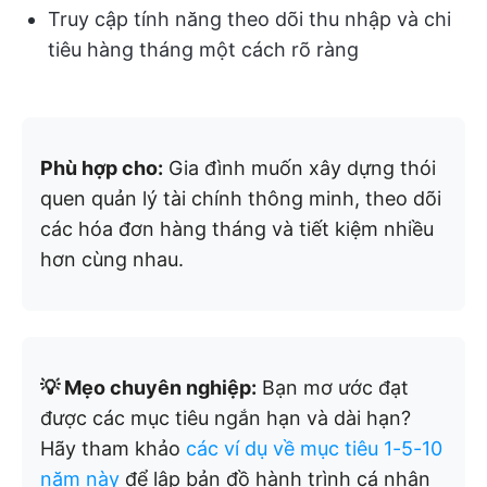
Truy cập tính năng theo dõi thu nhập và chi
tiêu hàng tháng một cách rõ ràng
Phù hợp cho:
Gia đình muốn xây dựng thói
quen quản lý tài chính thông minh, theo dõi
các hóa đơn hàng tháng và tiết kiệm nhiều
hơn cùng nhau.
💡 Mẹo chuyên nghiệp:
Bạn mơ ước đạt
được các mục tiêu ngắn hạn và dài hạn?
Hãy tham khảo
các ví dụ về mục tiêu 1-5-10
năm này
để lập bản đồ hành trình cá nhân