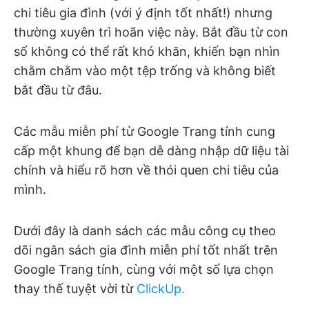
chi tiêu gia đình (với ý định tốt nhất!) nhưng
thường xuyên trì hoãn việc này. Bắt đầu từ con
số không có thể rất khó khăn, khiến bạn nhìn
chằm chằm vào một tệp trống và không biết
bắt đầu từ đâu.
Các mẫu miễn phí từ Google Trang tính cung
cấp một khung để bạn dễ dàng nhập dữ liệu tài
chính và hiểu rõ hơn về thói quen chi tiêu của
mình.
Dưới đây là danh sách các mẫu công cụ theo
dõi ngân sách gia đình miễn phí tốt nhất trên
Google Trang tính, cùng với một số lựa chọn
thay thế tuyệt vời từ
ClickUp.