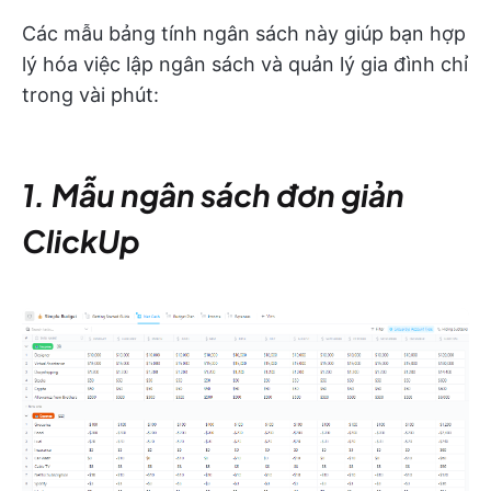
Các mẫu bảng tính ngân sách này giúp bạn hợp
lý hóa việc lập ngân sách và quản lý gia đình chỉ
trong vài phút:
1. Mẫu ngân sách đơn giản
ClickUp