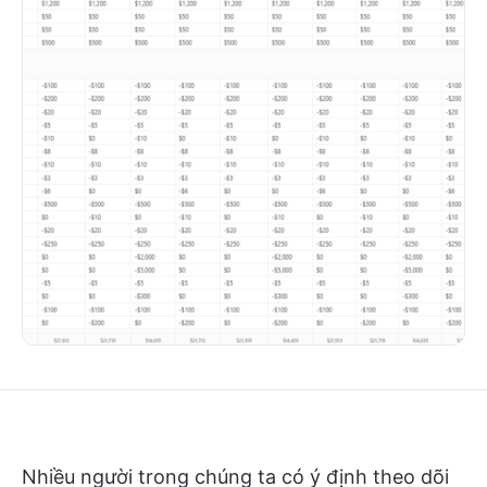
Nhiều người trong chúng ta có ý định theo dõi