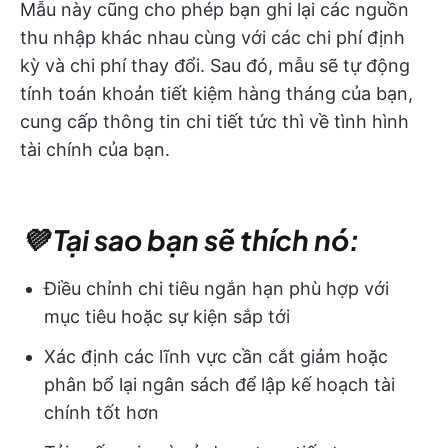
Mẫu này cũng cho phép bạn ghi lại các nguồn
thu nhập khác nhau cùng với các chi phí định
kỳ và chi phí thay đổi. Sau đó, mẫu sẽ tự động
tính toán khoản tiết kiệm hàng tháng của bạn,
cung cấp thông tin chi tiết tức thì về tình hình
tài chính của bạn.
💜 Tại sao bạn sẽ thích nó:
Điều chỉnh chi tiêu ngắn hạn phù hợp với
mục tiêu hoặc sự kiện sắp tới
Xác định các lĩnh vực cần cắt giảm hoặc
phân bổ lại ngân sách để lập kế hoạch tài
chính tốt hơn