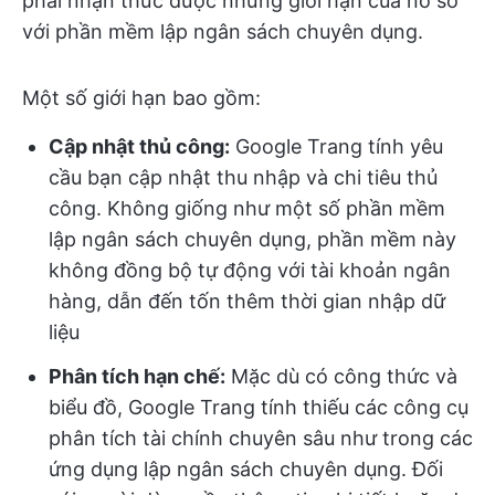
phải nhận thức được những giới hạn của nó so
với phần mềm lập ngân sách chuyên dụng.
Một số giới hạn bao gồm:
Cập nhật thủ công:
Google Trang tính yêu
cầu bạn cập nhật thu nhập và chi tiêu thủ
công. Không giống như một số phần mềm
lập ngân sách chuyên dụng, phần mềm này
không đồng bộ tự động với tài khoản ngân
hàng, dẫn đến tốn thêm thời gian nhập dữ
liệu
Phân tích hạn chế:
Mặc dù có công thức và
biểu đồ, Google Trang tính thiếu các công cụ
phân tích tài chính chuyên sâu như trong các
ứng dụng lập ngân sách chuyên dụng. Đối