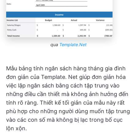
qua
Template.Net
Mẫu bảng tính ngân sách hàng tháng gia đình
đơn giản của Template. Net
giúp đơn giản hóa
việc lập ngân sách bằng cách tập trung vào
những điều cần thiết mà không ảnh hưởng đến
tính rõ ràng. Thiết kế tối giản của mẫu này rất
phù hợp cho những người dùng muốn tập trung
vào các con số mà không bị lạc trong bố cục
lộn xộn.