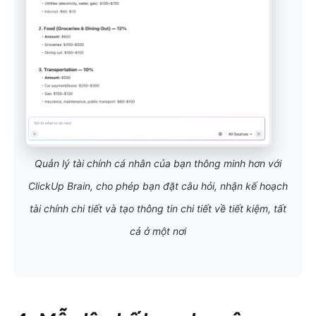
Quản lý tài chính cá nhân của bạn thông minh hơn với
ClickUp Brain, cho phép bạn đặt câu hỏi, nhận kế hoạch
tài chính chi tiết và tạo thông tin chi tiết về tiết kiệm, tất
cả ở một nơi