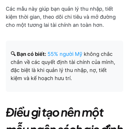
Các mẫu này giúp bạn quản lý thu nhập, tiết
kiệm thời gian, theo dõi chi tiêu và mở đường
cho một tương lai tài chính an toàn hơn.
🔍 Bạn có biết:
55% người Mỹ
không chắc
chắn về các quyết định tài chính của mình,
đặc biệt là khi quản lý thu nhập, nợ, tiết
kiệm và kế hoạch hưu trí.
Điều gì tạo nên một