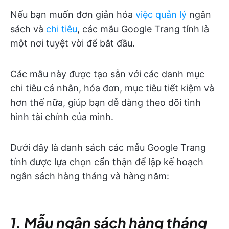
Nếu bạn muốn đơn giản hóa
việc quản lý
ngân
sách và
chi tiêu
, các mẫu Google Trang tính là
một nơi tuyệt vời để bắt đầu.
Các mẫu này được tạo sẵn với các danh mục
chi tiêu cá nhân, hóa đơn, mục tiêu tiết kiệm và
hơn thế nữa, giúp bạn dễ dàng theo dõi tình
hình tài chính của mình.
Dưới đây là danh sách các mẫu Google Trang
tính được lựa chọn cẩn thận để lập kế hoạch
ngân sách hàng tháng và hàng năm:
1. Mẫu ngân sách hàng tháng