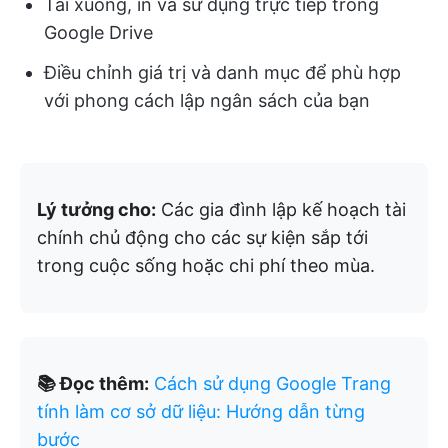
Tải xuống, in và sử dụng trực tiếp trong
Google Drive
Điều chỉnh giá trị và danh mục để phù hợp
với phong cách lập ngân sách của bạn
Lý tưởng cho:
Các gia đình lập kế hoạch tài
chính chủ động cho các sự kiện sắp tới
trong cuộc sống hoặc chi phí theo mùa.
📚 Đọc thêm:
Cách sử dụng Google Trang
tính làm cơ sở dữ liệu: Hướng dẫn từng
bước