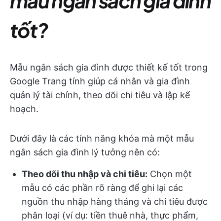
mẫu ngân sách gia đình
tốt?
Mẫu ngân sách gia đình được thiết kế tốt trong
Google Trang tính giúp cá nhân và gia đình
quản lý tài chính, theo dõi chi tiêu và lập kế
hoạch.
Dưới đây là các tính năng khóa mà một mẫu
ngân sách gia đình lý tưởng nên có:
Theo dõi thu nhập và chi tiêu:
Chọn một
mẫu có các phần rõ ràng để ghi lại các
nguồn thu nhập hàng tháng và chi tiêu được
phân loại (ví dụ: tiền thuê nhà, thực phẩm,