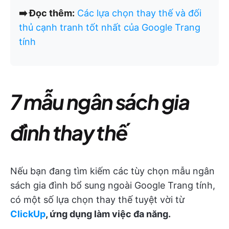
➡️ Đọc thêm:
Các lựa chọn thay thế và đối
thủ cạnh tranh tốt nhất của Google Trang
tính
7 mẫu ngân sách gia
đình thay thế
Nếu bạn đang tìm kiếm các tùy chọn mẫu ngân
sách gia đình bổ sung ngoài Google Trang tính,
có một số lựa chọn thay thế tuyệt vời từ
ClickUp
, ứng dụng làm việc đa năng.