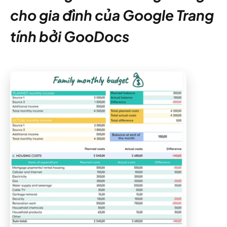
cho gia đình của Google Trang
tính bởi GooDocs