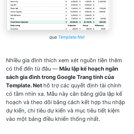
qua
Template.Net
Nhiều gia đình thích xem xét nguồn tiền thêm
có thể đến từ đâu —
Mẫu lập kế hoạch ngân
sách gia đình trong Google Trang tính của
Template. Net
hỗ trợ các quyết định tài chính
có tầm nhìn xa. Mẫu này cân bằng giữa lập kế
hoạch và theo dõi bằng cách kết hợp thu nhập
dự kiến, chi tiêu dự kiến và mục tiêu tiết kiệm
vào một bảng điều khiển thống nhất.