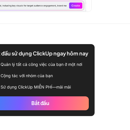
 đầu sử dụng ClickUp ngay hôm nay
Quản lý tất cả công việc của bạn ở một nơi
Cộng tác với nhóm của bạn
Sử dụng ClickUp MIỄN PHÍ—mãi mãi
Bắt đầu