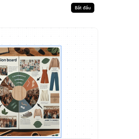
Bắt đầu