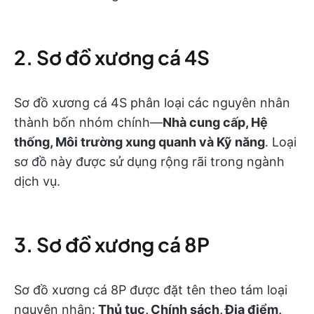
2. Sơ đồ xương cá 4S
Sơ đồ xương cá 4S phân loại các nguyên nhân
thành bốn nhóm chính—
Nhà cung cấp, Hệ
thống, Môi trường xung quanh và Kỹ năng
. Loại
sơ đồ này được sử dụng rộng rãi trong ngành
dịch vụ.
3. Sơ đồ xương cá 8P
Sơ đồ xương cá 8P được đặt tên theo tám loại
nguyên nhân:
Thủ tục, Chính sách, Địa điểm,