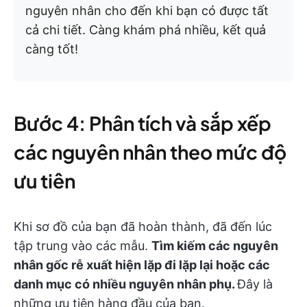
nguyên nhân cho đến khi bạn có được tất
cả chi tiết. Càng khám phá nhiều, kết quả
càng tốt!
Bước 4: Phân tích và sắp xếp
các nguyên nhân theo mức độ
ưu tiên
Khi sơ đồ của bạn đã hoàn thành, đã đến lúc
tập trung vào các mẫu.
Tìm kiếm các nguyên
nhân gốc rễ xuất hiện lặp đi lặp lại hoặc các
danh mục có nhiều nguyên nhân phụ.
Đây là
những ưu tiên hàng đầu của bạn.