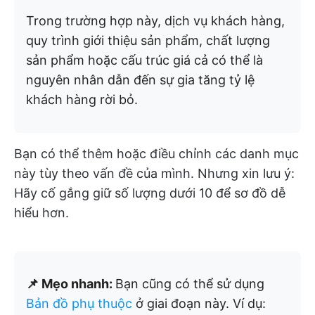
Trong trường hợp này, dịch vụ khách hàng,
quy trình giới thiệu sản phẩm, chất lượng
sản phẩm hoặc cấu trúc giá cả có thể là
nguyên nhân dẫn đến sự gia tăng tỷ lệ
khách hàng rời bỏ.
Bạn có thể thêm hoặc điều chỉnh các danh mục
này tùy theo vấn đề của mình. Nhưng xin lưu ý:
Hãy cố gắng giữ số lượng dưới 10 để sơ đồ dễ
hiểu hơn.
📌 Mẹo nhanh:
Bạn cũng có thể sử dụng
Bản đồ phụ thuộc
ở giai đoạn này. Ví dụ: