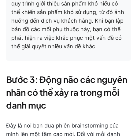
quy trình giới thiệu sản phẩm khó hiểu có
thể khiến sản phẩm khó sử dụng, từ đó ảnh
hưởng đến dịch vụ khách hàng. Khi bạn lập
bản đồ các mối phụ thuộc này, bạn có thể
phát hiện ra việc khắc phục một vấn đề có
thể giải quyết nhiều vấn đề khác.
Bước 3: Động não các nguyên
nhân có thể xảy ra trong mỗi
danh mục
Đây là nơi bạn đưa phiên brainstorming của
mình lên một tầm cao mới. Đối với mỗi danh