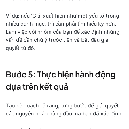
Ví dụ: nếu 'Giá' xuất hiện như một yếu tố trong
nhiều danh mục, thì cần phải tìm hiểu kỹ hơn.
Làm việc với nhóm của bạn để xác định những
vấn đề cần chú ý trước tiên và bắt đầu giải
quyết từ đó.
Bước 5: Thực hiện hành động
dựa trên kết quả
Tạo kế hoạch rõ ràng, từng bước để giải quyết
các nguyên nhân hàng đầu mà bạn đã xác định.