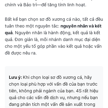
chính và Bảo trì—để tăng tính linh hoạt.
Bất kể bạn chọn sơ đồ xương cá nào, tất cả đều
tuân theo một nguyên tắc:
nguyên nhân và kết
quả
. Nguyên nhân là hành động, kết quả là kết
quả. Đơn giản là, mỗi nhánh danh mục đại diện
cho một yếu tố góp phần vào kết quả hoặc vấn
đề được nêu ra.
Lưu ý:
Khi chọn loại sơ đồ xương cá, hãy
chọn loại phù hợp với vấn đề của bạn trước
tiên, không phải ngành của bạn. 4S rất hiệu
quả cho các vấn đề dịch vụ, nhưng nếu bạn
đang phân tích một vấn đề sản xuất trong