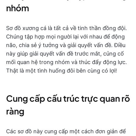
nhóm
Sơ đồ xương cá là tất cả về tinh thần đồng đội.
Chúng tập hợp mọi người lại với nhau để động
não, chia sẻ ý tưởng và giải quyết vấn đề. Điều
này giúp giải quyết vấn đề trước mắt, củng cố
mối quan hệ trong nhóm và thúc đẩy động lực.
Thật là một tình huống đôi bên cùng có lợi!
Cung cấp cấu trúc trực quan rõ
ràng
Các sơ đồ này cung cấp một cách đơn giản để