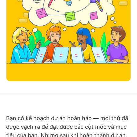
Bạn có kế hoạch dự án hoàn hảo — mọi thứ đã
được vạch ra để đạt được các cột mốc và mục
tiêu của bạn. Nhưng sau khi hoàn thành dự án,