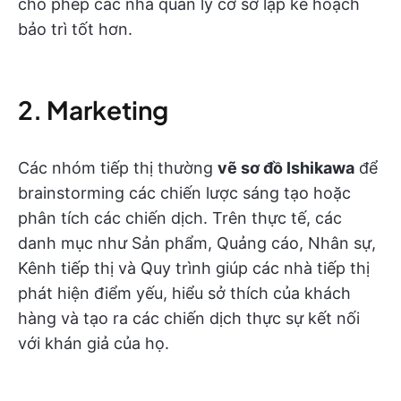
cho phép các nhà quản lý cơ sở lập kế hoạch
bảo trì tốt hơn.
2. Marketing
Các nhóm tiếp thị thường
vẽ sơ đồ Ishikawa
để
brainstorming các chiến lược sáng tạo hoặc
phân tích các chiến dịch.
Trên thực tế, các
danh mục như Sản phẩm, Quảng cáo, Nhân sự,
Kênh tiếp thị và Quy trình giúp các nhà tiếp thị
phát hiện điểm yếu, hiểu sở thích của khách
hàng và tạo ra các chiến dịch thực sự kết nối
với khán giả của họ.