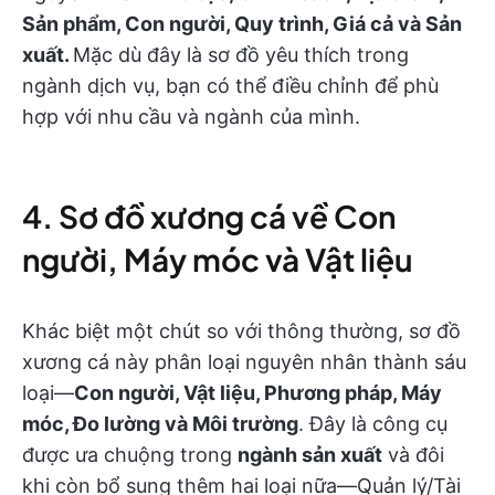
Sản phẩm, Con người, Quy trình, Giá cả và Sản
xuất.
Mặc dù đây là sơ đồ yêu thích trong
ngành dịch vụ, bạn có thể điều chỉnh để phù
hợp với nhu cầu và ngành của mình.
4. Sơ đồ xương cá về Con
người, Máy móc và Vật liệu
Khác biệt một chút so với thông thường, sơ đồ
xương cá này phân loại nguyên nhân thành sáu
loại—
Con người, Vật liệu, Phương pháp, Máy
móc, Đo lường và Môi trường
. Đây là công cụ
được ưa chuộng trong
ngành sản xuất
và đôi
khi còn bổ sung thêm hai loại nữa—Quản lý/Tài