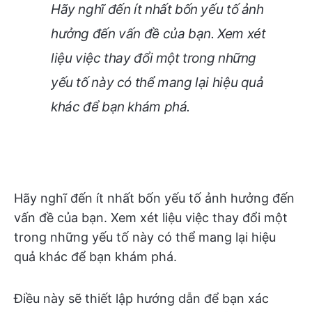
Hãy nghĩ đến ít nhất bốn yếu tố ảnh
hưởng đến vấn đề của bạn. Xem xét
liệu việc thay đổi một trong những
yếu tố này có thể mang lại hiệu quả
khác để bạn khám phá.
Hãy nghĩ đến ít nhất bốn yếu tố ảnh hưởng đến
vấn đề của bạn. Xem xét liệu việc thay đổi một
trong những yếu tố này có thể mang lại hiệu
quả khác để bạn khám phá.
Điều này sẽ thiết lập hướng dẫn để bạn xác