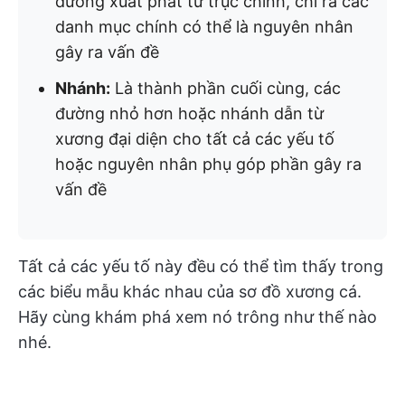
đường xuất phát từ trục chính, chỉ ra các
danh mục chính có thể là nguyên nhân
gây ra vấn đề
Nhánh:
Là thành phần cuối cùng, các
đường nhỏ hơn hoặc nhánh dẫn từ
xương đại diện cho tất cả các yếu tố
hoặc nguyên nhân phụ góp phần gây ra
vấn đề
Tất cả các yếu tố này đều có thể tìm thấy trong
các biểu mẫu khác nhau của sơ đồ xương cá.
Hãy cùng khám phá xem nó trông như thế nào
nhé.