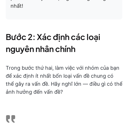
nhất!
Bước 2: Xác định các loại
nguyên nhân chính
Trong bước thứ hai, làm việc với nhóm của bạn
để xác định ít nhất bốn loại vấn đề chung có
thể gây ra vấn đề. Hãy nghĩ lớn — điều gì có thể
ảnh hưởng đến vấn đề?