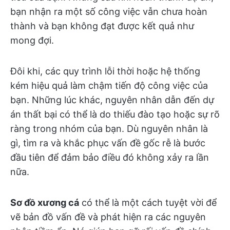
bạn nhận ra một số công việc vẫn chưa hoàn
thành và bạn không đạt được kết quả như
mong đợi.
Đôi khi, các quy trình lỗi thời hoặc hệ thống
kém hiệu quả làm chậm tiến độ công việc của
bạn. Những lúc khác, nguyên nhân dẫn đến dự
án thất bại có thể là do thiếu đào tạo hoặc sự rõ
ràng trong nhóm của bạn. Dù nguyên nhân là
gì, tìm ra và khắc phục vấn đề gốc rễ là bước
đầu tiên để đảm bảo điều đó không xảy ra lần
nữa.
Sơ đồ xương cá
có thể là một cách tuyệt vời để
vẽ bản đồ vấn đề và phát hiện ra các nguyên