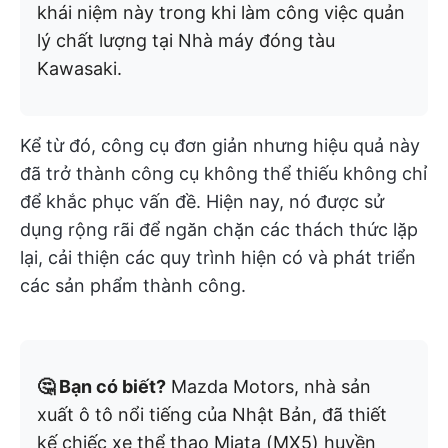
khái niệm này trong khi làm công việc quản
lý chất lượng tại Nhà máy đóng tàu
Kawasaki.
Kể từ đó, công cụ đơn giản nhưng hiệu quả này
đã trở thành công cụ không thể thiếu không chỉ
để khắc phục vấn đề. Hiện nay, nó được sử
dụng rộng rãi để ngăn chặn các thách thức lặp
lại, cải thiện các quy trình hiện có và phát triển
các sản phẩm thành công.
🤔 Bạn có biết?
Mazda Motors, nhà sản
xuất ô tô nổi tiếng của Nhật Bản, đã thiết
kế chiếc xe thể thao Miata (MX5) huyền