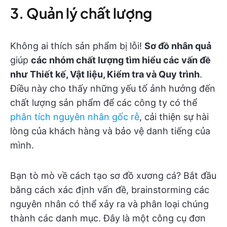
3. Quản lý chất lượng
Không ai thích sản phẩm bị lỗi!
Sơ đồ nhân quả
giúp
các nhóm chất lượng tìm hiểu các vấn đề
như Thiết kế, Vật liệu, Kiểm tra và Quy trình
.
Điều này cho thấy những yếu tố ảnh hưởng đến
chất lượng sản phẩm để các công ty có thể
phân tích nguyên nhân gốc rễ
, cải thiện sự hài
lòng của khách hàng và bảo vệ danh tiếng của
mình.
Bạn tò mò về cách tạo sơ đồ xương cá? Bắt đầu
bằng cách xác định vấn đề, brainstorming các
nguyên nhân có thể xảy ra và phân loại chúng
thành các danh mục. Đây là một công cụ đơn