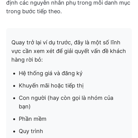
định các nguyên nhân phụ trong mỗi danh mục
trong bước tiếp theo.
Quay trở lại ví dụ trước, đây là một số lĩnh
vực cần xem xét để giải quyết vấn đề khách
hàng rời bỏ:
Hệ thống giá và đăng ký
Khuyến mãi hoặc tiếp thị
Con người (hay còn gọi là nhóm của
bạn)
Phần mềm
Quy trình