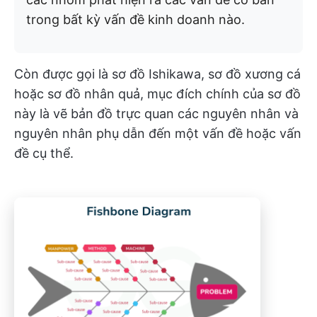
trong bất kỳ vấn đề kinh doanh nào.
Còn được gọi là sơ đồ Ishikawa, sơ đồ xương cá
hoặc sơ đồ nhân quả, mục đích chính của sơ đồ
này là vẽ bản đồ trực quan các nguyên nhân và
nguyên nhân phụ dẫn đến một vấn đề hoặc vấn
đề cụ thể.