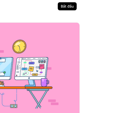
Bắt đầu