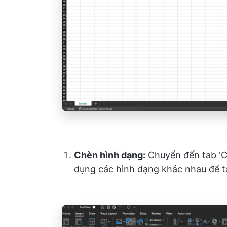
Chèn hình dạng:
Chuyển đến tab 'Ch
dụng các hình dạng khác nhau để t