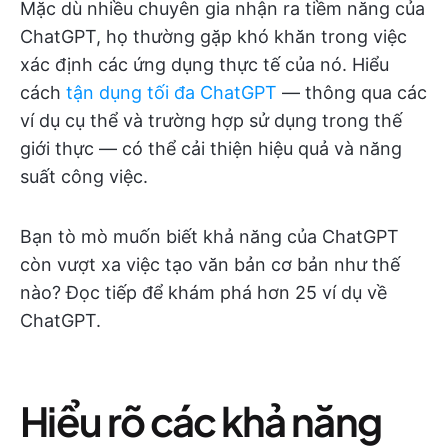
Mặc dù nhiều chuyên gia nhận ra tiềm năng của
ChatGPT, họ thường gặp khó khăn trong việc
xác định các ứng dụng thực tế của nó. Hiểu
cách
tận dụng tối đa ChatGPT
— thông qua các
ví dụ cụ thể và trường hợp sử dụng trong thế
giới thực — có thể cải thiện hiệu quả và năng
suất công việc.
Bạn tò mò muốn biết khả năng của ChatGPT
còn vượt xa việc tạo văn bản cơ bản như thế
nào? Đọc tiếp để khám phá hơn 25 ví dụ về
ChatGPT.
Hiểu rõ các khả năng