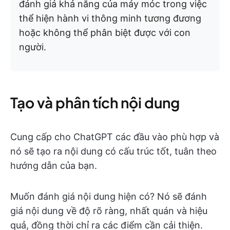
đánh giá khả năng của máy móc trong việc
thể hiện hành vi thông minh tương đương
hoặc không thể phân biệt được với con
người.
Tạo và phân tích nội dung
Cung cấp cho ChatGPT các đầu vào phù hợp và
nó sẽ tạo ra nội dung có cấu trúc tốt, tuân theo
hướng dẫn của bạn.
Muốn đánh giá nội dung hiện có? Nó sẽ đánh
giá nội dung về độ rõ ràng, nhất quán và hiệu
quả, đồng thời chỉ ra các điểm cần cải thiện.