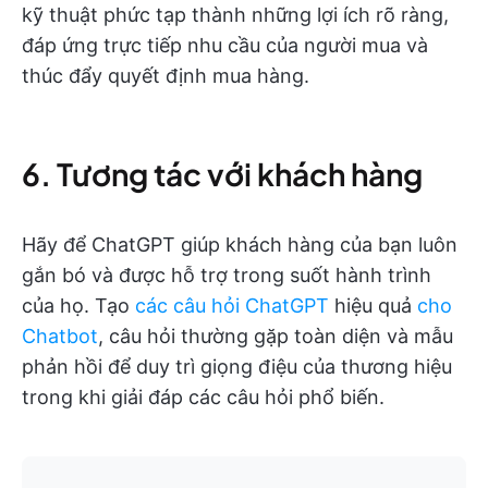
kỹ thuật phức tạp thành những lợi ích rõ ràng,
đáp ứng trực tiếp nhu cầu của người mua và
thúc đẩy quyết định mua hàng.
6. Tương tác với khách hàng
Hãy để ChatGPT giúp khách hàng của bạn luôn
gắn bó và được hỗ trợ trong suốt hành trình
của họ. Tạo
các câu hỏi ChatGPT
hiệu quả
cho
Chatbot
, câu hỏi thường gặp toàn diện và mẫu
phản hồi để duy trì giọng điệu của thương hiệu
trong khi giải đáp các câu hỏi phổ biến.