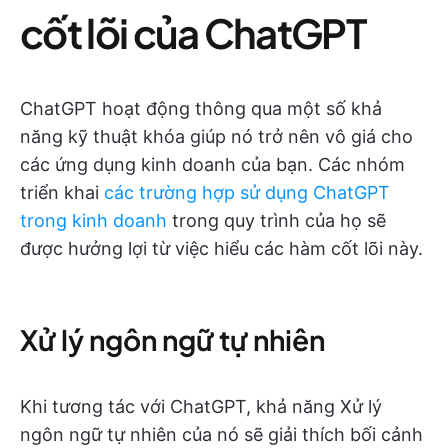
cốt lõi của ChatGPT
ChatGPT hoạt động thông qua một số khả
năng kỹ thuật khóa giúp nó trở nên vô giá cho
các ứng dụng kinh doanh của bạn. Các nhóm
triển khai
các trường hợp sử dụng ChatGPT
trong kinh doanh
trong quy trình của họ sẽ
được hưởng lợi từ việc hiểu các hàm cốt lõi này.
Xử lý ngôn ngữ tự nhiên
Khi tương tác với ChatGPT, khả năng Xử lý
ngôn ngữ tự nhiên của nó sẽ giải thích bối cảnh