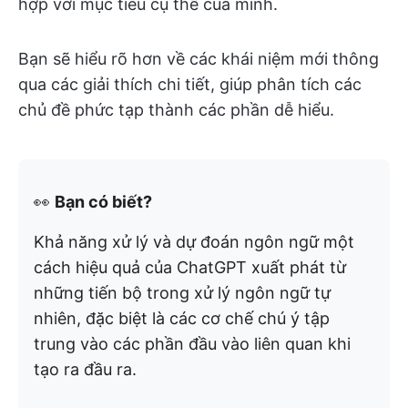
hợp với mục tiêu cụ thể của mình.
Bạn sẽ hiểu rõ hơn về các khái niệm mới thông
qua các giải thích chi tiết, giúp phân tích các
chủ đề phức tạp thành các phần dễ hiểu.
👀
Bạn có biết?
Khả năng xử lý và dự đoán ngôn ngữ một
cách hiệu quả của ChatGPT xuất phát từ
những tiến bộ trong xử lý ngôn ngữ tự
nhiên, đặc biệt là các cơ chế chú ý tập
trung vào các phần đầu vào liên quan khi
tạo ra đầu ra.