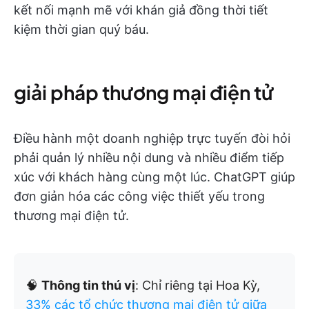
kết nối mạnh mẽ với khán giả đồng thời tiết
kiệm thời gian quý báu.
giải pháp thương mại điện tử
Điều hành một doanh nghiệp trực tuyến đòi hỏi
phải quản lý nhiều nội dung và nhiều điểm tiếp
xúc với khách hàng cùng một lúc. ChatGPT giúp
đơn giản hóa các công việc thiết yếu trong
thương mại điện tử.
🧠
Thông tin thú vị
: Chỉ riêng tại Hoa Kỳ,
33% các tổ chức thương mại điện tử giữa