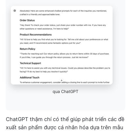
qua ChatGPT
ChatGPT thậm chí có thể giúp phát triển các đề
xuất sản phẩm được cá nhân hóa dựa trên mẫu