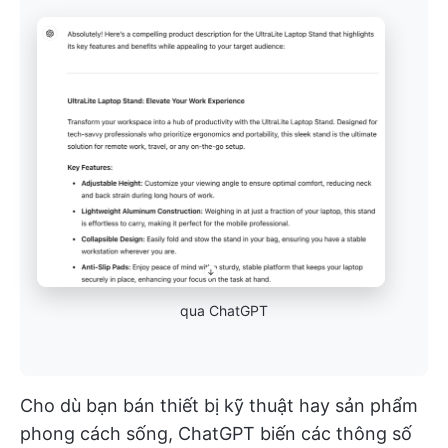
qua ChatGPT
Cho dù bạn bán thiết bị kỹ thuật hay sản phẩm
phong cách sống, ChatGPT biến các thông số