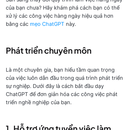
của bạn chưa? Hãy khám phá cách bạn có thể
xử lý các công việc hàng ngày hiệu quả hơn
bằng các
mẹo ChatGPT
này.
Phát triển chuyên môn
Là một chuyên gia, bạn hiểu tầm quan trọng
của việc luôn dẫn đầu trong quá trình phát triển
sự nghiệp. Dưới đây là cách bắt đầu dạy
ChatGPT để đơn giản hóa các công việc phát
triển nghề nghiệp của bạn.
1. Hỗ trợ ứng tuyển việc làm