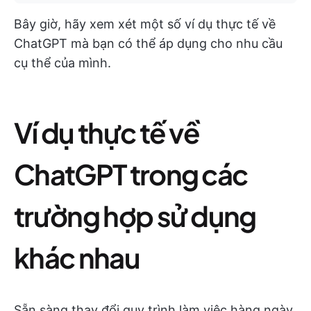
Bây giờ, hãy xem xét một số ví dụ thực tế về
ChatGPT mà bạn có thể áp dụng cho nhu cầu
cụ thể của mình.
Ví dụ thực tế về
ChatGPT trong các
trường hợp sử dụng
khác nhau
Sẵn sàng thay đổi quy trình làm việc hàng ngày