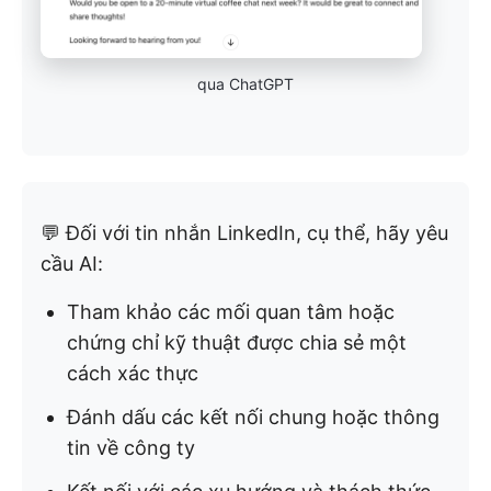
qua ChatGPT
💬 Đối với tin nhắn LinkedIn, cụ thể, hãy yêu
cầu AI:
Tham khảo các mối quan tâm hoặc
chứng chỉ kỹ thuật được chia sẻ một
cách xác thực
Đánh dấu các kết nối chung hoặc thông
tin về công ty