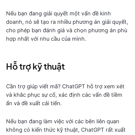
Nếu bạn đang giải quyết một vấn đề kinh
doanh, nó sẽ tạo ra nhiều phương án giải quyết,
cho phép bạn đánh giá và chọn phương án phù
hợp nhất với nhu cầu của mình.
Hỗ trợ kỹ thuật
Cần trợ giúp viết mã? ChatGPT hỗ trợ xem xét
và khắc phục sự cố, xác định các vấn đề tiềm
ẩn và đề xuất cải tiến.
Nếu bạn đang làm việc với các bên liên quan
không có kiến thức kỹ thuật, ChatGPT rất xuất