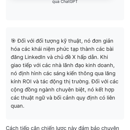
qua ChatGPT
🎯 Đối với đối tượng kỹ thuật, nó đơn giản
hóa các khái niệm phức tạp thành các bài
đăng LinkedIn và chủ đề X hấp dẫn. Khi
giao tiếp với các nhà lãnh đạo kinh doanh,
nó định hình các sáng kiến thông qua lăng
kính ROI và tác động thị trường. Đối với các
cộng đồng ngành chuyên biệt, nó kết hợp
các thuật ngữ và bối cảnh quy định có liên
quan.
Cách tiếp cận chiến lược này đảm bảo chuyên