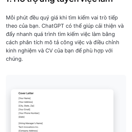
Mỗi phút đều quý giá khi tìm kiếm vai trò tiếp
theo của bạn. ChatGPT có thể giúp cải thiện và
đẩy nhanh quá trình tìm kiếm việc làm bằng
cách phân tích mô tả công việc và điều chỉnh
kinh nghiệm và CV của bạn để phù hợp với
chúng.