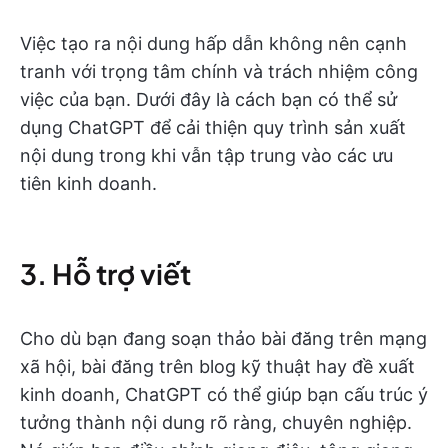
Việc tạo ra nội dung hấp dẫn không nên cạnh
tranh với trọng tâm chính và trách nhiệm công
việc của bạn. Dưới đây là cách bạn có thể sử
dụng ChatGPT để cải thiện quy trình sản xuất
nội dung trong khi vẫn tập trung vào các ưu
tiên kinh doanh.
3. Hỗ trợ viết
Cho dù bạn đang soạn thảo bài đăng trên mạng
xã hội, bài đăng trên blog kỹ thuật hay đề xuất
kinh doanh, ChatGPT có thể giúp bạn cấu trúc ý
tưởng thành nội dung rõ ràng, chuyên nghiệp.