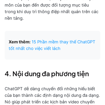
môn của bạn đến được đối tượng mục tiêu
trong khi duy trì thông điệp nhất quán trên các
nền tảng.
Xem thêm:
15 Phần mềm thay thế ChatGPT
tốt nhất cho việc viết lách
4. Nội dung đa phương tiện
ChatGPT dễ dàng chuyển đổi những hiểu biết
của bạn thành các định dạng nội dung đa dạng.
Nó giúp phát triển các kịch bản video chuyển