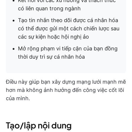
Kết nối với các xu hướng và thách thức
có liên quan trong ngành
Tạo tin nhắn theo dõi được cá nhân hóa
có thể được gửi một cách chiến lược sau
các sự kiện hoặc hội nghị ảo
Mở rộng phạm vi tiếp cận của bạn đồng
thời duy trì sự cá nhân hóa
Điều này giúp bạn xây dựng mạng lưới mạnh mẽ
hơn mà không ảnh hưởng đến công việc cốt lõi
của mình.
Tạo/lập nội dung