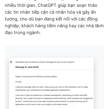
nhiều thời gian. ChatGPT giúp bạn soạn thảo
các tin nhắn tiếp cận cá nhân hóa và gây ấn
tượng, cho dù bạn đang kết nối với các đồng
nghiệp, khách hàng tiềm năng hay các nhà lãnh
đạo trong ngành.