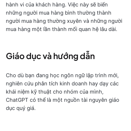
hành vi của khách hàng. Việc này sẽ biến
những người mua hàng bình thường thành
người mua hàng thường xuyên và những người
mua hàng một lần thành mối quan hệ lâu dài.
Giáo dục và hướng dẫn
Cho dù bạn đang học ngôn ngữ lập trình mới,
nghiên cứu phân tích kinh doanh hay dạy các
khái niệm kỹ thuật cho nhóm của mình,
ChatGPT có thể là một nguồn tài nguyên giáo
dục quý giá.