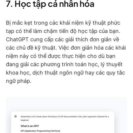
7. Học tập cá nhân hóa
Bị mắc kẹt trong các khái niệm kỹ thuật phức
tạp có thể làm chậm tiến độ học tập của bạn.
ChatGPT cung cấp các giải thích đơn giản về
các chủ đề kỹ thuật. Việc đơn giản hóa các khái
niệm này có thể được thực hiện cho dù bạn
đang giải các phương trình toán học, lý thuyết
khoa học, dịch thuật ngôn ngữ hay các quy tắc
ngữ pháp.