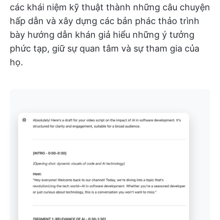
các khái niệm kỹ thuật thành những câu chuyện
hấp dẫn và xây dựng các bản phác thảo trình
bày hướng dẫn khán giả hiểu những ý tưởng
phức tạp, giữ sự quan tâm và sự tham gia của
họ.