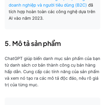
doanh nghiệp và người tiêu dùng (B2C)
đã
tích hợp hoàn toàn các công nghệ dựa trên
AI vào năm 2023.
5. Mô tả sản phẩm
ChatGPT giúp biến danh mục sản phẩm của bạn
từ danh sách cơ bản thành công cụ bán hàng
hấp dẫn. Cung cấp các tính năng của sản phẩm
và xem nó tạo ra các mô tả độc đáo, nêu rõ giá
trị của từng mục.