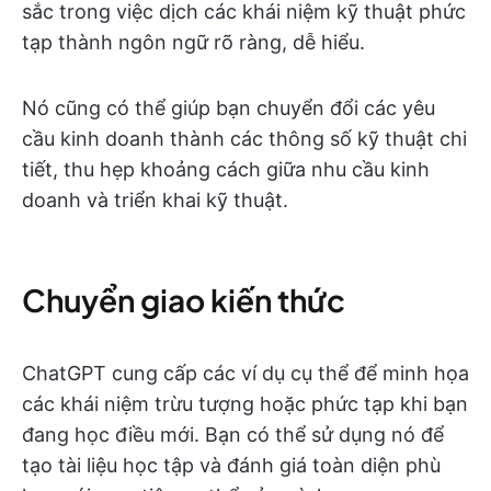
sắc trong việc dịch các khái niệm kỹ thuật phức
tạp thành ngôn ngữ rõ ràng, dễ hiểu.
Nó cũng có thể giúp bạn chuyển đổi các yêu
cầu kinh doanh thành các thông số kỹ thuật chi
tiết, thu hẹp khoảng cách giữa nhu cầu kinh
doanh và triển khai kỹ thuật.
Chuyển giao kiến thức
ChatGPT cung cấp các ví dụ cụ thể để minh họa
các khái niệm trừu tượng hoặc phức tạp khi bạn
đang học điều mới. Bạn có thể sử dụng nó để
tạo tài liệu học tập và đánh giá toàn diện phù