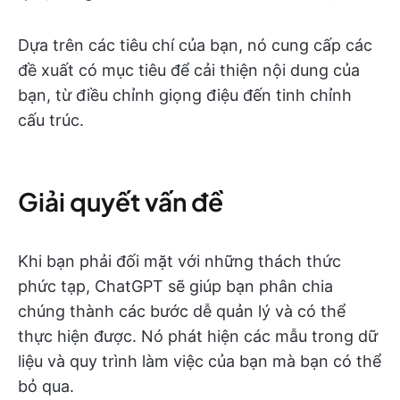
Dựa trên các tiêu chí của bạn, nó cung cấp các
đề xuất có mục tiêu để cải thiện nội dung của
bạn, từ điều chỉnh giọng điệu đến tinh chỉnh
cấu trúc.
Giải quyết vấn đề
Khi bạn phải đối mặt với những thách thức
phức tạp, ChatGPT sẽ giúp bạn phân chia
chúng thành các bước dễ quản lý và có thể
thực hiện được. Nó phát hiện các mẫu trong dữ
liệu và quy trình làm việc của bạn mà bạn có thể
bỏ qua.