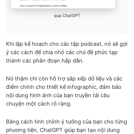
qua ChatGPT
Khi lập kế hoạch cho các tập podcast, nó sẽ gợi
ý các cách để chia nhỏ các chủ đề phức tạp
thành các phân đoạn hấp dẫn.
Nó thậm chí còn hỗ trợ sắp xếp dữ liệu và các
điểm chính cho thiết kế infographic, đảm bảo
nội dung hình ảnh của bạn truyền tải câu
chuyện một cách rõ ràng.
Bằng cách tinh chỉnh ý tưởng của bạn cho từng
phương tiện, ChatGPT giúp bạn tạo nội dung