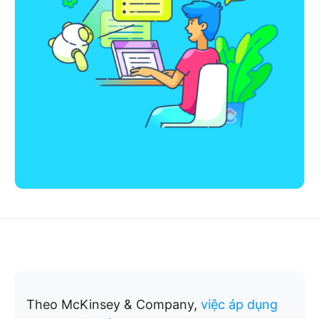
Theo McKinsey & Company,
việc áp dụng