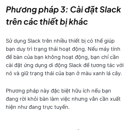
Phương pháp 3: Cài đặt Slack
trên các thiết bị khác
Sử dụng Slack trên nhiều thiết bị có thể giúp
bạn duy trì trạng thái hoạt động. Nếu máy tính
để bàn của bạn không hoạt động, bạn chỉ cần
cài đặt ứng dụng di động Slack để tương tác với
nó và giữ trạng thái của bạn ở màu xanh lá cây.
Phương pháp này đặc biệt hữu ích nếu bạn
đang rời khỏi bàn làm việc nhưng vẫn cần xuất
hiện như đang trực tuyến.