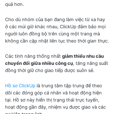
quả hơn.
Cho dù nhóm của bạn đang làm việc từ xa hay
ở các múi giờ khác nhau, ClickUp đảm bảo mọi
người luôn đồng bộ trên cùng một trang mà
không cần cập nhật liên tục theo thời gian thực.
Các tính năng thống nhất
giảm thiểu nhu cầu
chuyển đổi giữa nhiều công cụ
, tăng năng suất
đồng thời giữ cho giao tiếp được suôn sẻ.
Hồ sơ ClickUp
là trung tâm tập trung để theo
dõi các đóng góp cá nhân và hoạt động hiện
tại. Hồ sơ này hiển thị trạng thái trực tuyến,
hoạt động gần đây, nhiệm vụ được giao và các