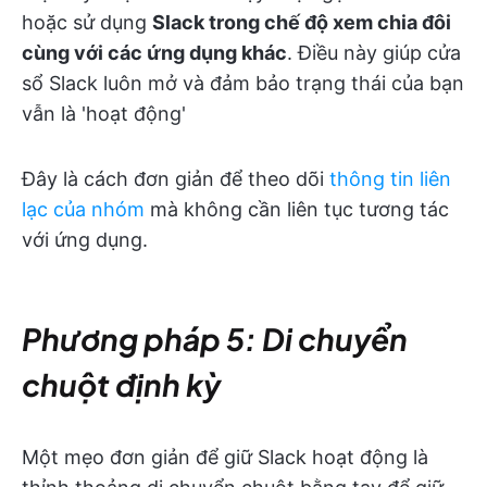
hoặc sử dụng
Slack trong chế độ xem chia đôi
cùng với các ứng dụng khác
. Điều này giúp cửa
sổ Slack luôn mở và đảm bảo trạng thái của bạn
vẫn là 'hoạt động'
Đây là cách đơn giản để theo dõi
thông tin liên
lạc của nhóm
mà không cần liên tục tương tác
với ứng dụng.
Phương pháp 5: Di chuyển
chuột định kỳ
Một mẹo đơn giản để giữ Slack hoạt động là