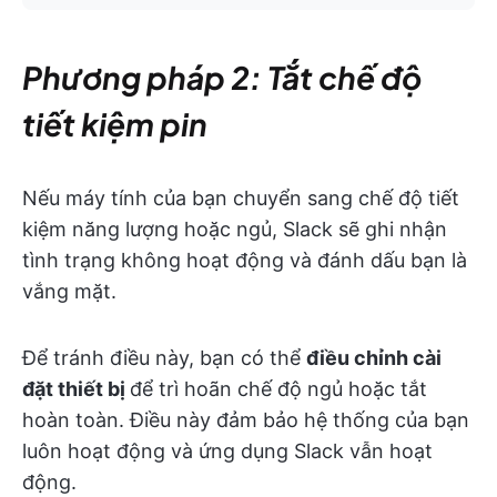
Phương pháp 2: Tắt chế độ
tiết kiệm pin
Nếu máy tính của bạn chuyển sang chế độ tiết
kiệm năng lượng hoặc ngủ, Slack sẽ ghi nhận
tình trạng không hoạt động và đánh dấu bạn là
vắng mặt.
Để tránh điều này, bạn có thể
điều chỉnh cài
đặt thiết bị
để trì hoãn chế độ ngủ hoặc tắt
hoàn toàn. Điều này đảm bảo hệ thống của bạn
luôn hoạt động và ứng dụng Slack vẫn hoạt
động. ​