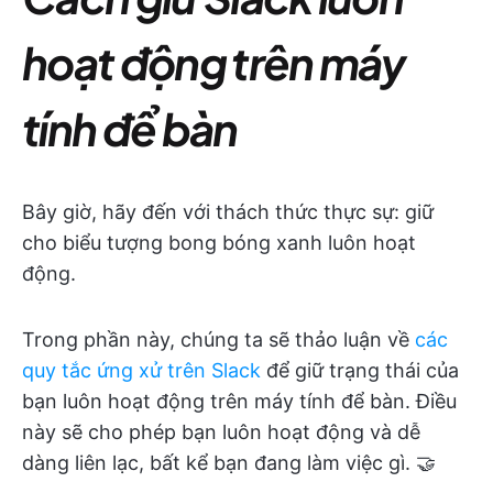
hoạt động trên máy
tính để bàn
Bây giờ, hãy đến với thách thức thực sự: giữ
cho biểu tượng bong bóng xanh luôn hoạt
động.
Trong phần này, chúng ta sẽ thảo luận về
các
quy tắc ứng xử trên Slack
để giữ trạng thái của
bạn luôn hoạt động trên máy tính để bàn. Điều
này sẽ cho phép bạn luôn hoạt động và dễ
dàng liên lạc, bất kể bạn đang làm việc gì. 🤝