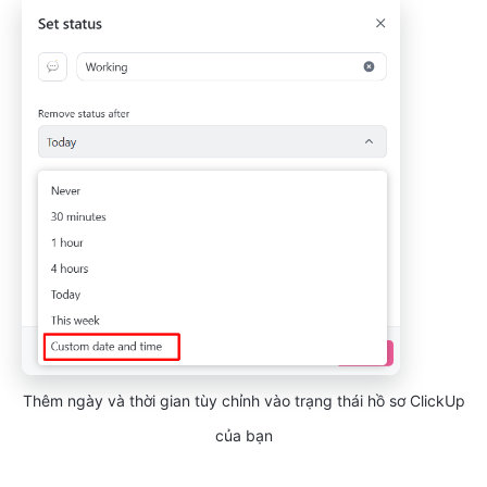
Thêm ngày và thời gian tùy chỉnh vào trạng thái hồ sơ ClickUp
của bạn