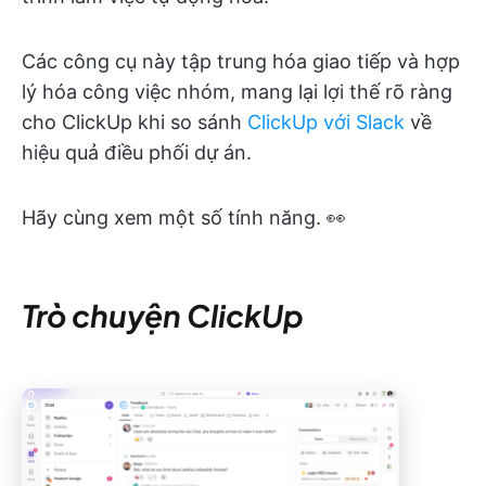
Các công cụ này tập trung hóa giao tiếp và hợp
lý hóa công việc nhóm, mang lại lợi thế rõ ràng
cho ClickUp khi so sánh
ClickUp với Slack
về
hiệu quả điều phối dự án.
Hãy cùng xem một số tính năng. 👀
Trò chuyện ClickUp