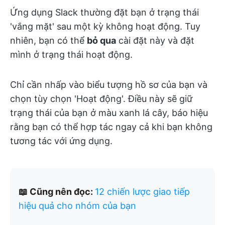
Ứng dụng Slack thường đặt bạn ở trạng thái
'vắng mặt' sau một kỳ không hoạt động. Tuy
nhiên, bạn có thể
bỏ qua
cài đặt này và đặt
mình ở trạng thái hoạt động.
Chỉ cần nhấp vào biểu tượng hồ sơ của bạn và
chọn tùy chọn 'Hoạt động'. Điều này sẽ giữ
trạng thái của bạn ở màu xanh lá cây, báo hiệu
rằng bạn có thể hợp tác ngay cả khi bạn không
tương tác với ứng dụng. ​
📖 Cũng nên đọc:
12 chiến lược giao tiếp
hiệu quả cho nhóm của bạn