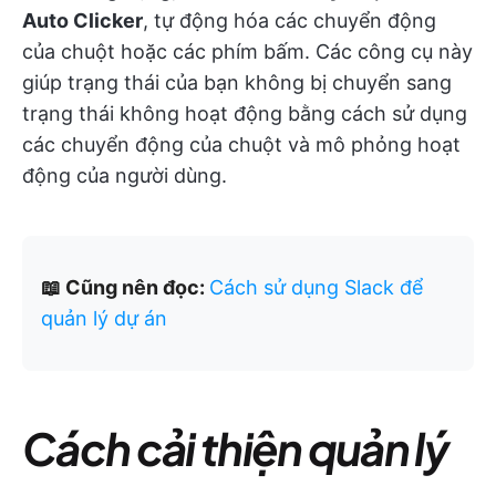
Auto Clicker
, tự động hóa các chuyển động
của chuột hoặc các phím bấm. Các công cụ này
giúp trạng thái của bạn không bị chuyển sang
trạng thái không hoạt động bằng cách sử dụng
các chuyển động của chuột và mô phỏng hoạt
động của người dùng.
📖 Cũng nên đọc:
Cách sử dụng Slack để
quản lý dự án
Cách cải thiện quản lý