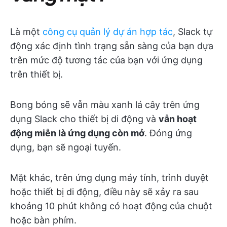
Là một
công cụ quản lý dự án hợp tác
, Slack tự
động xác định tình trạng sẵn sàng của bạn dựa
trên mức độ tương tác của bạn với ứng dụng
trên thiết bị.
Bong bóng sẽ vẫn màu xanh lá cây trên ứng
dụng Slack cho thiết bị di động và
vẫn hoạt
động miễn là ứng dụng còn mở
. Đóng ứng
dụng, bạn sẽ ngoại tuyến.
Mặt khác, trên ứng dụng máy tính, trình duyệt
hoặc thiết bị di động, điều này sẽ xảy ra sau
khoảng 10 phút không có hoạt động của chuột
hoặc bàn phím.