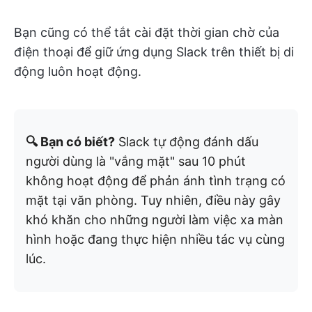
Bạn cũng có thể tắt cài đặt thời gian chờ của
điện thoại để giữ ứng dụng Slack trên thiết bị di
động luôn hoạt động.
🔍 Bạn có biết?
Slack tự động đánh dấu
người dùng là "vắng mặt" sau 10 phút
không hoạt động để phản ánh tình trạng có
mặt tại văn phòng. Tuy nhiên, điều này gây
khó khăn cho những người làm việc xa màn
hình hoặc đang thực hiện nhiều tác vụ cùng
lúc.