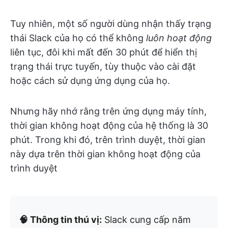
Tuy nhiên, một số người dùng nhận thấy trạng
thái Slack của họ có thể không
luôn hoạt động
liên tục, đôi khi mất đến 30 phút để hiển thị
trạng thái trực tuyến, tùy thuộc vào cài đặt
hoặc cách sử dụng ứng dụng của họ.
Nhưng hãy nhớ rằng trên ứng dụng máy tính,
thời gian không hoạt động của hệ thống là 30
phút. Trong khi đó, trên trình duyệt, thời gian
này dựa trên thời gian không hoạt động của
trình duyệt
🧠 Thông tin thú vị:
Slack cung cấp năm