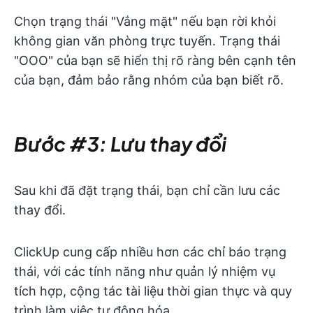
Chọn trạng thái "Vắng mặt" nếu bạn rời khỏi
không gian văn phòng trực tuyến. Trạng thái
"OOO" của bạn sẽ hiển thị rõ ràng bên cạnh tên
của bạn, đảm bảo rằng nhóm của bạn biết rõ.
Bước #3: Lưu thay đổi
Sau khi đã đặt trạng thái, bạn chỉ cần lưu các
thay đổi.
ClickUp cung cấp nhiều hơn các chỉ báo trạng
thái, với các tính năng như quản lý nhiệm vụ
tích hợp, cộng tác tài liệu thời gian thực và quy
trình làm việc tự động hóa.