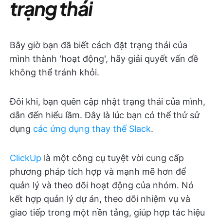
trạng thái
Bây giờ bạn đã biết cách đặt trạng thái của
mình thành 'hoạt động', hãy giải quyết vấn đề
không thể tránh khỏi.
Đôi khi, bạn quên cập nhật trạng thái của mình,
dẫn đến hiểu lầm. Đây là lúc bạn có thể thử sử
dụng
các ứng dụng thay thế Slack
.
ClickUp
là một công cụ tuyệt vời cung cấp
phương pháp tích hợp và mạnh mẽ hơn để
quản lý và theo dõi hoạt động của nhóm. Nó
kết hợp quản lý dự án, theo dõi nhiệm vụ và
giao tiếp trong một nền tảng, giúp hợp tác hiệu