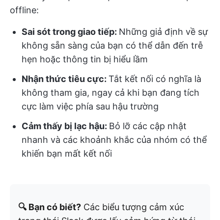
offline:
Sai sót trong giao tiếp:
Những giả định về sự
không sẵn sàng của bạn có thể dẫn đến trễ
hẹn hoặc thông tin bị hiểu lầm
Nhận thức tiêu cực:
Tắt kết nối có nghĩa là
không tham gia, ngay cả khi bạn đang tích
cực làm việc phía sau hậu trường
Cảm thấy bị lạc hậu:
Bỏ lỡ các cập nhật
nhanh và các khoảnh khắc của nhóm có thể
khiến bạn mất kết nối
🔍 Bạn có biết?
Các biểu tượng cảm xúc