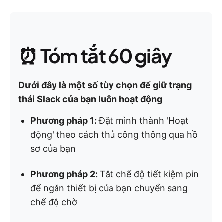
⏰ Tóm tắt 60 giây
Dưới đây là một số tùy chọn để giữ trạng
thái Slack của bạn luôn hoạt động
Phương pháp 1:
Đặt mình thành 'Hoạt
động' theo cách thủ công thông qua hồ
sơ của bạn
Phương pháp 2:
Tắt chế độ tiết kiệm pin
để ngăn thiết bị của bạn chuyển sang
chế độ chờ