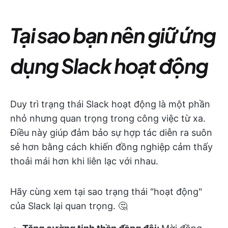
Tại sao bạn nên giữ ứng
dụng Slack hoạt động
Duy trì trạng thái Slack hoạt động là một phần
nhỏ nhưng quan trọng trong công việc từ xa.
Điều này giúp đảm bảo sự hợp tác diễn ra suôn
sẻ hơn bằng cách khiến đồng nghiệp cảm thấy
thoải mái hơn khi liên lạc với nhau.
Hãy cùng xem tại sao trạng thái "hoạt động"
của Slack lại quan trọng. 🤔