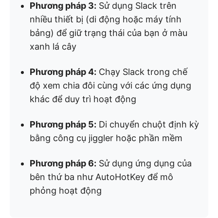
Phương pháp 3:
Sử dụng Slack trên
nhiều thiết bị (di động hoặc máy tính
bảng) để giữ trạng thái của bạn ở màu
xanh lá cây
Phương pháp 4:
Chạy Slack trong chế
độ xem chia đôi cùng với các ứng dụng
khác để duy trì hoạt động
Phương pháp 5:
Di chuyển chuột định kỳ
bằng công cụ jiggler hoặc phần mềm
Phương pháp 6:
Sử dụng ứng dụng của
bên thứ ba như AutoHotKey để mô
phỏng hoạt động