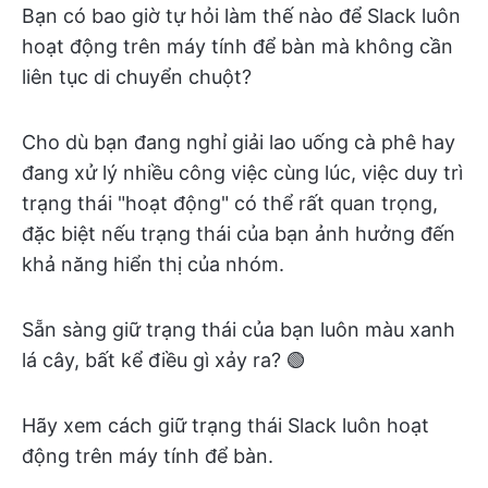
Bạn có bao giờ tự hỏi làm thế nào để Slack luôn
hoạt động trên máy tính để bàn mà không cần
liên tục di chuyển chuột?
Cho dù bạn đang nghỉ giải lao uống cà phê hay
đang xử lý nhiều công việc cùng lúc, việc duy trì
trạng thái "hoạt động" có thể rất quan trọng,
đặc biệt nếu trạng thái của bạn ảnh hưởng đến
khả năng hiển thị của nhóm.
Sẵn sàng giữ trạng thái của bạn luôn màu xanh
lá cây, bất kể điều gì xảy ra? 🟢
Hãy xem cách giữ trạng thái Slack luôn hoạt
động trên máy tính để bàn.