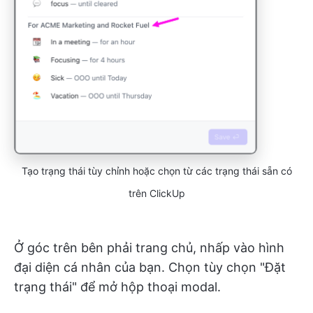
Tạo trạng thái tùy chỉnh hoặc chọn từ các trạng thái sẵn có
trên ClickUp
Ở góc trên bên phải trang chủ, nhấp vào hình
đại diện cá nhân của bạn. Chọn tùy chọn "Đặt
trạng thái" để mở hộp thoại modal.