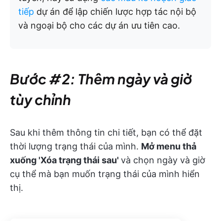
tiếp
dự án để lập chiến lược hợp tác nội bộ
và ngoại bộ cho các dự án ưu tiên cao.
Bước #2: Thêm ngày và giờ
tùy chỉnh
Sau khi thêm thông tin chi tiết, bạn có thể đặt
thời lượng trạng thái của mình.
Mở menu thả
xuống 'Xóa trạng thái sau'
và chọn ngày và giờ
cụ thể mà bạn muốn trạng thái của mình hiển
thị.