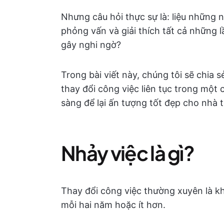
Nhưng câu hỏi thực sự là: liệu những 
phỏng vấn và giải thích tất cả những
gây nghi ngờ?
Trong bài viết này, chúng tôi sẽ chia 
thay đổi công việc liên tục trong mộ
sàng để lại ấn tượng tốt đẹp cho nhà 
Nhảy việc là gì?
Thay đổi công việc thường xuyên là khi
mỗi hai năm hoặc ít hơn.