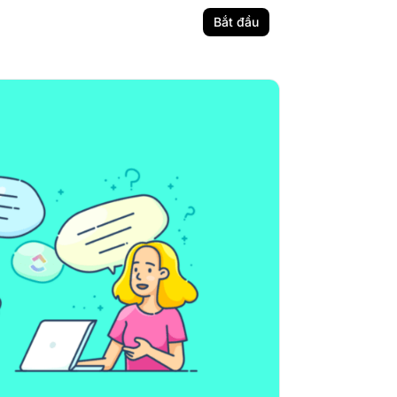
Bắt đầu