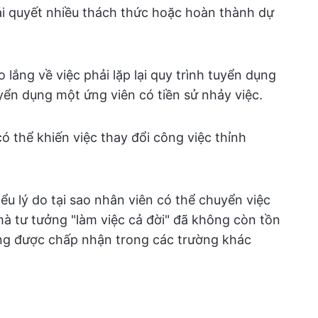
iải quyết nhiều thách thức hoặc hoàn thành dự
lắng về việc phải lặp lại quy trình tuyển dụng
ển dụng một ứng viên có tiền sử nhảy việc.
 thể khiến việc thay đổi công việc thỉnh
u lý do tại sao nhân viên có thể chuyển việc
à tư tưởng "làm việc cả đời" đã không còn tồn
càng được chấp nhận trong các trường khác