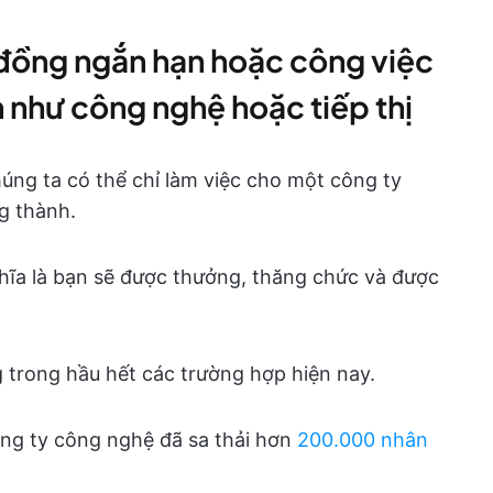
đồng ngắn hạn hoặc công việc
 như công nghệ hoặc tiếp thị
húng ta có thể chỉ làm việc cho một công ty
ng thành.
hĩa là bạn sẽ được thưởng, thăng chức và được
trong hầu hết các trường hợp hiện nay.
ông ty công nghệ đã sa thải hơn
200.000 nhân