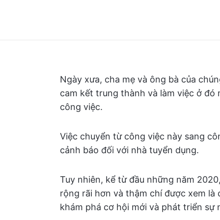
Ngày xưa, cha mẹ và ông bà của chúng
cam kết trung thành và làm việc ở đó 
công việc.
Việc chuyển từ công việc này sang cô
cảnh báo đối với nhà tuyển dụng.
Tuy nhiên, kể từ đầu những năm 2020,
rộng rãi hơn và thậm chí được xem là 
khám phá cơ hội mới và phát triển sự 